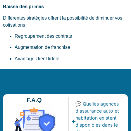
Baisse des primes
Différentes stratégies offrent la possibilité de diminuer vos
cotisations :
Regroupement des contrats
Augmentation de franchise
Avantage client fidèle
F.A.Q
💬 Quelles agences
d'assurance auto et
habitation existent
disponibles dans le