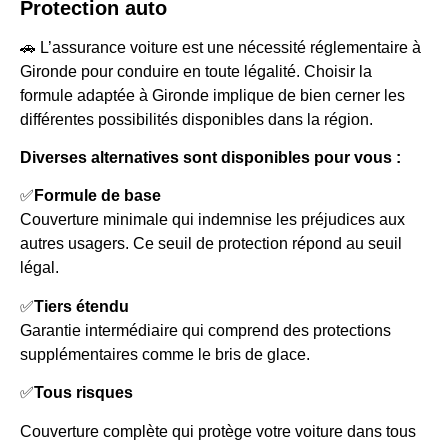
Protection auto
🚗 L’assurance voiture est une nécessité réglementaire à
Gironde pour conduire en toute légalité. Choisir la
formule adaptée à Gironde implique de bien cerner les
différentes possibilités disponibles dans la région.
Diverses alternatives sont disponibles pour vous :
✅
Formule de base
Couverture minimale qui indemnise les préjudices aux
autres usagers. Ce seuil de protection répond au seuil
légal.
✅
Tiers étendu
Garantie intermédiaire qui comprend des protections
supplémentaires comme le bris de glace.
✅
Tous risques
Couverture complète qui protège votre voiture dans tous