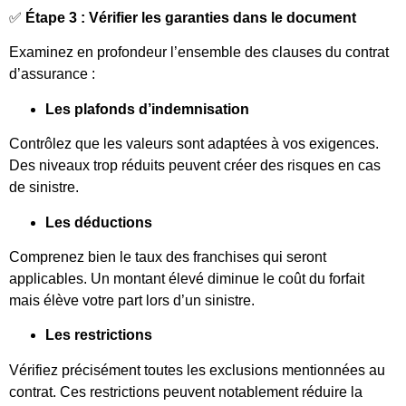
✅
Étape 3 : Vérifier les garanties dans le document
Examinez en profondeur l’ensemble des clauses du contrat
d’assurance :
Les plafonds d’indemnisation
Contrôlez que les valeurs sont adaptées à vos exigences.
Des niveaux trop réduits peuvent créer des risques en cas
de sinistre.
Les déductions
Comprenez bien le taux des franchises qui seront
applicables. Un montant élevé diminue le coût du forfait
mais élève votre part lors d’un sinistre.
Les restrictions
Vérifiez précisément toutes les exclusions mentionnées au
contrat. Ces restrictions peuvent notablement réduire la