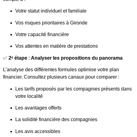
Votre statut individuel et familiale
Vos risques prioritaires à Gironde
Votre capacité financière
Vos attentes en matière de prestations
✅
2ᵉ étape : Analyser les propositions du panorama
L’analyse des différentes formules optimise votre plan
financier. Consultez plusieurs canaux pour comparer :
Les tarifs proposés par les compagnies présents dans
votre localité
Les avantages offerts
La solidité financière des compagnies
Les avis accessibles