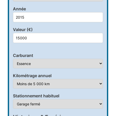
Année
Valeur (€)
Carburant
Kilométrage annuel
Stationnement habituel