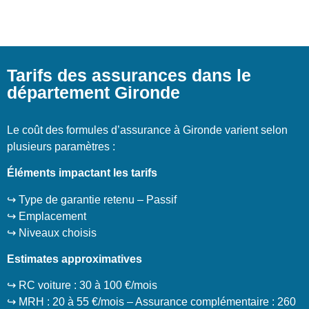
Tarifs des assurances dans le
département Gironde
Le coût des formules d’assurance à Gironde varient selon
plusieurs paramètres :
Éléments impactant les tarifs
↪️ Type de garantie retenu – Passif
↪️ Emplacement
↪️ Niveaux choisis
Estimates approximatives
↪️ RC voiture : 30 à 100 €/mois
↪️ MRH : 20 à 55 €/mois – Assurance complémentaire : 260