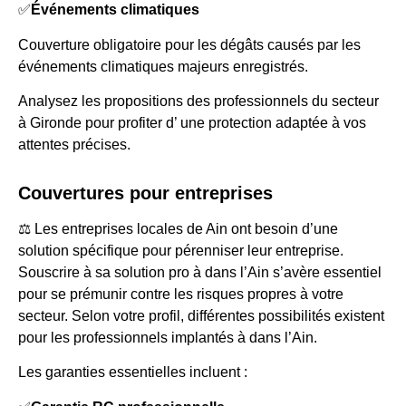
✅
Événements climatiques
Couverture obligatoire pour les dégâts causés par les
événements climatiques majeurs enregistrés.
Analysez les propositions des professionnels du secteur
à Gironde pour profiter d’ une protection adaptée à vos
attentes précises.
Couvertures pour entreprises
⚖️ Les entreprises locales de Ain ont besoin d’une
solution spécifique pour pérenniser leur entreprise.
Souscrire à sa solution pro à dans l’Ain s’avère essentiel
pour se prémunir contre les risques propres à votre
secteur. Selon votre profil, différentes possibilités existent
pour les professionnels implantés à dans l’Ain.
Les garanties essentielles incluent :