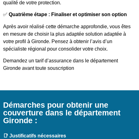
qualité de votre protection.
✅
Quatrième étape : Finaliser et optimiser son option
Après avoir réalisé cette démarche approfondie, vous êtes
en mesure de choisir la plus adaptée solution adaptée à
votre profil à Gironde. Pensez à obtenir l’avis d’un
spécialiste régional pour consolider votre choix.
Demandez un tarif d’assurance dans le département
Gironde avant toute souscription
Démarches pour obtenir une
couverture dans le département
Gironde :
📑 Justificatifs nécessaires