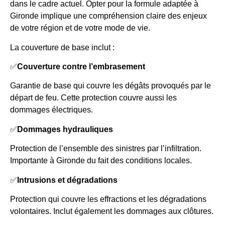
dans le cadre actuel. Opter pour la formule adaptée à
Gironde implique une compréhension claire des enjeux
de votre région et de votre mode de vie.
La couverture de base inclut :
✅
Couverture contre l’embrasement
Garantie de base qui couvre les dégâts provoqués par le
départ de feu. Cette protection couvre aussi les
dommages électriques.
✅
Dommages hydrauliques
Protection de l’ensemble des sinistres par l’infiltration.
Importante à Gironde du fait des conditions locales.
✅
Intrusions et dégradations
Protection qui couvre les effractions et les dégradations
volontaires. Inclut également les dommages aux clôtures.