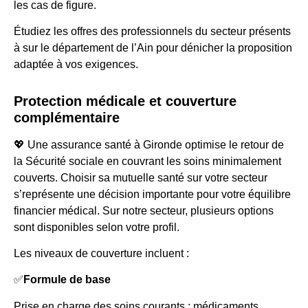
les cas de figure.
Étudiez les offres des professionnels du secteur présents
à sur le département de l’Ain pour dénicher la proposition
adaptée à vos exigences.
Protection médicale et couverture
complémentaire
💖 Une assurance santé à Gironde optimise le retour de
la Sécurité sociale en couvrant les soins minimalement
couverts. Choisir sa mutuelle santé sur votre secteur
s’représente une décision importante pour votre équilibre
financier médical. Sur notre secteur, plusieurs options
sont disponibles selon votre profil.
Les niveaux de couverture incluent :
✅
Formule de base
Prise en charge des soins courants : médicaments.