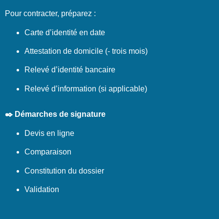
Pour contracter, préparez :
Carte d’identité en date
Attestation de domicile (- trois mois)
Relevé d’identité bancaire
Relevé d’information (si applicable)
✒️ Démarches de signature
Devis en ligne
Comparaison
Constitution du dossier
Validation