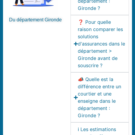
département :
Gironde ?
Du département Gironde
❓ Pour quelle
raison comparer les
solutions
d'assurances dans le
département >
Gironde avant de
souscrire ?
📣 Quelle est la
différence entre un
courtier et une
enseigne dans le
département :
Gironde ?
ℹ️ Les estimations