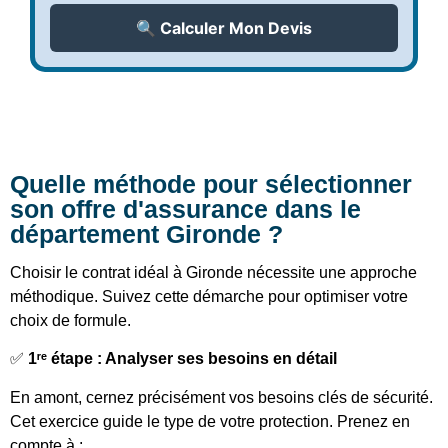
🔍 Calculer Mon Devis
Quelle méthode pour sélectionner
son offre d'assurance dans le
département Gironde ?
Choisir le contrat idéal à Gironde nécessite une approche
méthodique. Suivez cette démarche pour optimiser votre
choix de formule.
✅
1ʳᵉ étape : Analyser ses besoins en détail
En amont, cernez précisément vos besoins clés de sécurité.
Cet exercice guide le type de votre protection. Prenez en
compte à :