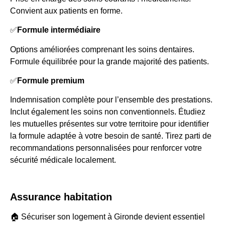
Convient aux patients en forme.
✅
Formule intermédiaire
Options améliorées comprenant les soins dentaires.
Formule équilibrée pour la grande majorité des patients.
✅
Formule premium
Indemnisation complète pour l’ensemble des prestations.
Inclut également les soins non conventionnels. Étudiez
les mutuelles présentes sur votre territoire pour identifier
la formule adaptée à votre besoin de santé. Tirez parti de
recommandations personnalisées pour renforcer votre
sécurité médicale localement.
Assurance habitation
🏠 Sécuriser son logement à Gironde devient essentiel