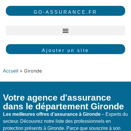
GO-ASSURANCE.FR
Ajouter un site
»
Gironde
Accueil
Votre agence d'assurance
dans le département Gironde
Les meilleures offres d’assurance à Gironde
– Experts du
secteur. Découvrez notre liste des professionnels en
protection présents à Gironde. Parce que souscrire à son