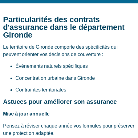
Particularités des contrats
d'assurance dans le département
Gironde
Le territoire de Gironde comporte des spécificités qui
peuvent orienter vos décisions de couverture :
Événements naturels spécifiques
Concentration urbaine dans Gironde
Contraintes territoriales
Astuces pour améliorer son assurance
Mise à jour annuelle
Pensez à réviser chaque année vos formules pour préserver
une protection adaptée.