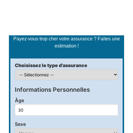
Simulateur de tarifs
d'assurance
Payez-vous trop cher votre assurance ? Faites une
estimation !
Choisissez le type d'assurance
Informations Personnelles
Âge
Sexe