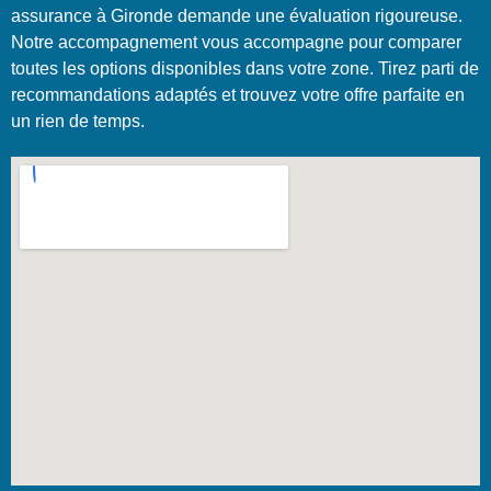
assurance à Gironde demande une évaluation rigoureuse.
Notre accompagnement vous accompagne pour comparer
toutes les options disponibles dans votre zone. Tirez parti de
recommandations adaptés et trouvez votre offre parfaite en
un rien de temps.