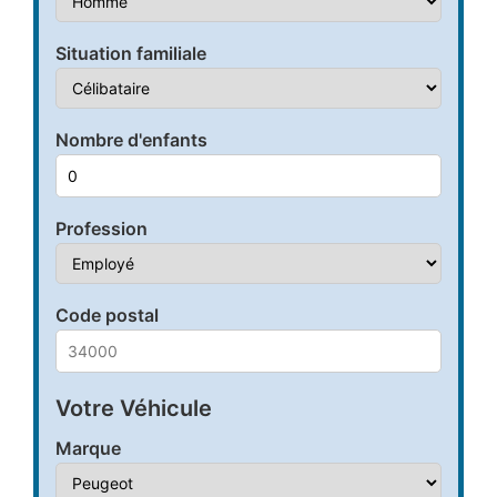
Situation familiale
Nombre d'enfants
Profession
Code postal
Votre Véhicule
Marque