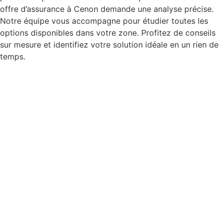
offre d’assurance à Cenon demande une analyse précise.
Notre équipe vous accompagne pour étudier toutes les
options disponibles dans votre zone. Profitez de conseils
sur mesure et identifiez votre solution idéale en un rien de
temps.