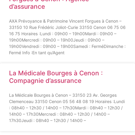
d’assurance
AXA Prévoyance & Patrimoine Vincent Forgues à Cenon –
33150 10 Rue Frédéric Joliot-Curie 33150 Cenon 06 75 06
16 75 Horaires :Lundi : 09h00 – 19h00Mardi : 09h00 –
19h00Mercredi : 09h00 – 19h00Jeudi : 09h00 –
19h00Vendredi : 09h00 – 19h00Samedi : FerméDimanche :
Fermé Info :En tant qu’Agent
La Médicale Bourges à Cenon :
Compagnie d’assurance
La Médicale Bourges à Cenon – 33150 23 Av. Georges
Clemenceau 33150 Cenon 05 56 48 08 19 Horaires :Lundi
: 08h40 – 12h30 / 14h00 – 17h30Mardi : 08h40 – 12h30 /
14h00 – 17h30Mercredi : 08h40 – 12h30 / 14h00 –
17h30Jeudi : 08h40 – 12h30 / 14h00 –