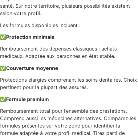
santé. Sur notre territoire, plusieurs possibilités existent
selon votre profil.
Les formules disponibles incluent :
✅
Protection minimale
Remboursement des dépenses classiques : achats
médicaux. Adaptée aux personnes en état stable.
✅
Couverture moyenne
Protections élargies comprenant les soins dentaires. Choix
pertinent pour la plupart des assurés.
✅
Formule premium
Remboursement total pour l’ensemble des prestations.
Comprend aussi les médecines alternatives. Comparez les
formules présentes sur votre zone pour identifier la
formule adaptée à votre profil médical. Tirez parti de