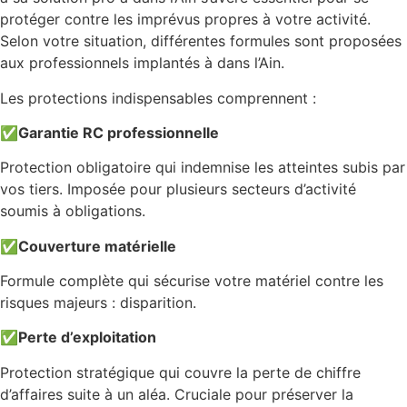
protéger contre les imprévus propres à votre activité.
Selon votre situation, différentes formules sont proposées
aux professionnels implantés à dans l’Ain.
Les protections indispensables comprennent :
✅
Garantie RC professionnelle
Protection obligatoire qui indemnise les atteintes subis par
vos tiers. Imposée pour plusieurs secteurs d’activité
soumis à obligations.
✅
Couverture matérielle
Formule complète qui sécurise votre matériel contre les
risques majeurs : disparition.
✅
Perte d’exploitation
Protection stratégique qui couvre la perte de chiffre
d’affaires suite à un aléa. Cruciale pour préserver la