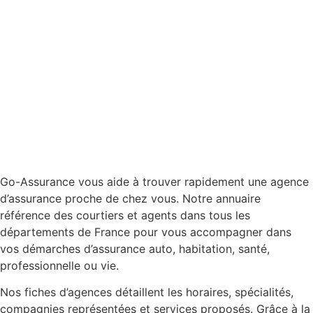
Go-Assurance vous aide à trouver rapidement une agence
d’assurance proche de chez vous. Notre annuaire
référence des courtiers et agents dans tous les
départements de France pour vous accompagner dans
vos démarches d’assurance auto, habitation, santé,
professionnelle ou vie.
Nos fiches d’agences détaillent les horaires, spécialités,
compagnies représentées et services proposés. Grâce à la