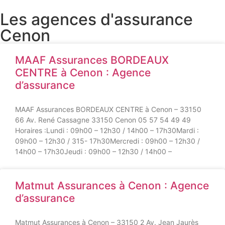
Les agences d'assurance
Cenon
MAAF Assurances BORDEAUX
CENTRE à Cenon : Agence
d’assurance
MAAF Assurances BORDEAUX CENTRE à Cenon – 33150
66 Av. René Cassagne 33150 Cenon 05 57 54 49 49
Horaires :Lundi : 09h00 – 12h30 / 14h00 – 17h30Mardi :
09h00 – 12h30 / 315- 17h30Mercredi : 09h00 – 12h30 /
14h00 – 17h30Jeudi : 09h00 – 12h30 / 14h00 –
Matmut Assurances à Cenon : Agence
d’assurance
Matmut Assurances à Cenon – 33150 2 Av. Jean Jaurès