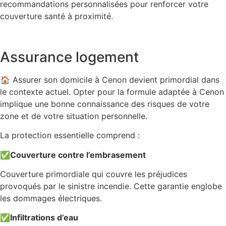
recommandations personnalisées pour renforcer votre
couverture santé à proximité.
Assurance logement
🏠 Assurer son domicile à Cenon devient primordial dans
le contexte actuel. Opter pour la formule adaptée à Cenon
implique une bonne connaissance des risques de votre
zone et de votre situation personnelle.
La protection essentielle comprend :
✅
Couverture contre l’embrasement
Couverture primordiale qui couvre les préjudices
provoqués par le sinistre incendie. Cette garantie englobe
les dommages électriques.
✅
Infiltrations d’eau