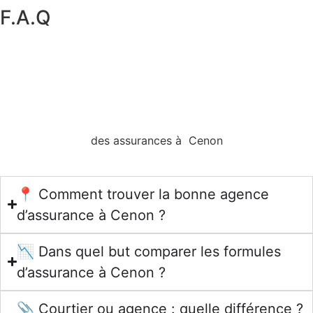
F.A.Q
des assurances à Cenon
📍 Comment trouver la bonne agence
d’assurance à Cenon ?
📉 Dans quel but comparer les formules
d’assurance à Cenon ?
📎 Courtier ou agence : quelle différence ?