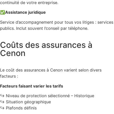
continuité de votre entreprise.
✅
Assistance juridique
Service d’accompagnement pour tous vos litiges : services
publics. Inclut souvent l’conseil par téléphone.
Coûts des assurances à
Cenon
Le coût des assurances à Cenon varient selon divers
facteurs :
Facteurs faisant varier les tarifs
↪️ Niveau de protection sélectionné – Historique
↪️ Situation géographique
↪️ Plafonds définis