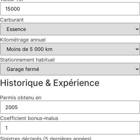
Carburant
Kilométrage annuel
Stationnement habituel
Historique & Expérience
Permis obtenu en
Coefficient bonus-malus
Sinistres déclarés (5 dernières années)