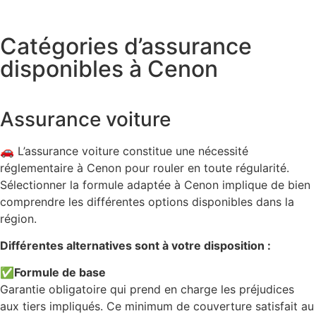
Catégories d’assurance
disponibles à Cenon
Assurance voiture
🚗 L’assurance voiture constitue une nécessité
réglementaire à Cenon pour rouler en toute régularité.
Sélectionner la formule adaptée à Cenon implique de bien
comprendre les différentes options disponibles dans la
région.
Différentes alternatives sont à votre disposition :
✅
Formule de base
Garantie obligatoire qui prend en charge les préjudices
aux tiers impliqués. Ce minimum de couverture satisfait au