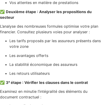
Vos attentes en matière de prestations
✅
Deuxième étape : Analyser les propositions du
secteur
L’analyse des nombreuses formules optimise votre plan
financier. Consultez plusieurs voies pour analyser :
Les tarifs proposés par les assureurs présents dans
votre zone
Les avantages offerts
La stabilité économique des assureurs
Les retours utilisateurs
✅
3ᵉ étape : Vérifier les clauses dans le contrat
Examinez en minutie l’intégralité des éléments du
document contractuel :