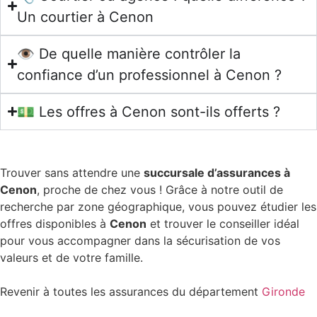
Un courtier à Cenon
👁️ De quelle manière contrôler la
confiance d’un professionnel à Cenon ?
💵 Les offres à Cenon sont-ils offerts ?
Trouver sans attendre une
succursale d’assurances à
Cenon
, proche de chez vous ! Grâce à notre outil de
recherche par zone géographique, vous pouvez étudier les
offres disponibles à
Cenon
et trouver le conseiller idéal
pour vous accompagner dans la sécurisation de vos
valeurs et de votre famille.
Revenir à toutes les assurances du département
Gironde