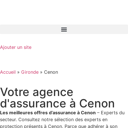
GO-ASSURANCE.FR
Ajouter un site
Accueil
»
Gironde
»
Cenon
Votre agence
d'assurance à Cenon
Les meilleures offres d’assurance à Cenon
– Experts du
secteur. Consultez notre sélection des experts en
protection présents à Cenon. Parce que adhérer à son