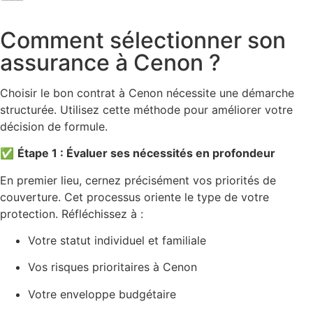
Comment sélectionner son
assurance à Cenon ?
Choisir le bon contrat à Cenon nécessite une démarche
structurée. Utilisez cette méthode pour améliorer votre
décision de formule.
✅
Étape 1 : Évaluer ses nécessités en profondeur
En premier lieu, cernez précisément vos priorités de
couverture. Cet processus oriente le type de votre
protection. Réfléchissez à :
Votre statut individuel et familiale
Vos risques prioritaires à Cenon
Votre enveloppe budgétaire