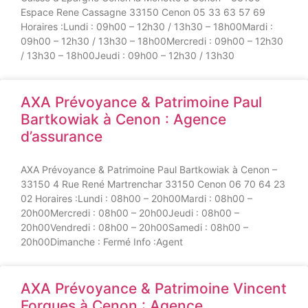
Espace Rene Cassagne 33150 Cenon 05 33 63 57 69
Horaires :Lundi : 09h00 – 12h30 / 13h30 – 18h00Mardi :
09h00 – 12h30 / 13h30 – 18h00Mercredi : 09h00 – 12h30
/ 13h30 – 18h00Jeudi : 09h00 – 12h30 / 13h30
AXA Prévoyance & Patrimoine Paul
Bartkowiak à Cenon : Agence
d’assurance
AXA Prévoyance & Patrimoine Paul Bartkowiak à Cenon –
33150 4 Rue René Martrenchar 33150 Cenon 06 70 64 23
02 Horaires :Lundi : 08h00 – 20h00Mardi : 08h00 –
20h00Mercredi : 08h00 – 20h00Jeudi : 08h00 –
20h00Vendredi : 08h00 – 20h00Samedi : 08h00 –
20h00Dimanche : Fermé Info :Agent
AXA Prévoyance & Patrimoine Vincent
Forgues à Cenon : Agence