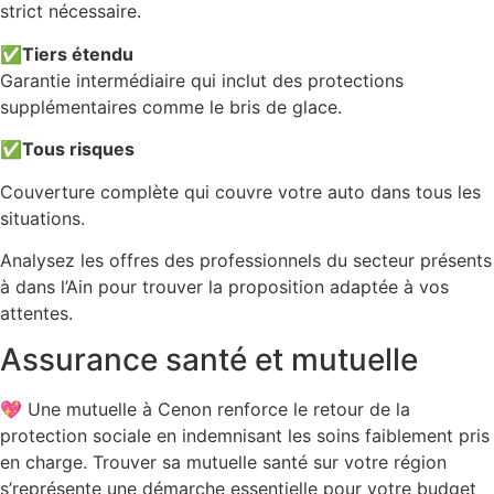
strict nécessaire.
✅
Tiers étendu
Garantie intermédiaire qui inclut des protections
supplémentaires comme le bris de glace.
✅
Tous risques
Couverture complète qui couvre votre auto dans tous les
situations.
Analysez les offres des professionnels du secteur présents
à dans l’Ain pour trouver la proposition adaptée à vos
attentes.
Assurance santé et mutuelle
💖 Une mutuelle à Cenon renforce le retour de la
protection sociale en indemnisant les soins faiblement pris
en charge. Trouver sa mutuelle santé sur votre région
s’représente une démarche essentielle pour votre budget