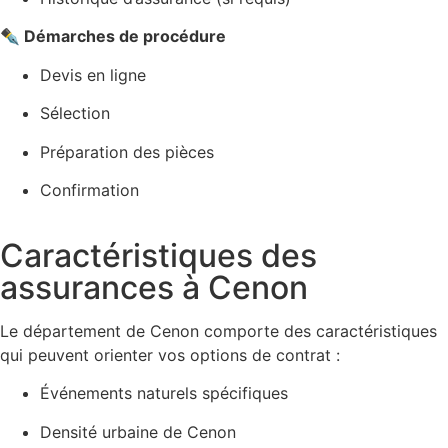
✒️ Démarches de procédure
Devis en ligne
Sélection
Préparation des pièces
Confirmation
Caractéristiques des
assurances à Cenon
Le département de Cenon comporte des caractéristiques
qui peuvent orienter vos options de contrat :
Événements naturels spécifiques
Densité urbaine de Cenon