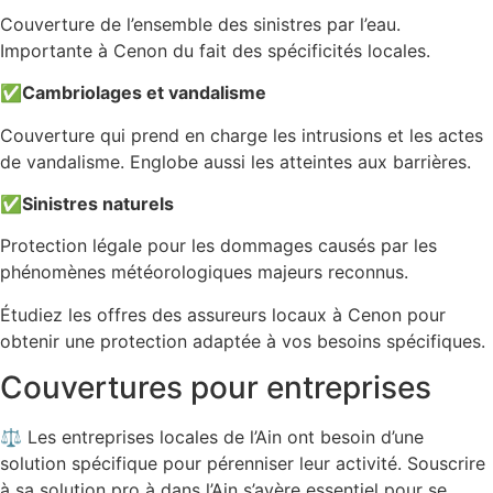
Couverture de l’ensemble des sinistres par l’eau.
Importante à Cenon du fait des spécificités locales.
✅
Cambriolages et vandalisme
Couverture qui prend en charge les intrusions et les actes
de vandalisme. Englobe aussi les atteintes aux barrières.
✅
Sinistres naturels
Protection légale pour les dommages causés par les
phénomènes météorologiques majeurs reconnus.
Étudiez les offres des assureurs locaux à Cenon pour
obtenir une protection adaptée à vos besoins spécifiques.
Couvertures pour entreprises
⚖️ Les entreprises locales de l’Ain ont besoin d’une
solution spécifique pour pérenniser leur activité. Souscrire
à sa solution pro à dans l’Ain s’avère essentiel pour se