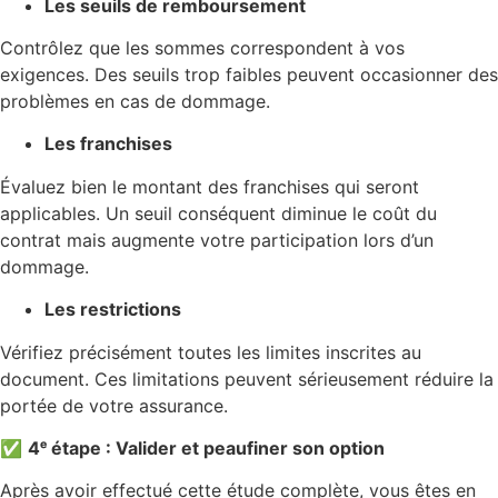
Les seuils de remboursement
Contrôlez que les sommes correspondent à vos
exigences. Des seuils trop faibles peuvent occasionner des
problèmes en cas de dommage.
Les franchises
Évaluez bien le montant des franchises qui seront
applicables. Un seuil conséquent diminue le coût du
contrat mais augmente votre participation lors d’un
dommage.
Les restrictions
Vérifiez précisément toutes les limites inscrites au
document. Ces limitations peuvent sérieusement réduire la
portée de votre assurance.
✅
4ᵉ étape : Valider et peaufiner son option
Après avoir effectué cette étude complète, vous êtes en