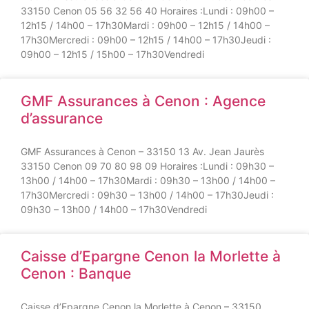
33150 Cenon 05 56 32 56 40 Horaires :Lundi : 09h00 –
12h15 / 14h00 – 17h30Mardi : 09h00 – 12h15 / 14h00 –
17h30Mercredi : 09h00 – 12h15 / 14h00 – 17h30Jeudi :
09h00 – 12h15 / 15h00 – 17h30Vendredi
GMF Assurances à Cenon : Agence
d’assurance
GMF Assurances à Cenon – 33150 13 Av. Jean Jaurès
33150 Cenon 09 70 80 98 09 Horaires :Lundi : 09h30 –
13h00 / 14h00 – 17h30Mardi : 09h30 – 13h00 / 14h00 –
17h30Mercredi : 09h30 – 13h00 / 14h00 – 17h30Jeudi :
09h30 – 13h00 / 14h00 – 17h30Vendredi
Caisse d’Epargne Cenon la Morlette à
Cenon : Banque
Caisse d’Epargne Cenon la Morlette à Cenon – 33150