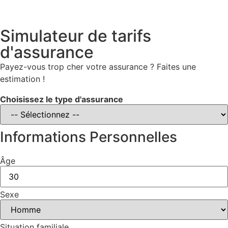
Simulateur de tarifs
d'assurance
Payez-vous trop cher votre assurance ? Faites une
estimation !
Choisissez le type d'assurance
Informations Personnelles
Âge
Sexe
Situation familiale