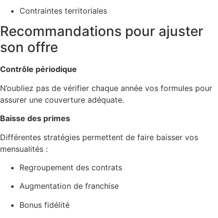
Contraintes territoriales
Recommandations pour ajuster
son offre
Contrôle périodique
N’oubliez pas de vérifier chaque année vos formules pour
assurer une couverture adéquate.
Baisse des primes
Différentes stratégies permettent de faire baisser vos
mensualités :
Regroupement des contrats
Augmentation de franchise
Bonus fidélité