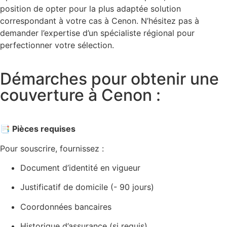
position de opter pour la plus adaptée solution
correspondant à votre cas à Cenon. N’hésitez pas à
demander l’expertise d’un spécialiste régional pour
perfectionner votre sélection.
Démarches pour obtenir une
couverture à Cenon :
📑 Pièces requises
Pour souscrire, fournissez :
Document d’identité en vigueur
Justificatif de domicile (- 90 jours)
Coordonnées bancaires
Historique d’assurance (si requis)