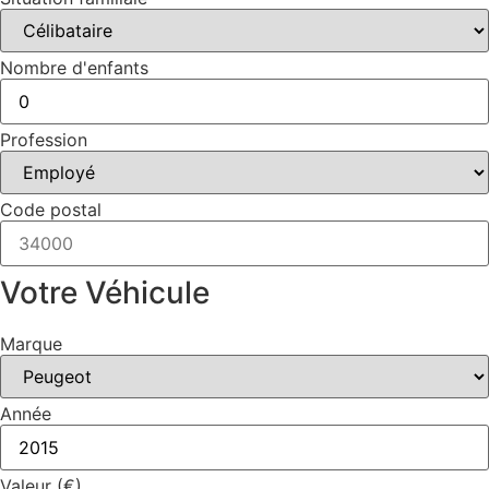
Nombre d'enfants
Profession
Code postal
Votre Véhicule
Marque
Année
Valeur (€)