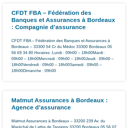
CFDT FBA – Fédération des
Banques et Assurances à Bordeaux
: Compagnie d’assurance
CFDT FBA – Fédération des Banques et Assurances à
Bordeaux – 33300 54 Cr du Médoc 33300 Bordeaux 05
56 69 34 80 Horaires :Lundi : 09h00 – 18h00Mardi :
09h00 – 18h00Mercredi : 09h00 – 18h00Jeudi : 09h00 –
18h00Vendredi : 09h00 – 18h00Samedi : 09h00 –
18h00Dimanche : 09h00
Matmut Assurances à Bordeaux :
Agence d’assurance
Matmut Assurances à Bordeaux – 33200 239 Av. du
Maréchal de Lattre de Tassigny 33200 Bordeaux 05 56 02