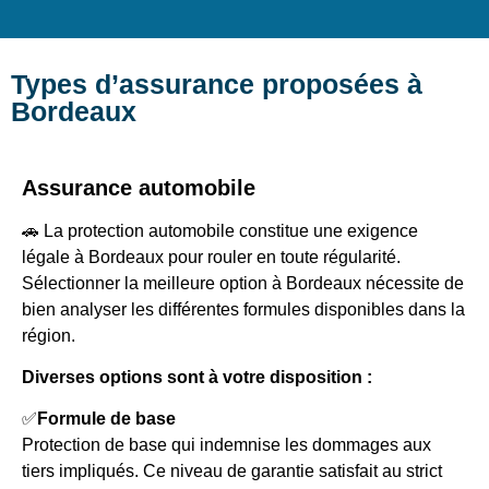
Types d’assurance proposées à
Bordeaux
Assurance automobile
🚗 La protection automobile constitue une exigence
légale à Bordeaux pour rouler en toute régularité.
Sélectionner la meilleure option à Bordeaux nécessite de
bien analyser les différentes formules disponibles dans la
région.
Diverses options sont à votre disposition :
✅
Formule de base
Protection de base qui indemnise les dommages aux
tiers impliqués. Ce niveau de garantie satisfait au strict