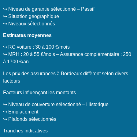
↪️ Niveau de garantie sélectionné – Passif
↪️ Situation géographique
↪️ Niveaux sélectionnés
Estimates moyennes
↪️ RC voiture : 30 à 100 €/mois
↪️ MRH : 20 à 55 €/mois – Assurance complémentaire : 250
à 1700 €/an
Les prix des assurances à Bordeaux diffèrent selon divers
facteurs :
Facteurs influençant les montants
↪️ Niveau de couverture sélectionné – Historique
↪️ Emplacement
↪️ Plafonds sélectionnés
Tranches indicatives