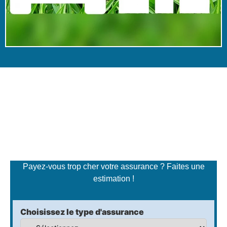
Simulateur de tarifs
d'assurance
Payez-vous trop cher votre assurance ? Faites une
estimation !
Choisissez le type d'assurance