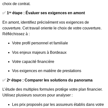
choix de contrat.
✅
1ʳᵉ étape : Évaluer ses exigences en amont
En amont, identifiez précisément vos exigences de
couverture. Cet travail oriente le choix de votre couverture.
Réfléchissez à :
Votre profil personnel et familiale
Vos enjeux majeurs à Bordeaux
Votre capacité financière
Vos exigences en matière de prestations
✅
2ᵉ étape : Comparer les solutions du panorama
L’étude des multiples formules protège votre plan financier.
Utilisez plusieurs sources pour analyser :
Les prix proposés par les assureurs établis dans votre