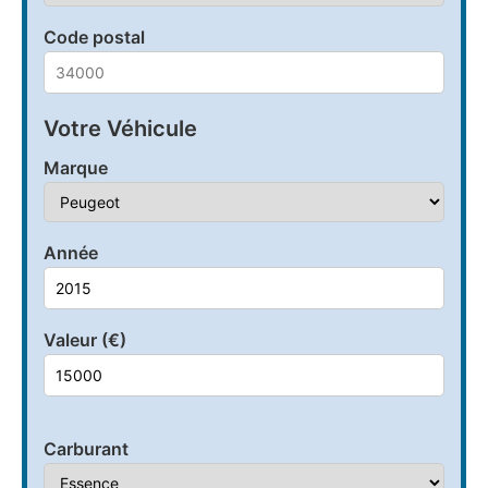
Code postal
Votre Véhicule
Marque
Année
Valeur (€)
Carburant