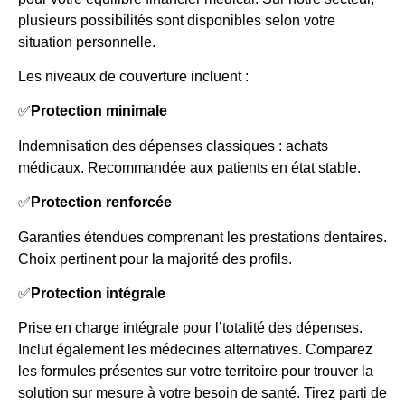
plusieurs possibilités sont disponibles selon votre
situation personnelle.
Les niveaux de couverture incluent :
✅
Protection minimale
Indemnisation des dépenses classiques : achats
médicaux. Recommandée aux patients en état stable.
✅
Protection renforcée
Garanties étendues comprenant les prestations dentaires.
Choix pertinent pour la majorité des profils.
✅
Protection intégrale
Prise en charge intégrale pour l’totalité des dépenses.
Inclut également les médecines alternatives. Comparez
les formules présentes sur votre territoire pour trouver la
solution sur mesure à votre besoin de santé. Tirez parti de