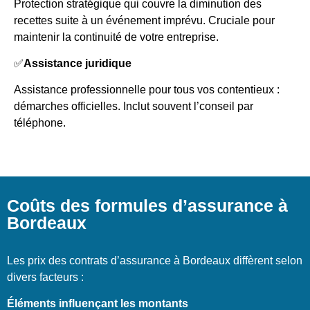
Protection stratégique qui couvre la diminution des
recettes suite à un événement imprévu. Cruciale pour
maintenir la continuité de votre entreprise.
✅
Assistance juridique
Assistance professionnelle pour tous vos contentieux :
démarches officielles. Inclut souvent l’conseil par
téléphone.
Coûts des formules d’assurance à
Bordeaux
Les prix des contrats d’assurance à Bordeaux diffèrent selon
divers facteurs :
Éléments influençant les montants