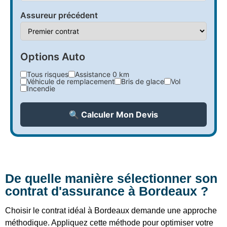
Assureur précédent
Options Auto
Tous risques
Assistance 0 km
Véhicule de remplacement
Bris de glace
Vol
Incendie
🔍 Calculer Mon Devis
De quelle manière sélectionner son
contrat d'assurance à Bordeaux ?
Choisir le contrat idéal à Bordeaux demande une approche
méthodique. Appliquez cette méthode pour optimiser votre