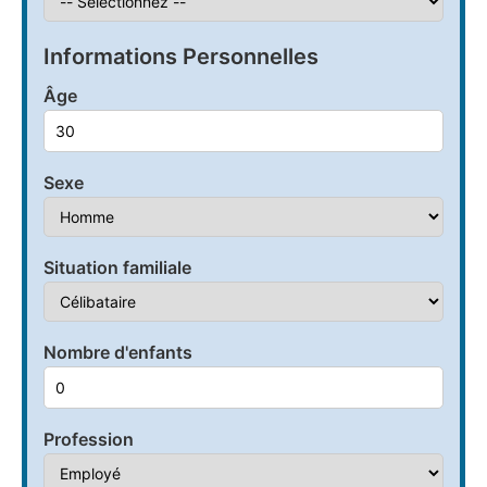
Informations Personnelles
Âge
Sexe
Situation familiale
Nombre d'enfants
Profession