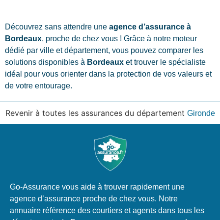
Découvrez sans attendre une
agence d’assurance à
Bordeaux
, proche de chez vous ! Grâce à notre moteur
dédié par ville et département, vous pouvez comparer les
solutions disponibles à
Bordeaux
et trouver le spécialiste
idéal pour vous orienter dans la protection de vos valeurs et
de votre entourage.
Revenir à toutes les assurances du département
Gironde
Go-Assurance vous aide à trouver rapidement une
agence d’assurance proche de chez vous. Notre
annuaire référence des courtiers et agents dans tous les