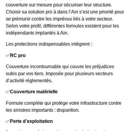
couverture sur mesure pour sécuriser leur structure.
Choisir sa solution pro à dans l’Ain s’est une priorité pour
se prémunir contre les imprévus liés à votre secteur.
Selon votre profil, différentes formules existent pour les
indépendants implantés à Ain.
Les protections indispensables intègrent :
✅
RC pro
Couverture incontournable qui couvre les préjudices
subis par vos tiers. Imposée pour plusieurs secteurs
d’activité réglementés.
✅
Couverture matérielle
Formule complète qui protège votre infrastructure contre
les sinistres importants : disparition.
✅
Perte d’exploitation