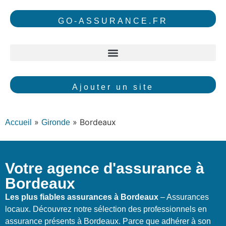
GO-ASSURANCE.FR
Ajouter un site
»
»
Bordeaux
Accueil
Gironde
Votre agence d'assurance à
Bordeaux
Les plus fiables assurances à Bordeaux
– Assurances
locaux. Découvrez notre sélection des professionnels en
assurance présents à Bordeaux. Parce que adhérer à son