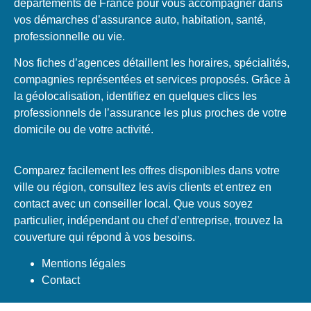
départements de France pour vous accompagner dans
vos démarches d’assurance auto, habitation, santé,
professionnelle ou vie.
Nos fiches d’agences détaillent les horaires, spécialités,
compagnies représentées et services proposés. Grâce à
la géolocalisation, identifiez en quelques clics les
professionnels de l’assurance les plus proches de votre
domicile ou de votre activité.
Comparez facilement les offres disponibles dans votre
ville ou région, consultez les avis clients et entrez en
contact avec un conseiller local. Que vous soyez
particulier, indépendant ou chef d’entreprise, trouvez la
couverture qui répond à vos besoins.
Mentions légales
Contact