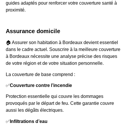
guides adaptés pour renforcer votre couverture santé à
proximité.
Assurance domicile
🏠 Assurer son habitation à Bordeaux devient essentiel
dans le cadre actuel. Souscrire à la meilleure couverture
à Bordeaux nécessite une analyse précise des risques
de votre région et de votre situation personnelle.
La couverture de base comprend :
✅
Couverture contre l’incendie
Protection essentielle qui couvre les dommages
provoqués par le départ de feu. Cette garantie couvre
aussi les dégâts électriques.
✅
Infiltrations d’eau