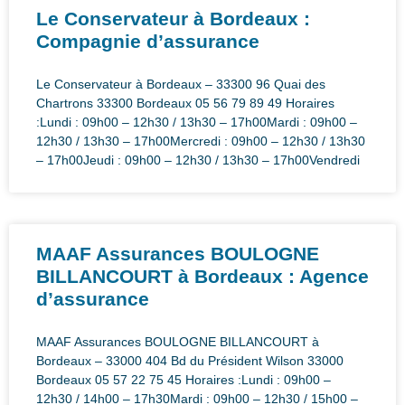
Le Conservateur à Bordeaux :
Compagnie d’assurance
Le Conservateur à Bordeaux – 33300 96 Quai des
Chartrons 33300 Bordeaux 05 56 79 89 49 Horaires
:Lundi : 09h00 – 12h30 / 13h30 – 17h00Mardi : 09h00 –
12h30 / 13h30 – 17h00Mercredi : 09h00 – 12h30 / 13h30
– 17h00Jeudi : 09h00 – 12h30 / 13h30 – 17h00Vendredi
MAAF Assurances BOULOGNE
BILLANCOURT à Bordeaux : Agence
d’assurance
MAAF Assurances BOULOGNE BILLANCOURT à
Bordeaux – 33000 404 Bd du Président Wilson 33000
Bordeaux 05 57 22 75 45 Horaires :Lundi : 09h00 –
12h30 / 14h00 – 17h30Mardi : 09h00 – 12h30 / 15h00 –