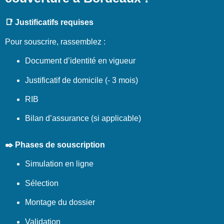
📑 Justificatifs requises
Pour souscrire, rassemblez :
Document d’identité en vigueur
Justificatif de domicile (- 3 mois)
RIB
Bilan d’assurance (si applicable)
✒️ Phases de souscription
Simulation en ligne
Sélection
Montage du dossier
Validation