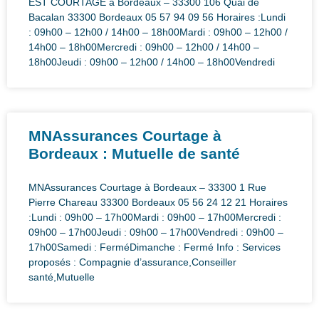
EST COURTAGE à Bordeaux – 33300 106 Quai de
Bacalan 33300 Bordeaux 05 57 94 09 56 Horaires :Lundi
: 09h00 – 12h00 / 14h00 – 18h00Mardi : 09h00 – 12h00 /
14h00 – 18h00Mercredi : 09h00 – 12h00 / 14h00 –
18h00Jeudi : 09h00 – 12h00 / 14h00 – 18h00Vendredi
MNAssurances Courtage à
Bordeaux : Mutuelle de santé
MNAssurances Courtage à Bordeaux – 33300 1 Rue
Pierre Chareau 33300 Bordeaux 05 56 24 12 21 Horaires
:Lundi : 09h00 – 17h00Mardi : 09h00 – 17h00Mercredi :
09h00 – 17h00Jeudi : 09h00 – 17h00Vendredi : 09h00 –
17h00Samedi : FerméDimanche : Fermé Info : Services
proposés : Compagnie d’assurance,Conseiller
santé,Mutuelle