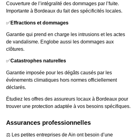
Couverture de l’intégralité des dommages par l’fuite.
Importante à Bordeaux du fait des spécificités locales.
✅
Effractions et dommages
Garantie qui prend en charge les intrusions et les actes
de vandalisme. Englobe aussi les dommages aux
clôtures.
✅
Catastrophes naturelles
Garantie imposée pour les dégâts causés par les
événements climatiques hors normes officiellement
déclarés.
Étudiez les offres des assureurs locaux à Bordeaux pour
trouver une protection adaptée à vos besoins spécifiques.
Assurances professionnelles
⚖️ Les petites entreprises de Ain ont besoin d’une