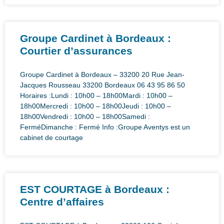
Groupe Cardinet à Bordeaux :
Courtier d’assurances
Groupe Cardinet à Bordeaux – 33200 20 Rue Jean-
Jacques Rousseau 33200 Bordeaux 06 43 95 86 50
Horaires :Lundi : 10h00 – 18h00Mardi : 10h00 –
18h00Mercredi : 10h00 – 18h00Jeudi : 10h00 –
18h00Vendredi : 10h00 – 18h00Samedi :
FerméDimanche : Fermé Info :Groupe Aventys est un
cabinet de courtage
EST COURTAGE à Bordeaux :
Centre d’affaires