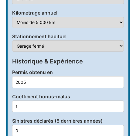
Kilométrage annuel
Stationnement habituel
Historique & Expérience
Permis obtenu en
Coefficient bonus-malus
Sinistres déclarés (5 dernières années)