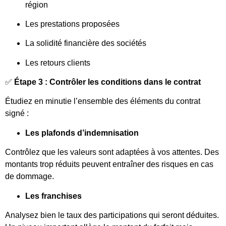
région
Les prestations proposées
La solidité financière des sociétés
Les retours clients
✅
Étape 3 : Contrôler les conditions dans le contrat
Étudiez en minutie l’ensemble des éléments du contrat
signé :
Les plafonds d’indemnisation
Contrôlez que les valeurs sont adaptées à vos attentes. Des
montants trop réduits peuvent entraîner des risques en cas
de dommage.
Les franchises
Analysez bien le taux des participations qui seront déduites.