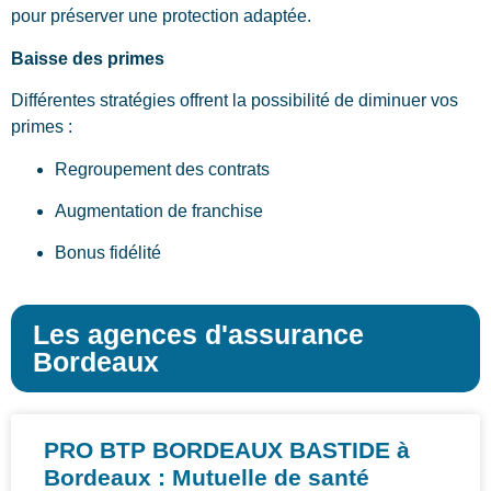
pour préserver une protection adaptée.
Baisse des primes
Différentes stratégies offrent la possibilité de diminuer vos
primes :
Regroupement des contrats
Augmentation de franchise
Bonus fidélité
Les agences d'assurance
Bordeaux
PRO BTP BORDEAUX BASTIDE à
Bordeaux : Mutuelle de santé