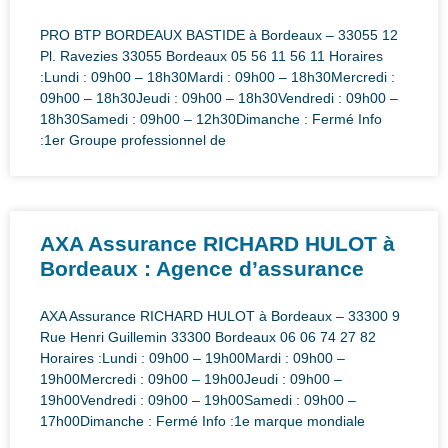
PRO BTP BORDEAUX BASTIDE à Bordeaux – 33055 12
Pl. Ravezies 33055 Bordeaux 05 56 11 56 11 Horaires
:Lundi : 09h00 – 18h30Mardi : 09h00 – 18h30Mercredi :
09h00 – 18h30Jeudi : 09h00 – 18h30Vendredi : 09h00 –
18h30Samedi : 09h00 – 12h30Dimanche : Fermé Info
:1er Groupe professionnel de
AXA Assurance RICHARD HULOT à
Bordeaux : Agence d’assurance
AXA Assurance RICHARD HULOT à Bordeaux – 33300 9
Rue Henri Guillemin 33300 Bordeaux 06 06 74 27 82
Horaires :Lundi : 09h00 – 19h00Mardi : 09h00 –
19h00Mercredi : 09h00 – 19h00Jeudi : 09h00 –
19h00Vendredi : 09h00 – 19h00Samedi : 09h00 –
17h00Dimanche : Fermé Info :1e marque mondiale