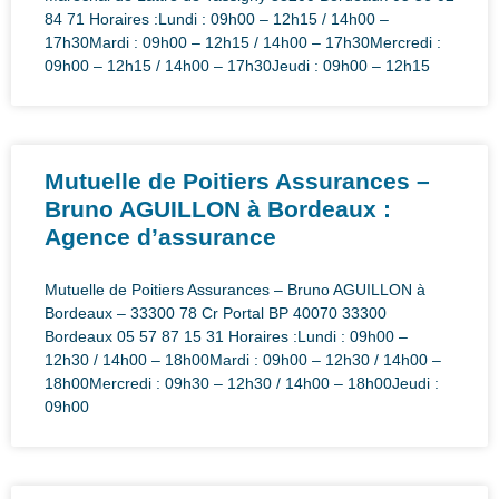
84 71 Horaires :Lundi : 09h00 – 12h15 / 14h00 –
17h30Mardi : 09h00 – 12h15 / 14h00 – 17h30Mercredi :
09h00 – 12h15 / 14h00 – 17h30Jeudi : 09h00 – 12h15
Mutuelle de Poitiers Assurances –
Bruno AGUILLON à Bordeaux :
Agence d’assurance
Mutuelle de Poitiers Assurances – Bruno AGUILLON à
Bordeaux – 33300 78 Cr Portal BP 40070 33300
Bordeaux 05 57 87 15 31 Horaires :Lundi : 09h00 –
12h30 / 14h00 – 18h00Mardi : 09h00 – 12h30 / 14h00 –
18h00Mercredi : 09h30 – 12h30 / 14h00 – 18h00Jeudi :
09h00