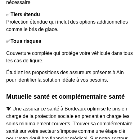
nécessaire.
✅
Tiers étendu
Protection étendue qui inclut des options additionnelles
comme le bris de glace.
✅
Tous risques
Couverture complète qui protège votre véhicule dans tous
les cas de figure.
Étudiez les propositions des assureurs présents à Ain
pour identifier la solution idéale à vos besoins.
Mutuelle santé et complémentaire santé
💖 Une assurance santé à Bordeaux optimise le pris en
charge de la protection sociale en prenant en charge les
soins minimalement couverts. Trouver sa complémentaire
santé sur votre secteur s’impose comme une étape clé
pour votre équilibre financier médical. Sur notre secteur,