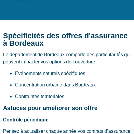
Spécificités des offres d'assurance
à Bordeaux
Le département de Bordeaux comporte des particularités qui
peuvent impacter vos options de couverture :
Événements naturels spécifiques
Concentration urbaine dans Bordeaux
Contraintes territoriales
Astuces pour améliorer son offre
Contrôle périodique
Pensez à actualiser chaque année vos contrats d’assurance