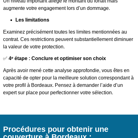
Un niveau important allège le montant du forfait mais
augmente votre engagement lors d’un dommage.
Les limitations
Examinez précisément toutes les limites mentionnées au
contrat. Ces restrictions peuvent substantiellement diminuer
la valeur de votre protection.
✅
4ᵉ étape : Conclure et optimiser son choix
Après avoir mené cette analyse approfondie, vous êtes en
capacité de opter pour la meilleure solution correspondant à
votre profil à Bordeaux. Pensez à demander l’aide d’un
expert sur place pour perfectionner votre sélection.
Procédures pour obtenir une
couverture à Bordeaux :