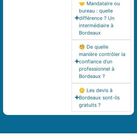
🤝 Mandataire ou
bureau : quelle
différence ? Un
intermédiaire à
Bordeaux
🧐 De quelle
manière contrôler la
confiance d’un
professionnel à
Bordeaux ?
🪙 Les devis à
Bordeaux sont-ils
gratuits ?