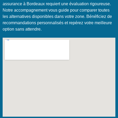
assurance à Bordeaux requiert une évaluation rigoureuse.
Notre accompagnement vous guide pour comparer toutes
les alternatives disponibles dans votre zone. Bénéficiez de
recommandations personnalisés et repérez votre meilleure
option sans attendre.