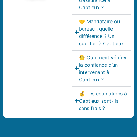
Captieux ?
🤝 Mandataire ou
bureau : quelle
différence ? Un
courtier à Captieux
🧐 Comment vérifier
la confiance d’un
intervenant à
Captieux ?
💰 Les estimations à
Captieux sont-ils
sans frais ?