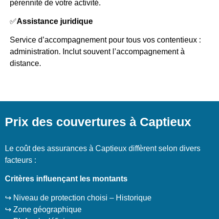
pérennité de votre activité.
✅
Assistance juridique
Service d’accompagnement pour tous vos contentieux :
administration. Inclut souvent l’accompagnement à
distance.
Prix des couvertures à Captieux
Le coût des assurances à Captieux diffèrent selon divers
facteurs :
Critères influençant les montants
↪️ Niveau de protection choisi – Historique
↪️ Zone géographique