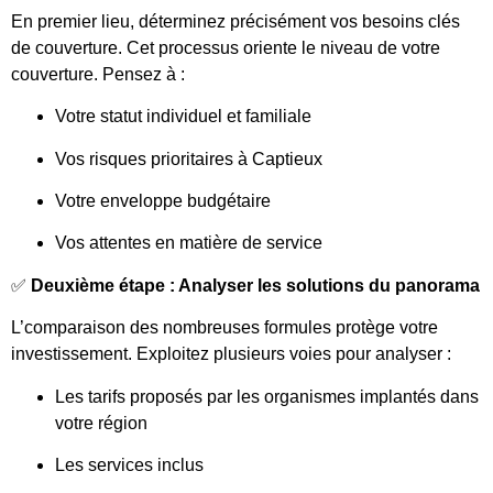
En premier lieu, déterminez précisément vos besoins clés
de couverture. Cet processus oriente le niveau de votre
couverture. Pensez à :
Votre statut individuel et familiale
Vos risques prioritaires à Captieux
Votre enveloppe budgétaire
Vos attentes en matière de service
✅
Deuxième étape : Analyser les solutions du panorama
L’comparaison des nombreuses formules protège votre
investissement. Exploitez plusieurs voies pour analyser :
Les tarifs proposés par les organismes implantés dans
votre région
Les services inclus