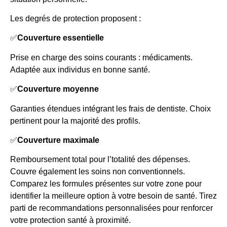
Les degrés de protection proposent :
✅
Couverture essentielle
Prise en charge des soins courants : médicaments.
Adaptée aux individus en bonne santé.
✅
Couverture moyenne
Garanties étendues intégrant les frais de dentiste. Choix
pertinent pour la majorité des profils.
✅
Couverture maximale
Remboursement total pour l’totalité des dépenses.
Couvre également les soins non conventionnels.
Comparez les formules présentes sur votre zone pour
identifier la meilleure option à votre besoin de santé. Tirez
parti de recommandations personnalisées pour renforcer
votre protection santé à proximité.