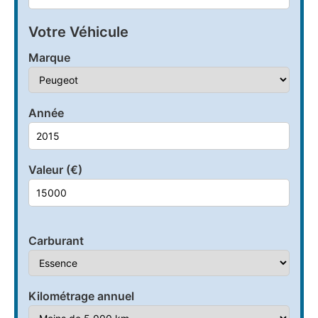
Votre Véhicule
Marque
Année
Valeur (€)
Carburant
Kilométrage annuel