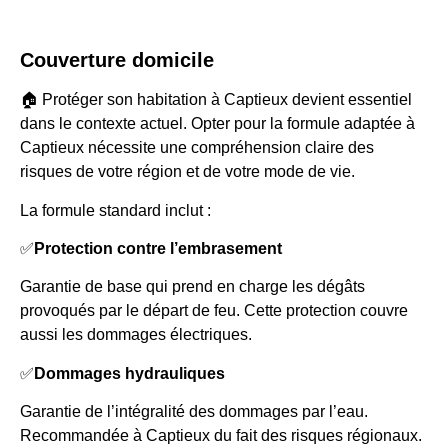
Couverture domicile
🏠 Protéger son habitation à Captieux devient essentiel
dans le contexte actuel. Opter pour la formule adaptée à
Captieux nécessite une compréhension claire des
risques de votre région et de votre mode de vie.
La formule standard inclut :
✅
Protection contre l’embrasement
Garantie de base qui prend en charge les dégâts
provoqués par le départ de feu. Cette protection couvre
aussi les dommages électriques.
✅
Dommages hydrauliques
Garantie de l’intégralité des dommages par l’eau.
Recommandée à Captieux du fait des risques régionaux.