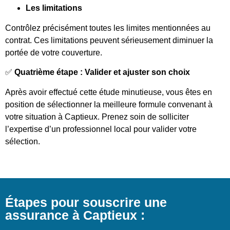
Les limitations
Contrôlez précisément toutes les limites mentionnées au
contrat. Ces limitations peuvent sérieusement diminuer la
portée de votre couverture.
✅
Quatrième étape : Valider et ajuster son choix
Après avoir effectué cette étude minutieuse, vous êtes en
position de sélectionner la meilleure formule convenant à
votre situation à Captieux. Prenez soin de solliciter
l’expertise d’un professionnel local pour valider votre
sélection.
Étapes pour souscrire une
assurance à Captieux :