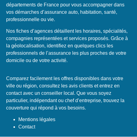
départements de France pour vous accompagner dans
vos démarches d’assurance auto, habitation, santé,
professionnelle ou vie.
Nos fiches d’agences détaillent les horaires, spécialités,
compagnies représentées et services proposés. Grâce à
la géolocalisation, identifiez en quelques clics les
professionnels de l’assurance les plus proches de votre
domicile ou de votre activité.
Comparez facilement les offres disponibles dans votre
ville ou région, consultez les avis clients et entrez en
contact avec un conseiller local. Que vous soyez
particulier, indépendant ou chef d’entreprise, trouvez la
couverture qui répond à vos besoins.
Mentions légales
Contact