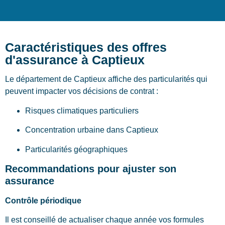
Caractéristiques des offres
d'assurance à Captieux
Le département de Captieux affiche des particularités qui
peuvent impacter vos décisions de contrat :
Risques climatiques particuliers
Concentration urbaine dans Captieux
Particularités géographiques
Recommandations pour ajuster son
assurance
Contrôle périodique
Il est conseillé de actualiser chaque année vos formules