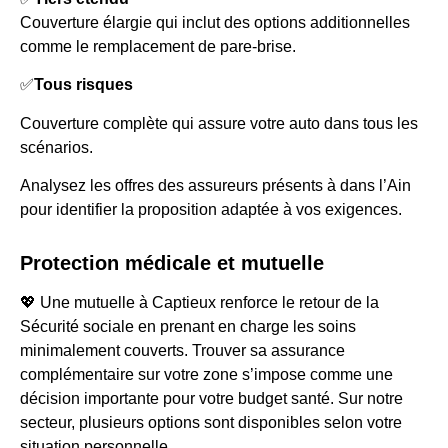
Couverture élargie qui inclut des options additionnelles
comme le remplacement de pare-brise.
✅
Tous risques
Couverture complète qui assure votre auto dans tous les
scénarios.
Analysez les offres des assureurs présents à dans l’Ain
pour identifier la proposition adaptée à vos exigences.
Protection médicale et mutuelle
💖 Une mutuelle à Captieux renforce le retour de la
Sécurité sociale en prenant en charge les soins
minimalement couverts. Trouver sa assurance
complémentaire sur votre zone s’impose comme une
décision importante pour votre budget santé. Sur notre
secteur, plusieurs options sont disponibles selon votre
situation personnelle.