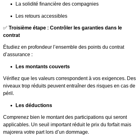
La solidité financière des compagnies
Les retours accessibles
✅
Troisième étape : Contrôler les garanties dans le
contrat
Étudiez en profondeur l’ensemble des points du contrat
d’assurance :
Les montants couverts
Vérifiez que les valeurs correspondent à vos exigences. Des
niveaux trop réduits peuvent entraîner des risques en cas de
péril.
Les déductions
Comprenez bien le montant des participations qui seront
applicables. Un seuil important réduit le prix du forfait mais
majorera votre part lors d’un dommage.