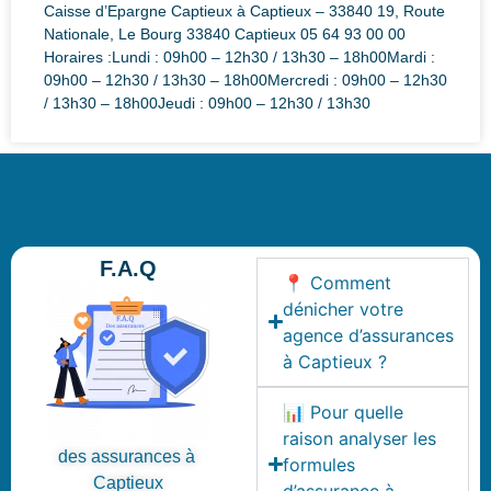
Caisse d’Epargne Captieux à Captieux – 33840 19, Route
Nationale, Le Bourg 33840 Captieux 05 64 93 00 00
Horaires :Lundi : 09h00 – 12h30 / 13h30 – 18h00Mardi :
09h00 – 12h30 / 13h30 – 18h00Mercredi : 09h00 – 12h30
/ 13h30 – 18h00Jeudi : 09h00 – 12h30 / 13h30
F.A.Q
📍 Comment
dénicher votre
agence d’assurances
à Captieux ?
📊 Pour quelle
raison analyser les
des assurances à
formules
Captieux
d’assurance à