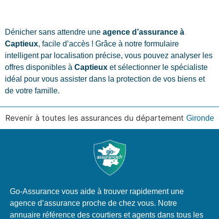
Dénicher sans attendre une
agence d’assurance à
Captieux
, facile d’accès ! Grâce à notre formulaire
intelligent par localisation précise, vous pouvez analyser les
offres disponibles à
Captieux
et sélectionner le spécialiste
idéal pour vous assister dans la protection de vos biens et
de votre famille.
Revenir à toutes les assurances du département
Gironde
Go-Assurance vous aide à trouver rapidement une
agence d’assurance proche de chez vous. Notre
annuaire référence des courtiers et agents dans tous les