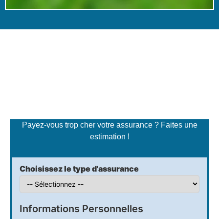
Simulateur de tarifs
d'assurance
Payez-vous trop cher votre assurance ? Faites une
estimation !
Choisissez le type d'assurance
Informations Personnelles