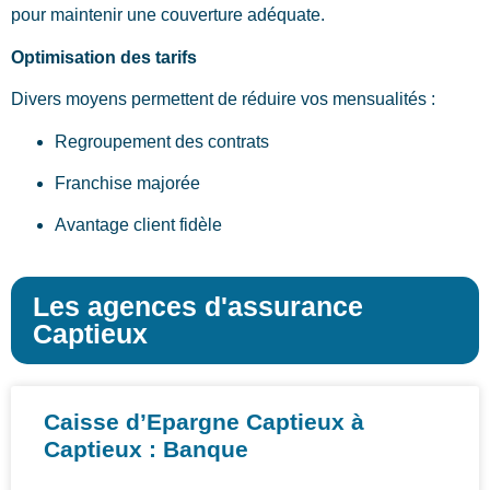
pour maintenir une couverture adéquate.
Optimisation des tarifs
Divers moyens permettent de réduire vos mensualités :
Regroupement des contrats
Franchise majorée
Avantage client fidèle
Les agences d'assurance
Captieux
Caisse d’Epargne Captieux à
Captieux : Banque