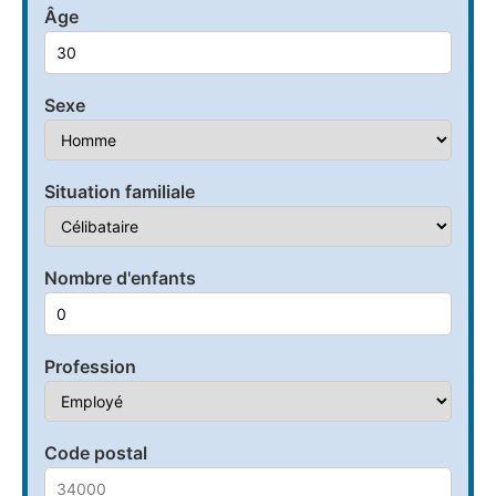
Âge
Sexe
Situation familiale
Nombre d'enfants
Profession
Code postal