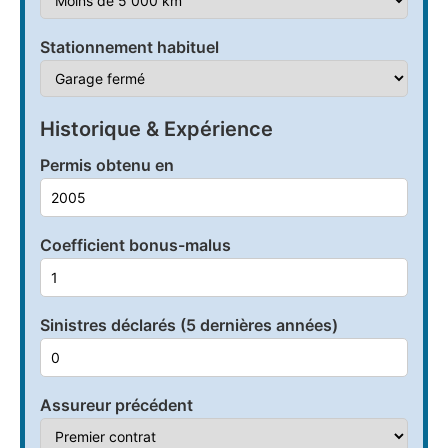
Stationnement habituel
Historique & Expérience
Permis obtenu en
Coefficient bonus-malus
Sinistres déclarés (5 dernières années)
Assureur précédent