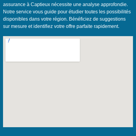
assurance à Captieux nécessite une analyse approfondie.
Notre service vous guide pour étudier toutes les possibilités
disponibles dans votre région. Bénéficiez de suggestions
sur mesure et identifiez votre offre parfaite rapidement.