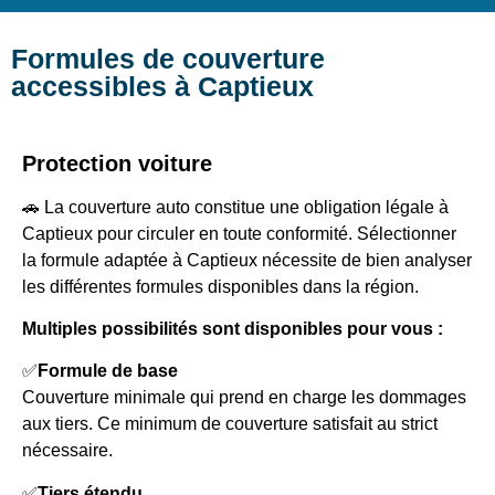
Formules de couverture
accessibles à Captieux
Protection voiture
🚗 La couverture auto constitue une obligation légale à
Captieux pour circuler en toute conformité. Sélectionner
la formule adaptée à Captieux nécessite de bien analyser
les différentes formules disponibles dans la région.
Multiples possibilités sont disponibles pour vous :
✅
Formule de base
Couverture minimale qui prend en charge les dommages
aux tiers. Ce minimum de couverture satisfait au strict
nécessaire.
✅
Tiers étendu