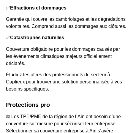
✅
Effractions et dommages
Garantie qui couvre les cambriolages et les dégradations
volontaires. Comprend aussi les dommages aux clôtures.
✅
Catastrophes naturelles
Couverture obligatoire pour les dommages causés par
les événements climatiques majeurs officiellement
déclarés.
Étudiez les offres des professionnels du secteur à
Captieux pour trouver une solution personnalisée à vos
besoins spécifiques.
Protections pro
⚖️ Les TPE/PME de la région de l’Ain ont besoin d’une
couverture sur mesure pour sécuriser leur entreprise.
Sélectionner sa couverture entreprise à Ain s’avère