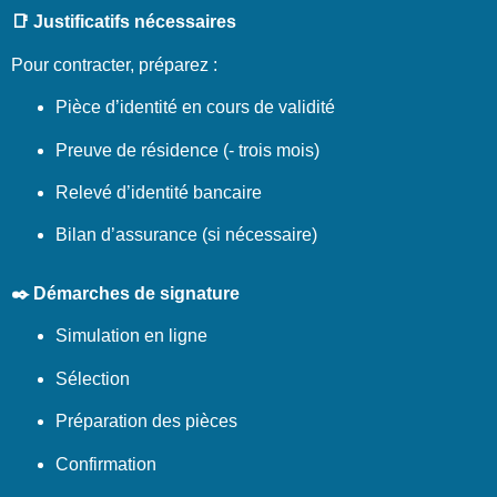
📑 Justificatifs nécessaires
Pour contracter, préparez :
Pièce d’identité en cours de validité
Preuve de résidence (- trois mois)
Relevé d’identité bancaire
Bilan d’assurance (si nécessaire)
✒️ Démarches de signature
Simulation en ligne
Sélection
Préparation des pièces
Confirmation