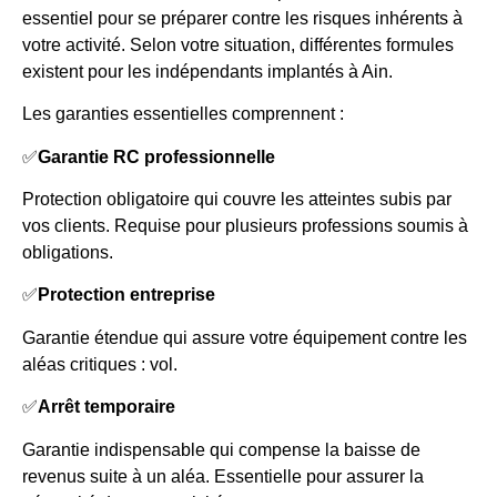
essentiel pour se préparer contre les risques inhérents à
votre activité. Selon votre situation, différentes formules
existent pour les indépendants implantés à Ain.
Les garanties essentielles comprennent :
✅
Garantie RC professionnelle
Protection obligatoire qui couvre les atteintes subis par
vos clients. Requise pour plusieurs professions soumis à
obligations.
✅
Protection entreprise
Garantie étendue qui assure votre équipement contre les
aléas critiques : vol.
✅
Arrêt temporaire
Garantie indispensable qui compense la baisse de
revenus suite à un aléa. Essentielle pour assurer la