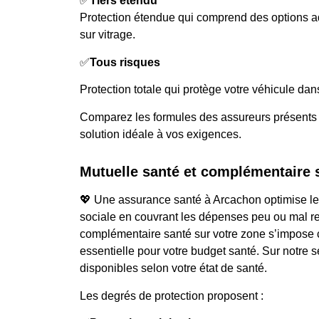
✅
Tiers étendu
Protection étendue qui comprend des options a
sur vitrage.
✅
Tous risques
Protection totale qui protège votre véhicule dan
Comparez les formules des assureurs présents à
solution idéale à vos exigences.
Mutuelle santé et complémentaire 
💖 Une assurance santé à Arcachon optimise le 
sociale en couvrant les dépenses peu ou mal r
complémentaire santé sur votre zone s’impos
essentielle pour votre budget santé. Sur notre s
disponibles selon votre état de santé.
Les degrés de protection proposent :