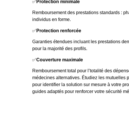
✅
Protection minimale
Remboursement des prestations standards : ph
individus en forme.
✅
Protection renforcée
Garanties étendues incluant les prestations d
pour la majorité des profils.
✅
Couverture maximale
Remboursement total pour l’totalité des dépen
médecines alternatives. Étudiez les mutuelles pr
pour identifier la solution sur mesure à votre pr
guides adaptés pour renforcer votre sécurité m