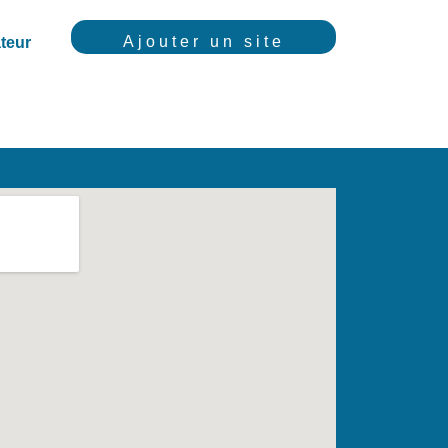
Ajouter un site
teur