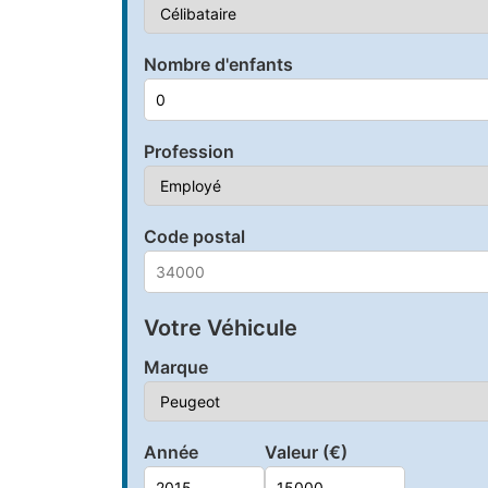
Nombre d'enfants
Profession
Code postal
Votre Véhicule
Marque
Année
Valeur (€)