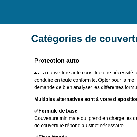
Catégories de couvert
Protection auto
🚗 La couverture auto constitue une nécessité 
conduire en toute conformité. Opter pour la mei
demande de bien analyser les différentes formu
Multiples alternatives sont à votre dispositio
✅
Formule de base
Couverture minimale qui prend en charge les d
de couverture répond au strict nécessaire.