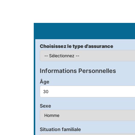
S
Choisissez le type d'assurance
Informations Personnelles
Âge
Sexe
Situation familiale