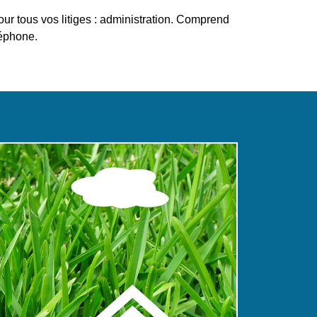
 tous vos litiges : administration. Comprend
léphone.