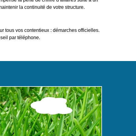
intenir la continuité de votre structure.
r tous vos contentieux : démarches officielles.
eil par téléphone.