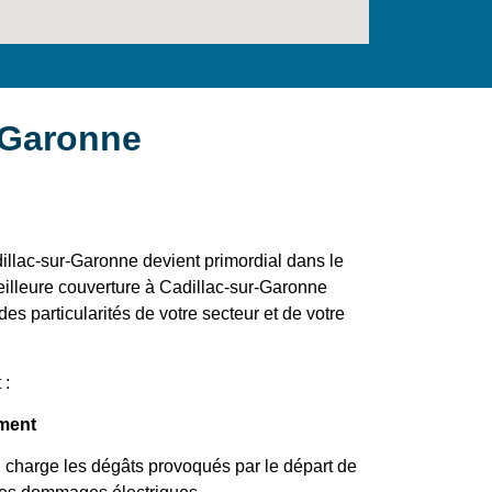
-Garonne
illac-sur-Garonne devient primordial dans le
eilleure couverture à Cadillac-sur-Garonne
es particularités de votre secteur et de votre
 :
ement
 charge les dégâts provoqués par le départ de