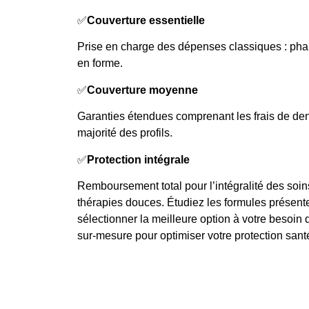
✅
Couverture essentielle
Prise en charge des dépenses classiques : pha
en forme.
✅
Couverture moyenne
Garanties étendues comprenant les frais de dent
majorité des profils.
✅
Protection intégrale
Remboursement total pour l’intégralité des soi
thérapies douces. Étudiez les formules présent
sélectionner la meilleure option à votre besoin 
sur-mesure pour optimiser votre protection santé