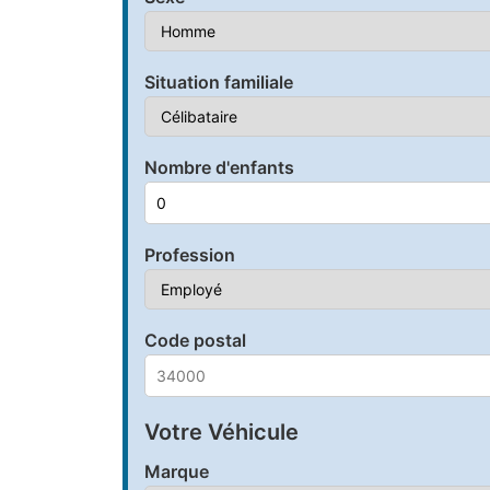
Situation familiale
Nombre d'enfants
Profession
Code postal
Votre Véhicule
Marque