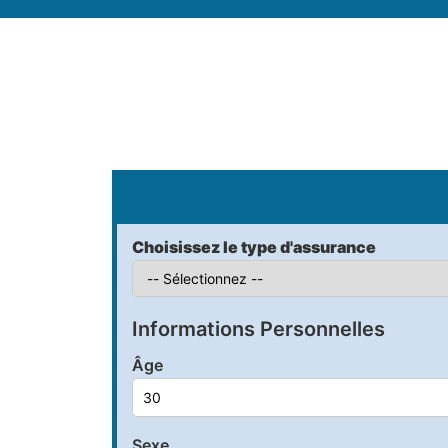
S
Choisissez le type d'assurance
Informations Personnelles
Âge
Sexe