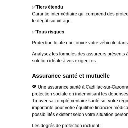
✅
Tiers étendu
Garantie intermédiaire qui comprend des prot
le dégât sur vitrage.
✅
Tous risques
Protection totale qui couvre votre véhicule dans 
Analysez les formules des assureurs présents à
solution idéale à vos exigences.
Assurance santé et mutuelle
💖 Une assurance santé à Cadillac-sur-Garonne 
protection sociale en indemnisant les dépense
Trouver sa complémentaire santé sur votre régi
importante pour votre équilibre financier médica
possibilités existent selon votre situation perso
Les degrés de protection incluent :