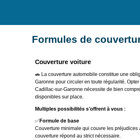
Formules de couvertur
Couverture voiture
🚗 La couverture automobile constitue une oblig
Garonne pour circuler en toute régularité. Opter
Cadillac-sur-Garonne nécessite de bien compren
disponibles sur place.
Multiples possibilités s’offrent à vous :
✅
Formule de base
Couverture minimale qui couvre les préjudices
couverture répond au strict nécessaire.