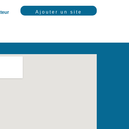
Ajouter un site
teur