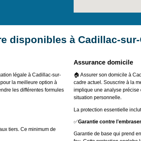
e disponibles à Cadillac-sur
Assurance domicile
ation légale à Cadillac-sur-
🏠 Assurer son domicile à Cad
 pour la meilleure option à
cadre actuel. Souscrire à la m
dre les différentes formules
implique une analyse précise d
situation personnelle.
La protection essentielle inclut
✅
Garantie contre l’embras
 aux tiers. Ce minimum de
Garantie de base qui prend en