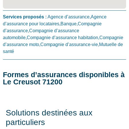
Services proposés :
Agence d’assurance,Agence
d’assurance pour locataires,Banque,Compagnie
d’assurance,Compagnie d’assurance
automobile,Compagnie d’assurance habitation,Compagnie
d’assurance moto,Compagnie d’assurance-vie,Mutuelle de
santé
Formes d’assurances disponibles à
Le Creusot 71200
Solutions destinées aux
particuliers