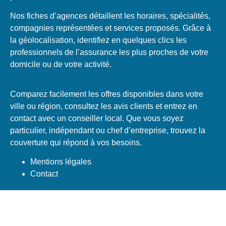
Nos fiches d’agences détaillent les horaires, spécialités,
compagnies représentées et services proposés. Grâce à
la géolocalisation, identifiez en quelques clics les
professionnels de l’assurance les plus proches de votre
domicile ou de votre activité.
Comparez facilement les offres disponibles dans votre
ville ou région, consultez les avis clients et entrez en
contact avec un conseiller local. Que vous soyez
particulier, indépendant ou chef d’entreprise, trouvez la
couverture qui répond à vos besoins.
Mentions légales
Contact