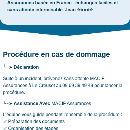
Assurances basée en France : échanges faciles et
sans attente interminable. Jean ⭐⭐⭐⭐⭐
Procédure en cas de dommage
╰┈➤
Déclaration
Suite à un incident, prévenez sans attente MACIF
Assurances
à Le Creusot
au 09 69 39 49 49 pour lancer la
procédure.
╰┈➤
Assistance Avec
MACIF Assurances
L’équipe vous guide pendant l’ensemble de la procédure :
✅ Préparation des documents
✅ Organisation des étapes