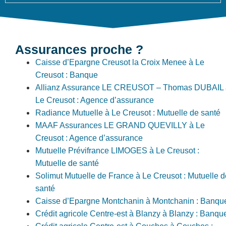
Assurances proche ?
Caisse d’Epargne Creusot la Croix Menee à Le
Creusot : Banque
Allianz Assurance LE CREUSOT – Thomas DUBAIL 
Le Creusot : Agence d’assurance
Radiance Mutuelle à Le Creusot : Mutuelle de santé
MAAF Assurances LE GRAND QUEVILLY à Le
Creusot : Agence d’assurance
Mutuelle Prévifrance LIMOGES à Le Creusot :
Mutuelle de santé
Solimut Mutuelle de France à Le Creusot : Mutuelle d
santé
Caisse d’Epargne Montchanin à Montchanin : Banqu
Crédit agricole Centre-est à Blanzy à Blanzy : Banqu