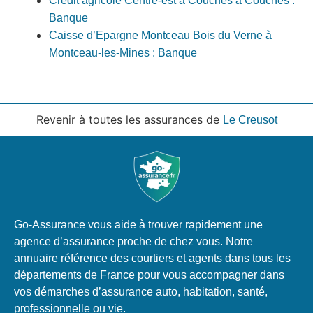
Crédit agricole Centre-est à Couches à Couches :
Banque
Caisse d’Epargne Montceau Bois du Verne à
Montceau-les-Mines : Banque
Revenir à toutes les assurances de
Le Creusot
Go-Assurance vous aide à trouver rapidement une
agence d’assurance proche de chez vous. Notre
annuaire référence des courtiers et agents dans tous les
départements de France pour vous accompagner dans
vos démarches d’assurance auto, habitation, santé,
professionnelle ou vie.