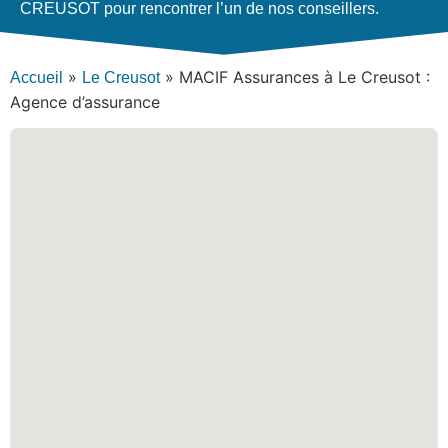
CREUSOT pour rencontrer l’un de nos conseillers.
»
»
MACIF Assurances à Le Creusot :
Accueil
Le Creusot
Agence d’assurance