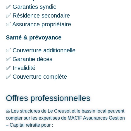
✅ Garanties syndic
✅ Résidence secondaire
✅ Assurance propriétaire
Santé & prévoyance
✅ Couverture additionnelle
✅ Garantie décès
✅ Invalidité
✅ Couverture complète
Offres professionnelles
⚖️ Les structures de Le Creusot et le bassin local peuvent
compter sur les expertises de MACIF Assurances Gestion
– Capital retraite pour :