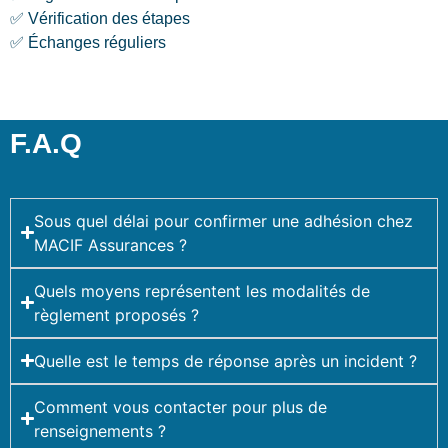
✅ Vérification des étapes
✅ Échanges réguliers
F.A.Q
Sous quel délai pour confirmer une adhésion chez
MACIF Assurances ?
Quels moyens représentent les modalités de
règlement proposés ?
Quelle est le temps de réponse après un incident ?
Comment vous contacter pour plus de
renseignements ?