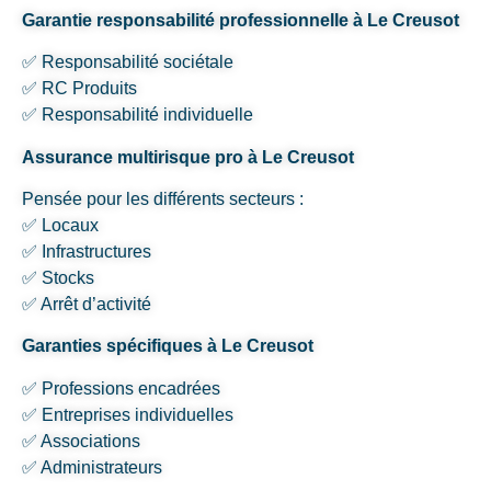
Garantie responsabilité professionnelle à Le Creusot
✅ Responsabilité sociétale
✅ RC Produits
✅ Responsabilité individuelle
Assurance multirisque pro à Le Creusot
Pensée pour les différents secteurs :
✅ Locaux
✅ Infrastructures
✅ Stocks
✅ Arrêt d’activité
Garanties spécifiques à Le Creusot
✅ Professions encadrées
✅ Entreprises individuelles
✅ Associations
✅ Administrateurs