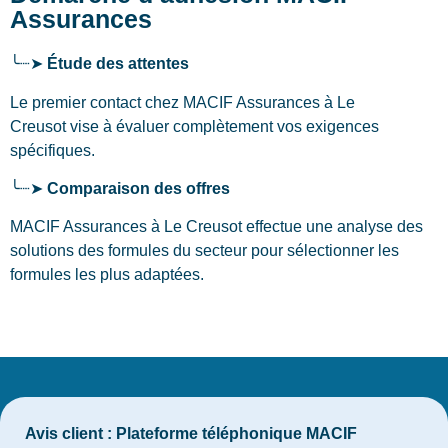
Assurances
╰┈➤
Étude des attentes
Le premier contact chez MACIF Assurances
à Le
Creusot
vise à évaluer complètement vos exigences
spécifiques.
╰┈➤
Comparaison des offres
MACIF Assurances à Le Creusot effectue une analyse des
solutions des formules du secteur pour sélectionner les
formules les plus adaptées.
Avis client :
Plateforme téléphonique MACIF