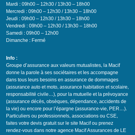
Mardi : 09h00 – 12h30 / 13h30 – 18h00
Mercredi : 09h00 – 12h30 / 13h30 – 18h00
Jeudi : 09h00 – 12h30 / 13h30 – 18h00
Vendredi : 09h00 – 12h30 / 13h30 – 18h00
Samedi : 09h00 – 12h00
Dimanche : Fermé
Info :
Groupe d’assurance aux valeurs mutualistes, la Macif
donne la parole à ses sociétaires et les accompagne
dans tous leurs besoins en assurance de dommages
(assurance auto et moto, assurance habitation et scolaire,
responsabilité civile…), pour la mutuelle et la prévoyance
(assurance décès, obsèques, dépendance, accidents de
la vie) ou encore pour l’épargne (assurance-vie, PER…).
Particuliers ou professionnels, associations ou CSE,
faites votre devis gratuit sur le site Macif ou prenez
rendez-vous dans notre agence Macif Assurances de LE