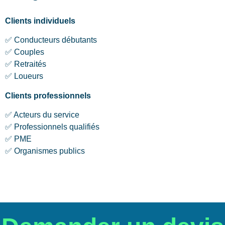
Clients individuels
✅ Conducteurs débutants
✅ Couples
✅ Retraités
✅ Loueurs
Clients professionnels
✅ Acteurs du service
✅ Professionnels qualifiés
✅ PME
✅ Organismes publics