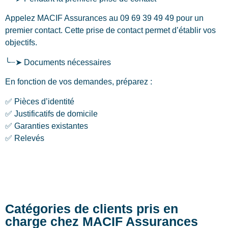
Appelez MACIF Assurances au 09 69 39 49 49 pour un
premier contact. Cette prise de contact permet d’établir vos
objectifs.
╰┈➤ Documents nécessaires
En fonction de vos demandes, préparez :
✅ Pièces d’identité
✅ Justificatifs de domicile
✅ Garanties existantes
✅ Relevés
Catégories de clients pris en
charge chez MACIF Assurances