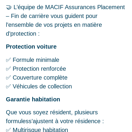
🤝 L’équipe de MACIF Assurances Placement
– Fin de carrière vous guident pour
l’ensemble de vos projets en matière
d’protection :
Protection voiture
✅ Formule minimale
✅ Protection renforcée
✅ Couverture complète
✅ Véhicules de collection
Garantie habitation
Que vous soyez résident, plusieurs
formuless’ajustent à votre résidence :
✅ Multirisque habitation