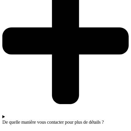
De quelle manière vous contacter pour plus de détails ?