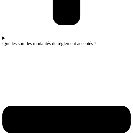
Quelles sont les modalités de règlement acceptés ?