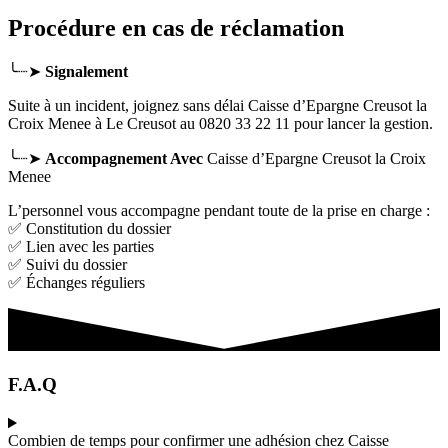
Procédure en cas de réclamation
╰┈➤
Signalement
Suite à un incident, joignez sans délai Caisse d’Epargne Creusot la
Croix Menee
à Le Creusot
au 0820 33 22 11 pour lancer la gestion.
╰┈➤
Accompagnement Avec
Caisse d’Epargne Creusot la Croix
Menee
L’personnel vous accompagne pendant toute de la prise en charge :
✅ Constitution du dossier
✅ Lien avec les parties
✅ Suivi du dossier
✅ Échanges réguliers
F.A.Q
Combien de temps pour confirmer une adhésion chez Caisse