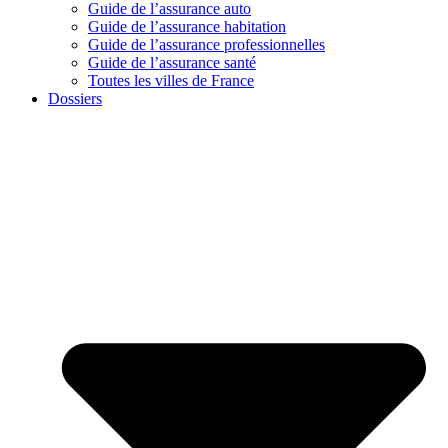
Guide de l’assurance auto
Guide de l’assurance habitation
Guide de l’assurance professionnelles
Guide de l’assurance santé
Toutes les villes de France
Dossiers