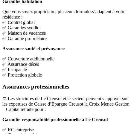
Garantie habitation
Que vous soyez propriétaire, plusieurs formuless’adaptent à votre
résidence :
✅ Contrat global
✅ Garanties syndic
✅ Maison de vacances
✅ Garantie propriétaire
Assurance santé et prévoyance
✅ Couverture additionnelle
✅ Assurance décès
✅ Incapacité
✅ Protection globale
Assurances professionnelles
⚖️ Les structures de Le Creusot et le secteur peuvent s’appuyer sur
les expertises de Caisse d’Epargne Creusot la Croix Menee Gestion
– Capital retraite pour :
Garantie responsabilité professionnelle à Le Creusot
✅ RC entreprise