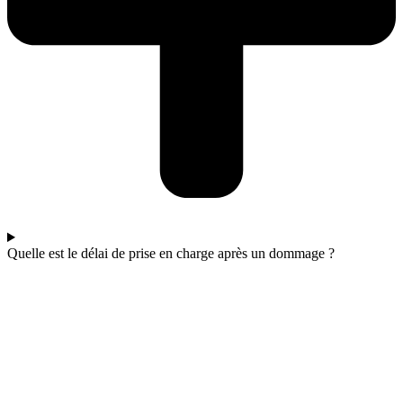
Quelle est le délai de prise en charge après un dommage ?