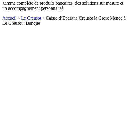
gamme complète de produits bancaires, des solutions sur mesure et
un accompagnement personnalisé.
Accueil
»
Le Creusot
»
Caisse d’Epargne Creusot la Croix Menee à
Le Creusot : Banque