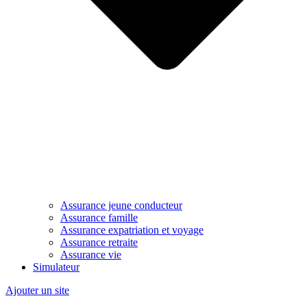
Assurance jeune conducteur
Assurance famille
Assurance expatriation et voyage
Assurance retraite
Assurance vie
Simulateur
Ajouter un site