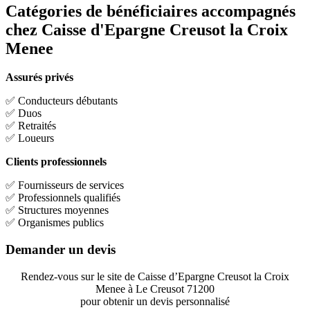
Catégories de bénéficiaires accompagnés
chez Caisse d'Epargne Creusot la Croix
Menee
Assurés privés
✅ Conducteurs débutants
✅ Duos
✅ Retraités
✅ Loueurs
Clients professionnels
✅ Fournisseurs de services
✅ Professionnels qualifiés
✅ Structures moyennes
✅ Organismes publics
Demander un devis
Rendez-vous sur le site de Caisse d’Epargne Creusot la Croix
Menee à Le Creusot 71200
pour obtenir un devis personnalisé