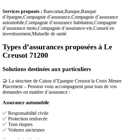
Services proposés :
Bancomat,Banque,Banque
d’épargne,Compagnie d’assurance,Compagnie d’assurance
automobile,Compagnie d’assurance habitation,Compagnie
d’assurance moto,Compagnie d’assurance-vie,Conseil en
investissement,Mutuelle de santé
Types d’assurances proposées à Le
Creusot 71200
Solutions destinées aux particuliers
🤝 La structure de Caisse d’Epargne Creusot la Croix Menee
Placement – Pension vous accompagnent pour tous de vos
demandes en matière d’assurance :
Assurance automobile
✅ Responsabilité civile
✅ Protection renforcée
✅ Tous risques
✅ Voitures anciennes