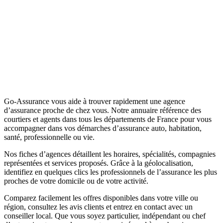
Go-Assurance vous aide à trouver rapidement une agence
d’assurance proche de chez vous. Notre annuaire référence des
courtiers et agents dans tous les départements de France pour vous
accompagner dans vos démarches d’assurance auto, habitation,
santé, professionnelle ou vie.
Nos fiches d’agences détaillent les horaires, spécialités, compagnies
représentées et services proposés. Grâce à la géolocalisation,
identifiez en quelques clics les professionnels de l’assurance les plus
proches de votre domicile ou de votre activité.
Comparez facilement les offres disponibles dans votre ville ou
région, consultez les avis clients et entrez en contact avec un
conseiller local. Que vous soyez particulier, indépendant ou chef