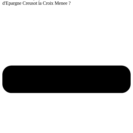
d'Epargne Creusot la Croix Menee ?