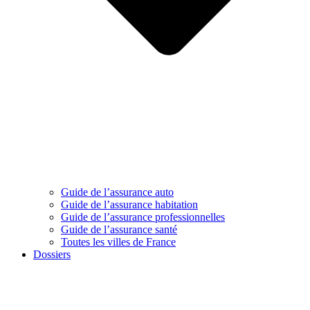
Guide de l’assurance auto
Guide de l’assurance habitation
Guide de l’assurance professionnelles
Guide de l’assurance santé
Toutes les villes de France
Dossiers