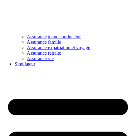
Assurance jeune conducteur
Assurance famille
Assurance expatriation et voyage
Assurance retraite
Assurance vie
Simulateur