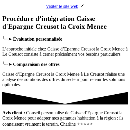
Visiter le site web
🔗
Procédure d’intégration Caisse
d'Epargne Creusot la Croix Menee
╰┈➤
Évaluation personnalisée
L’approche initiale chez Caisse d’Epargne Creusot la Croix Menee
à
Le Creusot
consiste à cerner précisément vos besoins particuliers.
╰┈➤
Comparaison des offres
Caisse d’Epargne Creusot la Croix Menee à Le Creusot réalise une
analyse des solutions des offres du secteur pour retenir les solutions
optimales.
Avis client :
Conseil personnalisé de Caisse d’Epargne Creusot la
Croix Menee pour adapter mes garanties habitation à la région ; ils
connaissent vraiment le terrain. Charline ⭐⭐⭐⭐⭐