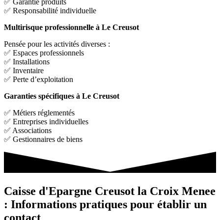
✅ Garantie produits
✅ Responsabilité individuelle
Multirisque professionnelle à Le Creusot
Pensée pour les activités diverses :
✅ Espaces professionnels
✅ Installations
✅ Inventaire
✅ Perte d’exploitation
Garanties spécifiques à Le Creusot
✅ Métiers réglementés
✅ Entreprises individuelles
✅ Associations
✅ Gestionnaires de biens
Caisse d'Epargne Creusot la Croix Menee
: Informations pratiques pour établir un
contact