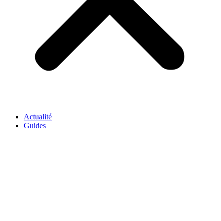
Actualité
Guides