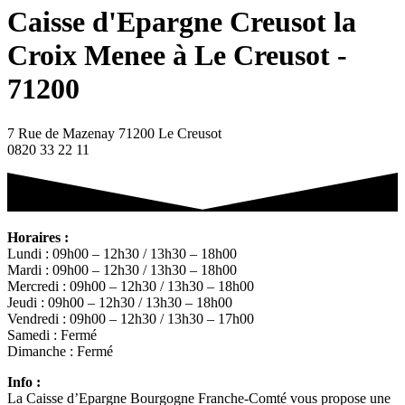
Caisse d'Epargne Creusot la
Croix Menee à Le Creusot -
71200
7 Rue de Mazenay 71200 Le Creusot
0820 33 22 11
Horaires :
Lundi : 09h00 – 12h30 / 13h30 – 18h00
Mardi : 09h00 – 12h30 / 13h30 – 18h00
Mercredi : 09h00 – 12h30 / 13h30 – 18h00
Jeudi : 09h00 – 12h30 / 13h30 – 18h00
Vendredi : 09h00 – 12h30 / 13h30 – 17h00
Samedi : Fermé
Dimanche : Fermé
Info :
La Caisse d’Epargne Bourgogne Franche-Comté vous propose une