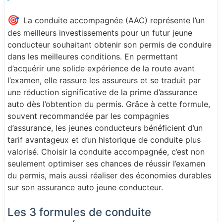
🎯
La conduite accompagnée (AAC) représente l’un
des meilleurs investissements pour un futur jeune
conducteur souhaitant obtenir son permis de conduire
dans les meilleures conditions. En permettant
d’acquérir une solide expérience de la route avant
l’examen, elle rassure les assureurs et se traduit par
une réduction significative de la prime d’assurance
auto dès l’obtention du permis. Grâce à cette formule,
souvent recommandée par les compagnies
d’assurance, les jeunes conducteurs bénéficient d’un
tarif avantageux et d’un historique de conduite plus
valorisé. Choisir la conduite accompagnée, c’est non
seulement optimiser ses chances de réussir l’examen
du permis, mais aussi réaliser des économies durables
sur son assurance auto jeune conducteur.
Les 3 formules de conduite