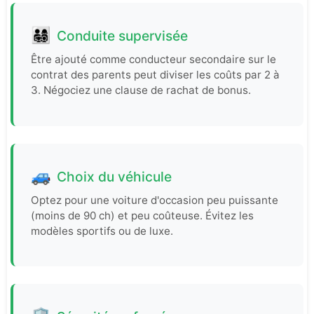
👨‍👩‍👧‍👦
Conduite supervisée
Être ajouté comme conducteur secondaire sur le
contrat des parents peut diviser les coûts par 2 à
3. Négociez une clause de rachat de bonus.
🚙
Choix du véhicule
Optez pour une voiture d'occasion peu puissante
(moins de 90 ch) et peu coûteuse. Évitez les
modèles sportifs ou de luxe.