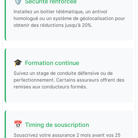
🛡️
Sécurité renforcée
Installez un boitier télématique, un antivol
homologué ou un système de géolocalisation pour
obtenir des réductions jusqu'à 20%.
🎓
Formation continue
Suivez un stage de conduite défensive ou de
perfectionnement. Certains assureurs offrent des
remises aux conducteurs formés.
📅
Timing de souscription
Souscrivez votre assurance 2 mois avant vos 25