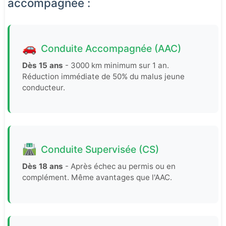
accompagnée :
🚗
Conduite Accompagnée (AAC)
Dès 15 ans
- 3000 km minimum sur 1 an.
Réduction immédiate de 50% du malus jeune
conducteur.
🛣️
Conduite Supervisée (CS)
Dès 18 ans
- Après échec au permis ou en
complément. Même avantages que l'AAC.