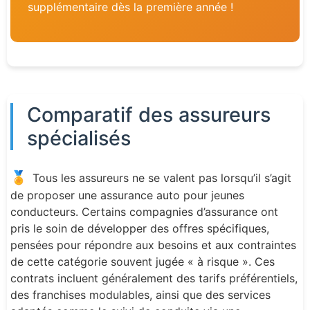
supplémentaire dès la première année !
Comparatif des assureurs
spécialisés
🏅
Tous les assureurs ne se valent pas lorsqu’il s’agit
de proposer une assurance auto pour jeunes
conducteurs. Certains compagnies d’assurance ont
pris le soin de développer des offres spécifiques,
pensées pour répondre aux besoins et aux contraintes
de cette catégorie souvent jugée « à risque ». Ces
contrats incluent généralement des tarifs préférentiels,
des franchises modulables, ainsi que des services