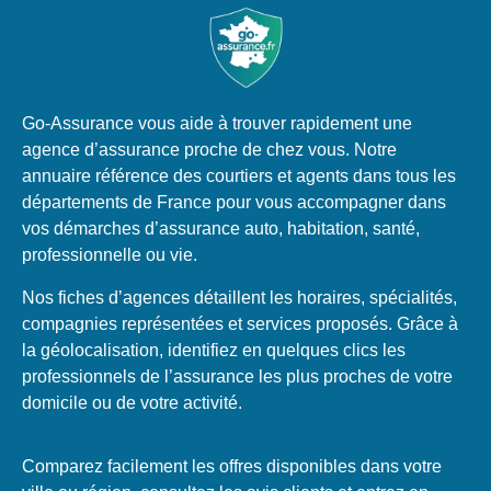
Go-Assurance vous aide à trouver rapidement une
agence d’assurance proche de chez vous. Notre
annuaire référence des courtiers et agents dans tous les
départements de France pour vous accompagner dans
vos démarches d’assurance auto, habitation, santé,
professionnelle ou vie.
Nos fiches d’agences détaillent les horaires, spécialités,
compagnies représentées et services proposés. Grâce à
la géolocalisation, identifiez en quelques clics les
professionnels de l’assurance les plus proches de votre
domicile ou de votre activité.
Comparez facilement les offres disponibles dans votre