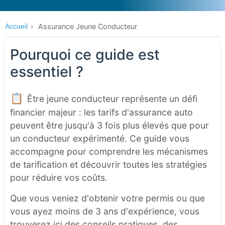
Accueil
›
Assurance Jeune Conducteur
Pourquoi ce guide est
essentiel ?
📋
Être jeune conducteur représente un défi
financier majeur : les tarifs d'assurance auto
peuvent être jusqu'à 3 fois plus élevés que pour
un conducteur expérimenté. Ce guide vous
accompagne pour comprendre les mécanismes
de tarification et découvrir toutes les stratégies
pour réduire vos coûts.
Que vous veniez d'obtenir votre permis ou que
vous ayez moins de 3 ans d'expérience, vous
trouverez ici des conseils pratiques, des