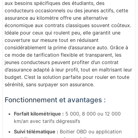
aux besoins spécifiques des étudiants, des
conducteurs occasionnels ou des jeunes actifs, cette
assurance au kilomètre offre une alternative
économique aux contrats classiques souvent coûteux.
Idéale pour ceux qui roulent peu, elle garantit une
couverture sur mesure tout en réduisant
considérablement la prime d’assurance auto. Grâce à
ce mode de tarification flexible et transparent, les
jeunes conducteurs peuvent profiter d’un contrat
d’assurance adapté à leur profil, tout en maîtrisant leur
budget. C’est la solution parfaite pour rouler en toute
sérénité, sans surpayer son assurance.
Fonctionnement et avantages :
Forfait kilométrique :
5 000, 8 000 ou 12 000
km/an avec tarifs dégressifs
Suivi télématique :
Boitier OBD ou application