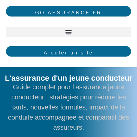
GO-ASSURANCE.FR
Ajouter un site
L'assurance d'un jeune conducteur
Guide complet pour l’assurance jeune
conducteur : stratégies pour réduire les
tarifs, nouvelles formules, impact de la
conduite accompagnée et comparatif des
assureurs.