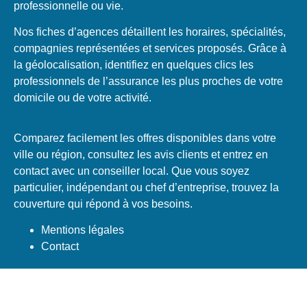
professionnelle ou vie.
Nos fiches d’agences détaillent les horaires, spécialités,
compagnies représentées et services proposés. Grâce à
la géolocalisation, identifiez en quelques clics les
professionnels de l’assurance les plus proches de votre
domicile ou de votre activité.
Comparez facilement les offres disponibles dans votre
ville ou région, consultez les avis clients et entrez en
contact avec un conseiller local. Que vous soyez
particulier, indépendant ou chef d’entreprise, trouvez la
couverture qui répond à vos besoins.
Mentions légales
Contact