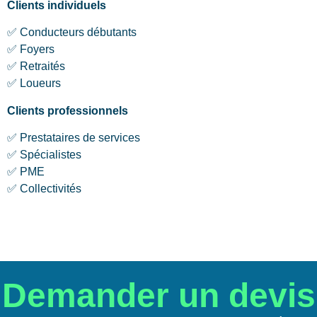
Clients individuels
✅ Conducteurs débutants
✅ Foyers
✅ Retraités
✅ Loueurs
Clients professionnels
✅ Prestataires de services
✅ Spécialistes
✅ PME
✅ Collectivités
Demander un devis