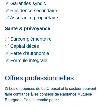
✅ Garanties syndic
✅ Résidence secondaire
✅ Assurance propriétaire
Santé & prévoyance
✅ Surcomplémentaire
✅ Capital décès
✅ Perte d’autonomie
✅ Formule intégrale
Offres professionnelles
⚖️ Les entreprises de Le Creusot et le secteur peuvent
faire confiance à les conseils de Radiance Mutuelle
Épargne – Capital retraite pour :