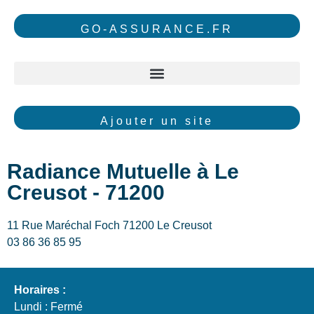
GO-ASSURANCE.FR
Ajouter un site
Radiance Mutuelle à Le
Creusot - 71200
11 Rue Maréchal Foch 71200 Le Creusot
03 86 36 85 95
Horaires :
Lundi : Fermé