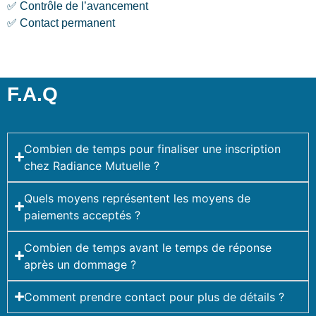
✅ Contrôle de l’avancement
✅ Contact permanent
F.A.Q
Combien de temps pour finaliser une inscription
chez Radiance Mutuelle ?
Quels moyens représentent les moyens de
paiements acceptés ?
Combien de temps avant le temps de réponse
après un dommage ?
Comment prendre contact pour plus de détails ?