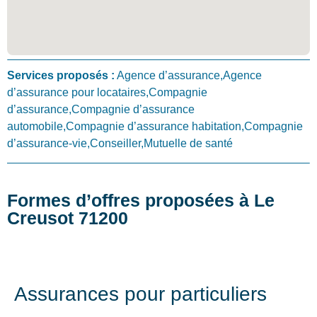
Services proposés :
Agence d’assurance,Agence
d’assurance pour locataires,Compagnie
d’assurance,Compagnie d’assurance
automobile,Compagnie d’assurance habitation,Compagnie
d’assurance-vie,Conseiller,Mutuelle de santé
Formes d’offres proposées à Le
Creusot 71200
Assurances pour particuliers