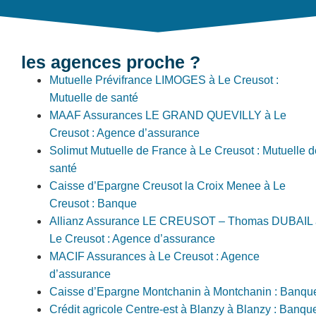
les agences proche ?
Mutuelle Prévifrance LIMOGES à Le Creusot :
Mutuelle de santé
MAAF Assurances LE GRAND QUEVILLY à Le
Creusot : Agence d’assurance
Solimut Mutuelle de France à Le Creusot : Mutuelle d
santé
Caisse d’Epargne Creusot la Croix Menee à Le
Creusot : Banque
Allianz Assurance LE CREUSOT – Thomas DUBAIL 
Le Creusot : Agence d’assurance
MACIF Assurances à Le Creusot : Agence
d’assurance
Caisse d’Epargne Montchanin à Montchanin : Banqu
Crédit agricole Centre-est à Blanzy à Blanzy : Banqu