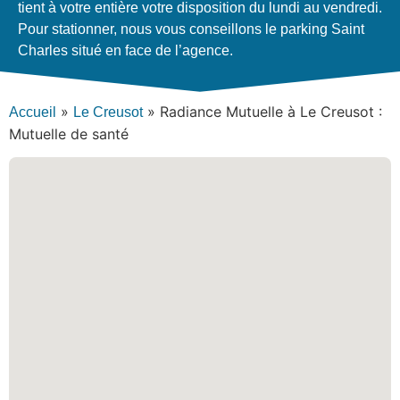
tient à votre entière votre disposition du lundi au vendredi.
Pour stationner, nous vous conseillons le parking Saint
Charles situé en face de l’agence.
»
»
Radiance Mutuelle à Le Creusot :
Accueil
Le Creusot
Mutuelle de santé