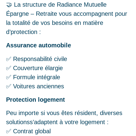
🤝 La structure de Radiance Mutuelle
Épargne – Retraite vous accompagnent pour
la totalité de vos besoins en matière
d’protection :
Assurance automobile
✅ Responsabilité civile
✅ Couverture élargie
✅ Formule intégrale
✅ Voitures anciennes
Protection logement
Peu importe si vous êtes résident, diverses
solutionss’adaptent à votre logement :
✅ Contrat global