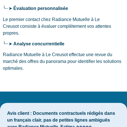
╰┈➤
Évaluation personnalisée
Le premier contact chez Radiance Mutuelle
à Le
Creusot
consiste à évaluer complètement vos attentes
propres.
╰┈➤
Analyse concurrentielle
Radiance Mutuelle à Le Creusot effectue une revue du
marché des offres du panorama pour identifier les solutions
optimales.
Avis client :
Documents contractuels rédigés dans
un français clair, pas de petites lignes ambiguës
avec Radiance Mutuelle. Fatima ⭐⭐⭐⭐⭐