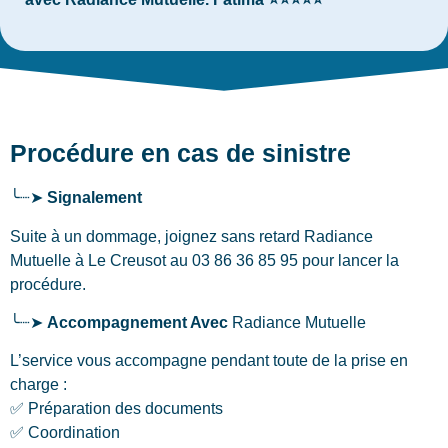
Procédure en cas de sinistre
╰┈➤
Signalement
Suite à un dommage, joignez sans retard Radiance
Mutuelle
à Le Creusot
au 03 86 36 85 95 pour lancer la
procédure.
╰┈➤
Accompagnement Avec
Radiance Mutuelle
L’service vous accompagne pendant toute de la prise en
charge :
✅ Préparation des documents
✅ Coordination