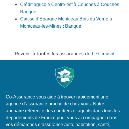
Crédit agricole Centre-est à Couches à Couches :
Banque
Caisse d’Epargne Montceau Bois du Verne à
Montceau-les-Mines : Banque
Revenir à toutes les assurances de
Le Creusot
Go-Assurance vous aide à trouver rapidement une
agence d’assurance proche de chez vous. Notre
annuaire référence des courtiers et agents dans tous les
départements de France pour vous accompagner dans
vos démarches d’assurance auto, habitation, santé,