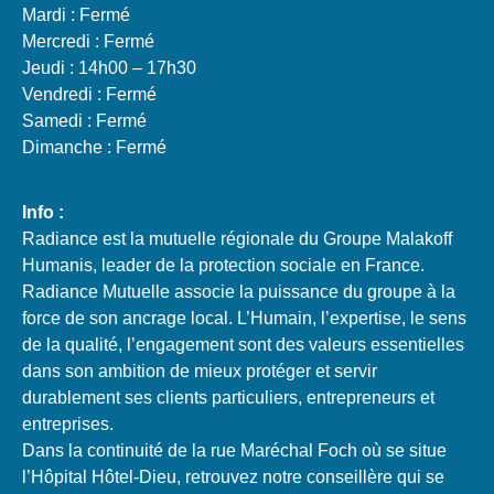
Mardi : Fermé
Mercredi : Fermé
Jeudi : 14h00 – 17h30
Vendredi : Fermé
Samedi : Fermé
Dimanche : Fermé
Info :
Radiance est la mutuelle régionale du Groupe Malakoff
Humanis, leader de la protection sociale en France.
Radiance Mutuelle associe la puissance du groupe à la
force de son ancrage local. L’Humain, l’expertise, le sens
de la qualité, l’engagement sont des valeurs essentielles
dans son ambition de mieux protéger et servir
durablement ses clients particuliers, entrepreneurs et
entreprises.
Dans la continuité de la rue Maréchal Foch où se situe
l’Hôpital Hôtel-Dieu, retrouvez notre conseillère qui se