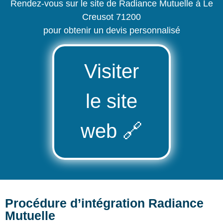
Rendez-vous sur le site de Radiance Mutuelle à Le
Creusot 71200
pour obtenir un devis personnalisé
Visiter
le site
web
🔗
Procédure d’intégration Radiance
Mutuelle