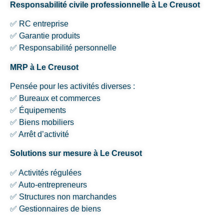
Responsabilité civile professionnelle à Le Creusot
✅ RC entreprise
✅ Garantie produits
✅ Responsabilité personnelle
MRP à Le Creusot
Pensée pour les activités diverses :
✅ Bureaux et commerces
✅ Équipements
✅ Biens mobiliers
✅ Arrêt d’activité
Solutions sur mesure à Le Creusot
✅ Activités régulées
✅ Auto-entrepreneurs
✅ Structures non marchandes
✅ Gestionnaires de biens