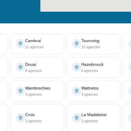
Cambrai
Tourcoing
11 agences
10 agences
Douai
Hazebrouck
8 agences
6 agences
Wambrechies
Wattrelos
3 agences
3 agences
Croix
La Madeleine
3 agences
3 agences