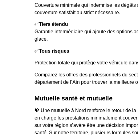
Couverture minimale qui indemnise les dégâts 
couverture satisfait au strict nécessaire.
✅
Tiers étendu
Garantie intermédiaire qui ajoute des options a
glace.
✅
Tous risques
Protection totale qui protège votre véhicule dans
Comparez les offres des professionnels du sect
département de l’Ain pour trouver la meilleure o
Mutuelle santé et mutuelle
💖 Une mutuelle à Nord renforce le retour de la 
en charge les prestations minimalement couvert
sur votre région s’avère être une décision impor
santé. Sur notre territoire, plusieurs formules s