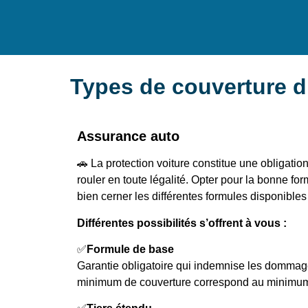
Types de couverture d
Assurance auto
🚗 La protection voiture constitue une obligati
rouler en toute légalité. Opter pour la bonne f
bien cerner les différentes formules disponibles
Différentes possibilités s’offrent à vous :
✅
Formule de base
Garantie obligatoire qui indemnise les dommag
minimum de couverture correspond au minimum