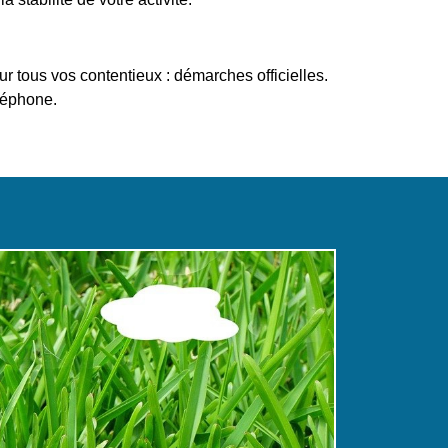
r tous vos contentieux : démarches officielles.
léphone.