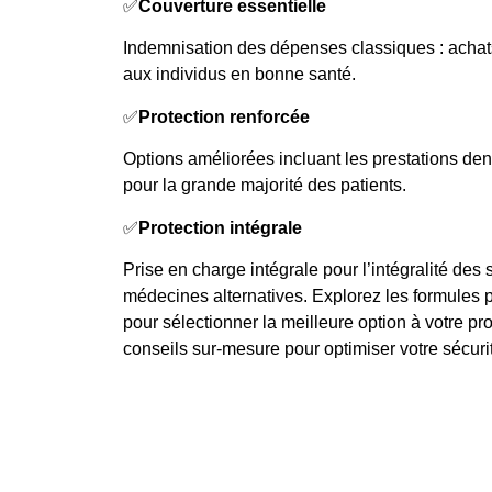
✅
Couverture essentielle
Indemnisation des dépenses classiques : ac
aux individus en bonne santé.
✅
Protection renforcée
Options améliorées incluant les prestations den
pour la grande majorité des patients.
✅
Protection intégrale
Prise en charge intégrale pour l’intégralité des
médecines alternatives. Explorez les formules pr
pour sélectionner la meilleure option à votre pro
conseils sur-mesure pour optimiser votre sécuri