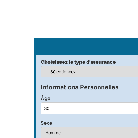
S
Choisissez le type d'assurance
Informations Personnelles
Âge
Sexe