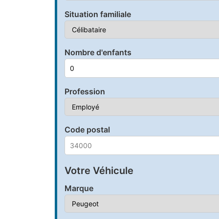
Situation familiale
Nombre d'enfants
Profession
Code postal
Votre Véhicule
Marque