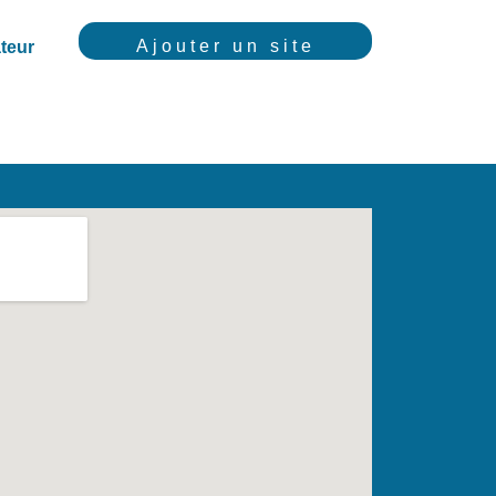
Ajouter un site
teur