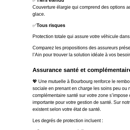
✅
Tiers étendu
Couverture élargie qui comprend des options a
glace.
✅
Tous risques
Protection totale qui assure votre véhicule dans 
Comparez les propositions des assureurs prése
l’Ain pour trouver la solution idéale à vos besoi
Assurance santé et complémentair
💖 Une mutuelle à Bourbourg renforce le rembo
sociale en prenant en charge les soins peu ou
complémentaire santé sur votre zone s’impose
importante pour votre gestion de santé. Sur notre
existent selon votre état de santé.
Les degrés de protection incluent :