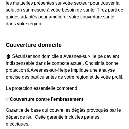
les mutuelles présentes sur votre secteur pour trouver la
solution sur mesure à votre besoin de santé. Tirez parti de
guides adaptés pour améliorer votre couverture santé
dans votre région.
Couverture domicile
🏠 Sécuriser son domicile à Avesnes-sur-Helpe devient
indispensable dans le contexte actuel. Choisir la bonne
protection à Avesnes-sur-Helpe implique une analyse
précise des particularités de votre région et de votre profil.
La protection essentielle comprend :
✅
Couverture contre l’embrasement
Garantie de base qui couvre les dégâts provoqués par le
départ de feu. Cette garantie inclut les pannes
électriques.