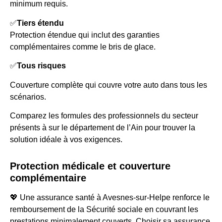
minimum requis.
✅
Tiers étendu
Protection étendue qui inclut des garanties
complémentaires comme le bris de glace.
✅
Tous risques
Couverture complète qui couvre votre auto dans tous les
scénarios.
Comparez les formules des professionnels du secteur
présents à sur le département de l’Ain pour trouver la
solution idéale à vos exigences.
Protection médicale et couverture
complémentaire
💖 Une assurance santé à Avesnes-sur-Helpe renforce le
remboursement de la Sécurité sociale en couvrant les
prestations minimalement couverts. Choisir sa assurance