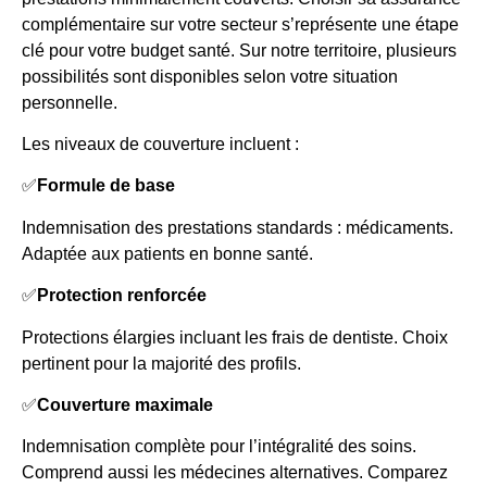
complémentaire sur votre secteur s’représente une étape
clé pour votre budget santé. Sur notre territoire, plusieurs
possibilités sont disponibles selon votre situation
personnelle.
Les niveaux de couverture incluent :
✅
Formule de base
Indemnisation des prestations standards : médicaments.
Adaptée aux patients en bonne santé.
✅
Protection renforcée
Protections élargies incluant les frais de dentiste. Choix
pertinent pour la majorité des profils.
✅
Couverture maximale
Indemnisation complète pour l’intégralité des soins.
Comprend aussi les médecines alternatives. Comparez