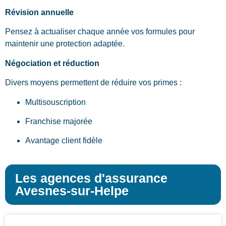
Révision annuelle
Pensez à actualiser chaque année vos formules pour
maintenir une protection adaptée.
Négociation et réduction
Divers moyens permettent de réduire vos primes :
Multisouscription
Franchise majorée
Avantage client fidèle
Les agences d'assurance
Avesnes-sur-Helpe