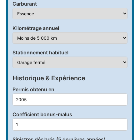
Carburant
Kilométrage annuel
Stationnement habituel
Historique & Expérience
Permis obtenu en
Coefficient bonus-malus
Sinistres déclarés (5 dernières années)