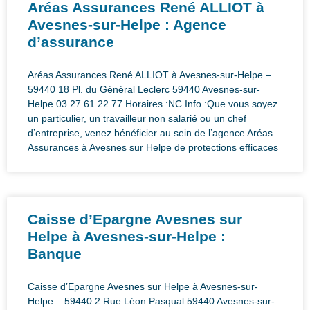
Aréas Assurances René ALLIOT à
Avesnes-sur-Helpe : Agence
d’assurance
Aréas Assurances René ALLIOT à Avesnes-sur-Helpe –
59440 18 Pl. du Général Leclerc 59440 Avesnes-sur-
Helpe 03 27 61 22 77 Horaires :NC Info :Que vous soyez
un particulier, un travailleur non salarié ou un chef
d’entreprise, venez bénéficier au sein de l’agence Aréas
Assurances à Avesnes sur Helpe de protections efficaces
Caisse d’Epargne Avesnes sur
Helpe à Avesnes-sur-Helpe :
Banque
Caisse d’Epargne Avesnes sur Helpe à Avesnes-sur-
Helpe – 59440 2 Rue Léon Pasqual 59440 Avesnes-sur-