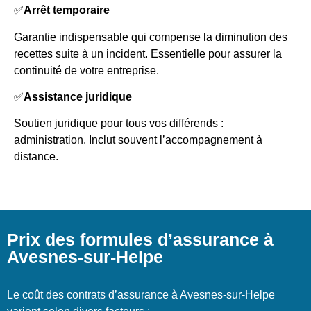
✅
Arrêt temporaire
Garantie indispensable qui compense la diminution des
recettes suite à un incident. Essentielle pour assurer la
continuité de votre entreprise.
✅
Assistance juridique
Soutien juridique pour tous vos différends :
administration. Inclut souvent l’accompagnement à
distance.
Prix des formules d’assurance à
Avesnes-sur-Helpe
Le coût des contrats d’assurance à Avesnes-sur-Helpe