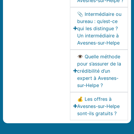
Avesnes-sur-Helpe ?
📎 Intermédiaire ou
bureau : qu’est-ce
qui les distingue ?
Un intermédiaire à
Avesnes-sur-Helpe
👁️ Quelle méthode
pour s’assurer de la
crédibilité d’un
expert à Avesnes-
sur-Helpe ?
💰 Les offres à
Avesnes-sur-Helpe
sont-ils gratuits ?