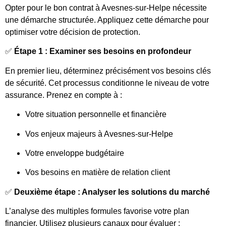
Opter pour le bon contrat à Avesnes-sur-Helpe nécessite
une démarche structurée. Appliquez cette démarche pour
optimiser votre décision de protection.
✅
Étape 1 : Examiner ses besoins en profondeur
En premier lieu, déterminez précisément vos besoins clés
de sécurité. Cet processus conditionne le niveau de votre
assurance. Prenez en compte à :
Votre situation personnelle et financière
Vos enjeux majeurs à Avesnes-sur-Helpe
Votre enveloppe budgétaire
Vos besoins en matière de relation client
✅
Deuxième étape : Analyser les solutions du marché
L’analyse des multiples formules favorise votre plan
financier. Utilisez plusieurs canaux pour évaluer :