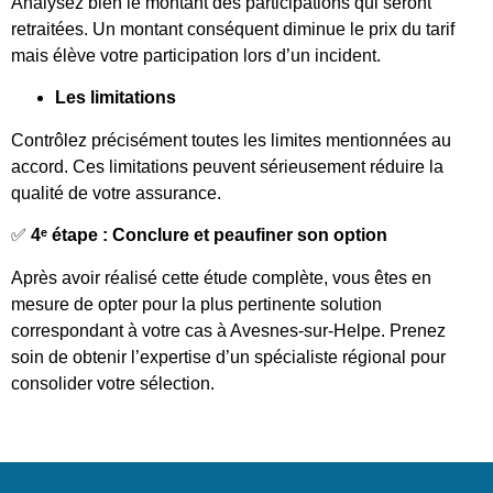
Analysez bien le montant des participations qui seront
retraitées. Un montant conséquent diminue le prix du tarif
mais élève votre participation lors d’un incident.
Les limitations
Contrôlez précisément toutes les limites mentionnées au
accord. Ces limitations peuvent sérieusement réduire la
qualité de votre assurance.
✅
4ᵉ étape : Conclure et peaufiner son option
Après avoir réalisé cette étude complète, vous êtes en
mesure de opter pour la plus pertinente solution
correspondant à votre cas à Avesnes-sur-Helpe. Prenez
soin de obtenir l’expertise d’un spécialiste régional pour
consolider votre sélection.