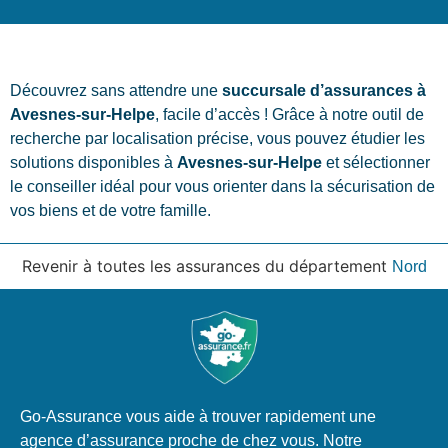
Découvrez sans attendre une
succursale d’assurances à
Avesnes-sur-Helpe
, facile d’accès ! Grâce à notre outil de
recherche par localisation précise, vous pouvez étudier les
solutions disponibles à
Avesnes-sur-Helpe
et sélectionner
le conseiller idéal pour vous orienter dans la sécurisation de
vos biens et de votre famille.
Revenir à toutes les assurances du département
Nord
Go-Assurance vous aide à trouver rapidement une
agence d’assurance proche de chez vous. Notre