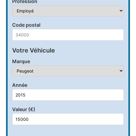
Profession
Code postal
Votre Véhicule
Marque
Année
Valeur (€)