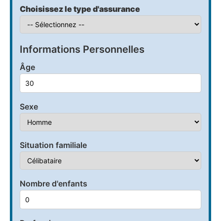
Choisissez le type d'assurance
Informations Personnelles
Âge
Sexe
Situation familiale
Nombre d'enfants