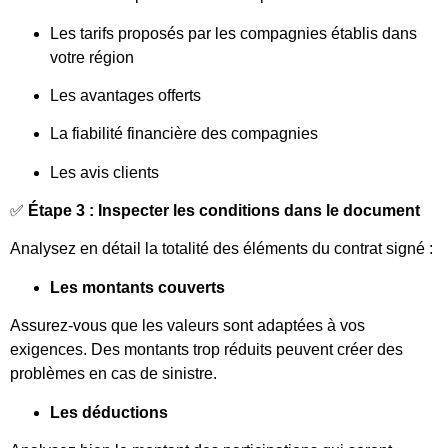
Les tarifs proposés par les compagnies établis dans
votre région
Les avantages offerts
La fiabilité financière des compagnies
Les avis clients
✅
Étape 3 : Inspecter les conditions dans le document
Analysez en détail la totalité des éléments du contrat signé :
Les montants couverts
Assurez-vous que les valeurs sont adaptées à vos
exigences. Des montants trop réduits peuvent créer des
problèmes en cas de sinistre.
Les déductions