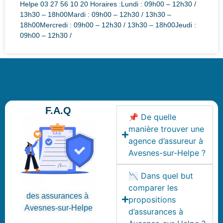
Helpe 03 27 56 10 20 Horaires :Lundi : 09h00 – 12h30 /
13h30 – 18h00Mardi : 09h00 – 12h30 / 13h30 –
18h00Mercredi : 09h00 – 12h30 / 13h30 – 18h00Jeudi :
09h00 – 12h30 /
F.A.Q
📌 De quelle
manière trouver une
agence d’assureur à
Avesnes-sur-Helpe ?
📉 Dans quel but
comparer les
des assurances à
propositions
Avesnes-sur-Helpe
d’assurances à