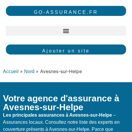
GO-ASSURANCE.FR
Ajouter un site
»
»
Avesnes-sur-Helpe
Accueil
Nord
Votre agence d'assurance à
Avesnes-sur-Helpe
Les principales assurances à Avesnes-sur-Helpe
–
Assurances locaux. Consultez notre liste des experts en
couverture présents à Avesnes-sur-Helpe. Parce que