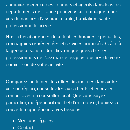
annuaire référence des courtiers et agents dans tous les
départements de France pour vous accompagner dans
vos démarches d’assurance auto, habitation, santé,
professionnelle ou vie.
Nos fiches d’agences détaillent les horaires, spécialités,
compagnies représentées et services proposés. Grâce à
la géolocalisation, identifiez en quelques clics les
professionnels de l’assurance les plus proches de votre
domicile ou de votre activité.
Comparez facilement les offres disponibles dans votre
ville ou région, consultez les avis clients et entrez en
contact avec un conseiller local. Que vous soyez
particulier, indépendant ou chef d’entreprise, trouvez la
couverture qui répond à vos besoins.
Mentions légales
Contact