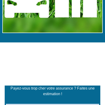
Simulateur de tarifs
d'assurance
Payez-vous trop cher votre assurance ? Faites une
estimation !