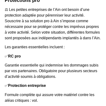
Protections pro
⚖️ Les petites entreprises de l’Ain ont besoin d’une
protection adaptée pour pérenniser leur activité.
Souscrire à sa solution pro à Ain s’impose comme
nécessaire pour se protéger contre les imprévus propres
à votre activité. Selon votre situation, différentes formules
sont proposées aux indépendants implantés à dans l’Ain.
Les garanties essentielles incluent :
✅
RC pro
Garantie essentielle qui indemnise les dommages subis
par vos partenaires. Obligatoire pour plusieurs secteurs
d’activité soumis à obligations.
✅
Protection entreprise
Formule complète qui assure votre matériel contre les
aléas critiques : vol.