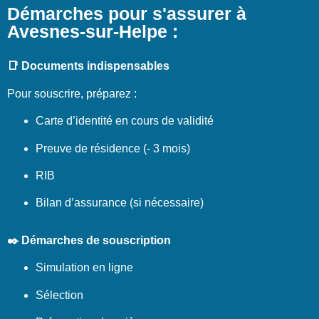
Démarches pour s'assurer à
Avesnes-sur-Helpe :
📑 Documents indispensables
Pour souscrire, préparez :
Carte d’identité en cours de validité
Preuve de résidence (- 3 mois)
RIB
Bilan d’assurance (si nécessaire)
✒️ Démarches de souscription
Simulation en ligne
Sélection