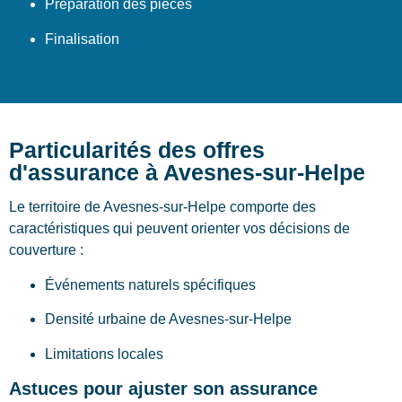
Préparation des pièces
Finalisation
Particularités des offres
d'assurance à Avesnes-sur-Helpe
Le territoire de Avesnes-sur-Helpe comporte des
caractéristiques qui peuvent orienter vos décisions de
couverture :
Événements naturels spécifiques
Densité urbaine de Avesnes-sur-Helpe
Limitations locales
Astuces pour ajuster son assurance