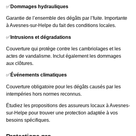
✅
Dommages hydrauliques
Garantie de l’ensemble des dégâts par l’fuite. Importante
à Avesnes-sur-Helpe du fait des conditions locales.
✅
Intrusions et dégradations
Couverture qui protège contre les cambriolages et les
actes de vandalisme. Inclut également les dommages
aux clôtures.
✅
Événements climatiques
Couverture obligatoire pour les dégâts causés par les
intempéries hors normes reconnus.
Étudiez les propositions des assureurs locaux à Avesnes-
sur-Helpe pour trouver une protection adaptée à vos
besoins spécifiques.