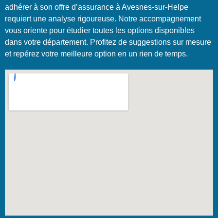
adhérer à son offre d’assurance à Avesnes-sur-Helpe
requiert une analyse rigoureuse. Notre accompagnement
vous oriente pour étudier toutes les options disponibles
dans votre département. Profitez de suggestions sur mesure
et repérez votre meilleure option en un rien de temps.