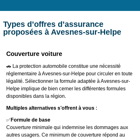
Types d’offres d’assurance
proposées à Avesnes-sur-Helpe
Couverture voiture
🚗 La protection automobile constitue une nécessité
réglementaire à Avesnes-sur-Helpe pour circuler en toute
légalité. Sélectionner la formule adaptée à Avesnes-sur-
Helpe implique de bien cerner les différentes formules
disponibles dans la région.
Multiples alternatives s’offrent à vous :
✅
Formule de base
Couverture minimale qui indemnise les dommages aux
autres usagers. Ce minimum de couverture répond au