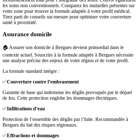
les soins non conventionnels. Comparez les mutuelles présentes sur
votre zone pour trouver la formule adaptée à votre profil médical.
Tirez parti de conseils sur-mesure pour optimiser votre couverture
santé à proximité.
Assurance domicile
🏠 Assurer son domicile à Bergues devient primordial dans le
contexte actuel. Souscrire à la formule adaptée à Bergues nécessite
une analyse précise des enjeux de votre région et de votre profil.
La formule standard intègre :
✅
Couverture contre l’embrasement
Garantie de base qui indemnise les dégâts provoqués par le départ
de feu. Cette protection englobe les dommages électriques.
✅
Infiltrations d’eau
Protection de l’ensemble des dégâts par l’fuite. Recommandée à
Bergues du fait des risques régionaux.
✅
Effractions et dommages