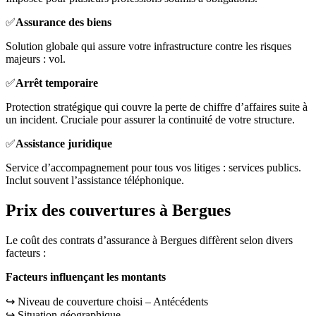
✅
Assurance des biens
Solution globale qui assure votre infrastructure contre les risques
majeurs : vol.
✅
Arrêt temporaire
Protection stratégique qui couvre la perte de chiffre d’affaires suite à
un incident. Cruciale pour assurer la continuité de votre structure.
✅
Assistance juridique
Service d’accompagnement pour tous vos litiges : services publics.
Inclut souvent l’assistance téléphonique.
Prix des couvertures à Bergues
Le coût des contrats d’assurance à Bergues diffèrent selon divers
facteurs :
Facteurs influençant les montants
↪️ Niveau de couverture choisi – Antécédents
↪️ Situation géographique