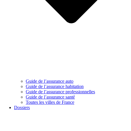
Guide de l’assurance auto
Guide de l’assurance habitation
Guide de l’assurance professionnelles
Guide de l’assurance santé
Toutes les villes de France
Dossiers