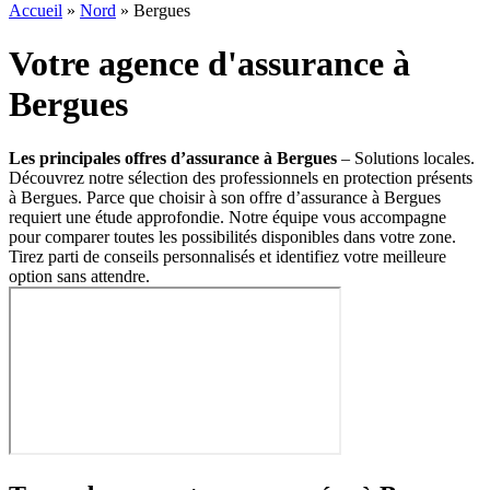
Accueil
»
Nord
»
Bergues
Votre agence d'assurance à
Bergues
Les principales offres d’assurance à Bergues
– Solutions locales.
Découvrez notre sélection des professionnels en protection présents
à Bergues. Parce que choisir à son offre d’assurance à Bergues
requiert une étude approfondie. Notre équipe vous accompagne
pour comparer toutes les possibilités disponibles dans votre zone.
Tirez parti de conseils personnalisés et identifiez votre meilleure
option sans attendre.