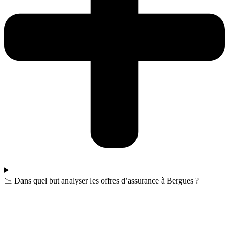
📉 Dans quel but analyser les offres d’assurance à Bergues ?