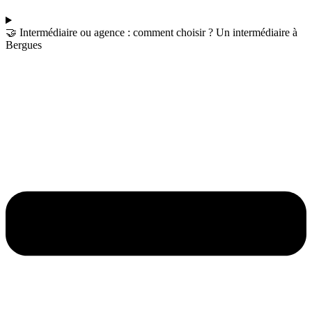
🤝 Intermédiaire ou agence : comment choisir ? Un intermédiaire à
Bergues