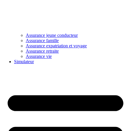
Assurance jeune conducteur
Assurance famille
Assurance expatriation et voyage
Assurance retraite
Assurance vie
Simulateur