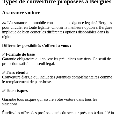
Types de couverture proposées à Bergues
Assurance voiture
🚗 L’assurance automobile constitue une exigence légale à Bergues
pour circuler en toute légalité. Choisir la meilleure option à Bergues
implique de bien cerner les différentes options disponibles dans la
région.
Différentes possibilités s’offrent à vous :
✅
Formule de base
Garantie obligatoire qui couvre les préjudices aux tiers. Ce seuil de
protection satisfait au seuil légal.
✅
Tiers étendu
Couverture élargie qui inclut des garanties complémentaires comme
le remplacement de pare-brise.
✅
Tous risques
Garantie tous risques qui assure votre voiture dans tous les
situations.
Étudiez les offres des professionnels du secteur présents à dans l’Ain