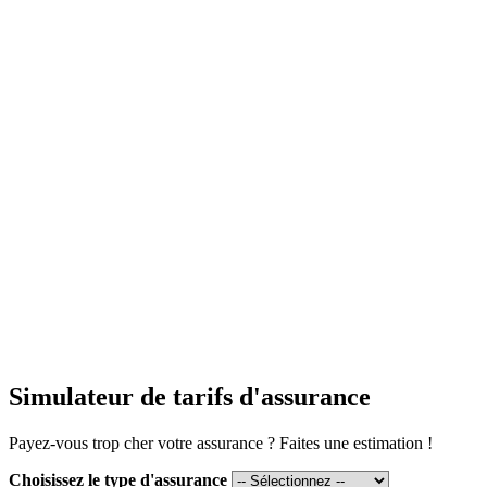
Simulateur de tarifs d'assurance
Payez-vous trop cher votre assurance ? Faites une estimation !
Choisissez le type d'assurance