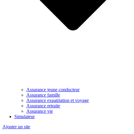
Assurance jeune conducteur
Assurance famille
Assurance expatriation et voyage
Assurance retraite
Assurance vie
Simulateur
Ajouter un site