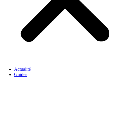
Actualité
Guides