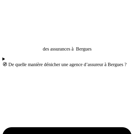
des assurances à Bergues
🧭 De quelle manière dénicher une agence d’assureur à Bergues ?