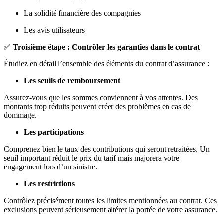
La solidité financière des compagnies
Les avis utilisateurs
✅
Troisième étape : Contrôler les garanties dans le contrat
Étudiez en détail l’ensemble des éléments du contrat d’assurance :
Les seuils de remboursement
Assurez-vous que les sommes conviennent à vos attentes. Des
montants trop réduits peuvent créer des problèmes en cas de
dommage.
Les participations
Comprenez bien le taux des contributions qui seront retraitées. Un
seuil important réduit le prix du tarif mais majorera votre
engagement lors d’un sinistre.
Les restrictions
Contrôlez précisément toutes les limites mentionnées au contrat. Ces
exclusions peuvent sérieusement altérer la portée de votre assurance.