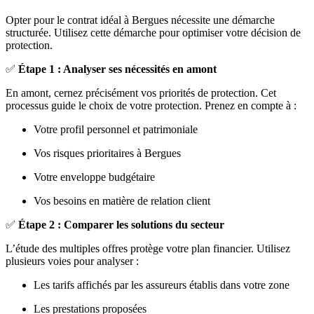
Opter pour le contrat idéal à Bergues nécessite une démarche
structurée. Utilisez cette démarche pour optimiser votre décision de
protection.
✅
Étape 1 : Analyser ses nécessités en amont
En amont, cernez précisément vos priorités de protection. Cet
processus guide le choix de votre protection. Prenez en compte à :
Votre profil personnel et patrimoniale
Vos risques prioritaires à Bergues
Votre enveloppe budgétaire
Vos besoins en matière de relation client
✅
Étape 2 : Comparer les solutions du secteur
L’étude des multiples offres protège votre plan financier. Utilisez
plusieurs voies pour analyser :
Les tarifs affichés par les assureurs établis dans votre zone
Les prestations proposées