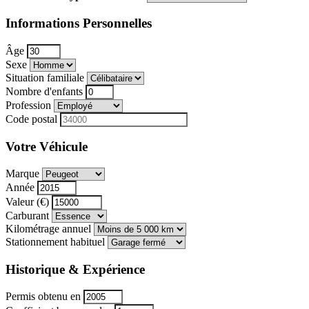
Informations Personnelles
Âge
Sexe
Situation familiale
Nombre d'enfants
Profession
Code postal
Votre Véhicule
Marque
Année
Valeur (€)
Carburant
Kilométrage annuel
Stationnement habituel
Historique & Expérience
Permis obtenu en