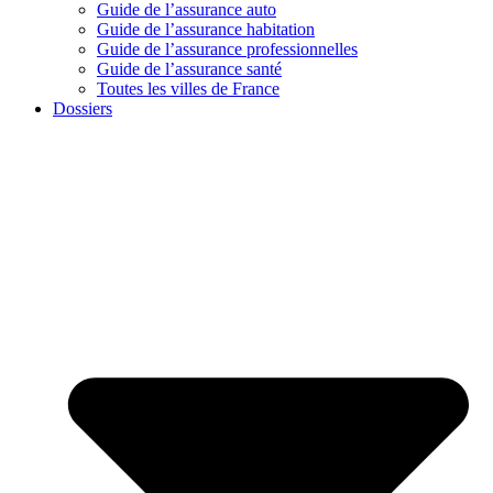
Guide de l’assurance auto
Guide de l’assurance habitation
Guide de l’assurance professionnelles
Guide de l’assurance santé
Toutes les villes de France
Dossiers