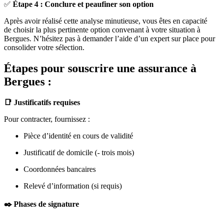
✅
Étape 4 : Conclure et peaufiner son option
Après avoir réalisé cette analyse minutieuse, vous êtes en capacité
de choisir la plus pertinente option convenant à votre situation à
Bergues. N’hésitez pas à demander l’aide d’un expert sur place pour
consolider votre sélection.
Étapes pour souscrire une assurance à
Bergues :
📑 Justificatifs requises
Pour contracter, fournissez :
Pièce d’identité en cours de validité
Justificatif de domicile (- trois mois)
Coordonnées bancaires
Relevé d’information (si requis)
✒️ Phases de signature