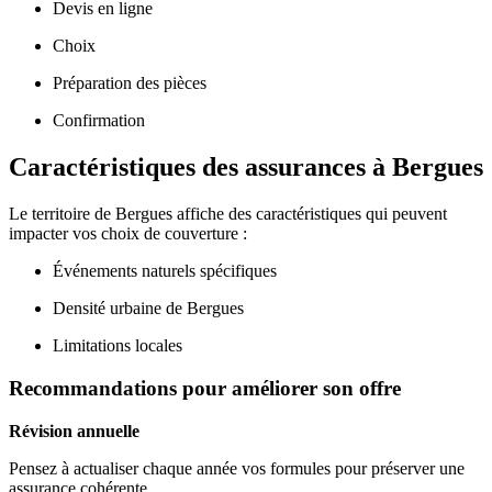
Devis en ligne
Choix
Préparation des pièces
Confirmation
Caractéristiques des assurances à Bergues
Le territoire de Bergues affiche des caractéristiques qui peuvent
impacter vos choix de couverture :
Événements naturels spécifiques
Densité urbaine de Bergues
Limitations locales
Recommandations pour améliorer son offre
Révision annuelle
Pensez à actualiser chaque année vos formules pour préserver une
assurance cohérente.