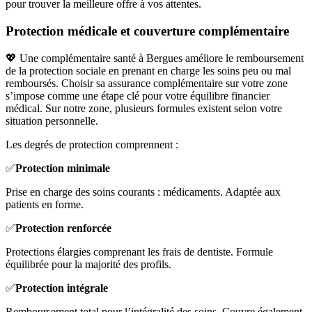
pour trouver la meilleure offre à vos attentes.
Protection médicale et couverture complémentaire
💖 Une complémentaire santé à Bergues améliore le remboursement
de la protection sociale en prenant en charge les soins peu ou mal
remboursés. Choisir sa assurance complémentaire sur votre zone
s’impose comme une étape clé pour votre équilibre financier
médical. Sur notre zone, plusieurs formules existent selon votre
situation personnelle.
Les degrés de protection comprennent :
✅
Protection minimale
Prise en charge des soins courants : médicaments. Adaptée aux
patients en forme.
✅
Protection renforcée
Protections élargies comprenant les frais de dentiste. Formule
équilibrée pour la majorité des profils.
✅
Protection intégrale
Remboursement total pour l’intégralité des soins. Couvre également