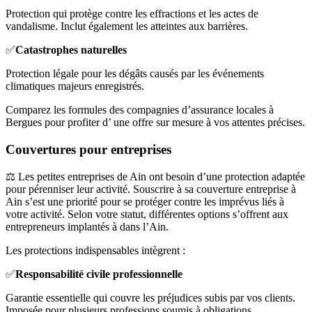
Protection qui protège contre les effractions et les actes de
vandalisme. Inclut également les atteintes aux barrières.
✅
Catastrophes naturelles
Protection légale pour les dégâts causés par les événements
climatiques majeurs enregistrés.
Comparez les formules des compagnies d’assurance locales à
Bergues pour profiter d’ une offre sur mesure à vos attentes précises.
Couvertures pour entreprises
⚖️ Les petites entreprises de Ain ont besoin d’une protection adaptée
pour pérenniser leur activité. Souscrire à sa couverture entreprise à
Ain s’est une priorité pour se protéger contre les imprévus liés à
votre activité. Selon votre statut, différentes options s’offrent aux
entrepreneurs implantés à dans l’Ain.
Les protections indispensables intègrent :
✅
Responsabilité civile professionnelle
Garantie essentielle qui couvre les préjudices subis par vos clients.
Imposée pour plusieurs professions soumis à obligations.