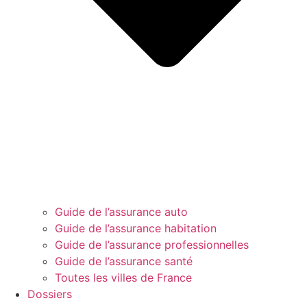
Guide de l’assurance auto
Guide de l’assurance habitation
Guide de l’assurance professionnelles
Guide de l’assurance santé
Toutes les villes de France
Dossiers