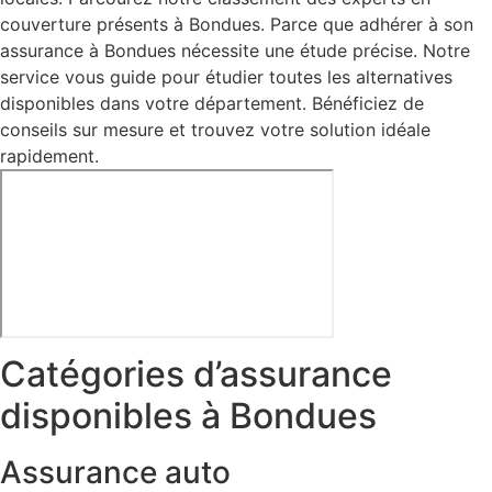
couverture présents à Bondues. Parce que adhérer à son
assurance à Bondues nécessite une étude précise. Notre
service vous guide pour étudier toutes les alternatives
disponibles dans votre département. Bénéficiez de
conseils sur mesure et trouvez votre solution idéale
rapidement.
Catégories d’assurance
disponibles à Bondues
Assurance auto