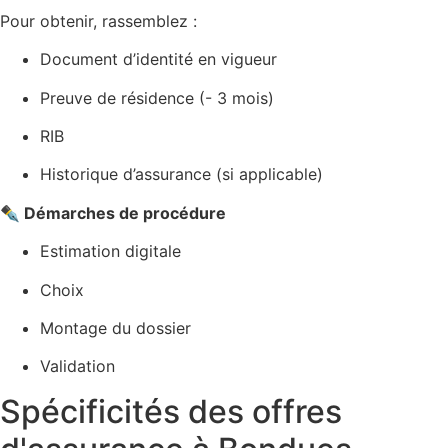
Pour obtenir, rassemblez :
Document d’identité en vigueur
Preuve de résidence (- 3 mois)
RIB
Historique d’assurance (si applicable)
✒️ Démarches de procédure
Estimation digitale
Choix
Montage du dossier
Validation
Spécificités des offres