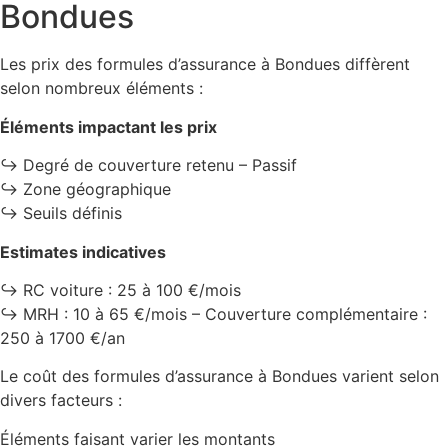
Bondues
Les prix des formules d’assurance à Bondues diffèrent
selon nombreux éléments :
Éléments impactant les prix
↪️ Degré de couverture retenu – Passif
↪️ Zone géographique
↪️ Seuils définis
Estimates indicatives
↪️ RC voiture : 25 à 100 €/mois
↪️ MRH : 10 à 65 €/mois – Couverture complémentaire :
250 à 1700 €/an
Le coût des formules d’assurance à Bondues varient selon
divers facteurs :
Éléments faisant varier les montants