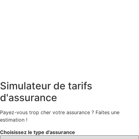
Simulateur de tarifs
d'assurance
Payez-vous trop cher votre assurance ? Faites une
estimation !
Choisissez le type d'assurance