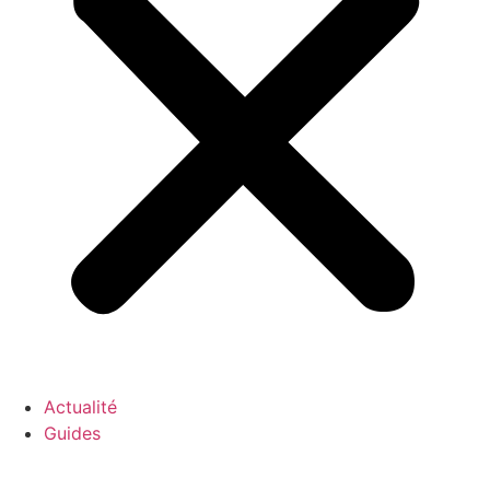
Actualité
Guides