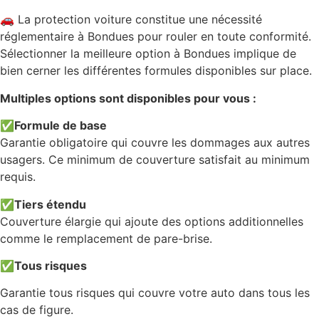
🚗 La protection voiture constitue une nécessité
réglementaire à Bondues pour rouler en toute conformité.
Sélectionner la meilleure option à Bondues implique de
bien cerner les différentes formules disponibles sur place.
Multiples options sont disponibles pour vous :
✅
Formule de base
Garantie obligatoire qui couvre les dommages aux autres
usagers. Ce minimum de couverture satisfait au minimum
requis.
✅
Tiers étendu
Couverture élargie qui ajoute des options additionnelles
comme le remplacement de pare-brise.
✅
Tous risques
Garantie tous risques qui couvre votre auto dans tous les
cas de figure.