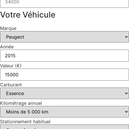
Votre Véhicule
Marque
Année
Valeur (€)
Carburant
Kilométrage annuel
Stationnement habituel