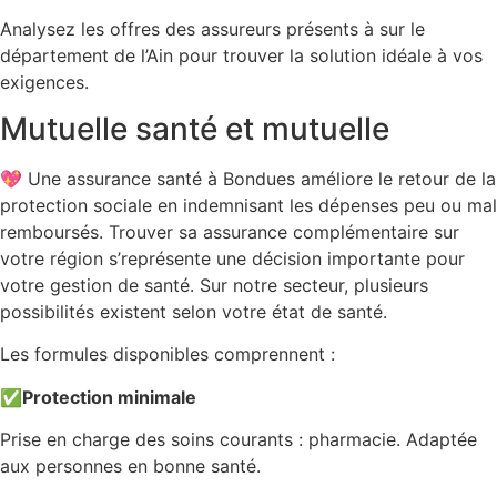
Analysez les offres des assureurs présents à sur le
département de l’Ain pour trouver la solution idéale à vos
exigences.
Mutuelle santé et mutuelle
💖 Une assurance santé à Bondues améliore le retour de la
protection sociale en indemnisant les dépenses peu ou mal
remboursés. Trouver sa assurance complémentaire sur
votre région s’représente une décision importante pour
votre gestion de santé. Sur notre secteur, plusieurs
possibilités existent selon votre état de santé.
Les formules disponibles comprennent :
✅
Protection minimale
Prise en charge des soins courants : pharmacie. Adaptée
aux personnes en bonne santé.