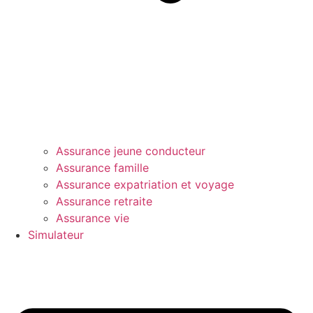
Assurance jeune conducteur
Assurance famille
Assurance expatriation et voyage
Assurance retraite
Assurance vie
Simulateur