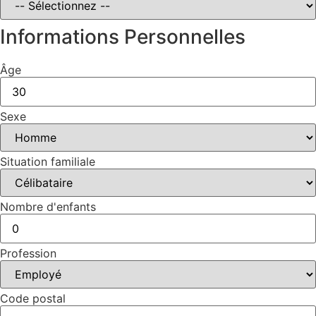
Informations Personnelles
Âge
Sexe
Situation familiale
Nombre d'enfants
Profession
Code postal