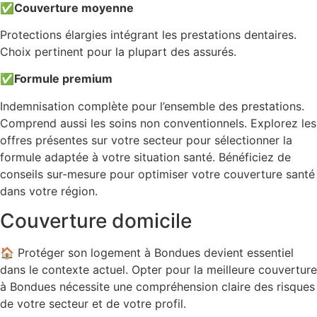
✅
Couverture moyenne
Protections élargies intégrant les prestations dentaires.
Choix pertinent pour la plupart des assurés.
✅
Formule premium
Indemnisation complète pour l’ensemble des prestations.
Comprend aussi les soins non conventionnels. Explorez les
offres présentes sur votre secteur pour sélectionner la
formule adaptée à votre situation santé. Bénéficiez de
conseils sur-mesure pour optimiser votre couverture santé
dans votre région.
Couverture domicile
🏠 Protéger son logement à Bondues devient essentiel
dans le contexte actuel. Opter pour la meilleure couverture
à Bondues nécessite une compréhension claire des risques
de votre secteur et de votre profil.