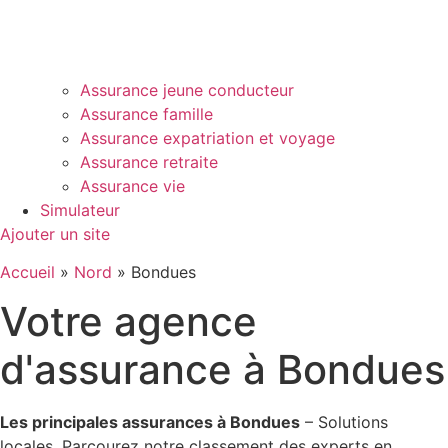
Assurance jeune conducteur
Assurance famille
Assurance expatriation et voyage
Assurance retraite
Assurance vie
Simulateur
Ajouter un site
Accueil
»
Nord
»
Bondues
Votre agence
d'assurance à Bondues
Les principales assurances à Bondues
– Solutions
locales. Parcourez notre classement des experts en