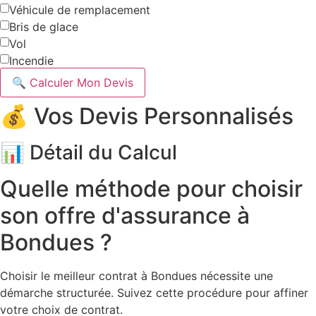
Véhicule de remplacement
Bris de glace
Vol
Incendie
🔍 Calculer Mon Devis
💰 Vos Devis Personnalisés
📊 Détail du Calcul
Quelle méthode pour choisir
son offre d'assurance à
Bondues ?
Choisir le meilleur contrat à Bondues nécessite une
démarche structurée. Suivez cette procédure pour affiner
votre choix de contrat.