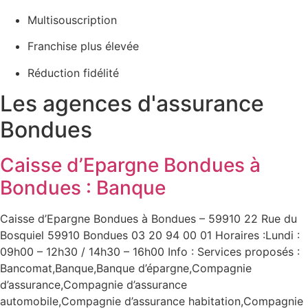
Multisouscription
Franchise plus élevée
Réduction fidélité
Les agences d'assurance
Bondues
Caisse d’Epargne Bondues à
Bondues : Banque
Caisse d’Epargne Bondues à Bondues – 59910 22 Rue du
Bosquiel 59910 Bondues 03 20 94 00 01 Horaires :Lundi :
09h00 – 12h30 / 14h30 – 16h00 Info : Services proposés :
Bancomat,Banque,Banque d’épargne,Compagnie
d’assurance,Compagnie d’assurance
automobile,Compagnie d’assurance habitation,Compagnie