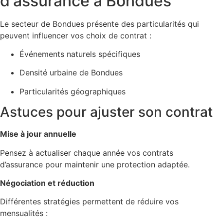
d'assurance à Bondues
Le secteur de Bondues présente des particularités qui
peuvent influencer vos choix de contrat :
Événements naturels spécifiques
Densité urbaine de Bondues
Particularités géographiques
Astuces pour ajuster son contrat
Mise à jour annuelle
Pensez à actualiser chaque année vos contrats
d’assurance pour maintenir une protection adaptée.
Négociation et réduction
Différentes stratégies permettent de réduire vos
mensualités :