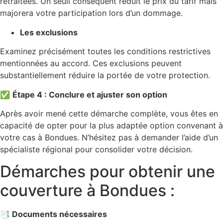
retraitées. Un seuil conséquent réduit le prix du tarif mais
majorera votre participation lors d’un dommage.
Les exclusions
Examinez précisément toutes les conditions restrictives
mentionnées au accord. Ces exclusions peuvent
substantiellement réduire la portée de votre protection.
✅
Étape 4 : Conclure et ajuster son option
Après avoir mené cette démarche complète, vous êtes en
capacité de opter pour la plus adaptée option convenant à
votre cas à Bondues. N’hésitez pas à demander l’aide d’un
spécialiste régional pour consolider votre décision.
Démarches pour obtenir une
couverture à Bondues :
📑 Documents nécessaires