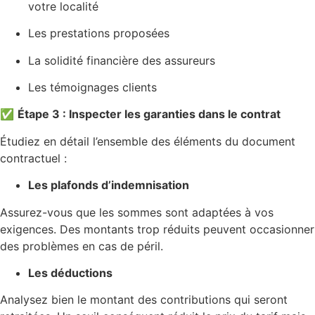
votre localité
Les prestations proposées
La solidité financière des assureurs
Les témoignages clients
✅
Étape 3 : Inspecter les garanties dans le contrat
Étudiez en détail l’ensemble des éléments du document
contractuel :
Les plafonds d’indemnisation
Assurez-vous que les sommes sont adaptées à vos
exigences. Des montants trop réduits peuvent occasionner
des problèmes en cas de péril.
Les déductions
Analysez bien le montant des contributions qui seront