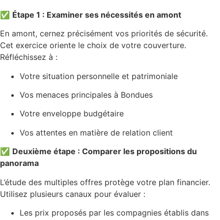
✅
Étape 1 : Examiner ses nécessités en amont
En amont, cernez précisément vos priorités de sécurité.
Cet exercice oriente le choix de votre couverture.
Réfléchissez à :
Votre situation personnelle et patrimoniale
Vos menaces principales à Bondues
Votre enveloppe budgétaire
Vos attentes en matière de relation client
✅
Deuxième étape : Comparer les propositions du
panorama
L’étude des multiples offres protège votre plan financier.
Utilisez plusieurs canaux pour évaluer :
Les prix proposés par les compagnies établis dans