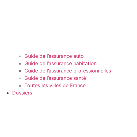
Guide de l’assurance auto
Guide de l’assurance habitation
Guide de l’assurance professionnelles
Guide de l’assurance santé
Toutes les villes de France
Dossiers