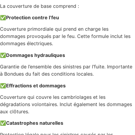
La couverture de base comprend :
✅
Protection contre l’feu
Couverture primordiale qui prend en charge les
dommages provoqués par le feu. Cette formule inclut les
dommages électriques.
✅
Dommages hydrauliques
Garantie de l’ensemble des sinistres par l’fuite. Importante
à Bondues du fait des conditions locales.
✅
Effractions et dommages
Couverture qui couvre les cambriolages et les
dégradations volontaires. Inclut également les dommages
aux clôtures.
✅
Catastrophes naturelles
Protection légale pour les sinistres causés par les