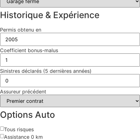
Historique & Expérience
Permis obtenu en
Coefficient bonus-malus
Sinistres déclarés (5 dernières années)
Assureur précédent
Options Auto
Tous risques
Assistance 0 km