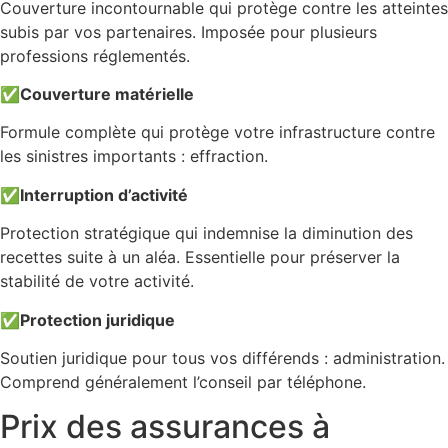
Couverture incontournable qui protège contre les atteintes
subis par vos partenaires. Imposée pour plusieurs
professions réglementés.
✅
Couverture matérielle
Formule complète qui protège votre infrastructure contre
les sinistres importants : effraction.
✅
Interruption d’activité
Protection stratégique qui indemnise la diminution des
recettes suite à un aléa. Essentielle pour préserver la
stabilité de votre activité.
✅
Protection juridique
Soutien juridique pour tous vos différends : administration.
Comprend généralement l’conseil par téléphone.
Prix des assurances à