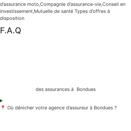
d’assurance moto,Compagnie d’assurance-vie,Conseil en
investissement,Mutuelle de santé Types d’offres à
disposition
F.A.Q
des assurances à Bondues
📍 Où dénicher votre agence d’assureur à Bondues ?