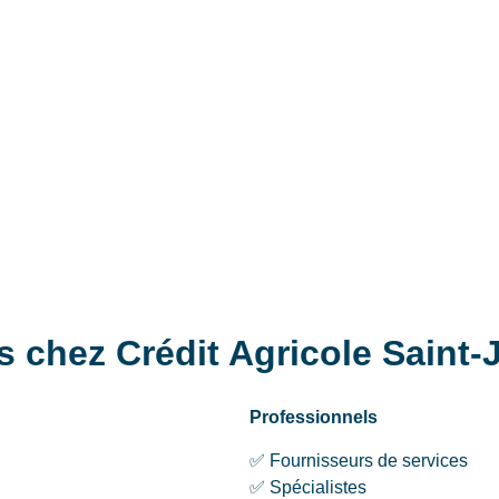
vis chez Crédit Agricole Sain
Professionnels
✅ Fournisseurs de services
✅ Spécialistes