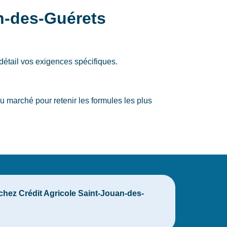
an-des-Guérets
détail vos exigences spécifiques.
 marché pour retenir les formules les plus
chez Crédit Agricole Saint-Jouan-des-