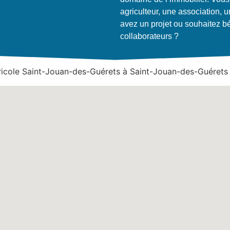
agriculteur, une association, u
avez un projet ou souhaitez bé
collaborateurs ?
ricole Saint-Jouan-des-Guérets à Saint-Jouan-des-Guérets