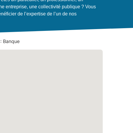
ne entreprise, une collectivité publique ? Vous
néficier de l’expertise de l’un de nos
 : Banque