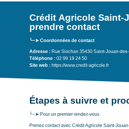
Crédit Agricole Saint
prendre contact
╰┈➤ Coordonnées de contact
Adresse :
Rue Siochan 35430 Saint-Jouan-des-
Téléphone :
02 99 19 24 50
Site web :
https://www.credit-agricole.fr
Étapes à suivre et pr
╰┈➤ Pour un premier rendez-vous
Prenez contact avec Crédit Agricole Saint-Jouan