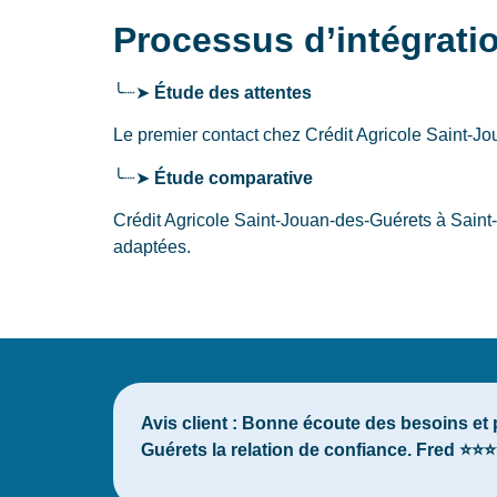
Processus d’intégrati
╰┈➤
Étude des attentes
Le premier contact chez Crédit Agricole Saint-
╰┈➤
Étude comparative
Crédit Agricole Saint-Jouan-des-Guérets à Saint-
adaptées.
Avis client :
Bonne écoute des besoins et pa
Guérets la relation de confiance. Fred ⭐⭐