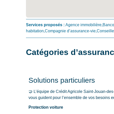
Services proposés :
Agence immobilière,Banc
habitation,Compagnie d’assurance-vie,Conseiller
Catégories d’assuranc
Solutions particuliers
🤝 L’équipe de Crédit Agricole Saint-Jouan-de
vous guident pour l’ensemble de vos besoins en
Protection voiture