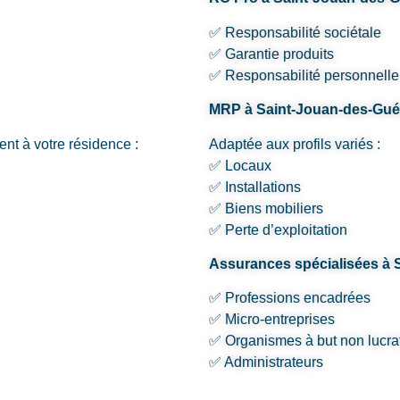
✅ Responsabilité sociétale
✅ Garantie produits
✅ Responsabilité personnelle
MRP à Saint-Jouan-des-Gué
nt à votre résidence :
Adaptée aux profils variés :
✅ Locaux
✅ Installations
✅ Biens mobiliers
✅ Perte d’exploitation
Assurances spécialisées à 
✅ Professions encadrées
✅ Micro-entreprises
✅ Organismes à but non lucrat
✅ Administrateurs