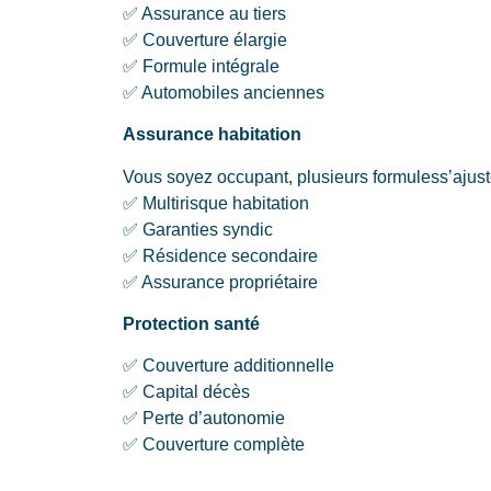
✅ Assurance au tiers
✅ Couverture élargie
✅ Formule intégrale
✅ Automobiles anciennes
Assurance habitation
Vous soyez occupant, plusieurs formuless’ajuste
✅ Multirisque habitation
✅ Garanties syndic
✅ Résidence secondaire
✅ Assurance propriétaire
Protection santé
✅ Couverture additionnelle
✅ Capital décès
✅ Perte d’autonomie
✅ Couverture complète