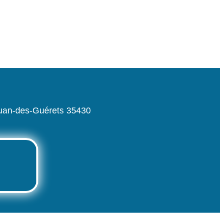
Jouan-des-Guérets 35430