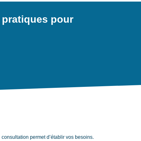
 pratiques pour
consultation permet d’établir vos besoins.