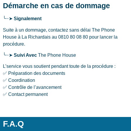
Démarche en cas de dommage
╰┈➤
Signalement
Suite à un dommage, contactez sans délai The Phone
House
à La Richardais
au 0810 80 08 80 pour lancer la
procédure.
╰┈➤
Suivi Avec
The Phone House
L’service vous soutient pendant toute de la procédure :
✅ Préparation des documents
✅ Coordination
✅ Contrôle de l’avancement
✅ Contact permanent
F.A.Q