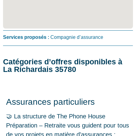
Services proposés :
Compagnie d’assurance
Catégories d’offres disponibles à
La Richardais 35780
Assurances particuliers
🤝 La structure de The Phone House
Préparation – Retraite vous guident pour tous
de vos projets en matière d’assurances :