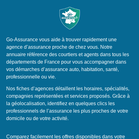
Go-Assurance vous aide à trouver rapidement une
agence d’assurance proche de chez vous. Notre
annuaire référence des courtiers et agents dans tous les
départements de France pour vous accompagner dans
vos démarches d’assurance auto, habitation, santé,
professionnelle ou vie.
Nos fiches d’agences détaillent les horaires, spécialités,
compagnies représentées et services proposés. Grâce à
la géolocalisation, identifiez en quelques clics les
professionnels de l’assurance les plus proches de votre
domicile ou de votre activité.
Comparez facilement les offres disponibles dans votre