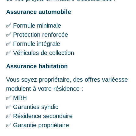
Assurance automobile
✅ Formule minimale
✅ Protection renforcée
✅ Formule intégrale
✅ Véhicules de collection
Assurance habitation
Vous soyez propriétaire, des offres variéesse
modulent à votre résidence :
✅ MRH
✅ Garanties syndic
✅ Résidence secondaire
✅ Garantie propriétaire