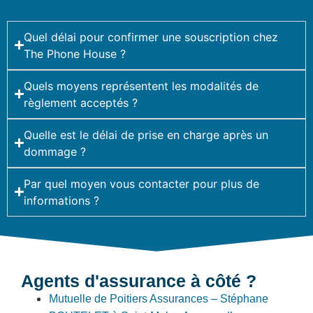
Quel délai pour confirmer une souscription chez
The Phone House ?
Quels moyens représentent les modalités de
règlement acceptés ?
Quelle est le délai de prise en charge après un
dommage ?
Par quel moyen vous contacter pour plus de
informations ?
Agents d'assurance à côté ?
Mutuelle de Poitiers Assurances – Stéphane