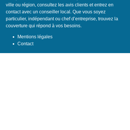
ville ou région, consultez les avis clients et entrez en
contact avec un conseiller local. Que vous soyez
particulier, indépendant ou chef d’entreprise, trouvez la
couverture qui répond à vos besoins.
Mentions légales
Contact