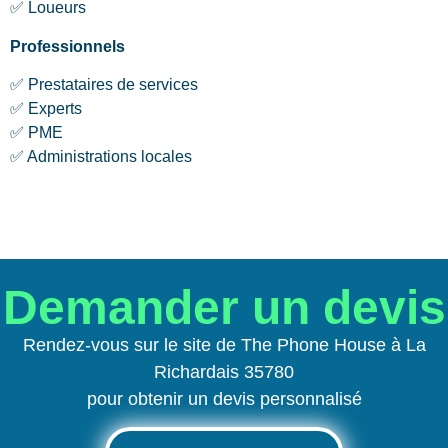
✅ Loueurs
Professionnels
✅ Prestataires de services
✅ Experts
✅ PME
✅ Administrations locales
Demander un devis
Rendez-vous sur le site de The Phone House à La
Richardais 35780
pour obtenir un devis personnalisé