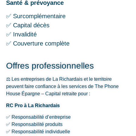
Santé & prévoyance
✅ Surcomplémentaire
✅ Capital décès
✅ Invalidité
✅ Couverture complète
Offres professionnelles
⚖️ Les entreprises de La Richardais et le territoire
peuvent faire confiance à les services de The Phone
House Épargne – Capital retraite pour :
RC Pro à La Richardais
✅ Responsabilité d’entreprise
✅ Responsabilité produits
✅ Responsabilité individuelle