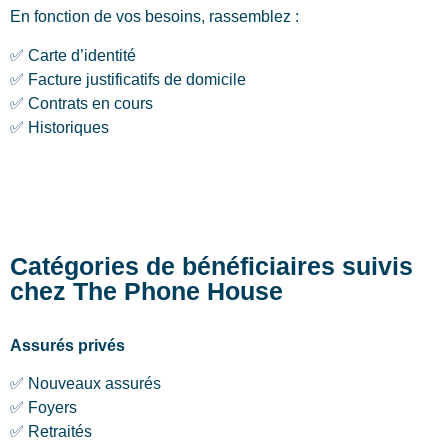
En fonction de vos besoins, rassemblez :
✅ Carte d’identité
✅ Facture justificatifs de domicile
✅ Contrats en cours
✅ Historiques
Catégories de bénéficiaires suivis
chez The Phone House
Assurés privés
✅ Nouveaux assurés
✅ Foyers
✅ Retraités