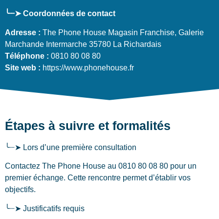
╰┈➤ Coordonnées de contact
Adresse :
The Phone House Magasin Franchise, Galerie
Marchande Intermarche 35780 La Richardais
Téléphone :
0810 80 08 80
Site web :
https://www.phonehouse.fr
Étapes à suivre et formalités
╰┈➤ Lors d’une première consultation
Contactez The Phone House au 0810 80 08 80 pour un
premier échange. Cette rencontre permet d’établir vos
objectifs.
╰┈➤ Justificatifs requis