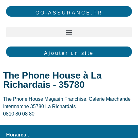
GO-ASSURANCE.FR
Ajouter un site
The Phone House à La
Richardais - 35780
The Phone House Magasin Franchise, Galerie Marchande
Intermarche 35780 La Richardais
0810 80 08 80
Horaires :