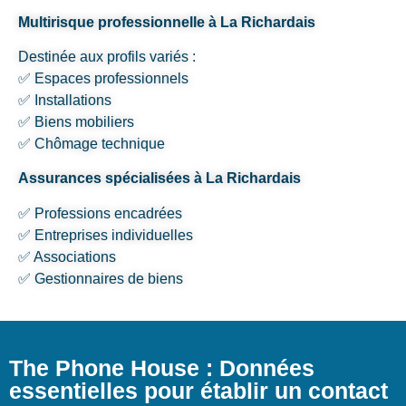
Multirisque professionnelle à La Richardais
Destinée aux profils variés :
✅ Espaces professionnels
✅ Installations
✅ Biens mobiliers
✅ Chômage technique
Assurances spécialisées à La Richardais
✅ Professions encadrées
✅ Entreprises individuelles
✅ Associations
✅ Gestionnaires de biens
The Phone House : Données
essentielles pour établir un contact