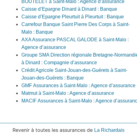
BOUTELET à Saint-Malo : Agence d’assurance
Caisse d’Epargne Dinard à Dinard : Banque
Caisse d’Epargne Pleurtuit à Pleurtuit : Banque
Carrefour Banque Saint Pierre Des Corps à Saint-
Malo : Banque
AXA Assurance PASCAL GALODE à Saint-Malo :
Agence d’assurance
Groupe SMA Direction régionale Bretagne-Normandi
à Dinard : Compagnie d’assurance
Crédit Agricole Saint-Jouan-des-Guérets à Saint-
Jouan-des-Guérets : Banque
GMF Assurances à Saint-Malo : Agence d’assurance
Matmut à Saint-Malo : Agence d’assurance
MACIF Assurances à Saint-Malo : Agence d’assuran
Revenir à toutes les assurances de
La Richardais