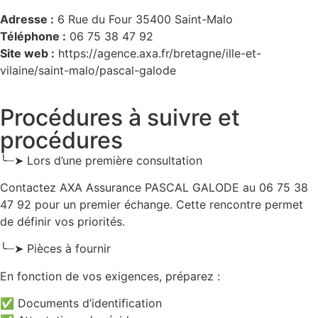
Adresse :
6 Rue du Four 35400 Saint-Malo
Téléphone :
06 75 38 47 92
Site web :
https://agence.axa.fr/bretagne/ille-et-
vilaine/saint-malo/pascal-galode
Procédures à suivre et
procédures
╰┈➤ Lors d’une première consultation
Contactez AXA Assurance PASCAL GALODE au 06 75 38
47 92 pour un premier échange. Cette rencontre permet
de définir vos priorités.
╰┈➤ Pièces à fournir
En fonction de vos exigences, préparez :
✅ Documents d’identification