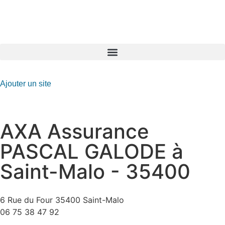
GO-ASSURANCE.FR
Ajouter un site
AXA Assurance
PASCAL GALODE à
Saint-Malo - 35400
6 Rue du Four 35400 Saint-Malo
06 75 38 47 92