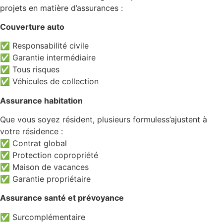
projets en matière d’assurances :
Couverture auto
✅ Responsabilité civile
✅ Garantie intermédiaire
✅ Tous risques
✅ Véhicules de collection
Assurance habitation
Que vous soyez résident, plusieurs formuless’ajustent à
votre résidence :
✅ Contrat global
✅ Protection copropriété
✅ Maison de vacances
✅ Garantie propriétaire
Assurance santé et prévoyance
✅ Surcomplémentaire