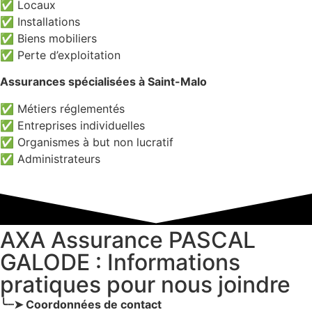
✅ Locaux
✅ Installations
✅ Biens mobiliers
✅ Perte d’exploitation
Assurances spécialisées à Saint-Malo
✅ Métiers réglementés
✅ Entreprises individuelles
✅ Organismes à but non lucratif
✅ Administrateurs
AXA Assurance PASCAL
GALODE : Informations
pratiques pour nous joindre
╰┈➤ Coordonnées de contact