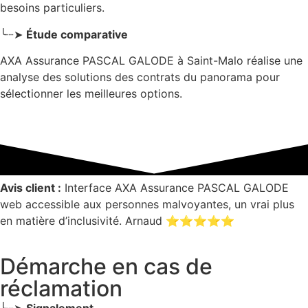
besoins particuliers.
╰┈➤
Étude comparative
AXA Assurance PASCAL GALODE à Saint-Malo réalise une
analyse des solutions des contrats du panorama pour
sélectionner les meilleures options.
Avis client :
Interface AXA Assurance PASCAL GALODE
web accessible aux personnes malvoyantes, un vrai plus
en matière d’inclusivité. Arnaud ⭐⭐⭐⭐⭐
Démarche en cas de
réclamation
╰┈➤
Signalement