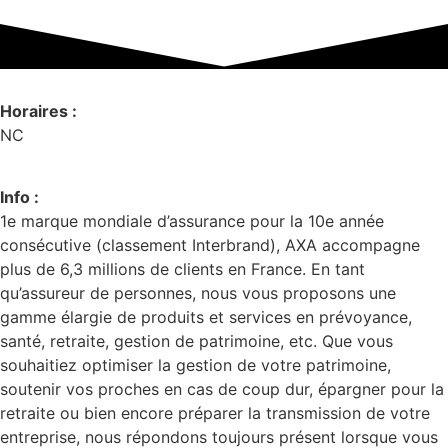
Horaires :
NC
Info :
1e marque mondiale d’assurance pour la 10e année
consécutive (classement Interbrand), AXA accompagne
plus de 6,3 millions de clients en France. En tant
qu’assureur de personnes, nous vous proposons une
gamme élargie de produits et services en prévoyance,
santé, retraite, gestion de patrimoine, etc. Que vous
souhaitiez optimiser la gestion de votre patrimoine,
soutenir vos proches en cas de coup dur, épargner pour la
retraite ou bien encore préparer la transmission de votre
entreprise, nous répondons toujours présent lorsque vous