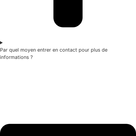
Par quel moyen entrer en contact pour plus de
informations ?