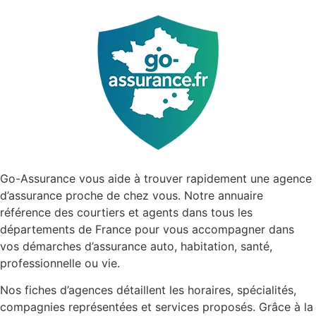
Go-Assurance vous aide à trouver rapidement une agence
d’assurance proche de chez vous. Notre annuaire
référence des courtiers et agents dans tous les
départements de France pour vous accompagner dans
vos démarches d’assurance auto, habitation, santé,
professionnelle ou vie.
Nos fiches d’agences détaillent les horaires, spécialités,
compagnies représentées et services proposés. Grâce à la