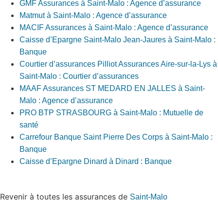
GMF Assurances à Saint-Malo : Agence d’assurance
Matmut à Saint-Malo : Agence d’assurance
MACIF Assurances à Saint-Malo : Agence d’assurance
Caisse d’Epargne Saint-Malo Jean-Jaures à Saint-Malo :
Banque
Courtier d’assurances Pilliot Assurances Aire-sur-la-Lys à
Saint-Malo : Courtier d’assurances
MAAF Assurances ST MEDARD EN JALLES à Saint-
Malo : Agence d’assurance
PRO BTP STRASBOURG à Saint-Malo : Mutuelle de
santé
Carrefour Banque Saint Pierre Des Corps à Saint-Malo :
Banque
Caisse d’Epargne Dinard à Dinard : Banque
Revenir à toutes les assurances de
Saint-Malo