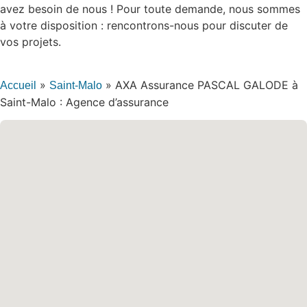
avez besoin de nous ! Pour toute demande, nous sommes
à votre disposition : rencontrons-nous pour discuter de
vos projets.
»
»
AXA Assurance PASCAL GALODE à
Accueil
Saint-Malo
Saint-Malo : Agence d’assurance