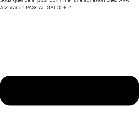
Assurance PASCAL GALODE ?