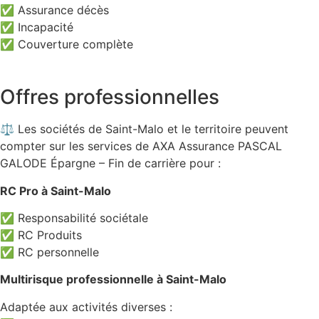
✅ Assurance décès
✅ Incapacité
✅ Couverture complète
Offres professionnelles
⚖️ Les sociétés de Saint-Malo et le territoire peuvent
compter sur les services de AXA Assurance PASCAL
GALODE Épargne – Fin de carrière pour :
RC Pro à Saint-Malo
✅ Responsabilité sociétale
✅ RC Produits
✅ RC personnelle
Multirisque professionnelle à Saint-Malo
Adaptée aux activités diverses :