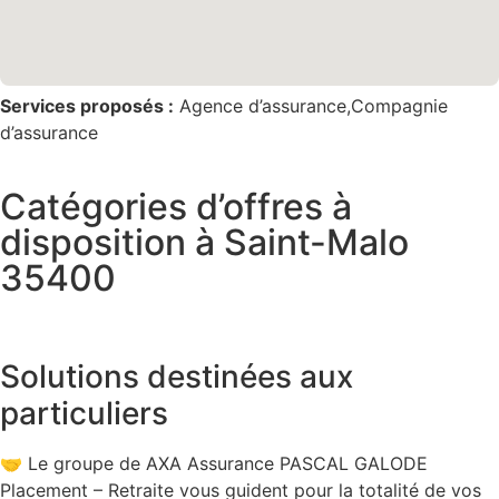
Services proposés :
Agence d’assurance,Compagnie
d’assurance
Catégories d’offres à
disposition à Saint-Malo
35400
Solutions destinées aux
particuliers
🤝 Le groupe de AXA Assurance PASCAL GALODE
Placement – Retraite vous guident pour la totalité de vos