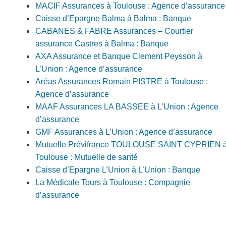
MACIF Assurances à Toulouse : Agence d’assurance
Caisse d’Epargne Balma à Balma : Banque
CABANES & FABRE Assurances – Courtier
assurance Castres à Balma : Banque
AXA Assurance et Banque Clement Peysson à
L’Union : Agence d’assurance
Aréas Assurances Romain PISTRE à Toulouse :
Agence d’assurance
MAAF Assurances LA BASSEE à L’Union : Agence
d’assurance
GMF Assurances à L’Union : Agence d’assurance
Mutuelle Prévifrance TOULOUSE SAINT CYPRIEN 
Toulouse : Mutuelle de santé
Caisse d’Epargne L’Union à L’Union : Banque
La Médicale Tours à Toulouse : Compagnie
d’assurance