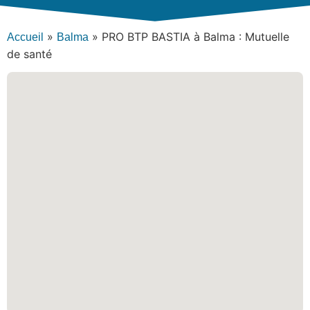
»
»
PRO BTP BASTIA à Balma : Mutuelle
Accueil
Balma
de santé