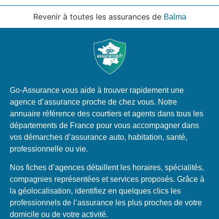
Revenir à toutes les assurances de
Balma
Go-Assurance vous aide à trouver rapidement une
agence d’assurance proche de chez vous. Notre
annuaire référence des courtiers et agents dans tous les
départements de France pour vous accompagner dans
vos démarches d’assurance auto, habitation, santé,
professionnelle ou vie.
Nos fiches d’agences détaillent les horaires, spécialités,
compagnies représentées et services proposés. Grâce à
la géolocalisation, identifiez en quelques clics les
professionnels de l’assurance les plus proches de votre
domicile ou de votre activité.