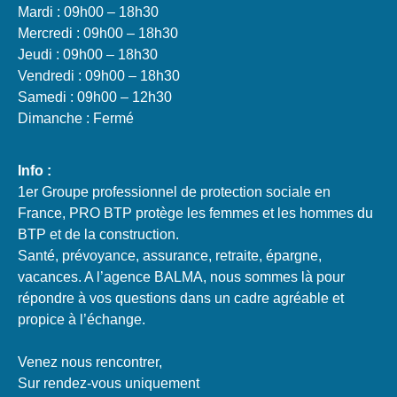
Mardi : 09h00 – 18h30
Mercredi : 09h00 – 18h30
Jeudi : 09h00 – 18h30
Vendredi : 09h00 – 18h30
Samedi : 09h00 – 12h30
Dimanche : Fermé
Info :
1er Groupe professionnel de protection sociale en
France, PRO BTP protège les femmes et les hommes du
BTP et de la construction.
Santé, prévoyance, assurance, retraite, épargne,
vacances. A l’agence BALMA, nous sommes là pour
répondre à vos questions dans un cadre agréable et
propice à l’échange.
Venez nous rencontrer,
Sur rendez-vous uniquement