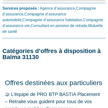
Services proposés :
Agence d’assurance,Compagnie
d’assurance,Compagnie d’assurance
automobile,Compagnie d’assurance habitation,Compagnie
d’assurance-vie,Consultant en pension de retraite,Mutuelle
de santé
Catégories d’offres à disposition à
Balma 31130
Offres destinées aux particuliers
🤝 L’équipe de PRO BTP BASTIA Placement
– Retraite vous guident pour tous de vos