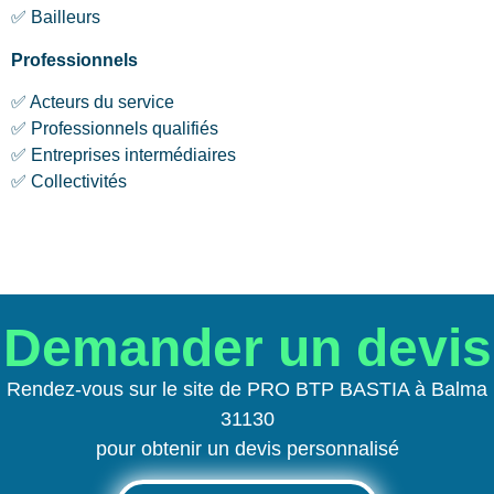
✅ Bailleurs
Professionnels
✅ Acteurs du service
✅ Professionnels qualifiés
✅ Entreprises intermédiaires
✅ Collectivités
Demander un devis
Rendez-vous sur le site de PRO BTP BASTIA à Balma
31130
pour obtenir un devis personnalisé