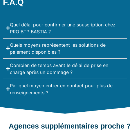
F.A.Q
Quel délai pour confirmer une souscription chez
PRO BTP BASTIA ?
Quels moyens représentent les solutions de
paiement disponibles ?
Combien de temps avant le délai de prise en
charge après un dommage ?
Par quel moyen entrer en contact pour plus de
renseignements ?
Agences supplémentaires proche 