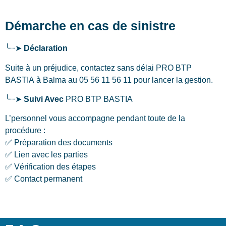
Démarche en cas de sinistre
╰┈➤
Déclaration
Suite à un préjudice, contactez sans délai PRO BTP
BASTIA
à Balma
au 05 56 11 56 11 pour lancer la gestion.
╰┈➤
Suivi Avec
PRO BTP BASTIA
L’personnel vous accompagne pendant toute de la
procédure :
✅ Préparation des documents
✅ Lien avec les parties
✅ Vérification des étapes
✅ Contact permanent