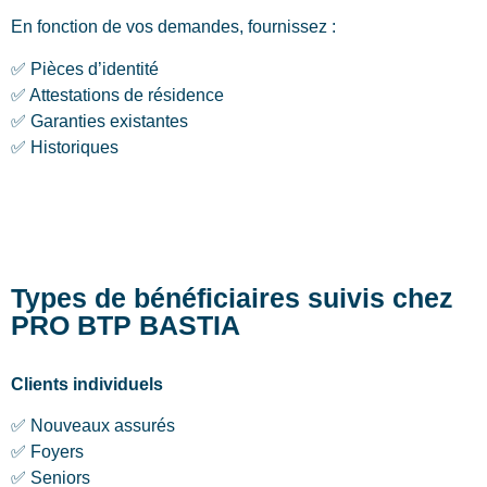
En fonction de vos demandes, fournissez :
✅ Pièces d’identité
✅ Attestations de résidence
✅ Garanties existantes
✅ Historiques
Types de bénéficiaires suivis chez
PRO BTP BASTIA
Clients individuels
✅ Nouveaux assurés
✅ Foyers
✅ Seniors