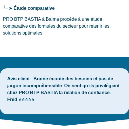
╰┈➤
Étude comparative
PRO BTP BASTIA à Balma procède à une étude
comparative des formules du secteur pour retenir les
solutions optimales.
Avis client :
Bonne écoute des besoins et pas de
jargon incompréhensible. On sent qu’ils privilégient
chez PRO BTP BASTIA la relation de confiance.
Fred ⭐⭐⭐⭐⭐