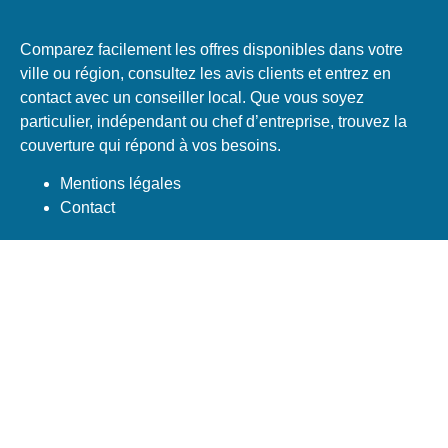
Comparez facilement les offres disponibles dans votre
ville ou région, consultez les avis clients et entrez en
contact avec un conseiller local. Que vous soyez
particulier, indépendant ou chef d’entreprise, trouvez la
couverture qui répond à vos besoins.
Mentions légales
Contact