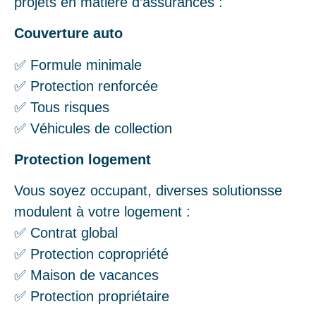
projets en matière d’assurances :
Couverture auto
✅ Formule minimale
✅ Protection renforcée
✅ Tous risques
✅ Véhicules de collection
Protection logement
Vous soyez occupant, diverses solutionsse
modulent à votre logement :
✅ Contrat global
✅ Protection copropriété
✅ Maison de vacances
✅ Protection propriétaire