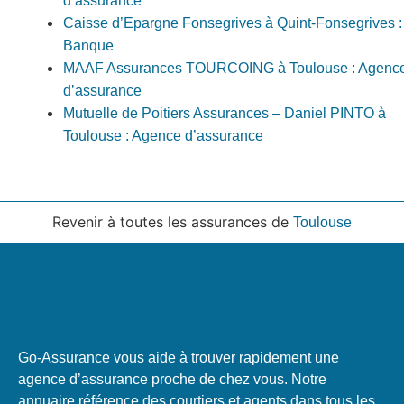
d’assurance
Caisse d’Epargne Fonsegrives à Quint-Fonsegrives :
Banque
MAAF Assurances TOURCOING à Toulouse : Agenc
d’assurance
Mutuelle de Poitiers Assurances – Daniel PINTO à
Toulouse : Agence d’assurance
Revenir à toutes les assurances de
Toulouse
Go-Assurance vous aide à trouver rapidement une
agence d’assurance proche de chez vous. Notre
annuaire référence des courtiers et agents dans tous les