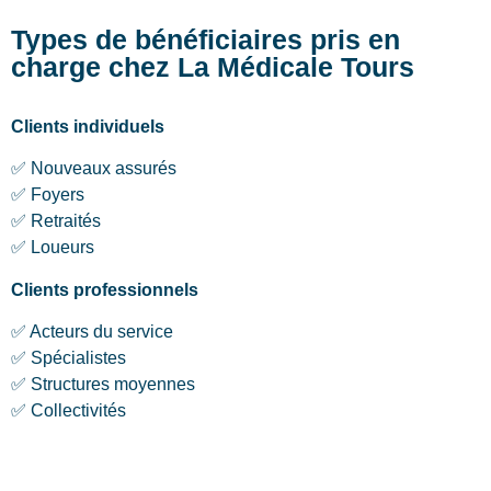
Types de bénéficiaires pris en
charge chez La Médicale Tours
Clients individuels
✅ Nouveaux assurés
✅ Foyers
✅ Retraités
✅ Loueurs
Clients professionnels
✅ Acteurs du service
✅ Spécialistes
✅ Structures moyennes
✅ Collectivités