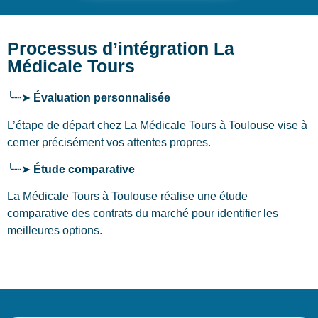
Processus d’intégration La
Médicale Tours
╰┈➤
Évaluation personnalisée
L’étape de départ chez La Médicale Tours
à Toulouse
vise à
cerner précisément vos attentes propres.
╰┈➤
Étude comparative
La Médicale Tours à Toulouse réalise une étude
comparative des contrats du marché pour identifier les
meilleures options.