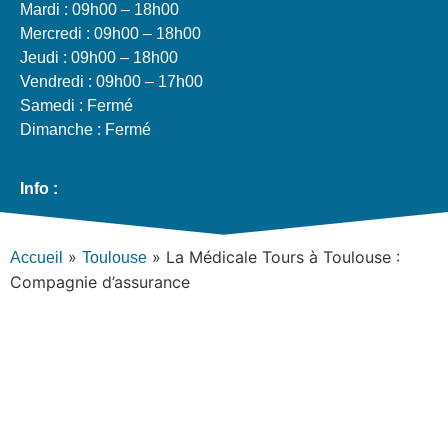
Mardi : 09h00 – 18h00
Mercredi : 09h00 – 18h00
Jeudi : 09h00 – 18h00
Vendredi : 09h00 – 17h00
Samedi : Fermé
Dimanche : Fermé
Info :
»
»
La Médicale Tours à Toulouse :
Accueil
Toulouse
Compagnie d’assurance