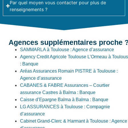
Par quel moyen vous contacter pour plus de
renseignements ?
Agences supplémentaires proche 
SAMMARLA à Toulouse : Agence d’assurance
Agency Credit Agricole Toulouse L’Ormeau à Toulou
: Banque
Aréas Assurances Romain PISTRE à Toulouse :
Agence d’assurance
CABANES & FABRE Assurances – Courtier
assurance Castres à Balma : Banque
Caisse d’Epargne Balma à Balma : Banque
LG ASSURANCES à Toulouse : Compagnie
d’assurance
Cabinet Grand-Clerc & Harmant à Toulouse : Agence