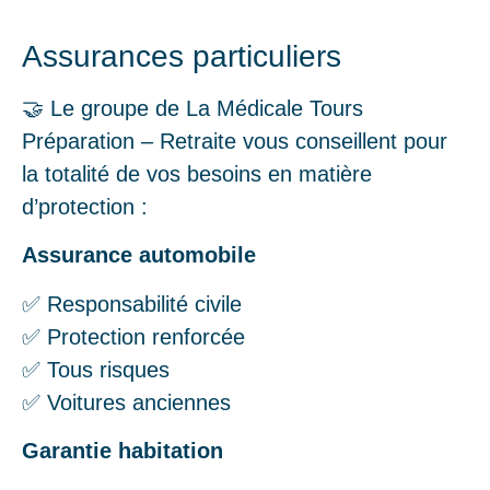
Assurances particuliers
🤝 Le groupe de La Médicale Tours
Préparation – Retraite vous conseillent pour
la totalité de vos besoins en matière
d’protection :
Assurance automobile
✅ Responsabilité civile
✅ Protection renforcée
✅ Tous risques
✅ Voitures anciennes
Garantie habitation