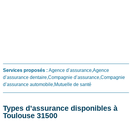
Services proposés :
Agence d’assurance,Agence
d’assurance dentaire,Compagnie d’assurance,Compagnie
d’assurance automobile,Mutuelle de santé
Types d’assurance disponibles à
Toulouse 31500