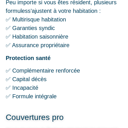
Peu importe si vous êtes résident, plusieurs
formuless’ajustent à votre habitation :
✅ Multirisque habitation
✅ Garanties syndic
✅ Habitation saisonnière
✅ Assurance propriétaire
Protection santé
✅ Complémentaire renforcée
✅ Capital décès
✅ Incapacité
✅ Formule intégrale
Couvertures pro