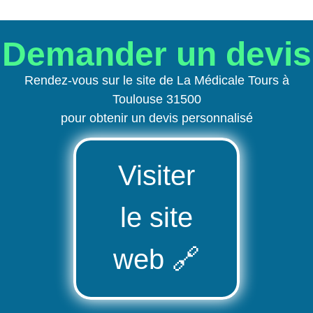
Demander un devis
Rendez-vous sur le site de La Médicale Tours à
Toulouse 31500
pour obtenir un devis personnalisé
Visiter
le site
web
🔗