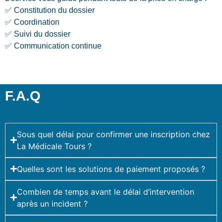
✅ Constitution du dossier
✅ Coordination
✅ Suivi du dossier
✅ Communication continue
F.A.Q
Sous quel délai pour confirmer une inscription chez
La Médicale Tours ?
Quelles sont les solutions de paiement proposés ?
Combien de temps avant le délai d’intervention
après un incident ?