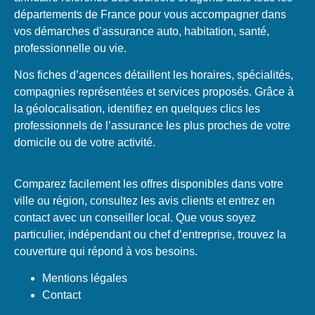
départements de France pour vous accompagner dans
vos démarches d’assurance auto, habitation, santé,
professionnelle ou vie.
Nos fiches d’agences détaillent les horaires, spécialités,
compagnies représentées et services proposés. Grâce à
la géolocalisation, identifiez en quelques clics les
professionnels de l’assurance les plus proches de votre
domicile ou de votre activité.
Comparez facilement les offres disponibles dans votre
ville ou région, consultez les avis clients et entrez en
contact avec un conseiller local. Que vous soyez
particulier, indépendant ou chef d’entreprise, trouvez la
couverture qui répond à vos besoins.
Mentions légales
Contact