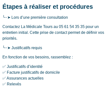
Étapes à réaliser et procédures
╰┈➤ Lors d’une première consultation
Contactez La Médicale Tours au 05 61 54 35 35 pour un
entretien initial. Cette prise de contact permet de définir vos
priorités.
╰┈➤ Justificatifs requis
En fonction de vos besoins, rassemblez :
✅ Justificatifs d’identité
✅ Facture justificatifs de domicile
✅ Assurances actuelles
✅ Relevés