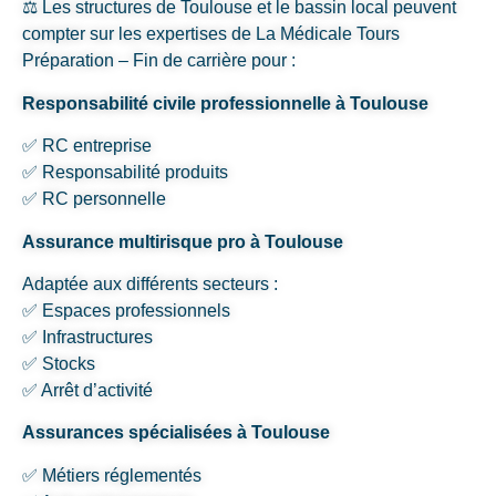
⚖️ Les structures de Toulouse et le bassin local peuvent
compter sur les expertises de La Médicale Tours
Préparation – Fin de carrière pour :
Responsabilité civile professionnelle à Toulouse
✅ RC entreprise
✅ Responsabilité produits
✅ RC personnelle
Assurance multirisque pro à Toulouse
Adaptée aux différents secteurs :
✅ Espaces professionnels
✅ Infrastructures
✅ Stocks
✅ Arrêt d’activité
Assurances spécialisées à Toulouse
✅ Métiers réglementés