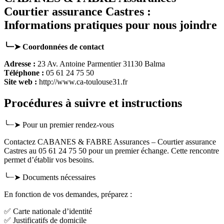
Courtier assurance Castres :
Informations pratiques pour nous joindre
╰┈➤ Coordonnées de contact
Adresse :
23 Av. Antoine Parmentier 31130 Balma
Téléphone :
05 61 24 75 50
Site web :
http://www.ca-toulouse31.fr
Procédures à suivre et instructions
╰┈➤ Pour un premier rendez-vous
Contactez CABANES & FABRE Assurances – Courtier assurance
Castres au 05 61 24 75 50 pour un premier échange. Cette rencontre
permet d’établir vos besoins.
╰┈➤ Documents nécessaires
En fonction de vos demandes, préparez :
✅ Carte nationale d’identité
✅ Justificatifs de domicile