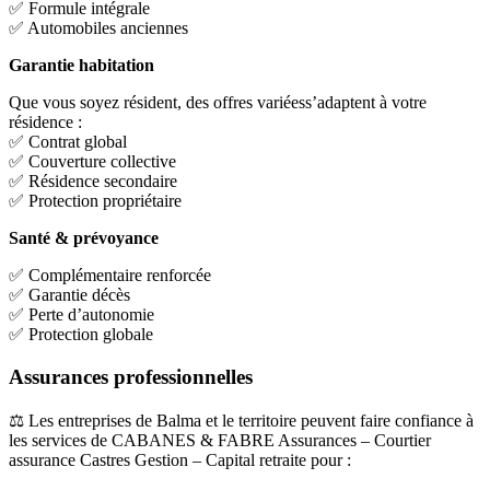
✅ Formule intégrale
✅ Automobiles anciennes
Garantie habitation
Que vous soyez résident, des offres variéess’adaptent à votre
résidence :
✅ Contrat global
✅ Couverture collective
✅ Résidence secondaire
✅ Protection propriétaire
Santé & prévoyance
✅ Complémentaire renforcée
✅ Garantie décès
✅ Perte d’autonomie
✅ Protection globale
Assurances professionnelles
⚖️ Les entreprises de Balma et le territoire peuvent faire confiance à
les services de CABANES & FABRE Assurances – Courtier
assurance Castres Gestion – Capital retraite pour :