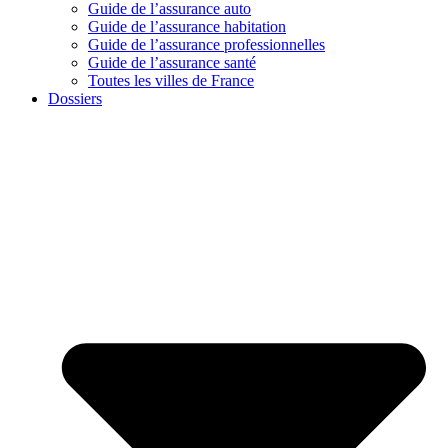
Guide de l’assurance auto
Guide de l’assurance habitation
Guide de l’assurance professionnelles
Guide de l’assurance santé
Toutes les villes de France
Dossiers