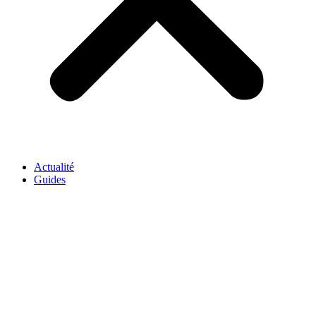
Actualité
Guides