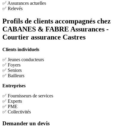
✅ Assurances actuelles
✅ Relevés
Profils de clients accompagnés chez
CABANES & FABRE Assurances -
Courtier assurance Castres
Clients individuels
✅ Jeunes conducteurs
✅ Foyers
✅ Seniors
✅ Bailleurs
Entreprises
✅ Fournisseurs de services
✅ Experts
✅ PME
✅ Collectivités
Demander un devis