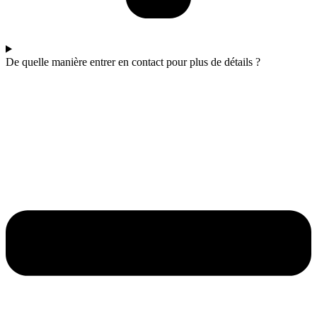
De quelle manière entrer en contact pour plus de détails ?