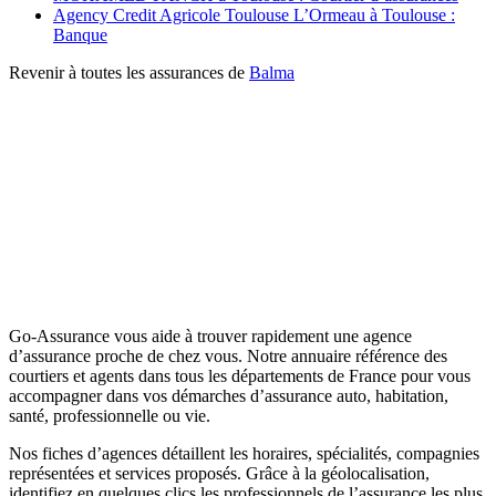
Agency Credit Agricole Toulouse L’Ormeau à Toulouse :
Banque
Revenir à toutes les assurances de
Balma
Go-Assurance vous aide à trouver rapidement une agence
d’assurance proche de chez vous. Notre annuaire référence des
courtiers et agents dans tous les départements de France pour vous
accompagner dans vos démarches d’assurance auto, habitation,
santé, professionnelle ou vie.
Nos fiches d’agences détaillent les horaires, spécialités, compagnies
représentées et services proposés. Grâce à la géolocalisation,
identifiez en quelques clics les professionnels de l’assurance les plus