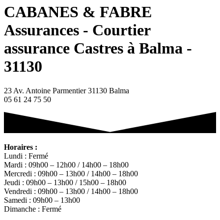
CABANES & FABRE
Assurances - Courtier
assurance Castres à Balma -
31130
23 Av. Antoine Parmentier 31130 Balma
05 61 24 75 50
Horaires :
Lundi : Fermé
Mardi : 09h00 – 12h00 / 14h00 – 18h00
Mercredi : 09h00 – 13h00 / 14h00 – 18h00
Jeudi : 09h00 – 13h00 / 15h00 – 18h00
Vendredi : 09h00 – 13h00 / 14h00 – 18h00
Samedi : 09h00 – 13h00
Dimanche : Fermé