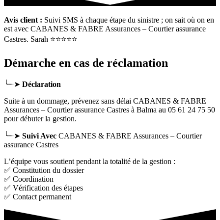
Avis client :
Suivi SMS à chaque étape du sinistre ; on sait où on en
est avec CABANES & FABRE Assurances – Courtier assurance
Castres. Sarah ⭐⭐⭐⭐⭐
Démarche en cas de réclamation
╰┈➤
Déclaration
Suite à un dommage, prévenez sans délai CABANES & FABRE
Assurances – Courtier assurance Castres
à Balma
au 05 61 24 75 50
pour débuter la gestion.
╰┈➤
Suivi Avec
CABANES & FABRE Assurances – Courtier
assurance Castres
L’équipe vous soutient pendant la totalité de la gestion :
✅ Constitution du dossier
✅ Coordination
✅ Vérification des étapes
✅ Contact permanent