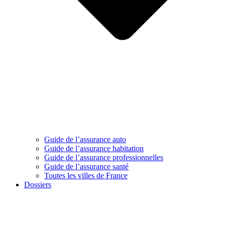
Guide de l’assurance auto
Guide de l’assurance habitation
Guide de l’assurance professionnelles
Guide de l’assurance santé
Toutes les villes de France
Dossiers