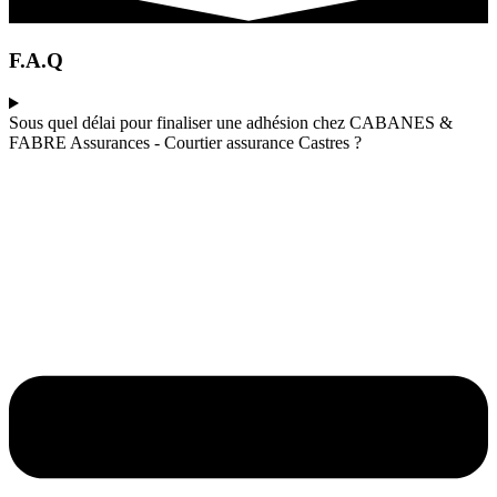
F.A.Q
Sous quel délai pour finaliser une adhésion chez CABANES &
FABRE Assurances - Courtier assurance Castres ?