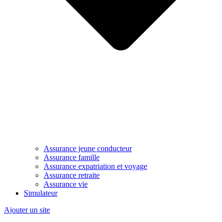
Assurance jeune conducteur
Assurance famille
Assurance expatriation et voyage
Assurance retraite
Assurance vie
Simulateur
Ajouter un site