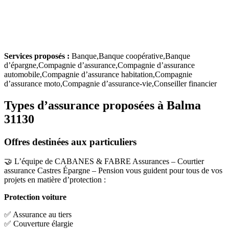
Services proposés :
Banque,Banque coopérative,Banque
d’épargne,Compagnie d’assurance,Compagnie d’assurance
automobile,Compagnie d’assurance habitation,Compagnie
d’assurance moto,Compagnie d’assurance-vie,Conseiller financier
Types d’assurance proposées à Balma
31130
Offres destinées aux particuliers
🤝 L’équipe de CABANES & FABRE Assurances – Courtier
assurance Castres Épargne – Pension vous guident pour tous de vos
projets en matière d’protection :
Protection voiture
✅ Assurance au tiers
✅ Couverture élargie