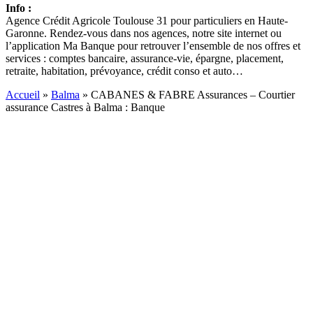
Info :
Agence Crédit Agricole Toulouse 31 pour particuliers en Haute-
Garonne. Rendez-vous dans nos agences, notre site internet ou
l’application Ma Banque pour retrouver l’ensemble de nos offres et
services : comptes bancaire, assurance-vie, épargne, placement,
retraite, habitation, prévoyance, crédit conso et auto…
Accueil
»
Balma
»
CABANES & FABRE Assurances – Courtier
assurance Castres à Balma : Banque