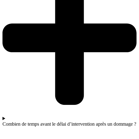
Combien de temps avant le délai d’intervention après un dommage ?