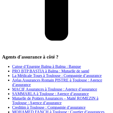
Agents d'assurance à côté ?
Caisse d’Epargne Balma à Balma : Banque
PRO BTP BASTIA à Balma : Mutuelle de santé
La Médicale Tours à Toulouse : Compagnie d’assurance
Aréas Assurances Romain PISTRE à Toulouse : Agence
d’assurance
MACIF Assurances à Toulouse : Agence d’assurance
SAMMARLA à Toulouse : Agence d’assurance
Mutuelle de Poitiers Assurances – Maïté ROMEZIN à
Toulouse : Agence d’assurance
Creditim à Toulouse : Compagnie d’assurance
MOHAMED FANCH à Toulouse : Courtier d’assurances