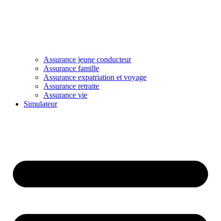
Assurance jeune conducteur
Assurance famille
Assurance expatriation et voyage
Assurance retraite
Assurance vie
Simulateur