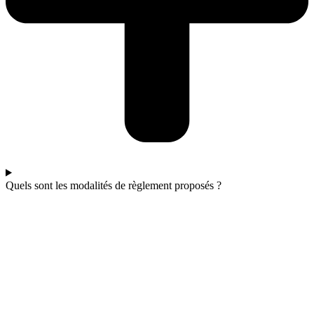
Quels sont les modalités de règlement proposés ?