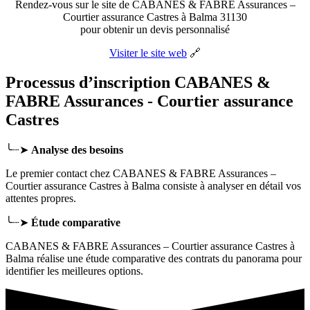
Rendez-vous sur le site de CABANES & FABRE Assurances –
Courtier assurance Castres à Balma 31130
pour obtenir un devis personnalisé
Visiter le site web
🔗
Processus d’inscription CABANES &
FABRE Assurances - Courtier assurance
Castres
╰┈➤
Analyse des besoins
Le premier contact chez CABANES & FABRE Assurances –
Courtier assurance Castres
à Balma
consiste à analyser en détail vos
attentes propres.
╰┈➤
Étude comparative
CABANES & FABRE Assurances – Courtier assurance Castres à
Balma réalise une étude comparative des contrats du panorama pour
identifier les meilleures options.