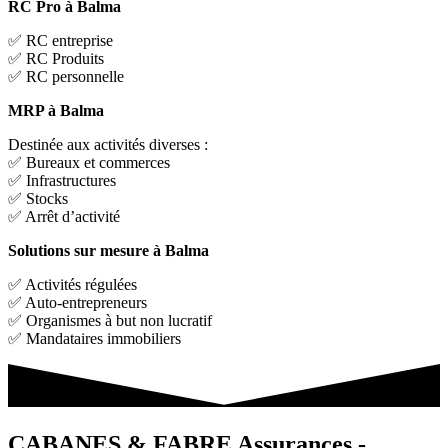
RC Pro à Balma
✅ RC entreprise
✅ RC Produits
✅ RC personnelle
MRP à Balma
Destinée aux activités diverses :
✅ Bureaux et commerces
✅ Infrastructures
✅ Stocks
✅ Arrêt d’activité
Solutions sur mesure à Balma
✅ Activités régulées
✅ Auto-entrepreneurs
✅ Organismes à but non lucratif
✅ Mandataires immobiliers
CABANES & FABRE Assurances -