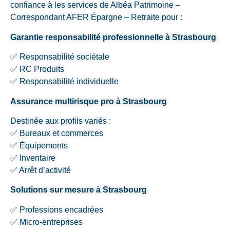
confiance à les services de Albéa Patrimoine –
Correspondant AFER Épargne – Retraite pour :
Garantie responsabilité professionnelle à Strasbourg
✅ Responsabilité sociétale
✅ RC Produits
✅ Responsabilité individuelle
Assurance multirisque pro à Strasbourg
Destinée aux profils variés :
✅ Bureaux et commerces
✅ Équipements
✅ Inventaire
✅ Arrêt d’activité
Solutions sur mesure à Strasbourg
✅ Professions encadrées
✅ Micro-entreprises