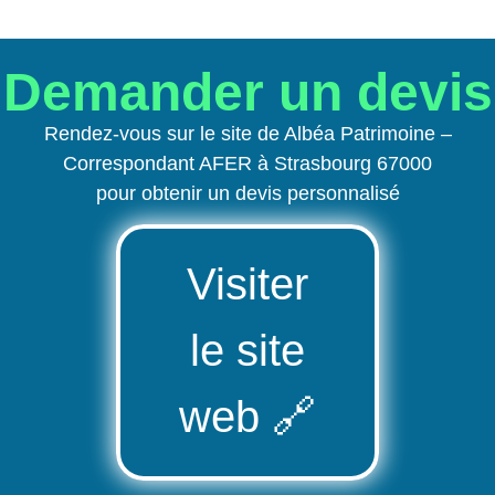
Demander un devis
Rendez-vous sur le site de Albéa Patrimoine –
Correspondant AFER à Strasbourg 67000
pour obtenir un devis personnalisé
Visiter
le site
web
🔗