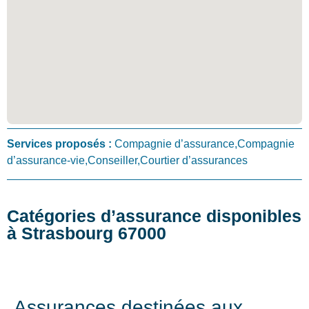
Services proposés :
Compagnie d’assurance,Compagnie
d’assurance-vie,Conseiller,Courtier d’assurances
Catégories d’assurance disponibles
à Strasbourg 67000
Assurances destinées aux