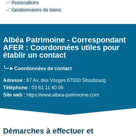
✅ Associations
✅ Gestionnaires de biens
Albéa Patrimoine - Correspondant
AFER : Coordonnées utiles pour
établir un contact
╰┈➤ Coordonnées de contact
Adresse :
67 Av. des Vosges 67000 Strasbourg
Téléphone :
03 61 11 40 06
Site web :
https://www.albea-patrimoine.com
Démarches à effectuer et