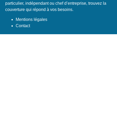
particulier, indépendant ou chef d’entreprise, trouvez la
couverture qui répond à vos besoins.
Mentions légales
Contact