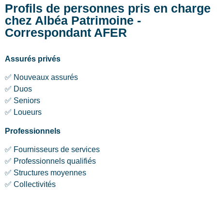
Profils de personnes pris en charge
chez Albéa Patrimoine -
Correspondant AFER
Assurés privés
✅ Nouveaux assurés
✅ Duos
✅ Seniors
✅ Loueurs
Professionnels
✅ Fournisseurs de services
✅ Professionnels qualifiés
✅ Structures moyennes
✅ Collectivités