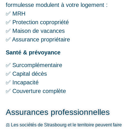
formulesse modulent à votre logement :
✅ MRH
✅ Protection copropriété
✅ Maison de vacances
✅ Assurance propriétaire
Santé & prévoyance
✅ Surcomplémentaire
✅ Capital décès
✅ Incapacité
✅ Couverture complète
Assurances professionnelles
⚖️ Les sociétés de Strasbourg et le territoire peuvent faire