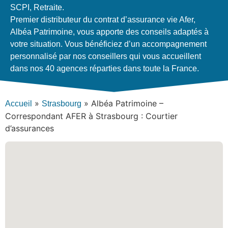
SCPI, Retraite.
Premier distributeur du contrat d’assurance vie Afer,
Albéa Patrimoine, vous apporte des conseils adaptés à
votre situation. Vous bénéficiez d’un accompagnement
personnalisé par nos conseillers qui vous accueillent
dans nos 40 agences réparties dans toute la France.
»
»
Albéa Patrimoine –
Accueil
Strasbourg
Correspondant AFER à Strasbourg : Courtier
d’assurances