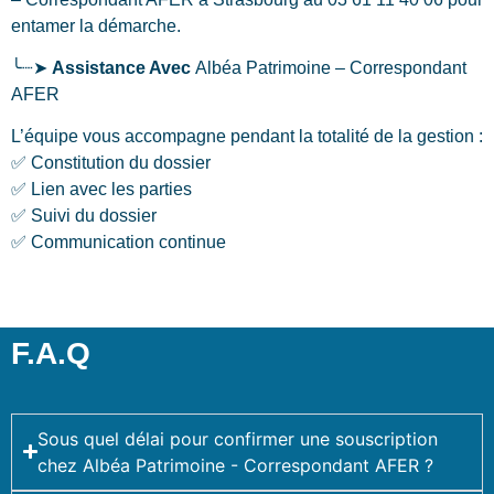
entamer la démarche.
╰┈➤
Assistance Avec
Albéa Patrimoine – Correspondant
AFER
L’équipe vous accompagne pendant la totalité de la gestion :
✅ Constitution du dossier
✅ Lien avec les parties
✅ Suivi du dossier
✅ Communication continue
F.A.Q
Sous quel délai pour confirmer une souscription
chez Albéa Patrimoine - Correspondant AFER ?