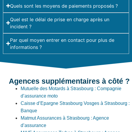
Quels sont les moyens de paiements proposés ?
Quel est le délai de prise en charge après un
incident ?
Par quel moyen entrer en contact pour plus de
informations ?
Agences supplémentaires à côté ?
Mutuelle des Motards à Strasbourg : Compagnie
d’assurance moto
Caisse d’Epargne Strasbourg Vosges à Strasbourg :
Banque
Matmut Assurances à Strasbourg : Agence
d’assurance