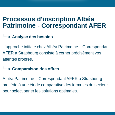
Processus d’inscription Albéa
Patrimoine - Correspondant AFER
╰┈➤
Analyse des besoins
L’approche initiale chez Albéa Patrimoine – Correspondant
AFER
à Strasbourg
consiste à cerner précisément vos
attentes propres.
╰┈➤
Comparaison des offres
Albéa Patrimoine – Correspondant AFER à Strasbourg
procède à une étude comparative des formules du secteur
pour sélectionner les solutions optimales.