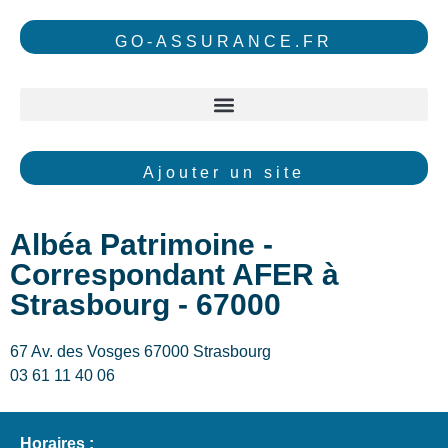
GO-ASSURANCE.FR
Ajouter un site
Albéa Patrimoine -
Correspondant AFER à
Strasbourg - 67000
67 Av. des Vosges 67000 Strasbourg
03 61 11 40 06
Horaires :