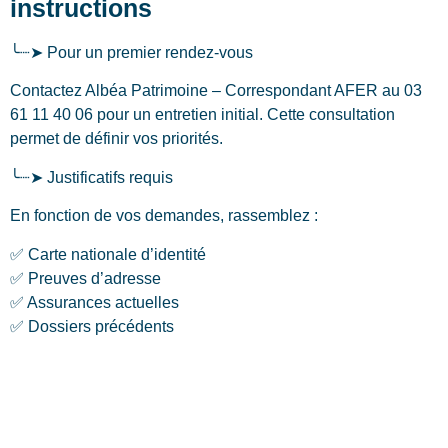
instructions
╰┈➤ Pour un premier rendez-vous
Contactez Albéa Patrimoine – Correspondant AFER au 03
61 11 40 06 pour un entretien initial. Cette consultation
permet de définir vos priorités.
╰┈➤ Justificatifs requis
En fonction de vos demandes, rassemblez :
✅ Carte nationale d’identité
✅ Preuves d’adresse
✅ Assurances actuelles
✅ Dossiers précédents