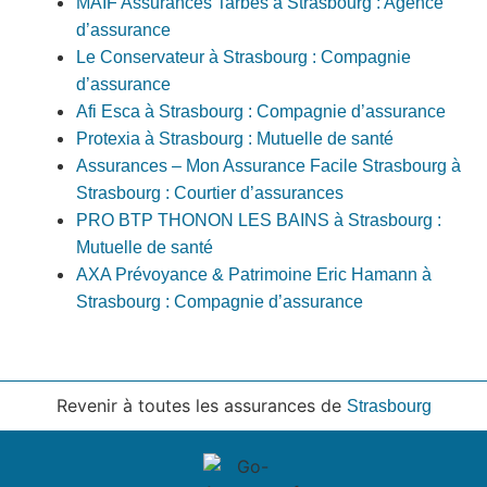
MAIF Assurances Tarbes à Strasbourg : Agence
d’assurance
Le Conservateur à Strasbourg : Compagnie
d’assurance
Afi Esca à Strasbourg : Compagnie d’assurance
Protexia à Strasbourg : Mutuelle de santé
Assurances – Mon Assurance Facile Strasbourg à
Strasbourg : Courtier d’assurances
PRO BTP THONON LES BAINS à Strasbourg :
Mutuelle de santé
AXA Prévoyance & Patrimoine Eric Hamann à
Strasbourg : Compagnie d’assurance
Revenir à toutes les assurances de
Strasbourg