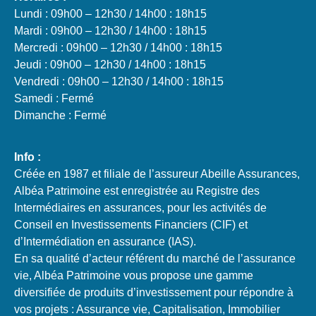
Lundi : 09h00 – 12h30 / 14h00 : 18h15
Mardi : 09h00 – 12h30 / 14h00 : 18h15
Mercredi : 09h00 – 12h30 / 14h00 : 18h15
Jeudi : 09h00 – 12h30 / 14h00 : 18h15
Vendredi : 09h00 – 12h30 / 14h00 : 18h15
Samedi : Fermé
Dimanche : Fermé
Info :
Créée en 1987 et filiale de l’assureur Abeille Assurances,
Albéa Patrimoine est enregistrée au Registre des
Intermédiaires en assurances, pour les activités de
Conseil en Investissements Financiers (CIF) et
d’Intermédiation en assurance (IAS).
En sa qualité d’acteur référent du marché de l’assurance
vie, Albéa Patrimoine vous propose une gamme
diversifiée de produits d’investissement pour répondre à
vos projets : Assurance vie, Capitalisation, Immobilier