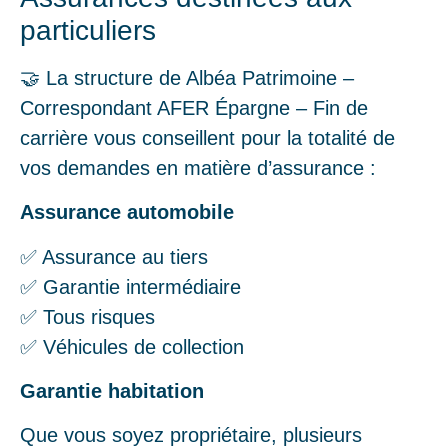
particuliers
🤝 La structure de Albéa Patrimoine –
Correspondant AFER Épargne – Fin de
carrière vous conseillent pour la totalité de
vos demandes en matière d’assurance :
Assurance automobile
✅ Assurance au tiers
✅ Garantie intermédiaire
✅ Tous risques
✅ Véhicules de collection
Garantie habitation
Que vous soyez propriétaire, plusieurs