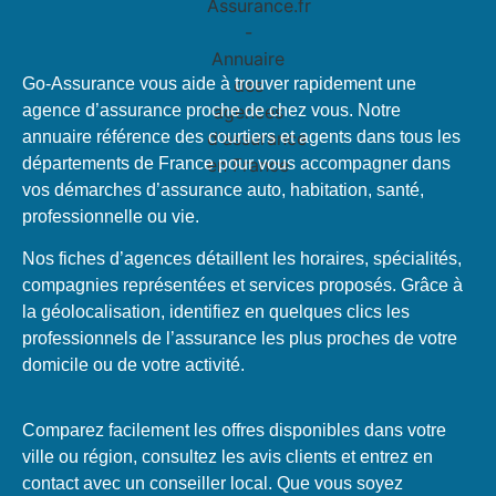
Go-Assurance vous aide à trouver rapidement une
agence d’assurance proche de chez vous. Notre
annuaire référence des courtiers et agents dans tous les
départements de France pour vous accompagner dans
vos démarches d’assurance auto, habitation, santé,
professionnelle ou vie.
Nos fiches d’agences détaillent les horaires, spécialités,
compagnies représentées et services proposés. Grâce à
la géolocalisation, identifiez en quelques clics les
professionnels de l’assurance les plus proches de votre
domicile ou de votre activité.
Comparez facilement les offres disponibles dans votre
ville ou région, consultez les avis clients et entrez en
contact avec un conseiller local. Que vous soyez