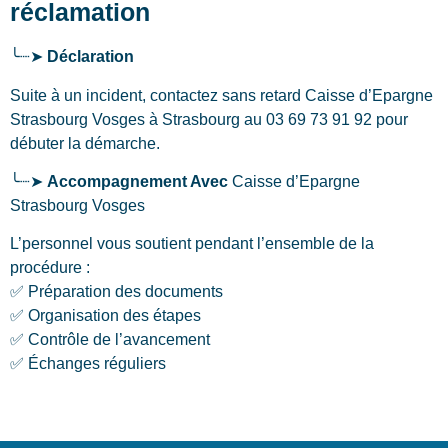
réclamation
╰┈➤
Déclaration
Suite à un incident, contactez sans retard Caisse d’Epargne
Strasbourg Vosges
à Strasbourg
au 03 69 73 91 92 pour
débuter la démarche.
╰┈➤
Accompagnement Avec
Caisse d’Epargne
Strasbourg Vosges
L’personnel vous soutient pendant l’ensemble de la
procédure :
✅ Préparation des documents
✅ Organisation des étapes
✅ Contrôle de l’avancement
✅ Échanges réguliers