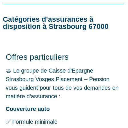
Catégories d’assurances à
disposition à Strasbourg 67000
Offres particuliers
🤝 Le groupe de Caisse d’Epargne
Strasbourg Vosges Placement – Pension
vous guident pour tous de vos demandes en
matière d’assurance :
Couverture auto
✅ Formule minimale