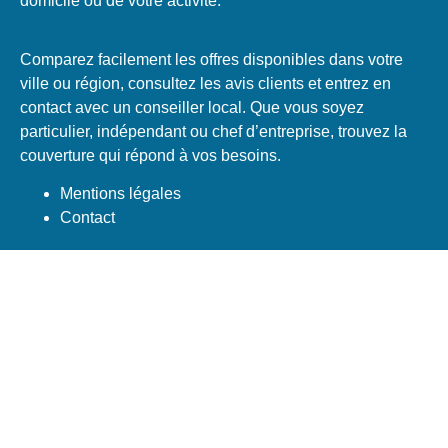
domicile ou de votre activité.
Comparez facilement les offres disponibles dans votre
ville ou région, consultez les avis clients et entrez en
contact avec un conseiller local. Que vous soyez
particulier, indépendant ou chef d’entreprise, trouvez la
couverture qui répond à vos besoins.
Mentions légales
Contact