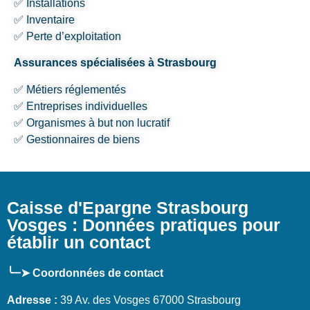
✅ Installations
✅ Inventaire
✅ Perte d’exploitation
Assurances spécialisées à Strasbourg
✅ Métiers réglementés
✅ Entreprises individuelles
✅ Organismes à but non lucratif
✅ Gestionnaires de biens
Caisse d'Epargne Strasbourg
Vosges : Données pratiques pour
établir un contact
╰┈➤ Coordonnées de contact
Adresse :
39 Av. des Vosges 67000 Strasbourg