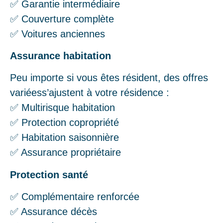
✅ Garantie intermédiaire
✅ Couverture complète
✅ Voitures anciennes
Assurance habitation
Peu importe si vous êtes résident, des offres
variéess’ajustent à votre résidence :
✅ Multirisque habitation
✅ Protection copropriété
✅ Habitation saisonnière
✅ Assurance propriétaire
Protection santé
✅ Complémentaire renforcée
✅ Assurance décès