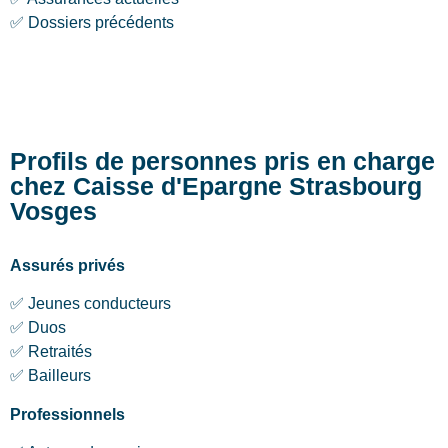
✅ Dossiers précédents
Profils de personnes pris en charge
chez Caisse d'Epargne Strasbourg
Vosges
Assurés privés
✅ Jeunes conducteurs
✅ Duos
✅ Retraités
✅ Bailleurs
Professionnels