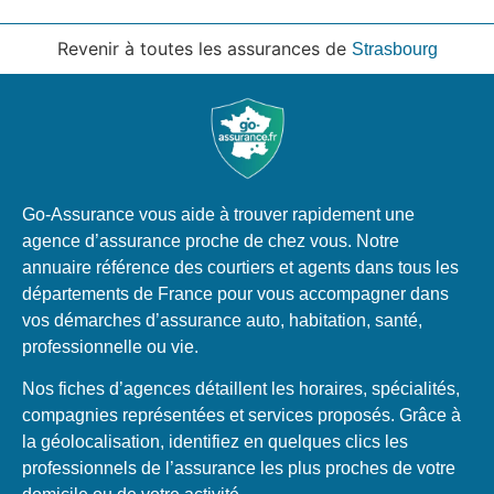
Revenir à toutes les assurances de
Strasbourg
Go-Assurance vous aide à trouver rapidement une
agence d’assurance proche de chez vous. Notre
annuaire référence des courtiers et agents dans tous les
départements de France pour vous accompagner dans
vos démarches d’assurance auto, habitation, santé,
professionnelle ou vie.
Nos fiches d’agences détaillent les horaires, spécialités,
compagnies représentées et services proposés. Grâce à
la géolocalisation, identifiez en quelques clics les
professionnels de l’assurance les plus proches de votre