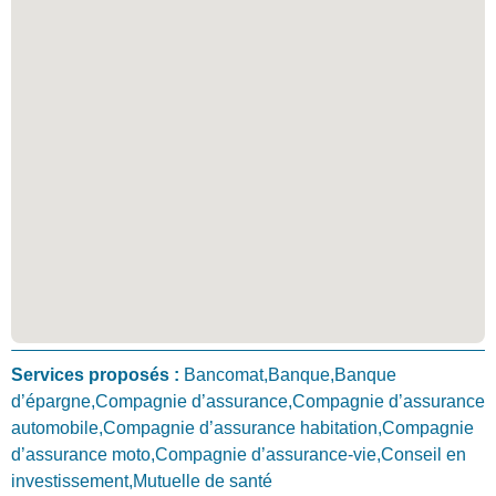
Services proposés :
Bancomat,Banque,Banque
d’épargne,Compagnie d’assurance,Compagnie d’assurance
automobile,Compagnie d’assurance habitation,Compagnie
d’assurance moto,Compagnie d’assurance-vie,Conseil en
investissement,Mutuelle de santé