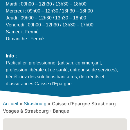
Mardi : 09h00 – 12h30 / 13h30 – 18h00
Mercredi : 09h00 – 12h30 / 13h30 – 18h00
Jeudi : 09h00 – 12h30 / 13h30 – 18h00
Vendredi : 09h00 – 12h30 / 13h30 – 17h00
Samedi : Fermé
Dimanche : Fermé
Info :
Particulier, professionnel (artisan, commerçant,
profession libérale et de santé, entreprise de services),
bénéficiez des solutions bancaires, de crédits et
d’assurances Caisse d’Epargne.
»
»
Caisse d’Epargne Strasbourg
Accueil
Strasbourg
Vosges à Strasbourg : Banque