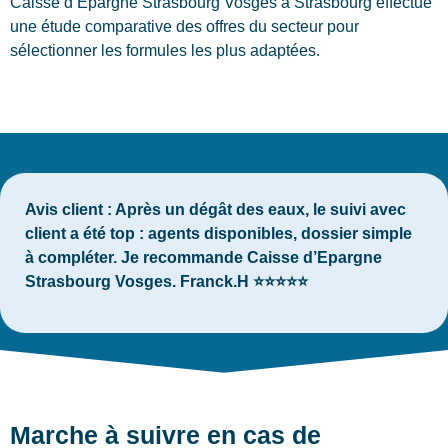
Caisse d’Epargne Strasbourg Vosges à Strasbourg effectue
une étude comparative des offres du secteur pour
sélectionner les formules les plus adaptées.
Avis client :
Après un dégât des eaux, le suivi avec
client a été top : agents disponibles, dossier simple
à compléter. Je recommande Caisse d’Epargne
Strasbourg Vosges. Franck.H ⭐⭐⭐⭐⭐
Marche à suivre en cas de