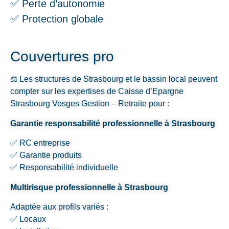
✅ Perte d’autonomie
✅ Protection globale
Couvertures pro
⚖️ Les structures de Strasbourg et le bassin local peuvent
compter sur les expertises de Caisse d’Epargne
Strasbourg Vosges Gestion – Retraite pour :
Garantie responsabilité professionnelle à Strasbourg
✅ RC entreprise
✅ Garantie produits
✅ Responsabilité individuelle
Multirisque professionnelle à Strasbourg
Adaptée aux profils variés :
✅ Locaux