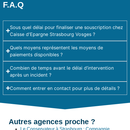
F.A.Q
Sous quel délai pour finaliser une souscription chez
Caisse d'Epargne Strasbourg Vosges ?
Quels moyens représentent les moyens de
paiements disponibles ?
Combien de temps avant le délai d’intervention
après un incident ?
Comment entrer en contact pour plus de détails ?
Autres agences proche ?
Le Conservateur à Strasbourg : Compagnie