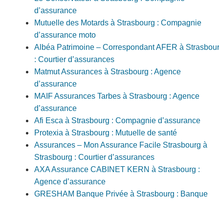
d’assurance
Mutuelle des Motards à Strasbourg : Compagnie
d’assurance moto
Albéa Patrimoine – Correspondant AFER à Strasbou
: Courtier d’assurances
Matmut Assurances à Strasbourg : Agence
d’assurance
MAIF Assurances Tarbes à Strasbourg : Agence
d’assurance
Afi Esca à Strasbourg : Compagnie d’assurance
Protexia à Strasbourg : Mutuelle de santé
Assurances – Mon Assurance Facile Strasbourg à
Strasbourg : Courtier d’assurances
AXA Assurance CABINET KERN à Strasbourg :
Agence d’assurance
GRESHAM Banque Privée à Strasbourg : Banque