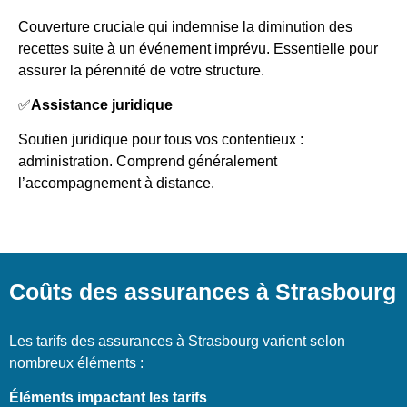
Couverture cruciale qui indemnise la diminution des
recettes suite à un événement imprévu. Essentielle pour
assurer la pérennité de votre structure.
✅
Assistance juridique
Soutien juridique pour tous vos contentieux :
administration. Comprend généralement
l’accompagnement à distance.
Coûts des assurances à Strasbourg
Les tarifs des assurances à Strasbourg varient selon
nombreux éléments :
Éléments impactant les tarifs