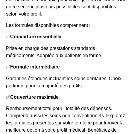
notre secteur, plusieurs possibilités sont disponibles
selon votre profil.
Les formules disponibles comprennent :
✅
Couverture essentielle
Prise en charge des prestations standards :
médicaments. Adaptée aux patients en forme.
✅
Formule intermédiaire
Garanties étendues incluant les soins dentaires. Choix
pertinent pour la majorité des profils.
✅
Couverture maximale
Remboursement total pour l’totalité des dépenses.
Comprend aussi les soins non conventionnels. Explorez
les formules présentes sur votre territoire pour trouver la
meilleure option à votre profil médical. Bénéficiez de