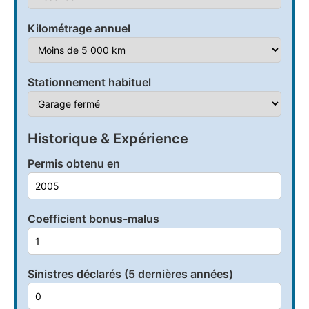
Kilométrage annuel
Stationnement habituel
Historique & Expérience
Permis obtenu en
Coefficient bonus-malus
Sinistres déclarés (5 dernières années)