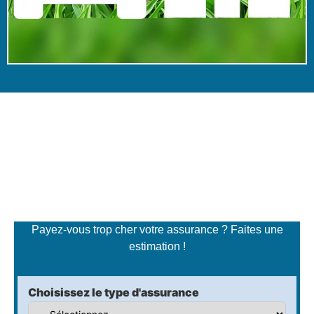
Simulateur de tarifs
d'assurance
Payez-vous trop cher votre assurance ? Faites une
estimation !
Choisissez le type d'assurance