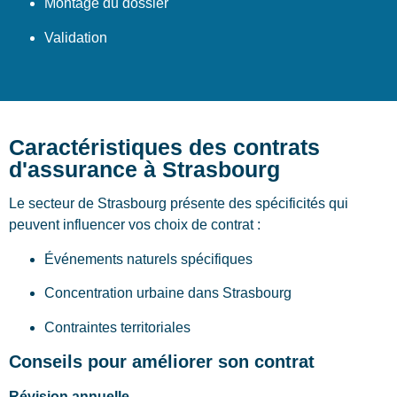
Montage du dossier
Validation
Caractéristiques des contrats
d'assurance à Strasbourg
Le secteur de Strasbourg présente des spécificités qui
peuvent influencer vos choix de contrat :
Événements naturels spécifiques
Concentration urbaine dans Strasbourg
Contraintes territoriales
Conseils pour améliorer son contrat
Révision annuelle