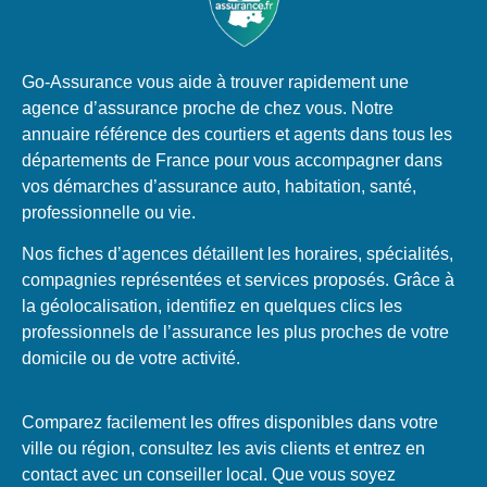
Go-Assurance vous aide à trouver rapidement une
agence d’assurance proche de chez vous. Notre
annuaire référence des courtiers et agents dans tous les
départements de France pour vous accompagner dans
vos démarches d’assurance auto, habitation, santé,
professionnelle ou vie.
Nos fiches d’agences détaillent les horaires, spécialités,
compagnies représentées et services proposés. Grâce à
la géolocalisation, identifiez en quelques clics les
professionnels de l’assurance les plus proches de votre
domicile ou de votre activité.
Comparez facilement les offres disponibles dans votre
ville ou région, consultez les avis clients et entrez en
contact avec un conseiller local. Que vous soyez