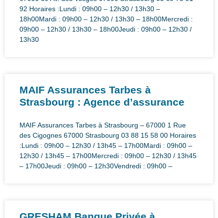
92 Horaires :Lundi : 09h00 – 12h30 / 13h30 –
18h00Mardi : 09h00 – 12h30 / 13h30 – 18h00Mercredi :
09h00 – 12h30 / 13h30 – 18h00Jeudi : 09h00 – 12h30 /
13h30
MAIF Assurances Tarbes à
Strasbourg : Agence d’assurance
MAIF Assurances Tarbes à Strasbourg – 67000 1 Rue
des Cigognes 67000 Strasbourg 03 88 15 58 00 Horaires
:Lundi : 09h00 – 12h30 / 13h45 – 17h00Mardi : 09h00 –
12h30 / 13h45 – 17h00Mercredi : 09h00 – 12h30 / 13h45
– 17h00Jeudi : 09h00 – 12h30Vendredi : 09h00 –
GRESHAM Banque Privée à