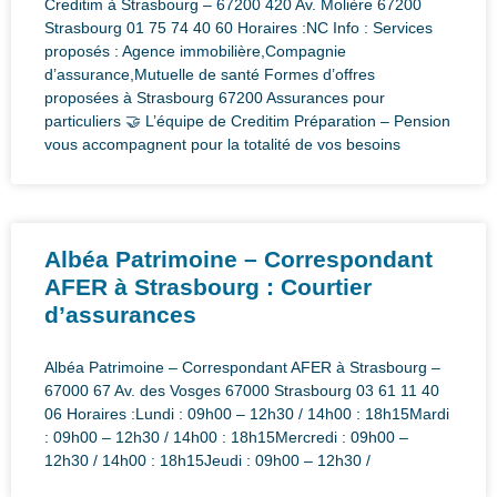
Creditim à Strasbourg – 67200 420 Av. Molière 67200
Strasbourg 01 75 74 40 60 Horaires :NC Info : Services
proposés : Agence immobilière,Compagnie
d’assurance,Mutuelle de santé Formes d’offres
proposées à Strasbourg 67200 Assurances pour
particuliers 🤝 L’équipe de Creditim Préparation – Pension
vous accompagnent pour la totalité de vos besoins
Albéa Patrimoine – Correspondant
AFER à Strasbourg : Courtier
d’assurances
Albéa Patrimoine – Correspondant AFER à Strasbourg –
67000 67 Av. des Vosges 67000 Strasbourg 03 61 11 40
06 Horaires :Lundi : 09h00 – 12h30 / 14h00 : 18h15Mardi
: 09h00 – 12h30 / 14h00 : 18h15Mercredi : 09h00 –
12h30 / 14h00 : 18h15Jeudi : 09h00 – 12h30 /