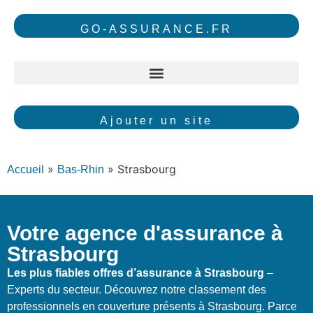
GO-ASSURANCE.FR
Ajouter un site
»
»
Strasbourg
Accueil
Bas-Rhin
Votre agence d'assurance à
Strasbourg
Les plus fiables offres d’assurance à Strasbourg
–
Experts du secteur. Découvrez notre classement des
professionnels en couverture présents à Strasbourg. Parce