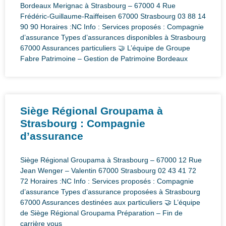
Bordeaux Merignac à Strasbourg – 67000 4 Rue
Frédéric-Guillaume-Raiffeisen 67000 Strasbourg 03 88 14
90 90 Horaires :NC Info : Services proposés : Compagnie
d’assurance Types d’assurances disponibles à Strasbourg
67000 Assurances particuliers 🤝 L’équipe de Groupe
Fabre Patrimoine – Gestion de Patrimoine Bordeaux
Siège Régional Groupama à
Strasbourg : Compagnie
d’assurance
Siège Régional Groupama à Strasbourg – 67000 12 Rue
Jean Wenger – Valentin 67000 Strasbourg 02 43 41 72
72 Horaires :NC Info : Services proposés : Compagnie
d’assurance Types d’assurance proposées à Strasbourg
67000 Assurances destinées aux particuliers 🤝 L’équipe
de Siège Régional Groupama Préparation – Fin de
carrière vous