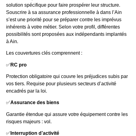
solution spécifique pour faire prospérer leur structure.
Souscrire à sa assurance professionnelle à dans l’Ain
s’est une priorité pour se préparer contre les imprévus
inhérents à votre métier. Selon votre profil, différentes
possibilités sont proposées aux indépendants implantés
à Ain.
Les couvertures clés comprennent :
✅
RC pro
Protection obligatoire qui couvre les préjudices subis par
vos tiers. Requise pour plusieurs secteurs d’activité
encadrés par la loi.
✅
Assurance des biens
Garantie étendue qui assure votre équipement contre les
risques majeurs : vol.
✅
Interruption d’activité