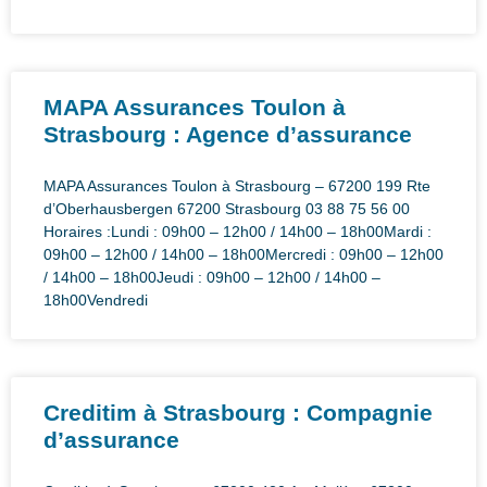
MAPA Assurances Toulon à
Strasbourg : Agence d’assurance
MAPA Assurances Toulon à Strasbourg – 67200 199 Rte
d’Oberhausbergen 67200 Strasbourg 03 88 75 56 00
Horaires :Lundi : 09h00 – 12h00 / 14h00 – 18h00Mardi :
09h00 – 12h00 / 14h00 – 18h00Mercredi : 09h00 – 12h00
/ 14h00 – 18h00Jeudi : 09h00 – 12h00 / 14h00 –
18h00Vendredi
Creditim à Strasbourg : Compagnie
d’assurance