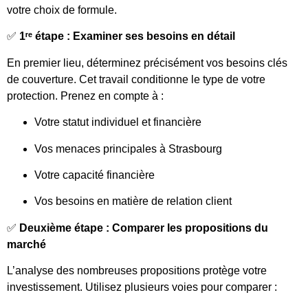
votre choix de formule.
✅
1ʳᵉ étape : Examiner ses besoins en détail
En premier lieu, déterminez précisément vos besoins clés
de couverture. Cet travail conditionne le type de votre
protection. Prenez en compte à :
Votre statut individuel et financière
Vos menaces principales à Strasbourg
Votre capacité financière
Vos besoins en matière de relation client
✅
Deuxième étape : Comparer les propositions du
marché
L’analyse des nombreuses propositions protège votre
investissement. Utilisez plusieurs voies pour comparer :