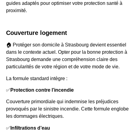
guides adaptés pour optimiser votre protection santé à
proximité.
Couverture logement
🏠 Protéger son domicile à Strasbourg devient essentiel
dans le contexte actuel. Opter pour la bonne protection à
Strasbourg demande une compréhension claire des
particularités de votre région et de votre mode de vie.
La formule standard intègre :
✅
Protection contre l’incendie
Couverture primordiale qui indemnise les préjudices
provoqués par le sinistre incendie. Cette formule englobe
les dommages électriques.
✅
Infiltrations d’eau