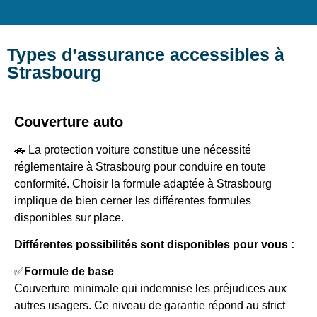
Types d’assurance accessibles à
Strasbourg
Couverture auto
🚗 La protection voiture constitue une nécessité
réglementaire à Strasbourg pour conduire en toute
conformité. Choisir la formule adaptée à Strasbourg
implique de bien cerner les différentes formules
disponibles sur place.
Différentes possibilités sont disponibles pour vous :
✅
Formule de base
Couverture minimale qui indemnise les préjudices aux
autres usagers. Ce niveau de garantie répond au strict