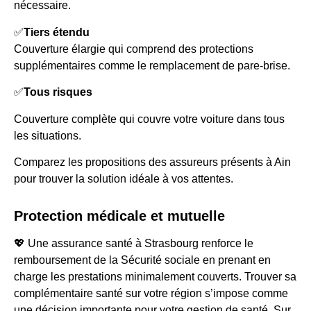
nécessaire.
✅
Tiers étendu
Couverture élargie qui comprend des protections
supplémentaires comme le remplacement de pare-brise.
✅
Tous risques
Couverture complète qui couvre votre voiture dans tous
les situations.
Comparez les propositions des assureurs présents à Ain
pour trouver la solution idéale à vos attentes.
Protection médicale et mutuelle
💖 Une assurance santé à Strasbourg renforce le
remboursement de la Sécurité sociale en prenant en
charge les prestations minimalement couverts. Trouver sa
complémentaire santé sur votre région s’impose comme
une décision importante pour votre gestion de santé. Sur