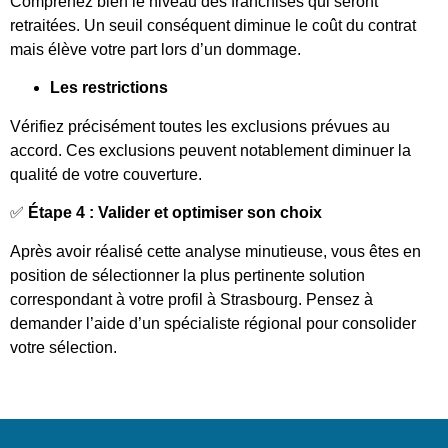
Comprenez bien le niveau des franchises qui seront
retraitées. Un seuil conséquent diminue le coût du contrat
mais élève votre part lors d’un dommage.
Les restrictions
Vérifiez précisément toutes les exclusions prévues au
accord. Ces exclusions peuvent notablement diminuer la
qualité de votre couverture.
✅
Étape 4 : Valider et optimiser son choix
Après avoir réalisé cette analyse minutieuse, vous êtes en
position de sélectionner la plus pertinente solution
correspondant à votre profil à Strasbourg. Pensez à
demander l’aide d’un spécialiste régional pour consolider
votre sélection.