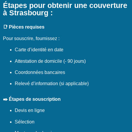
Étapes pour obtenir une couverture
à Strasbourg :
📑 Pièces requises
Pour souscrire, fournissez :
Carte d’identité en date
Attestation de domicile (- 90 jours)
Coordonnées bancaires
Relevé d’information (si applicable)
✒️ Étapes de souscription
Devis en ligne
Sélection