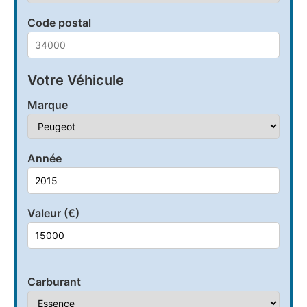
Code postal
Votre Véhicule
Marque
Année
Valeur (€)
Carburant