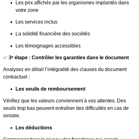
Les prix affichés par les organismes implantés dans
votre zone
Les services inclus
La solidité financière des sociétés
Les témoignages accessibles
✅
3ᵉ étape : Contrôler les garanties dans le document
Analysez en détail l’intégralité des clauses du document
contractuel :
Les seuils de remboursement
Vérifiez que les valeurs conviennent à vos attentes. Des
seuils trop bas peuvent entraîner des difficultés en cas de
sinistre.
Les déductions