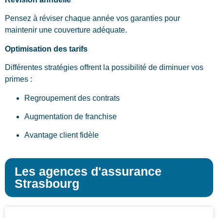
Pensez à réviser chaque année vos garanties pour
maintenir une couverture adéquate.
Optimisation des tarifs
Différentes stratégies offrent la possibilité de diminuer vos
primes :
Regroupement des contrats
Augmentation de franchise
Avantage client fidèle
Les agences d'assurance
Strasbourg