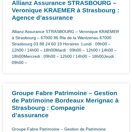
Allianz Assurance STRASBOURG –
Veronique KRAEMER à Strasbourg :
Agence d’assurance
Allianz Assurance STRASBOURG – Veronique KRAEMER
à Strasbourg – 67000 86 Rte de la Wantzenau 67000
Strasbourg 03 88 24 60 19 Horaires :Lundi : 09h00 –
12h00 / 14h00 – 18h00Mardi : 09h00 – 12h00 / 14h00 –
18h00Mercredi : 09h00 – 12h00 / 14h00 – 18h00Jeudi :
09h00 –
Groupe Fabre Patrimoine – Gestion
de Patrimoine Bordeaux Merignac à
Strasbourg : Compagnie
d’assurance
Groupe Fabre Patrimoine – Gestion de Patrimoine