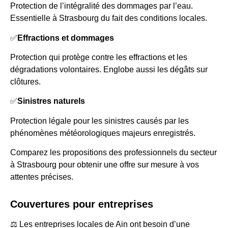
Protection de l’intégralité des dommages par l’eau.
Essentielle à Strasbourg du fait des conditions locales.
✅
Effractions et dommages
Protection qui protège contre les effractions et les
dégradations volontaires. Englobe aussi les dégâts sur
clôtures.
✅
Sinistres naturels
Protection légale pour les sinistres causés par les
phénomènes météorologiques majeurs enregistrés.
Comparez les propositions des professionnels du secteur
à Strasbourg pour obtenir une offre sur mesure à vos
attentes précises.
Couvertures pour entreprises
⚖️ Les entreprises locales de Ain ont besoin d’une