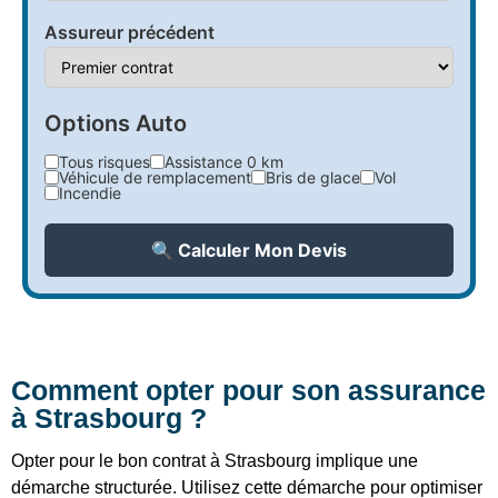
Assureur précédent
Options Auto
Tous risques
Assistance 0 km
Véhicule de remplacement
Bris de glace
Vol
Incendie
🔍 Calculer Mon Devis
Comment opter pour son assurance
à Strasbourg ?
Opter pour le bon contrat à Strasbourg implique une
démarche structurée. Utilisez cette démarche pour optimiser