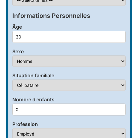
Informations Personnelles
Âge
Sexe
Situation familiale
Nombre d'enfants
Profession