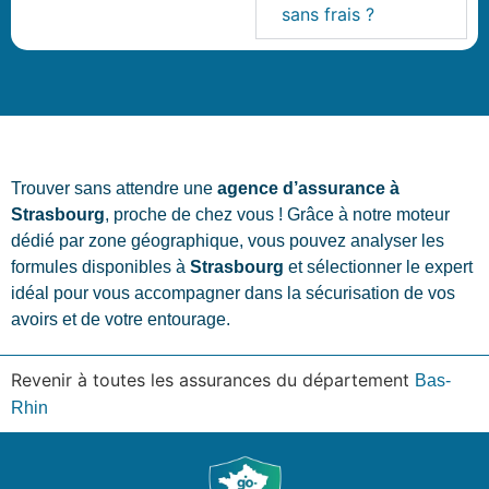
sans frais ?
Trouver sans attendre une
agence d’assurance à
Strasbourg
, proche de chez vous ! Grâce à notre moteur
dédié par zone géographique, vous pouvez analyser les
formules disponibles à
Strasbourg
et sélectionner le expert
idéal pour vous accompagner dans la sécurisation de vos
avoirs et de votre entourage.
Revenir à toutes les assurances du département
Bas-
Rhin