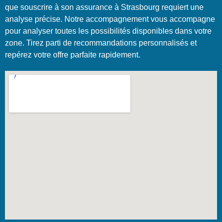
que souscrire à son assurance à Strasbourg requiert une
analyse précise. Notre accompagnement vous accompagne
pour analyser toutes les possibilités disponibles dans votre
zone. Tirez parti de recommandations personnalisés et
repérez votre offre parfaite rapidement.