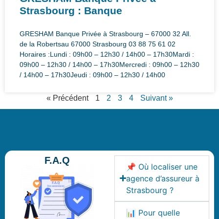
Strasbourg : Banque
GRESHAM Banque Privée à Strasbourg – 67000 32 All.
de la Robertsau 67000 Strasbourg 03 88 75 61 02
Horaires :Lundi : 09h00 – 12h30 / 14h00 – 17h30Mardi :
09h00 – 12h30 / 14h00 – 17h30Mercredi : 09h00 – 12h30
/ 14h00 – 17h30Jeudi : 09h00 – 12h30 / 14h00
« Précédent
1
2
3
4
Suivant »
F.A.Q
📌 Où localiser une
agence d’assureur à
Strasbourg ?
📊 Pour quelle