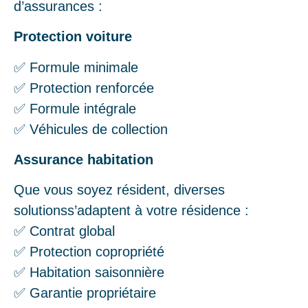
d’assurances :
Protection voiture
✅ Formule minimale
✅ Protection renforcée
✅ Formule intégrale
✅ Véhicules de collection
Assurance habitation
Que vous soyez résident, diverses
solutionss’adaptent à votre résidence :
✅ Contrat global
✅ Protection copropriété
✅ Habitation saisonnière
✅ Garantie propriétaire