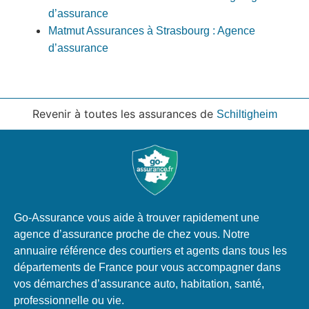
d’assurance
Matmut Assurances à Strasbourg : Agence
d’assurance
Revenir à toutes les assurances de
Schiltigheim
Go-Assurance vous aide à trouver rapidement une
agence d’assurance proche de chez vous. Notre
annuaire référence des courtiers et agents dans tous les
départements de France pour vous accompagner dans
vos démarches d’assurance auto, habitation, santé,
professionnelle ou vie.