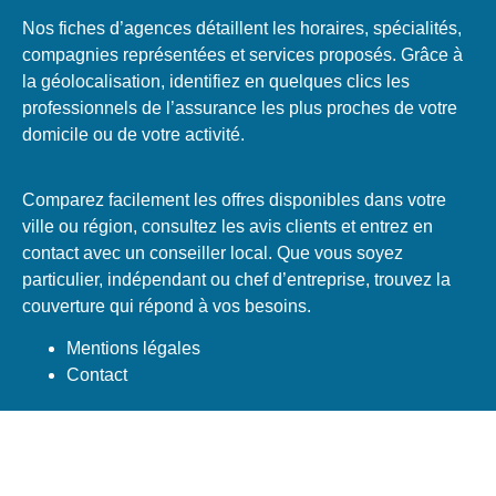
Nos fiches d’agences détaillent les horaires, spécialités,
compagnies représentées et services proposés. Grâce à
la géolocalisation, identifiez en quelques clics les
professionnels de l’assurance les plus proches de votre
domicile ou de votre activité.
Comparez facilement les offres disponibles dans votre
ville ou région, consultez les avis clients et entrez en
contact avec un conseiller local. Que vous soyez
particulier, indépendant ou chef d’entreprise, trouvez la
couverture qui répond à vos besoins.
Mentions légales
Contact