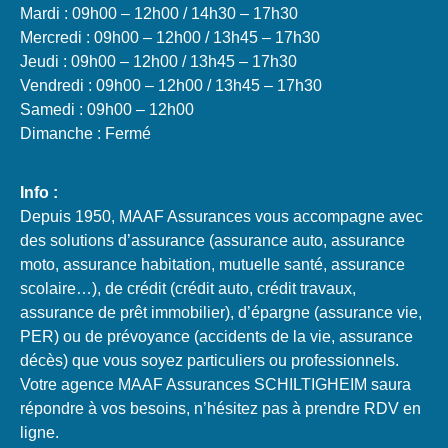
Mardi : 09h00 – 12h00 / 14h30 – 17h30
Mercredi : 09h00 – 12h00 / 13h45 – 17h30
Jeudi : 09h00 – 12h00 / 13h45 – 17h30
Vendredi : 09h00 – 12h00 / 13h45 – 17h30
Samedi : 09h00 – 12h00
Dimanche : Fermé
Info :
Depuis 1950, MAAF Assurances vous accompagne avec
des solutions d’assurance (assurance auto, assurance
moto, assurance habitation, mutuelle santé, assurance
scolaire…), de crédit (crédit auto, crédit travaux,
assurance de prêt immobilier), d’épargne (assurance vie,
PER) ou de prévoyance (accidents de la vie, assurance
décès) que vous soyez particuliers ou professionnels.
Votre agence MAAF Assurances SCHILTIGHEIM saura
répondre à vos besoins, n’hésitez pas à prendre RDV en
ligne.