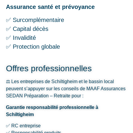
Assurance santé et prévoyance
✅ Surcomplémentaire
✅ Capital décès
✅ Invalidité
✅ Protection globale
Offres professionnelles
⚖️ Les entreprises de Schiltigheim et le bassin local
peuvent s’appuyer sur les conseils de MAAF Assurances
SEDAN Préparation – Retraite pour :
Garantie responsabilité professionnelle à
Schiltigheim
✅ RC entreprise
✅ Responsabilité produits