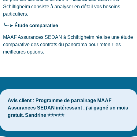
Schiltigheim
consiste à analyser en détail vos besoins
particuliers.
╰┈➤
Étude comparative
MAAF Assurances SEDAN à Schiltigheim réalise une étude
comparative des contrats du panorama pour retenir les
meilleures options.
Avis client :
Programme de parrainage MAAF
Assurances SEDAN intéressant : j’ai gagné un mois
gratuit. Sandrine ⭐⭐⭐⭐⭐