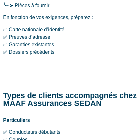
╰┈➤ Pièces à fournir
En fonction de vos exigences, préparez :
✅ Carte nationale d’identité
✅ Preuves d’adresse
✅ Garanties existantes
✅ Dossiers précédents
Types de clients accompagnés chez
MAAF Assurances SEDAN
Particuliers
✅ Conducteurs débutants
✅ Couples