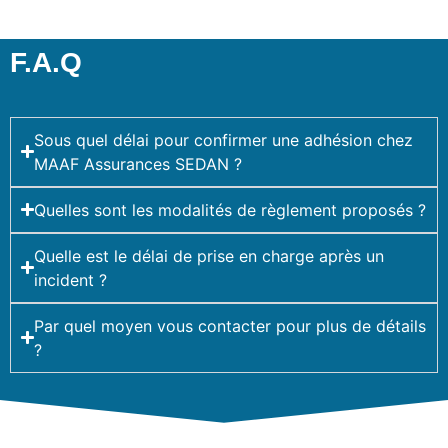
F.A.Q
Sous quel délai pour confirmer une adhésion chez
MAAF Assurances SEDAN ?
Quelles sont les modalités de règlement proposés ?
Quelle est le délai de prise en charge après un
incident ?
Par quel moyen vous contacter pour plus de détails
?