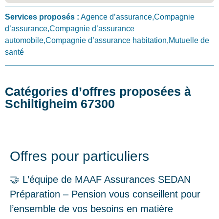
Services proposés :
Agence d’assurance,Compagnie
d’assurance,Compagnie d’assurance
automobile,Compagnie d’assurance habitation,Mutuelle de
santé
Catégories d’offres proposées à
Schiltigheim 67300
Offres pour particuliers
🤝 L’équipe de MAAF Assurances SEDAN
Préparation – Pension vous conseillent pour
l’ensemble de vos besoins en matière