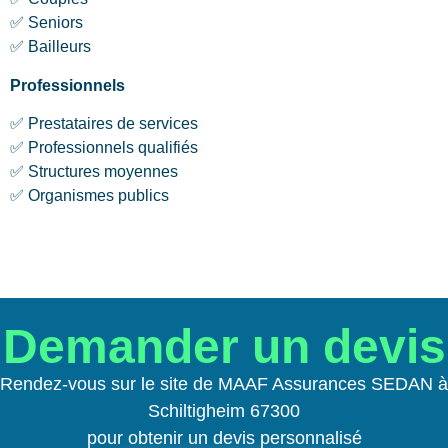
✅ Seniors
✅ Bailleurs
Professionnels
✅ Prestataires de services
✅ Professionnels qualifiés
✅ Structures moyennes
✅ Organismes publics
Demander un devis
Rendez-vous sur le site de MAAF Assurances SEDAN à
Schiltigheim 67300
pour obtenir un devis personnalisé