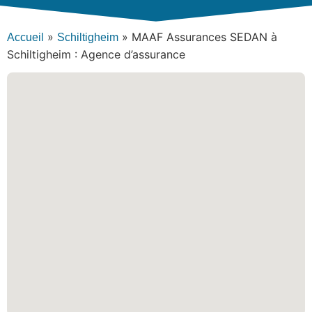
»
»
MAAF Assurances SEDAN à
Accueil
Schiltigheim
Schiltigheim : Agence d’assurance