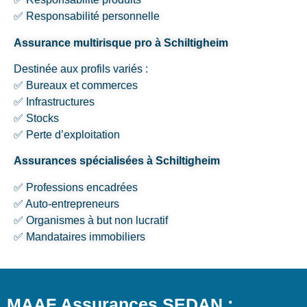
✅ Responsabilité personnelle
Assurance multirisque pro à Schiltigheim
Destinée aux profils variés :
✅ Bureaux et commerces
✅ Infrastructures
✅ Stocks
✅ Perte d’exploitation
Assurances spécialisées à Schiltigheim
✅ Professions encadrées
✅ Auto-entrepreneurs
✅ Organismes à but non lucratif
✅ Mandataires immobiliers
MAAF Assurances SEDAN :