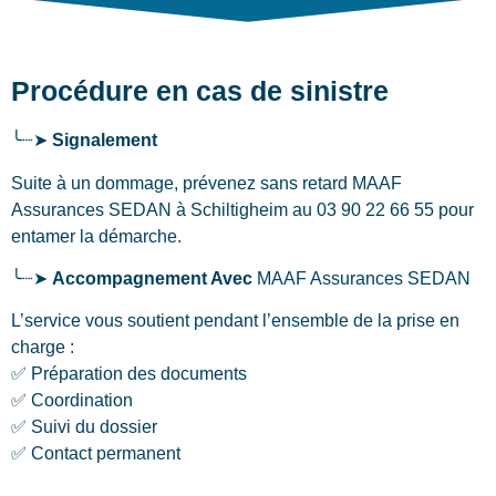
Procédure en cas de sinistre
╰┈➤
Signalement
Suite à un dommage, prévenez sans retard MAAF
Assurances SEDAN
à Schiltigheim
au 03 90 22 66 55 pour
entamer la démarche.
╰┈➤
Accompagnement Avec
MAAF Assurances SEDAN
L’service vous soutient pendant l’ensemble de la prise en
charge :
✅ Préparation des documents
✅ Coordination
✅ Suivi du dossier
✅ Contact permanent