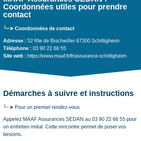
Coordonnées utiles pour prendre
contact
╰┈➤ Coordonnées de contact
Adresse :
52 Rte de Bischwiller 67300 Schiltigheim
Téléphone :
03 90 22 66 55
Site web :
https://www.maaf.fr/fr/assurance-schiltigheim
Démarches à suivre et instructions
╰┈➤ Pour un premier rendez-vous
Appelez MAAF Assurances SEDAN au 03 90 22 66 55 pour
un entretien initial. Cette rencontre permet de poser vos
besoins.