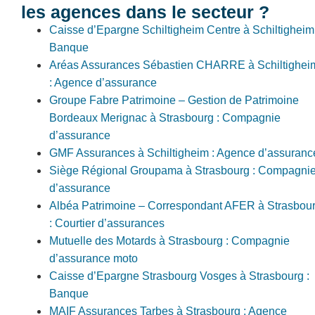
les agences dans le secteur ?
Caisse d’Epargne Schiltigheim Centre à Schiltigheim 
Banque
Aréas Assurances Sébastien CHARRE à Schiltighei
: Agence d’assurance
Groupe Fabre Patrimoine – Gestion de Patrimoine
Bordeaux Merignac à Strasbourg : Compagnie
d’assurance
GMF Assurances à Schiltigheim : Agence d’assuranc
Siège Régional Groupama à Strasbourg : Compagni
d’assurance
Albéa Patrimoine – Correspondant AFER à Strasbou
: Courtier d’assurances
Mutuelle des Motards à Strasbourg : Compagnie
d’assurance moto
Caisse d’Epargne Strasbourg Vosges à Strasbourg :
Banque
MAIF Assurances Tarbes à Strasbourg : Agence