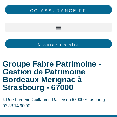
GO-ASSURANCE.FR
Ajouter un site
Groupe Fabre Patrimoine -
Gestion de Patrimoine
Bordeaux Merignac à
Strasbourg - 67000
4 Rue Frédéric-Guillaume-Raiffeisen 67000 Strasbourg
03 88 14 90 90