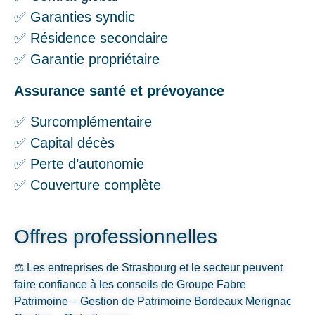
✅ Garanties syndic
✅ Résidence secondaire
✅ Garantie propriétaire
Assurance santé et prévoyance
✅ Surcomplémentaire
✅ Capital décès
✅ Perte d’autonomie
✅ Couverture complète
Offres professionnelles
⚖️ Les entreprises de Strasbourg et le secteur peuvent
faire confiance à les conseils de Groupe Fabre
Patrimoine – Gestion de Patrimoine Bordeaux Merignac