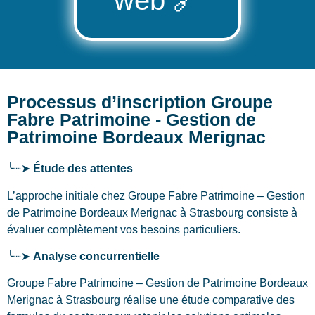
Processus d’inscription Groupe
Fabre Patrimoine - Gestion de
Patrimoine Bordeaux Merignac
╰┈➤
Étude des attentes
L’approche initiale chez Groupe Fabre Patrimoine – Gestion
de Patrimoine Bordeaux Merignac
à Strasbourg
consiste à
évaluer complètement vos besoins particuliers.
╰┈➤
Analyse concurrentielle
Groupe Fabre Patrimoine – Gestion de Patrimoine Bordeaux
Merignac à Strasbourg réalise une étude comparative des