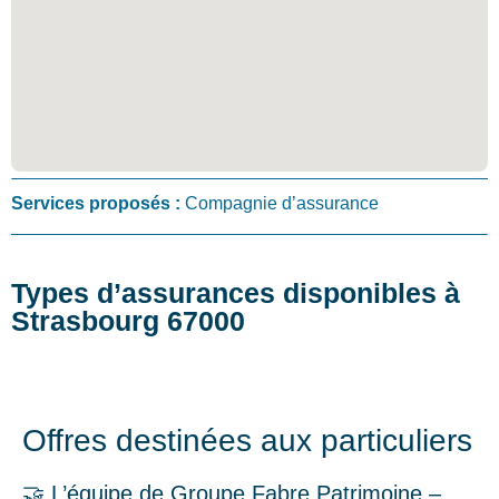
Services proposés :
Compagnie d’assurance
Types d’assurances disponibles à
Strasbourg 67000
Offres destinées aux particuliers
🤝 L’équipe de Groupe Fabre Patrimoine –