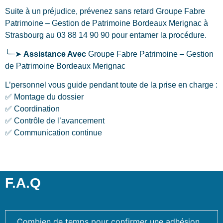
Suite à un préjudice, prévenez sans retard Groupe Fabre
Patrimoine – Gestion de Patrimoine Bordeaux Merignac
à
Strasbourg
au 03 88 14 90 90 pour entamer la procédure.
╰┈➤
Assistance Avec
Groupe Fabre Patrimoine – Gestion
de Patrimoine Bordeaux Merignac
L’personnel vous guide pendant toute de la prise en charge :
✅ Montage du dossier
✅ Coordination
✅ Contrôle de l’avancement
✅ Communication continue
F.A.Q
Combien de temps pour confirmer une adhésion