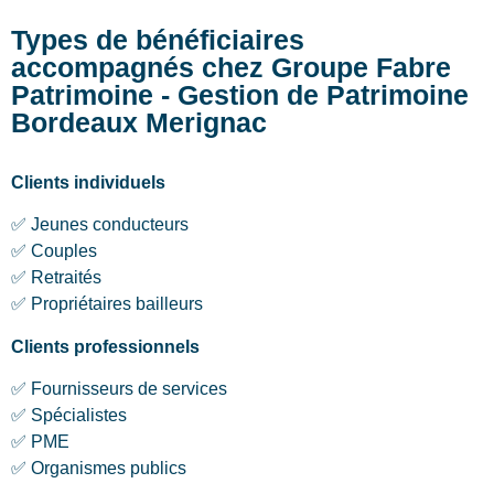
Types de bénéficiaires
accompagnés chez Groupe Fabre
Patrimoine - Gestion de Patrimoine
Bordeaux Merignac
Clients individuels
✅ Jeunes conducteurs
✅ Couples
✅ Retraités
✅ Propriétaires bailleurs
Clients professionnels
✅ Fournisseurs de services
✅ Spécialistes
✅ PME
✅ Organismes publics