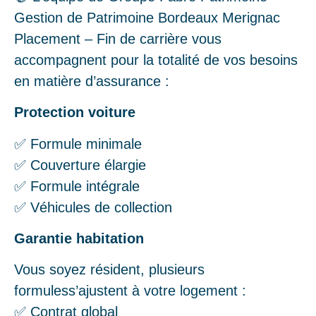
Gestion de Patrimoine Bordeaux Merignac
Placement – Fin de carrière vous
accompagnent pour la totalité de vos besoins
en matière d’assurance :
Protection voiture
✅ Formule minimale
✅ Couverture élargie
✅ Formule intégrale
✅ Véhicules de collection
Garantie habitation
Vous soyez résident, plusieurs
formuless’ajustent à votre logement :
✅ Contrat global