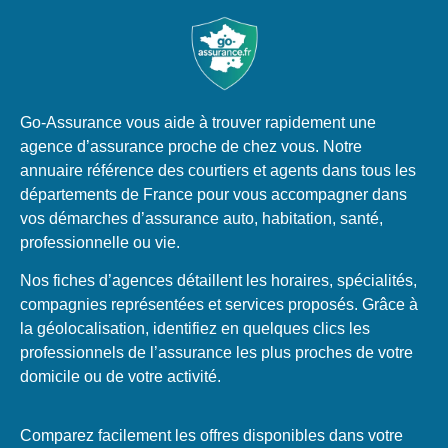
Go-Assurance vous aide à trouver rapidement une
agence d’assurance proche de chez vous. Notre
annuaire référence des courtiers et agents dans tous les
départements de France pour vous accompagner dans
vos démarches d’assurance auto, habitation, santé,
professionnelle ou vie.
Nos fiches d’agences détaillent les horaires, spécialités,
compagnies représentées et services proposés. Grâce à
la géolocalisation, identifiez en quelques clics les
professionnels de l’assurance les plus proches de votre
domicile ou de votre activité.
Comparez facilement les offres disponibles dans votre