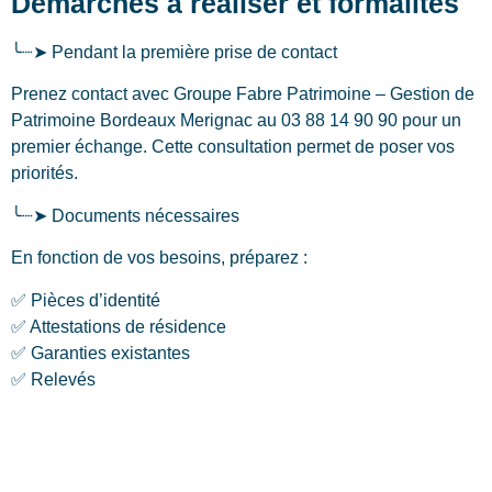
Démarches à réaliser et formalités
╰┈➤ Pendant la première prise de contact
Prenez contact avec Groupe Fabre Patrimoine – Gestion de
Patrimoine Bordeaux Merignac au 03 88 14 90 90 pour un
premier échange. Cette consultation permet de poser vos
priorités.
╰┈➤ Documents nécessaires
En fonction de vos besoins, préparez :
✅ Pièces d’identité
✅ Attestations de résidence
✅ Garanties existantes
✅ Relevés