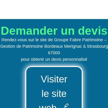
Demander un devis
Rendez-vous sur le site de Groupe Fabre Patrimoine –
Gestion de Patrimoine Bordeaux Merignac à Strasbourg
67000
pour obtenir un devis personnalisé
Visiter
le site
web
🔗