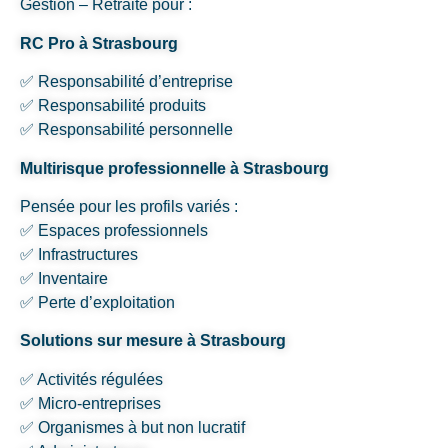
Gestion – Retraite pour :
RC Pro à Strasbourg
✅ Responsabilité d’entreprise
✅ Responsabilité produits
✅ Responsabilité personnelle
Multirisque professionnelle à Strasbourg
Pensée pour les profils variés :
✅ Espaces professionnels
✅ Infrastructures
✅ Inventaire
✅ Perte d’exploitation
Solutions sur mesure à Strasbourg
✅ Activités régulées
✅ Micro-entreprises
✅ Organismes à but non lucratif