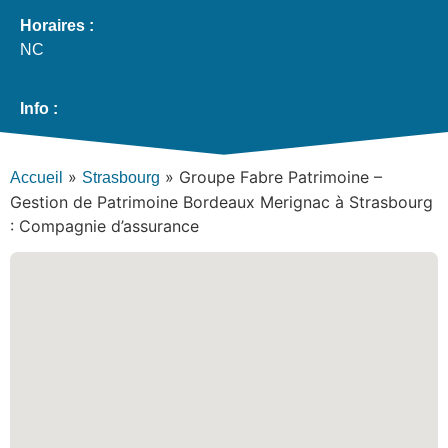
Horaires :
NC
Info :
»
»
Groupe Fabre Patrimoine –
Accueil
Strasbourg
Gestion de Patrimoine Bordeaux Merignac à Strasbourg
: Compagnie d’assurance