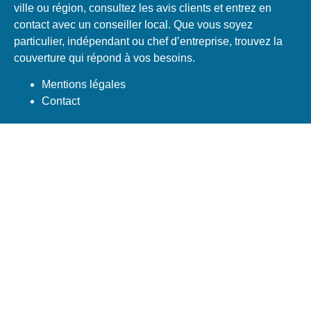
ville ou région, consultez les avis clients et entrez en
contact avec un conseiller local. Que vous soyez
particulier, indépendant ou chef d’entreprise, trouvez la
couverture qui répond à vos besoins.
Mentions légales
Contact