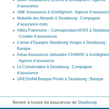
d’assurance
GMF Assurances à Schiltigheim : Agence d’assuranc
Mutuelle des Motards à Strasbourg : Compagnie
d’assurance moto
Albéa Patrimoine – Correspondant AFER à Strasbou
: Courtier d’assurances
Caisse d’Epargne Strasbourg Vosges à Strasbourg :
Banque
Aréas Assurances Sébastien CHARRE à Schiltighei
: Agence d’assurance
Le Conservateur à Strasbourg : Compagnie
d’assurance
GRESHAM Banque Privée à Strasbourg : Banque
Revenir à toutes les assurances de
Strasbourg