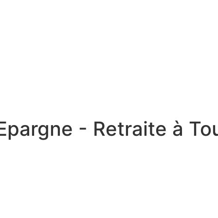
 Epargne - Retraite à T