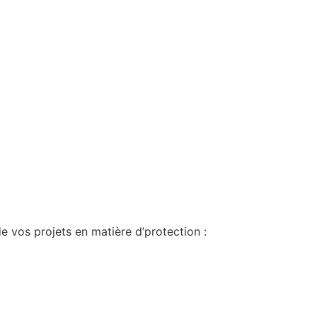
e vos projets en matière d’protection :