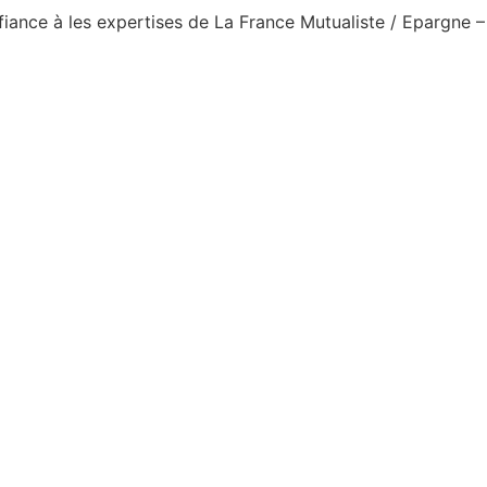
fiance à les expertises de La France Mutualiste / Epargne – 