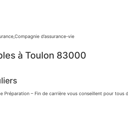
urance,Compagnie d’assurance-vie
bles à Toulon 83000
liers
e Préparation – Fin de carrière vous conseillent pour tous d