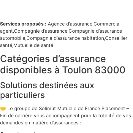
Services proposés :
Agence d’assurance,Commercial
agent,Compagnie d’assurance,Compagnie d’assurance
automobile,Compagnie d’assurance habitation,Conseiller
santé,Mutuelle de santé
Catégories d’assurance
disponibles à Toulon 83000
Solutions destinées aux
particuliers
🤝 Le groupe de Solimut Mutuelle de France Placement –
Fin de carrière vous accompagnent pour la totalité de vos
demandes en matière d’assurances :