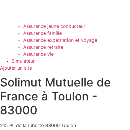
Assurance jeune conducteur
Assurance famille
Assurance expatriation et voyage
Assurance retraite
Assurance vie
Simulateur
Ajouter un site
Solimut Mutuelle de
France à Toulon -
83000
215 Pl. de la Liberté 83000 Toulon