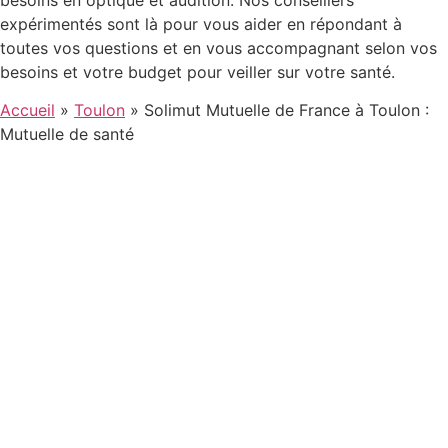
expérimentés sont là pour vous aider en répondant à
toutes vos questions et en vous accompagnant selon vos
besoins et votre budget pour veiller sur votre santé.
Accueil
»
Toulon
»
Solimut Mutuelle de France à Toulon :
Mutuelle de santé