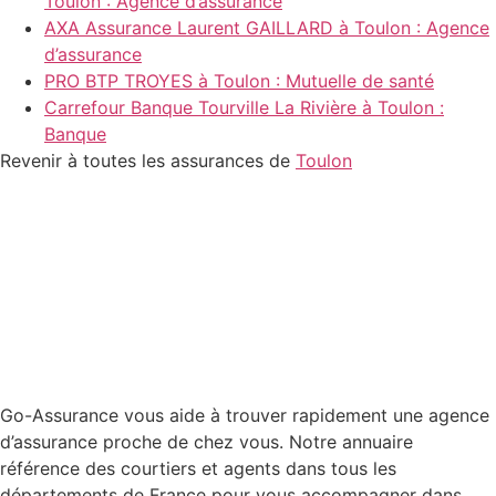
Toulon : Agence d’assurance
AXA Assurance Laurent GAILLARD à Toulon : Agence
d’assurance
PRO BTP TROYES à Toulon : Mutuelle de santé
Carrefour Banque Tourville La Rivière à Toulon :
Banque
Revenir à toutes les assurances de
Toulon
Go-Assurance vous aide à trouver rapidement une agence
d’assurance proche de chez vous. Notre annuaire
référence des courtiers et agents dans tous les
départements de France pour vous accompagner dans