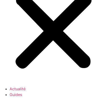
Actualité
Guides