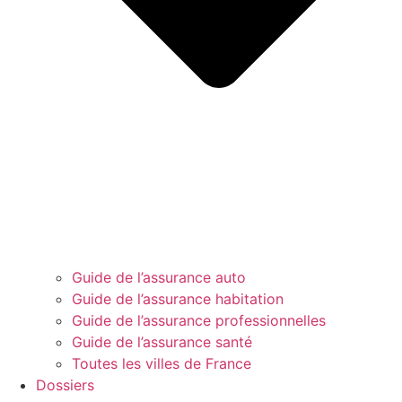
Guide de l’assurance auto
Guide de l’assurance habitation
Guide de l’assurance professionnelles
Guide de l’assurance santé
Toutes les villes de France
Dossiers