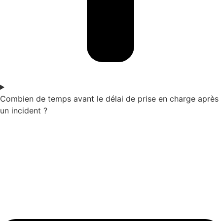
Combien de temps avant le délai de prise en charge après
un incident ?