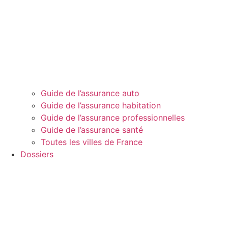
Guide de l’assurance auto
Guide de l’assurance habitation
Guide de l’assurance professionnelles
Guide de l’assurance santé
Toutes les villes de France
Dossiers