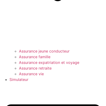
Assurance jeune conducteur
Assurance famille
Assurance expatriation et voyage
Assurance retraite
Assurance vie
Simulateur