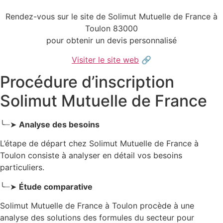
Rendez-vous sur le site de Solimut Mutuelle de France à
Toulon 83000
pour obtenir un devis personnalisé
Visiter le site web
🔗
Procédure d’inscription
Solimut Mutuelle de France
╰┈➤
Analyse des besoins
L’étape de départ chez Solimut Mutuelle de France
à
Toulon
consiste à analyser en détail vos besoins
particuliers.
╰┈➤
Étude comparative
Solimut Mutuelle de France à Toulon procède à une
analyse des solutions des formules du secteur pour