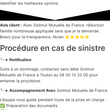
identifier les meilleures options.
Avis client :
Avec Solimut Mutuelle de France, réduction
famille nombreuse appliquée sans que je la demande.
Bravo pour la transparence. Nolan ⭐⭐⭐⭐⭐
Procédure en cas de sinistre
╰┈➤
Notification
Suite à un dommage, contactez sans délai Solimut
Mutuelle de France
à Toulon
au 08 00 13 20 00 pour
entamer la procédure.
╰┈➤
Accompagnement Avec
Solimut Mutuelle de France
L’équipe vous guide pendant toute de la prise en charge :
✅ Préparation des documents