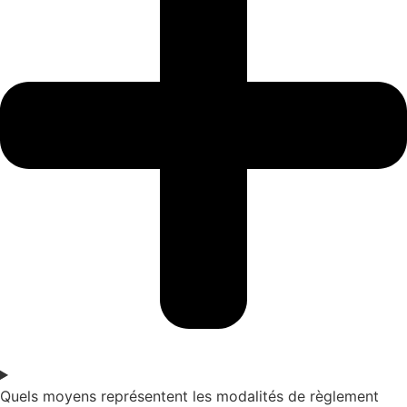
Quels moyens représentent les modalités de règlement