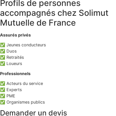
Profils de personnes
accompagnés chez Solimut
Mutuelle de France
Assurés privés
✅ Jeunes conducteurs
✅ Duos
✅ Retraités
✅ Loueurs
Professionnels
✅ Acteurs du service
✅ Experts
✅ PME
✅ Organismes publics
Demander un devis