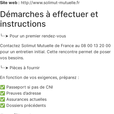
Site web :
http://www.solimut-mutuelle.fr
Démarches à effectuer et
instructions
╰┈➤ Pour un premier rendez-vous
Contactez Solimut Mutuelle de France au 08 00 13 20 00
pour un entretien initial. Cette rencontre permet de poser
vos besoins.
╰┈➤ Pièces à fournir
En fonction de vos exigences, préparez :
✅ Passeport si pas de CNI
✅ Preuves d’adresse
✅ Assurances actuelles
✅ Dossiers précédents