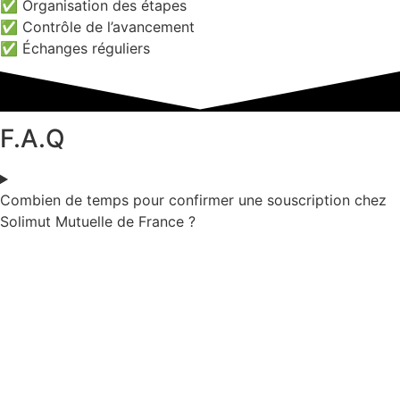
✅ Organisation des étapes
✅ Contrôle de l’avancement
✅ Échanges réguliers
F.A.Q
Combien de temps pour confirmer une souscription chez
Solimut Mutuelle de France ?