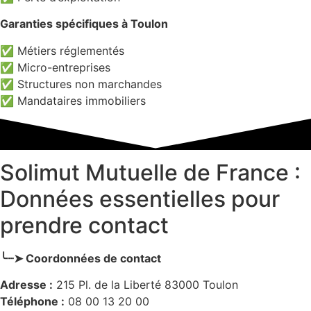
Garanties spécifiques à Toulon
✅ Métiers réglementés
✅ Micro-entreprises
✅ Structures non marchandes
✅ Mandataires immobiliers
Solimut Mutuelle de France :
Données essentielles pour
prendre contact
╰┈➤ Coordonnées de contact
Adresse :
215 Pl. de la Liberté 83000 Toulon
Téléphone :
08 00 13 20 00