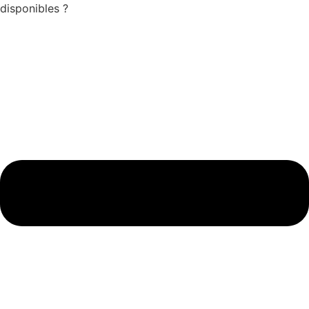
disponibles ?