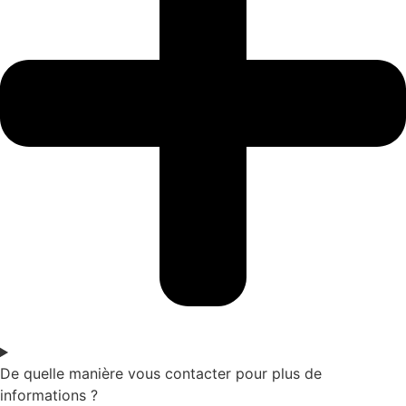
De quelle manière vous contacter pour plus de
informations ?