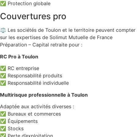
✅ Protection globale
Couvertures pro
⚖️ Les sociétés de Toulon et le territoire peuvent compter
sur les expertises de Solimut Mutuelle de France
Préparation – Capital retraite pour :
RC Pro à Toulon
✅ RC entreprise
✅ Responsabilité produits
✅ Responsabilité individuelle
Multirisque professionnelle à Toulon
Adaptée aux activités diverses :
✅ Bureaux et commerces
✅ Équipements
✅ Stocks
✅ Perte d’exploitation