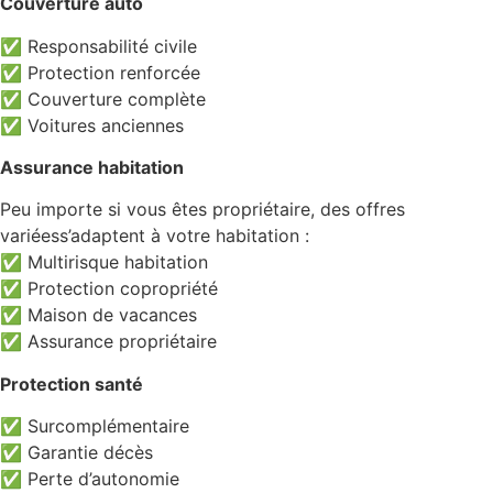
Couverture auto
✅ Responsabilité civile
✅ Protection renforcée
✅ Couverture complète
✅ Voitures anciennes
Assurance habitation
Peu importe si vous êtes propriétaire, des offres
variéess’adaptent à votre habitation :
✅ Multirisque habitation
✅ Protection copropriété
✅ Maison de vacances
✅ Assurance propriétaire
Protection santé
✅ Surcomplémentaire
✅ Garantie décès
✅ Perte d’autonomie