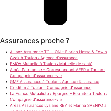
Assurances proche ?
Allianz Assurance TOULON – Florian Hesse & Edwin
Czak à Toulon : Agence d’assurance
EMOA Mutuelle à Toulon : Mutuelle de santé
Albéa Patrimoine – Correspondant AFER à Toulon :
Compagnie d’assurance-vie
GMF Assurances à Toulon : Agence d’assurance
Creditim à Toulon : Compagnie d’assurance
La France Mutualiste / Epargne – Retraite à Toulon :
Compagnie d’assurance-vie
Aréas Assurances Lysiane REY et Marina SAENKO à