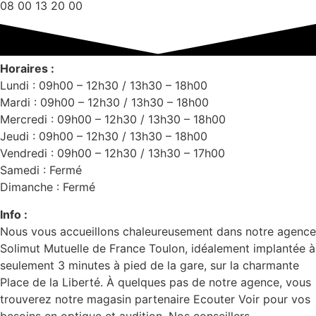
08 00 13 20 00
Horaires :
Lundi : 09h00 – 12h30 / 13h30 – 18h00
Mardi : 09h00 – 12h30 / 13h30 – 18h00
Mercredi : 09h00 – 12h30 / 13h30 – 18h00
Jeudi : 09h00 – 12h30 / 13h30 – 18h00
Vendredi : 09h00 – 12h30 / 13h30 – 17h00
Samedi : Fermé
Dimanche : Fermé
Info :
Nous vous accueillons chaleureusement dans notre agence
Solimut Mutuelle de France Toulon, idéalement implantée à
seulement 3 minutes à pied de la gare, sur la charmante
Place de la Liberté. À quelques pas de notre agence, vous
trouverez notre magasin partenaire Ecouter Voir pour vos
besoins en optique et audition. Nos conseillers