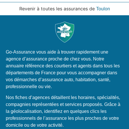
Revenir à toutes les assurances de
Toulon
Go-Assurance vous aide à trouver rapidement une
agence d’assurance proche de chez vous. Notre
annuaire référence des courtiers et agents dans tous les
départements de France pour vous accompagner dans
vos démarches d’assurance auto, habitation, santé,
professionnelle ou vie.
Nos fiches d’agences détaillent les horaires, spécialités,
compagnies représentées et services proposés. Grâce à
la géolocalisation, identifiez en quelques clics les
professionnels de l’assurance les plus proches de votre
domicile ou de votre activité.