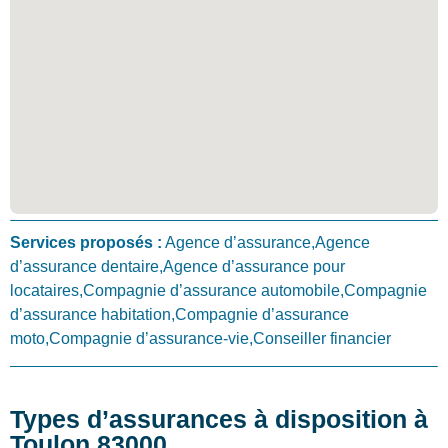
Services proposés :
Agence d’assurance,Agence
d’assurance dentaire,Agence d’assurance pour
locataires,Compagnie d’assurance automobile,Compagnie
d’assurance habitation,Compagnie d’assurance
moto,Compagnie d’assurance-vie,Conseiller financier
Types d’assurances à disposition à
Toulon 83000