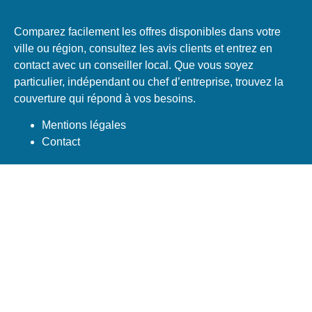
Comparez facilement les offres disponibles dans votre
ville ou région, consultez les avis clients et entrez en
contact avec un conseiller local. Que vous soyez
particulier, indépendant ou chef d’entreprise, trouvez la
couverture qui répond à vos besoins.
Mentions légales
Contact