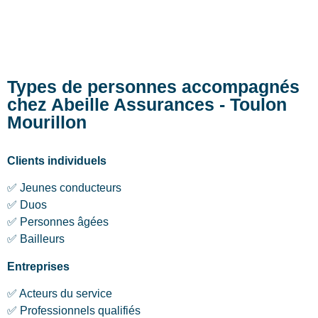
Types de personnes accompagnés
chez Abeille Assurances - Toulon
Mourillon
Clients individuels
✅ Jeunes conducteurs
✅ Duos
✅ Personnes âgées
✅ Bailleurs
Entreprises
✅ Acteurs du service
✅ Professionnels qualifiés