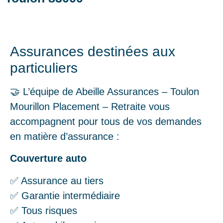
Assurances destinées aux
particuliers
🤝 L’équipe de Abeille Assurances – Toulon
Mourillon Placement – Retraite vous
accompagnent pour tous de vos demandes
en matière d’assurance :
Couverture auto
✅ Assurance au tiers
✅ Garantie intermédiaire
✅ Tous risques