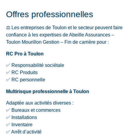
Offres professionnelles
⚖️ Les entreprises de Toulon et le secteur peuvent faire
confiance à les expertises de Abeille Assurances –
Toulon Mourillon Gestion – Fin de carrière pour :
RC Pro à Toulon
✅ Responsabilité sociétale
✅ RC Produits
✅ RC personnelle
Multirisque professionnelle à Toulon
Adaptée aux activités diverses :
✅ Bureaux et commerces
✅ Installations
✅ Inventaire
✅ Arrêt d’activité