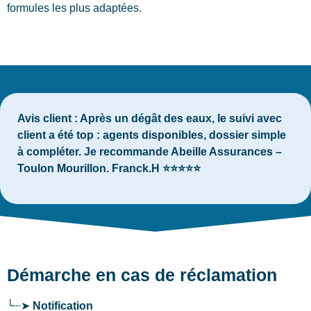
formules les plus adaptées.
Avis client :
Après un dégât des eaux, le suivi avec
client a été top : agents disponibles, dossier simple
à compléter. Je recommande Abeille Assurances –
Toulon Mourillon. Franck.H ⭐⭐⭐⭐⭐
Démarche en cas de réclamation
╰┈➤
Notification