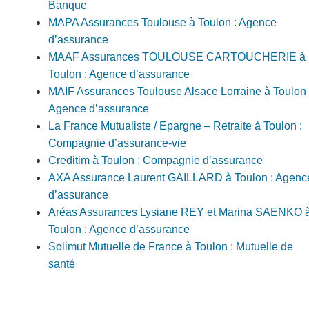
Banque
MAPA Assurances Toulouse à Toulon : Agence
d’assurance
MAAF Assurances TOULOUSE CARTOUCHERIE à
Toulon : Agence d’assurance
MAIF Assurances Toulouse Alsace Lorraine à Toulon 
Agence d’assurance
La France Mutualiste / Epargne – Retraite à Toulon :
Compagnie d’assurance-vie
Creditim à Toulon : Compagnie d’assurance
AXA Assurance Laurent GAILLARD à Toulon : Agenc
d’assurance
Aréas Assurances Lysiane REY et Marina SAENKO 
Toulon : Agence d’assurance
Solimut Mutuelle de France à Toulon : Mutuelle de
santé