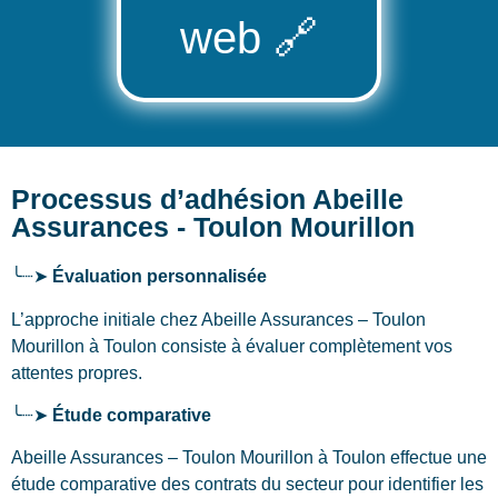
web
🔗
Processus d’adhésion Abeille
Assurances - Toulon Mourillon
╰┈➤
Évaluation personnalisée
L’approche initiale chez Abeille Assurances – Toulon
Mourillon
à Toulon
consiste à évaluer complètement vos
attentes propres.
╰┈➤
Étude comparative
Abeille Assurances – Toulon Mourillon à Toulon effectue une
étude comparative des contrats du secteur pour identifier les