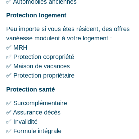
✅ Automobiles anciennes
Protection logement
Peu importe si vous êtes résident, des offres
variéesse modulent à votre logement :
✅ MRH
✅ Protection copropriété
✅ Maison de vacances
✅ Protection propriétaire
Protection santé
✅ Surcomplémentaire
✅ Assurance décès
✅ Invalidité
✅ Formule intégrale