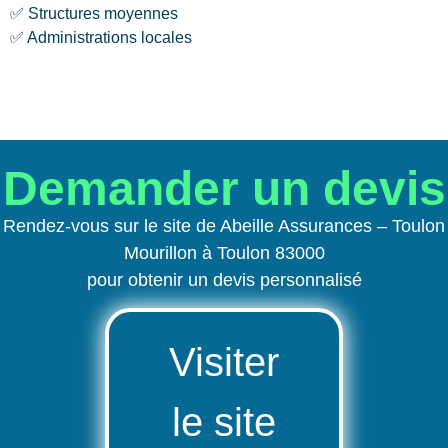
✅ Structures moyennes
✅ Administrations locales
Demander un devis
Rendez-vous sur le site de Abeille Assurances – Toulon
Mourillon à Toulon 83000
pour obtenir un devis personnalisé
Visiter
le site