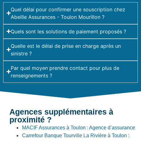
Quel délai pour confirmer une souscription chez
Abeille Assurances - Toulon Mourillon ?
Quels sont les solutions de paiement proposés ?
Quelle est le délai de prise en charge après un
sinistre ?
Par quel moyen prendre contact pour plus de
renseignements ?
Agences supplémentaires à
proximité ?
MACIF Assurances à Toulon : Agence d’assurance
Carrefour Banque Tourville La Rivière à Toulon :