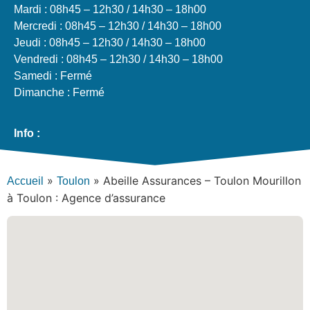
Mardi : 08h45 – 12h30 / 14h30 – 18h00
Mercredi : 08h45 – 12h30 / 14h30 – 18h00
Jeudi : 08h45 – 12h30 / 14h30 – 18h00
Vendredi : 08h45 – 12h30 / 14h30 – 18h00
Samedi : Fermé
Dimanche : Fermé
Info :
»
»
Abeille Assurances – Toulon Mourillon
Accueil
Toulon
à Toulon : Agence d’assurance