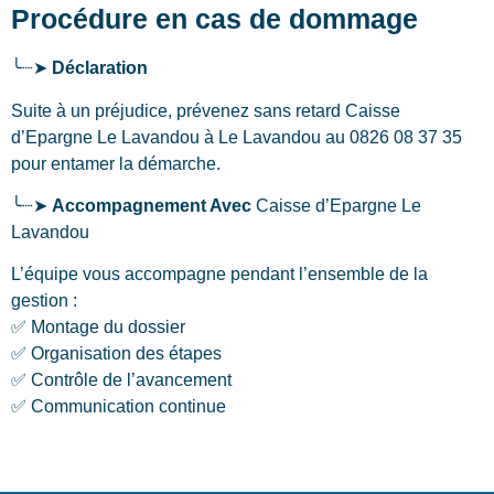
Procédure en cas de dommage
╰┈➤
Déclaration
Suite à un préjudice, prévenez sans retard Caisse
d’Epargne Le Lavandou
à Le Lavandou
au 0826 08 37 35
pour entamer la démarche.
╰┈➤
Accompagnement Avec
Caisse d’Epargne Le
Lavandou
L’équipe vous accompagne pendant l’ensemble de la
gestion :
✅ Montage du dossier
✅ Organisation des étapes
✅ Contrôle de l’avancement
✅ Communication continue