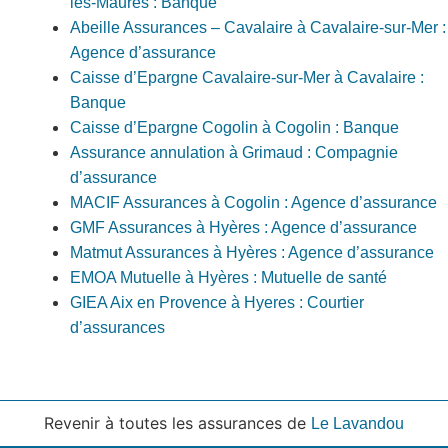
les-Maures : Banque
Abeille Assurances – Cavalaire à Cavalaire-sur-Mer :
Agence d’assurance
Caisse d’Epargne Cavalaire-sur-Mer à Cavalaire :
Banque
Caisse d’Epargne Cogolin à Cogolin : Banque
Assurance annulation à Grimaud : Compagnie
d’assurance
MACIF Assurances à Cogolin : Agence d’assurance
GMF Assurances à Hyères : Agence d’assurance
Matmut Assurances à Hyères : Agence d’assurance
EMOA Mutuelle à Hyères : Mutuelle de santé
GIEA Aix en Provence à Hyeres : Courtier
d’assurances
Revenir à toutes les assurances de
Le Lavandou