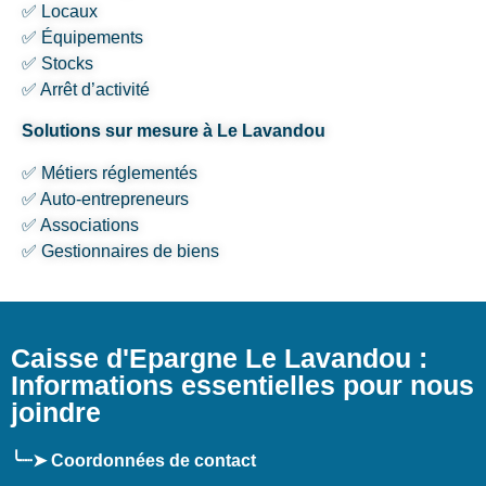
✅ Locaux
✅ Équipements
✅ Stocks
✅ Arrêt d’activité
Solutions sur mesure à Le Lavandou
✅ Métiers réglementés
✅ Auto-entrepreneurs
✅ Associations
✅ Gestionnaires de biens
Caisse d'Epargne Le Lavandou :
Informations essentielles pour nous
joindre
╰┈➤ Coordonnées de contact