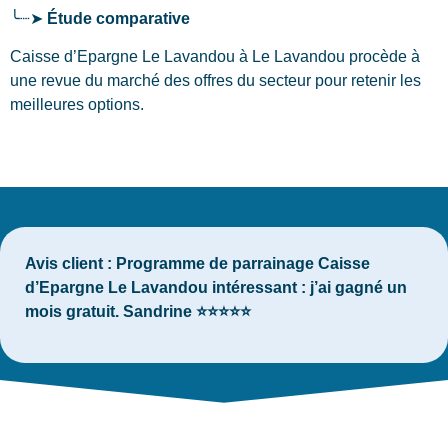
╰┈➤
Étude comparative
Caisse d’Epargne Le Lavandou à Le Lavandou procède à
une revue du marché des offres du secteur pour retenir les
meilleures options.
Avis client :
Programme de parrainage Caisse
d’Epargne Le Lavandou intéressant : j’ai gagné un
mois gratuit. Sandrine ⭐⭐⭐⭐⭐