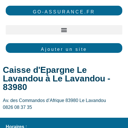
GO-ASSURANCE.FR
Ajouter un site
Caisse d'Epargne Le
Lavandou à Le Lavandou -
83980
Av. des Commandos d’Afrique 83980 Le Lavandou
0826 08 37 35
Horaires :