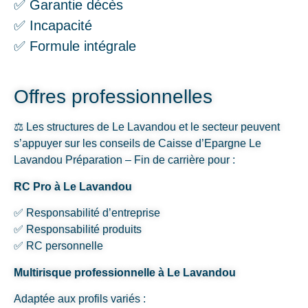
✅ Garantie décès
✅ Incapacité
✅ Formule intégrale
Offres professionnelles
⚖️ Les structures de Le Lavandou et le secteur peuvent
s’appuyer sur les conseils de Caisse d’Epargne Le
Lavandou Préparation – Fin de carrière pour :
RC Pro à Le Lavandou
✅ Responsabilité d’entreprise
✅ Responsabilité produits
✅ RC personnelle
Multirisque professionnelle à Le Lavandou
Adaptée aux profils variés :