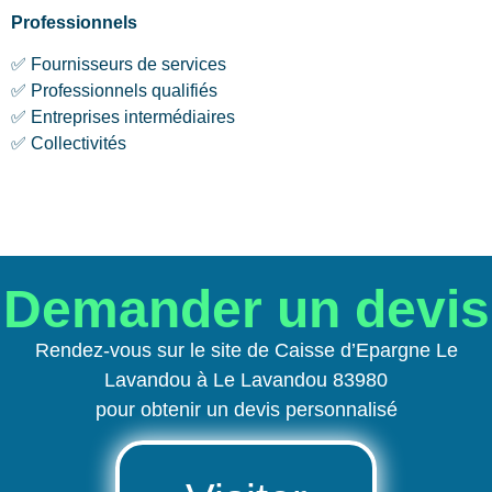
Professionnels
✅ Fournisseurs de services
✅ Professionnels qualifiés
✅ Entreprises intermédiaires
✅ Collectivités
Demander un devis
Rendez-vous sur le site de Caisse d’Epargne Le
Lavandou à Le Lavandou 83980
pour obtenir un devis personnalisé