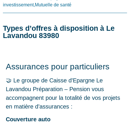
investissement,Mutuelle de santé
Types d’offres à disposition à Le
Lavandou 83980
Assurances pour particuliers
🤝 Le groupe de Caisse d’Epargne Le
Lavandou Préparation – Pension vous
accompagnent pour la totalité de vos projets
en matière d’assurances :
Couverture auto