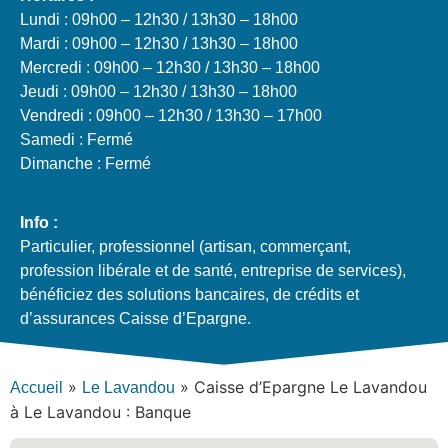
Lundi : 09h00 – 12h30 / 13h30 – 18h00
Mardi : 09h00 – 12h30 / 13h30 – 18h00
Mercredi : 09h00 – 12h30 / 13h30 – 18h00
Jeudi : 09h00 – 12h30 / 13h30 – 18h00
Vendredi : 09h00 – 12h30 / 13h30 – 17h00
Samedi : Fermé
Dimanche : Fermé
Info :
Particulier, professionnel (artisan, commerçant,
profession libérale et de santé, entreprise de services),
bénéficiez des solutions bancaires, de crédits et
d’assurances Caisse d’Epargne.
»
»
Caisse d’Epargne Le Lavandou
Accueil
Le Lavandou
à Le Lavandou : Banque