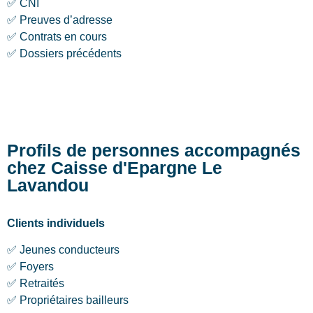
✅ CNI
✅ Preuves d’adresse
✅ Contrats en cours
✅ Dossiers précédents
Profils de personnes accompagnés
chez Caisse d'Epargne Le
Lavandou
Clients individuels
✅ Jeunes conducteurs
✅ Foyers
✅ Retraités
✅ Propriétaires bailleurs