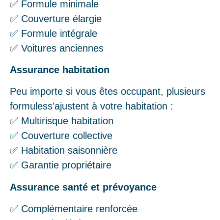
✅ Formule minimale
✅ Couverture élargie
✅ Formule intégrale
✅ Voitures anciennes
Assurance habitation
Peu importe si vous êtes occupant, plusieurs
formuless’ajustent à votre habitation :
✅ Multirisque habitation
✅ Couverture collective
✅ Habitation saisonnière
✅ Garantie propriétaire
Assurance santé et prévoyance
✅ Complémentaire renforcée