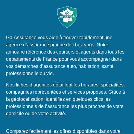
Go-Assurance vous aide à trouver rapidement une
agence d’assurance proche de chez vous. Notre
annuaire référence des courtiers et agents dans tous les
départements de France pour vous accompagner dans
vos démarches d’assurance auto, habitation, santé,
professionnelle ou vie.
Nos fiches d’agences détaillent les horaires, spécialités,
compagnies représentées et services proposés. Grâce à
la géolocalisation, identifiez en quelques clics les
professionnels de l’assurance les plus proches de votre
domicile ou de votre activité.
Comparez facilement les offres disponibles dans votre