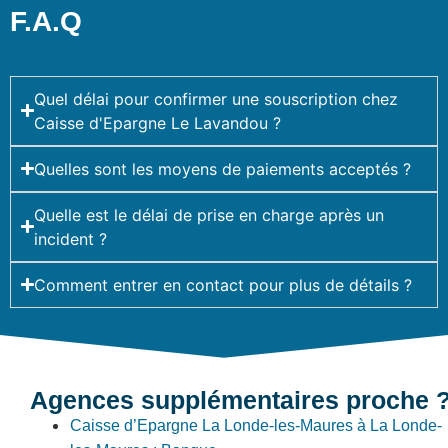
F.A.Q
Quel délai pour confirmer une souscription chez
Caisse d'Epargne Le Lavandou ?
Quelles sont les moyens de paiements acceptés ?
Quelle est le délai de prise en charge après un
incident ?
Comment entrer en contact pour plus de détails ?
Agences supplémentaires proche 
Caisse d’Epargne La Londe-les-Maures à La Londe-