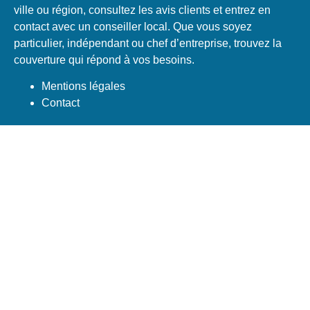
ville ou région, consultez les avis clients et entrez en
contact avec un conseiller local. Que vous soyez
particulier, indépendant ou chef d’entreprise, trouvez la
couverture qui répond à vos besoins.
Mentions légales
Contact