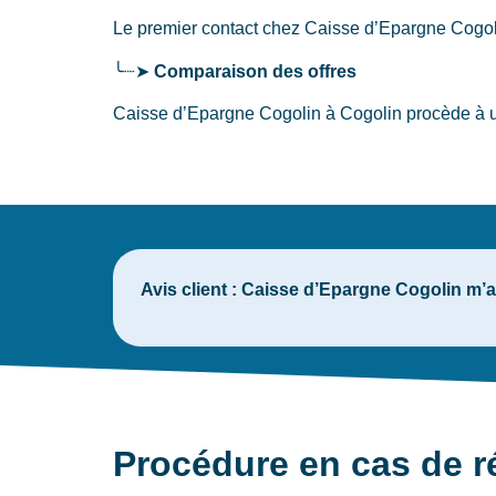
Le premier contact chez Caisse d’Epargne Cogo
╰┈➤
Comparaison des offres
Caisse d’Epargne Cogolin à Cogolin procède à un
Avis client :
Caisse d’Epargne Cogolin m’a 
Procédure en cas de r