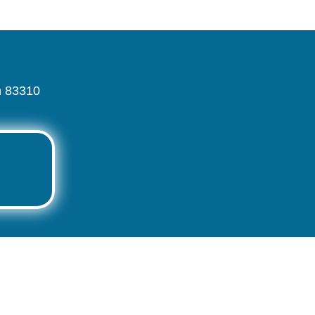
n 83310