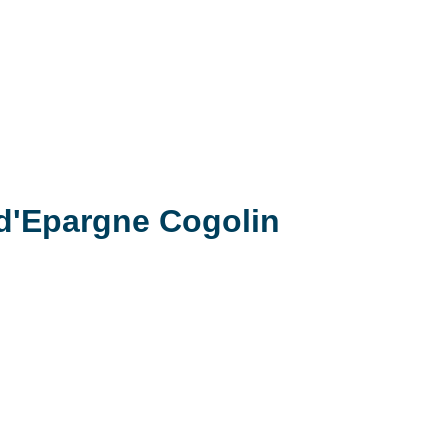
 d'Epargne Cogolin