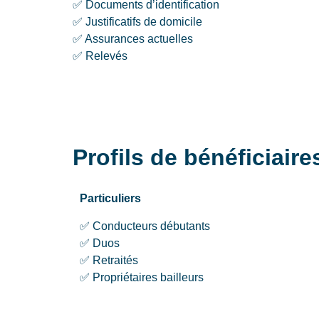
✅ Documents d’identification
✅ Justificatifs de domicile
✅ Assurances actuelles
✅ Relevés
Profils de bénéficiair
Particuliers
✅ Conducteurs débutants
✅ Duos
✅ Retraités
✅ Propriétaires bailleurs