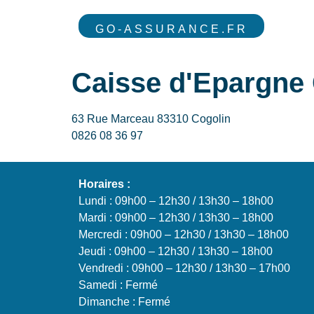
GO-ASSURANCE.FR
Caisse d'Epargne 
63 Rue Marceau 83310 Cogolin
0826 08 36 97
Horaires :
Lundi : 09h00 – 12h30 / 13h30 – 18h00
Mardi : 09h00 – 12h30 / 13h30 – 18h00
Mercredi : 09h00 – 12h30 / 13h30 – 18h00
Jeudi : 09h00 – 12h30 / 13h30 – 18h00
Vendredi : 09h00 – 12h30 / 13h30 – 17h00
Samedi : Fermé
Dimanche : Fermé