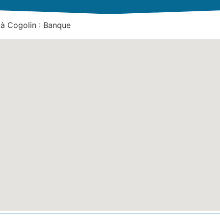
 à Cogolin : Banque