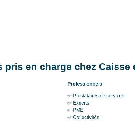
es pris en charge chez Caisse
Professionnels
✅ Prestataires de services
✅ Experts
✅ PME
✅ Collectivités