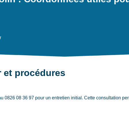
r
r et procédures
0826 08 36 97 pour un entretien initial. Cette consultation per