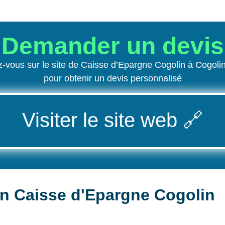
Demander un devis
-vous sur le site de Caisse d’Epargne Cogolin à Cogoli
pour obtenir un devis personnalisé
Visiter le site web
🔗
on Caisse d'Epargne Cogolin