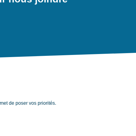
met de poser vos priorités.