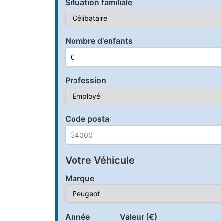
Situation familiale
Nombre d'enfants
Profession
Code postal
Votre Véhicule
Marque
Année
Valeur (€)