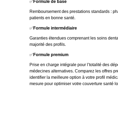
✅
Formule de base
Remboursement des prestations standards : 
patients en bonne santé.
✅
Formule intermédiaire
Garanties étendues comprenant les soins dentai
majorité des profils.
✅
Formule premium
Prise en charge intégrale pour l’totalité des d
médecines alternatives. Comparez les offres pr
identifier la meilleure option à votre profil médic
mesure pour optimiser votre couverture santé l