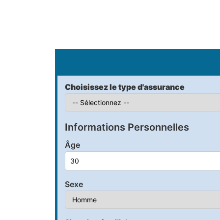
S
Choisissez le type d'assurance
Informations Personnelles
Âge
Sexe