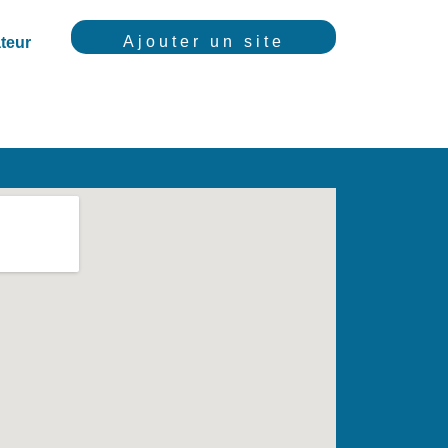
Ajouter un site
teur