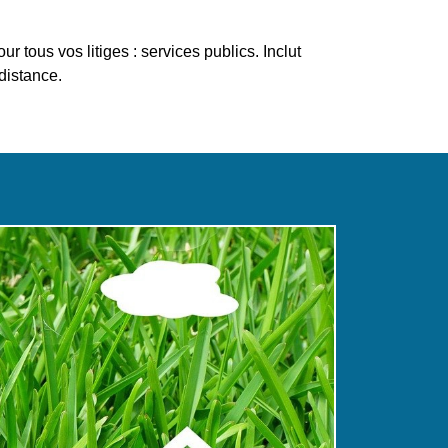
tous vos litiges : services publics. Inclut
distance.