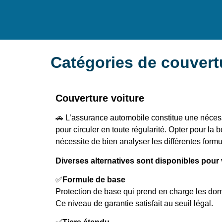
Catégories de couvert
Couverture voiture
🚗 L’assurance automobile constitue une néces
pour circuler en toute régularité. Opter pour la
nécessite de bien analyser les différentes form
Diverses alternatives sont disponibles pour 
✅
Formule de base
Protection de base qui prend en charge les do
Ce niveau de garantie satisfait au seuil légal.