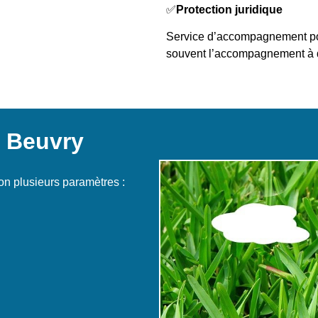
✅
Protection juridique
Service d’accompagnement pour 
souvent l’accompagnement à 
à Beuvry
lon plusieurs paramètres :