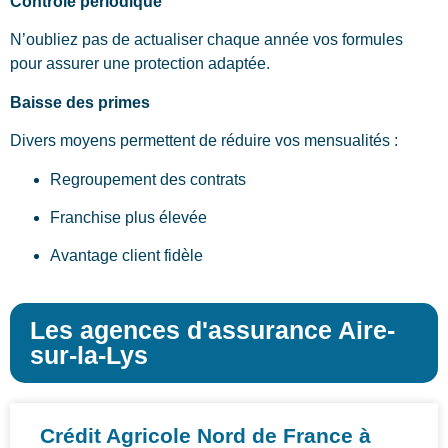
Contrôle périodique
N’oubliez pas de actualiser chaque année vos formules
pour assurer une protection adaptée.
Baisse des primes
Divers moyens permettent de réduire vos mensualités :
Regroupement des contrats
Franchise plus élevée
Avantage client fidèle
Les agences d'assurance Aire-
sur-la-Lys
Crédit Agricole Nord de France à