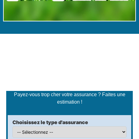
Simulateur de tarifs
d'assurance
Payez-vous trop cher votre assurance ? Faites une
estimation !
Choisissez le type d'assurance