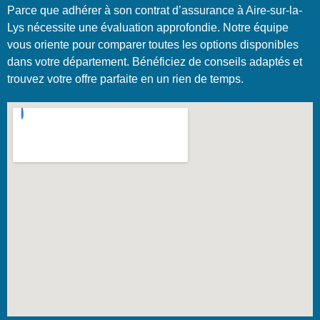
Parce que adhérer à son contrat d’assurance à Aire-sur-la-
Lys nécessite une évaluation approfondie. Notre équipe
vous oriente pour comparer toutes les options disponibles
dans votre département. Bénéficiez de conseils adaptés et
trouvez votre offre parfaite en un rien de temps.