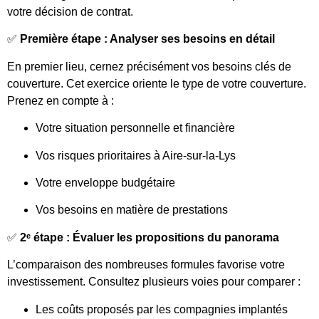
votre décision de contrat.
✅
Première étape : Analyser ses besoins en détail
En premier lieu, cernez précisément vos besoins clés de
couverture. Cet exercice oriente le type de votre couverture.
Prenez en compte à :
Votre situation personnelle et financière
Vos risques prioritaires à Aire-sur-la-Lys
Votre enveloppe budgétaire
Vos besoins en matière de prestations
✅
2ᵉ étape : Évaluer les propositions du panorama
L’comparaison des nombreuses formules favorise votre
investissement. Consultez plusieurs voies pour comparer :
Les coûts proposés par les compagnies implantés