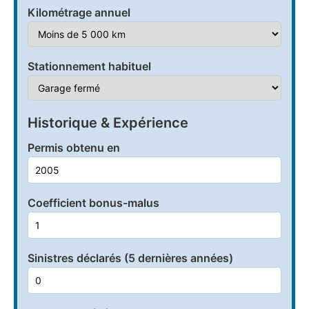
Kilométrage annuel
Stationnement habituel
Historique & Expérience
Permis obtenu en
Coefficient bonus-malus
Sinistres déclarés (5 dernières années)