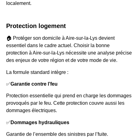
localement.
Protection logement
🏠 Protéger son domicile à Aire-sur-la-Lys devient
essentiel dans le cadre actuel. Choisir la bonne
protection à Aire-sur-la-Lys nécessite une analyse précise
des enjeux de votre région et de votre mode de vie.
La formule standard intègre :
✅
Garantie contre l’feu
Protection essentielle qui prend en charge les dommages
provoqués par le feu. Cette protection couvre aussi les
dommages électriques.
✅
Dommages hydrauliques
Garantie de l’ensemble des sinistres par l’fuite.