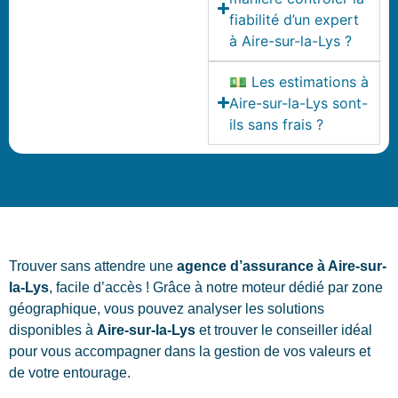
fiabilité d’un expert
à Aire-sur-la-Lys ?
💵 Les estimations à
Aire-sur-la-Lys sont-
ils sans frais ?
Trouver sans attendre une
agence d’assurance à Aire-sur-
la-Lys
, facile d’accès ! Grâce à notre moteur dédié par zone
géographique, vous pouvez analyser les solutions
disponibles à
Aire-sur-la-Lys
et trouver le conseiller idéal
pour vous accompagner dans la gestion de vos valeurs et
de votre entourage.