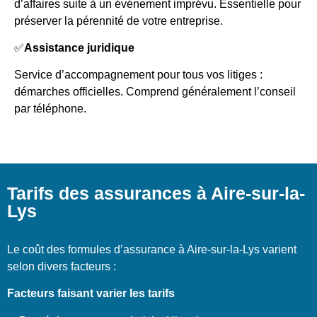
d’affaires suite à un événement imprévu. Essentielle pour
préserver la pérennité de votre entreprise.
✅
Assistance juridique
Service d’accompagnement pour tous vos litiges :
démarches officielles. Comprend généralement l’conseil
par téléphone.
Tarifs des assurances à Aire-sur-la-
Lys
Le coût des formules d’assurance à Aire-sur-la-Lys varient
selon divers facteurs :
Facteurs faisant varier les tarifs