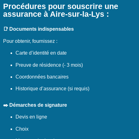
Procédures pour souscrire une
assurance à Aire-sur-la-Lys :
📑 Documents indispensables
Pour obtenir, fournissez :
Carte d’identité en date
Preuve de résidence (- 3 mois)
Coordonnées bancaires
Historique d’assurance (si requis)
✒️ Démarches de signature
Devis en ligne
Choix