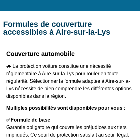
Formules de couverture
accessibles à Aire-sur-la-Lys
Couverture automobile
🚗 La protection voiture constitue une nécessité
réglementaire à Aire-sur-la-Lys pour rouler en toute
régularité. Sélectionner la formule adaptée à Aire-sur-la-
Lys nécessite de bien comprendre les différentes options
disponibles dans la région.
Multiples possibilités sont disponibles pour vous :
✅
Formule de base
Garantie obligatoire qui couvre les préjudices aux tiers
impliqués. Ce seuil de protection satisfait au seuil légal.