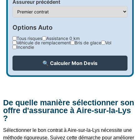
Assureur précédent
Options Auto
Tous risques
Assistance 0 km
Véhicule de remplacement
Bris de glace
Vol
Incendie
🔍 Calculer Mon Devis
De quelle manière sélectionner son
offre d'assurance à Aire-sur-la-Lys
?
Sélectionner le bon contrat à Aire-sur-la-Lys nécessite une
méthode rigoureuse. Suivez cette démarche pour améliorer