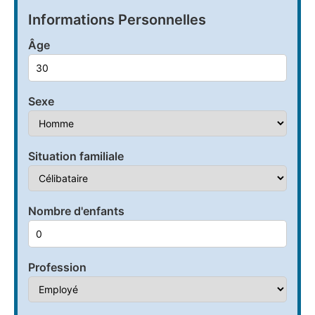
Informations Personnelles
Âge
Sexe
Situation familiale
Nombre d'enfants
Profession