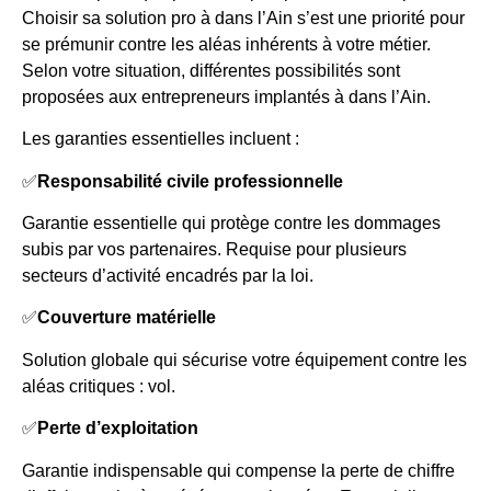
Choisir sa solution pro à dans l’Ain s’est une priorité pour
se prémunir contre les aléas inhérents à votre métier.
Selon votre situation, différentes possibilités sont
proposées aux entrepreneurs implantés à dans l’Ain.
Les garanties essentielles incluent :
✅
Responsabilité civile professionnelle
Garantie essentielle qui protège contre les dommages
subis par vos partenaires. Requise pour plusieurs
secteurs d’activité encadrés par la loi.
✅
Couverture matérielle
Solution globale qui sécurise votre équipement contre les
aléas critiques : vol.
✅
Perte d’exploitation
Garantie indispensable qui compense la perte de chiffre