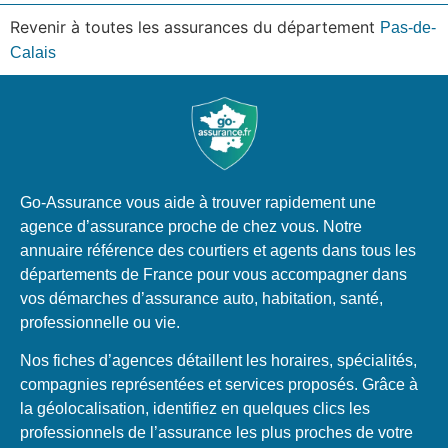
Revenir à toutes les assurances du département
Pas-de-
Calais
Go-Assurance vous aide à trouver rapidement une
agence d’assurance proche de chez vous. Notre
annuaire référence des courtiers et agents dans tous les
départements de France pour vous accompagner dans
vos démarches d’assurance auto, habitation, santé,
professionnelle ou vie.
Nos fiches d’agences détaillent les horaires, spécialités,
compagnies représentées et services proposés. Grâce à
la géolocalisation, identifiez en quelques clics les
professionnels de l’assurance les plus proches de votre