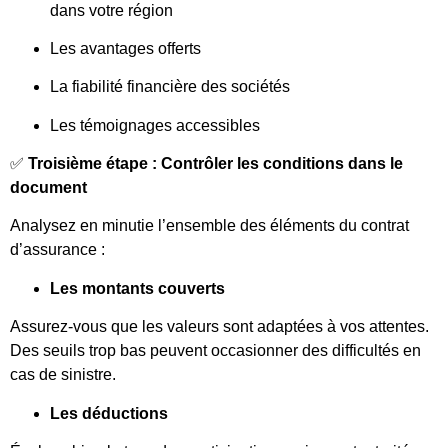
dans votre région
Les avantages offerts
La fiabilité financière des sociétés
Les témoignages accessibles
✅
Troisième étape : Contrôler les conditions dans le
document
Analysez en minutie l’ensemble des éléments du contrat
d’assurance :
Les montants couverts
Assurez-vous que les valeurs sont adaptées à vos attentes.
Des seuils trop bas peuvent occasionner des difficultés en
cas de sinistre.
Les déductions