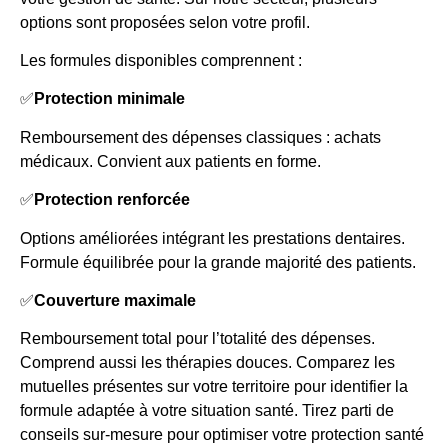
options sont proposées selon votre profil.
Les formules disponibles comprennent :
✅
Protection minimale
Remboursement des dépenses classiques : achats
médicaux. Convient aux patients en forme.
✅
Protection renforcée
Options améliorées intégrant les prestations dentaires.
Formule équilibrée pour la grande majorité des patients.
✅
Couverture maximale
Remboursement total pour l’totalité des dépenses.
Comprend aussi les thérapies douces. Comparez les
mutuelles présentes sur votre territoire pour identifier la
formule adaptée à votre situation santé. Tirez parti de
conseils sur-mesure pour optimiser votre protection santé