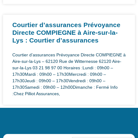
Courtier d’assurances Prévoyance
Directe COMPIEGNE à Aire-sur-la-
Lys : Courtier d’assurances
Courtier d’assurances Prévoyance Directe COMPIEGNE à
Aire-sur-la-Lys – 62120 Rue de Witternesse 62120 Aire-
sur-la-Lys 03 21 98 97 00 Horaires :Lundi : 09h00 –
17h30Mardi : 09h00 – 17h30Mercredi : 09h00 –
17h30Jeudi : 09h00 – 17h30Vendredi : 09h00 –
17h30Samedi : 09h00 – 12h00Dimanche : Fermé Info
:Chez Pilliot Assurances,