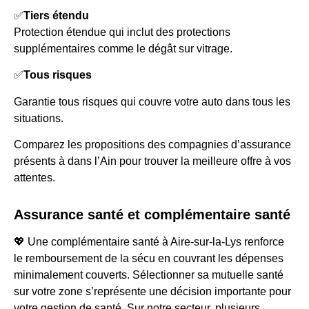
✅
Tiers étendu
Protection étendue qui inclut des protections
supplémentaires comme le dégât sur vitrage.
✅
Tous risques
Garantie tous risques qui couvre votre auto dans tous les
situations.
Comparez les propositions des compagnies d’assurance
présents à dans l’Ain pour trouver la meilleure offre à vos
attentes.
Assurance santé et complémentaire santé
💖 Une complémentaire santé à Aire-sur-la-Lys renforce
le remboursement de la sécu en couvrant les dépenses
minimalement couverts. Sélectionner sa mutuelle santé
sur votre zone s’représente une décision importante pour
votre gestion de santé. Sur notre secteur, plusieurs