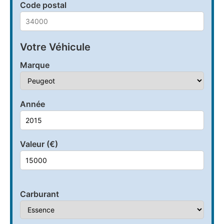
Code postal
Votre Véhicule
Marque
Année
Valeur (€)
Carburant