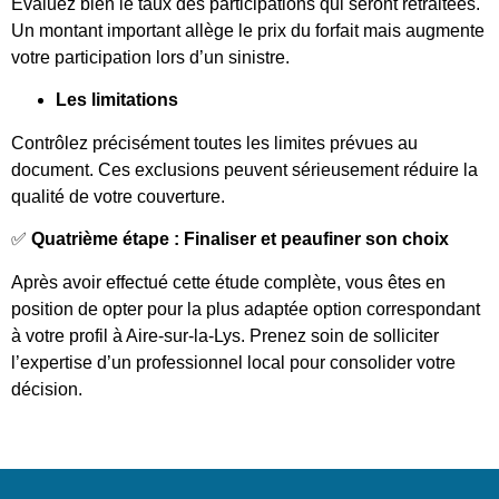
Évaluez bien le taux des participations qui seront retraitées.
Un montant important allège le prix du forfait mais augmente
votre participation lors d’un sinistre.
Les limitations
Contrôlez précisément toutes les limites prévues au
document. Ces exclusions peuvent sérieusement réduire la
qualité de votre couverture.
✅
Quatrième étape : Finaliser et peaufiner son choix
Après avoir effectué cette étude complète, vous êtes en
position de opter pour la plus adaptée option correspondant
à votre profil à Aire-sur-la-Lys. Prenez soin de solliciter
l’expertise d’un professionnel local pour consolider votre
décision.