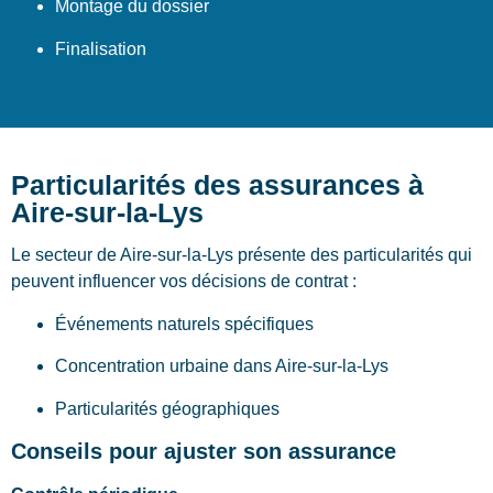
Montage du dossier
Finalisation
Particularités des assurances à
Aire-sur-la-Lys
Le secteur de Aire-sur-la-Lys présente des particularités qui
peuvent influencer vos décisions de contrat :
Événements naturels spécifiques
Concentration urbaine dans Aire-sur-la-Lys
Particularités géographiques
Conseils pour ajuster son assurance