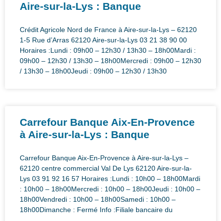
Aire-sur-la-Lys : Banque
Crédit Agricole Nord de France à Aire-sur-la-Lys – 62120
1-5 Rue d’Arras 62120 Aire-sur-la-Lys 03 21 38 90 00
Horaires :Lundi : 09h00 – 12h30 / 13h30 – 18h00Mardi :
09h00 – 12h30 / 13h30 – 18h00Mercredi : 09h00 – 12h30
/ 13h30 – 18h00Jeudi : 09h00 – 12h30 / 13h30
Carrefour Banque Aix-En-Provence
à Aire-sur-la-Lys : Banque
Carrefour Banque Aix-En-Provence à Aire-sur-la-Lys –
62120 centre commercial Val De Lys 62120 Aire-sur-la-
Lys 03 91 92 16 57 Horaires :Lundi : 10h00 – 18h00Mardi
: 10h00 – 18h00Mercredi : 10h00 – 18h00Jeudi : 10h00 –
18h00Vendredi : 10h00 – 18h00Samedi : 10h00 –
18h00Dimanche : Fermé Info :Filiale bancaire du