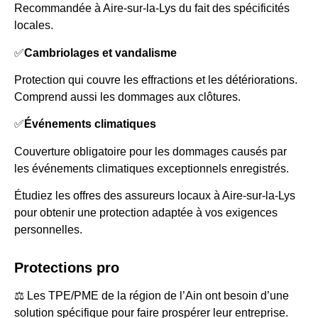
Recommandée à Aire-sur-la-Lys du fait des spécificités
locales.
✅
Cambriolages et vandalisme
Protection qui couvre les effractions et les détériorations.
Comprend aussi les dommages aux clôtures.
✅
Événements climatiques
Couverture obligatoire pour les dommages causés par
les événements climatiques exceptionnels enregistrés.
Étudiez les offres des assureurs locaux à Aire-sur-la-Lys
pour obtenir une protection adaptée à vos exigences
personnelles.
Protections pro
⚖️ Les TPE/PME de la région de l’Ain ont besoin d’une
solution spécifique pour faire prospérer leur entreprise.