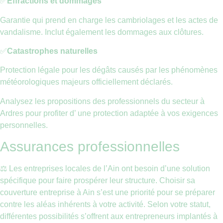
✅
Effractions et dommages
Garantie qui prend en charge les cambriolages et les actes de
vandalisme. Inclut également les dommages aux clôtures.
✅
Catastrophes naturelles
Protection légale pour les dégâts causés par les phénomènes
météorologiques majeurs officiellement déclarés.
Analysez les propositions des professionnels du secteur à
Ardres pour profiter d’ une protection adaptée à vos exigences
personnelles.
Assurances professionnelles
⚖️ Les entreprises locales de l’Ain ont besoin d’une solution
spécifique pour faire prospérer leur structure. Choisir sa
couverture entreprise à Ain s’est une priorité pour se préparer
contre les aléas inhérents à votre activité. Selon votre statut,
différentes possibilités s’offrent aux entrepreneurs implantés à