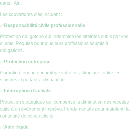
dans l’Ain.
Les couvertures clés incluent :
✅
Responsabilité civile professionnelle
Protection obligatoire qui indemnise les atteintes subis par vos
clients. Requise pour plusieurs professions soumis à
obligations.
✅
Protection entreprise
Garantie étendue qui protège votre infrastructure contre les
sinistres importants : disparition.
✅
Interruption d’activité
Protection stratégique qui compense la diminution des recettes
suite à un événement imprévu. Fondamentale pour maintenir la
continuité de votre activité.
✅
Aide légale