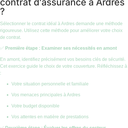
contrat d'assurance à Ardres
?
Sélectionner le contrat idéal à Ardres demande une méthode
rigoureuse. Utilisez cette méthode pour améliorer votre choix
de contrat.
✅
Première étape : Examiner ses nécessités en amont
En amont, identifiez précisément vos besoins clés de sécurité.
Cet exercice guide le choix de votre couverture. Réfléchissez à
:
Votre situation personnelle et familiale
Vos menaces principales à Ardres
Votre budget disponible
Vos attentes en matière de prestations
✅
Deuxième étape : Évaluer les offres du secteur