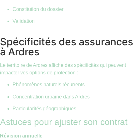
Constitution du dossier
Validation
Spécificités des assurances
à Ardres
Le territoire de Ardres affiche des spécificités qui peuvent
impacter vos options de protection :
Phénomènes naturels récurrents
Concentration urbaine dans Ardres
Particularités géographiques
Astuces pour ajuster son contrat
Révision annuelle