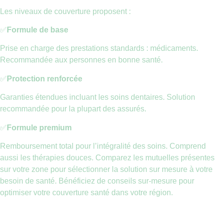
Les niveaux de couverture proposent :
✅
Formule de base
Prise en charge des prestations standards : médicaments.
Recommandée aux personnes en bonne santé.
✅
Protection renforcée
Garanties étendues incluant les soins dentaires. Solution
recommandée pour la plupart des assurés.
✅
Formule premium
Remboursement total pour l’intégralité des soins. Comprend
aussi les thérapies douces. Comparez les mutuelles présentes
sur votre zone pour sélectionner la solution sur mesure à votre
besoin de santé. Bénéficiez de conseils sur-mesure pour
optimiser votre couverture santé dans votre région.