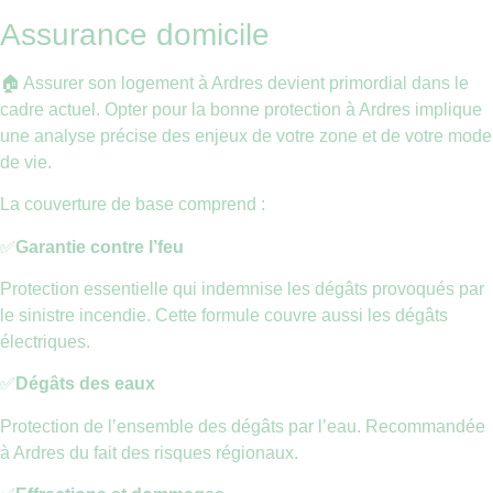
Assurance domicile
🏠 Assurer son logement à Ardres devient primordial dans le
cadre actuel. Opter pour la bonne protection à Ardres implique
une analyse précise des enjeux de votre zone et de votre mode
de vie.
La couverture de base comprend :
✅
Garantie contre l’feu
Protection essentielle qui indemnise les dégâts provoqués par
le sinistre incendie. Cette formule couvre aussi les dégâts
électriques.
✅
Dégâts des eaux
Protection de l’ensemble des dégâts par l’eau. Recommandée
à Ardres du fait des risques régionaux.