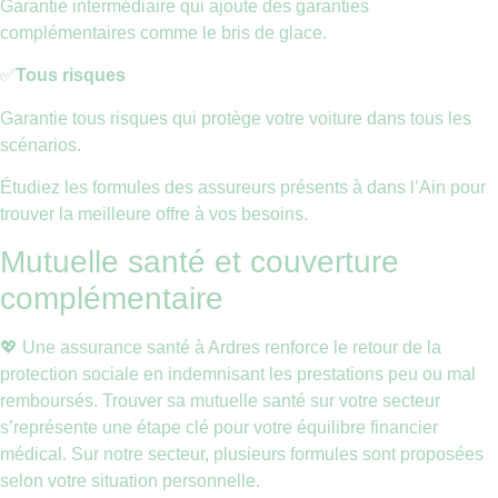
Garantie intermédiaire qui ajoute des garanties
complémentaires comme le bris de glace.
✅
Tous risques
Garantie tous risques qui protège votre voiture dans tous les
scénarios.
Étudiez les formules des assureurs présents à dans l’Ain pour
trouver la meilleure offre à vos besoins.
Mutuelle santé et couverture
complémentaire
💖 Une assurance santé à Ardres renforce le retour de la
protection sociale en indemnisant les prestations peu ou mal
remboursés. Trouver sa mutuelle santé sur votre secteur
s’représente une étape clé pour votre équilibre financier
médical. Sur notre secteur, plusieurs formules sont proposées
selon votre situation personnelle.