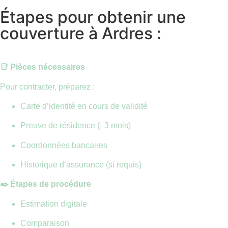
Étapes pour obtenir une
couverture à Ardres :
📑 Pièces nécessaires
Pour contracter, préparez :
Carte d’identité en cours de validité
Preuve de résidence (- 3 mois)
Coordonnées bancaires
Historique d’assurance (si requis)
✒️ Étapes de procédure
Estimation digitale
Comparaison