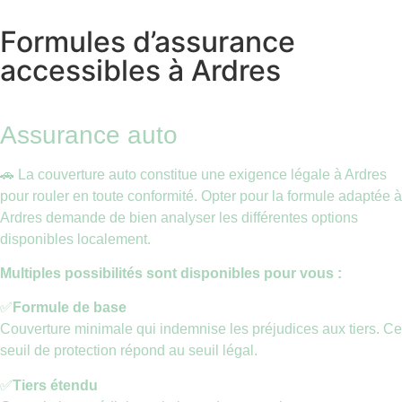
Formules d’assurance
accessibles à Ardres
Assurance auto
🚗 La couverture auto constitue une exigence légale à Ardres
pour rouler en toute conformité. Opter pour la formule adaptée à
Ardres demande de bien analyser les différentes options
disponibles localement.
Multiples possibilités sont disponibles pour vous :
✅
Formule de base
Couverture minimale qui indemnise les préjudices aux tiers. Ce
seuil de protection répond au seuil légal.
✅
Tiers étendu