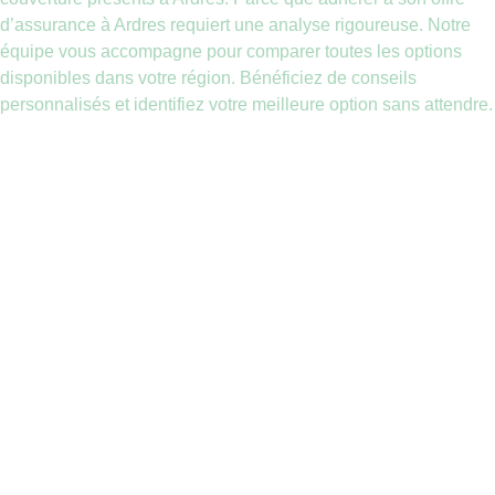
d’assurance à Ardres requiert une analyse rigoureuse. Notre
équipe vous accompagne pour comparer toutes les options
disponibles dans votre région. Bénéficiez de conseils
personnalisés et identifiez votre meilleure option sans attendre.