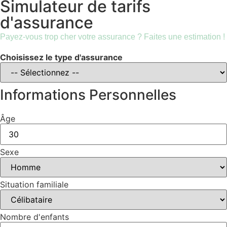
Simulateur de tarifs
d'assurance
Payez-vous trop cher votre assurance ? Faites une estimation !
Choisissez le type d'assurance
Informations Personnelles
Âge
Sexe
Situation familiale
Nombre d'enfants