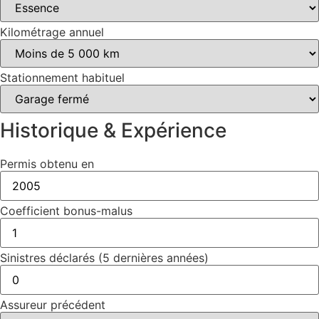
Kilométrage annuel
Stationnement habituel
Historique & Expérience
Permis obtenu en
Coefficient bonus-malus
Sinistres déclarés (5 dernières années)
Assureur précédent