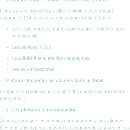
L’analyse des nombreuses offres optimise votre budget
assurance. Consultez plusieurs canaux pour comparer :
Les coûts proposés par les compagnies implantés dans
votre localité
Les services inclus
La solidité financière des compagnies
Les avis accessibles
✅
3ᵉ étape : Inspecter les clauses dans le détail
Examinez en profondeur la totalité des clauses du document
contractuel :
Les plafonds d’indemnisation
Assurez-vous que les sommes correspondent à vos attentes.
Des montants trop bas peuvent occasionner des risques en cas