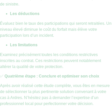
de sinistre.
Les déductions
Évaluez bien le taux des participations qui seront retraitées. Un
niveau élevé diminue le coût du forfait mais élève votre
participation lors d’un incident.
Les limitations
Examinez précisément toutes les conditions restrictives
inscrites au contrat. Ces restrictions peuvent notablement
altérer la qualité de votre protection.
✅
Quatrième étape : Conclure et optimiser son choix
Après avoir réalisé cette étude complète, vous êtes en mesure
de sélectionner la plus pertinente solution convenant à votre
cas à Ardres. N’hésitez pas à demander l’expertise d’un
professionnel local pour perfectionner votre décision.