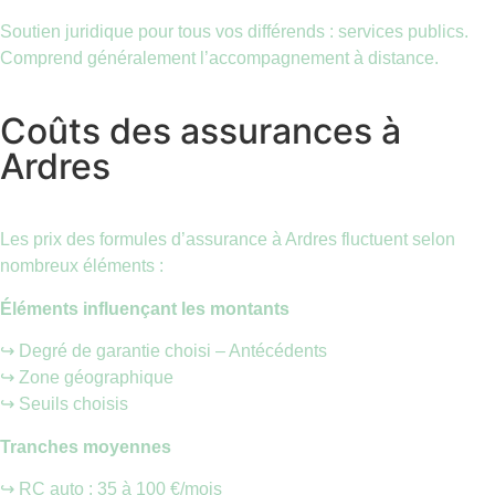
Soutien juridique pour tous vos différends : services publics.
Comprend généralement l’accompagnement à distance.
Coûts des assurances à
Ardres
Les prix des formules d’assurance à Ardres fluctuent selon
nombreux éléments :
Éléments influençant les montants
↪️ Degré de garantie choisi – Antécédents
↪️ Zone géographique
↪️ Seuils choisis
Tranches moyennes
↪️ RC auto : 35 à 100 €/mois