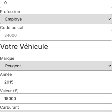
Profession
Code postal
Votre Véhicule
Marque
Année
Valeur (€)
Carburant