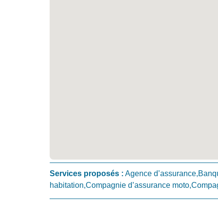
Services proposés :
Agence d’assurance,Banq
habitation,Compagnie d’assurance moto,Compag