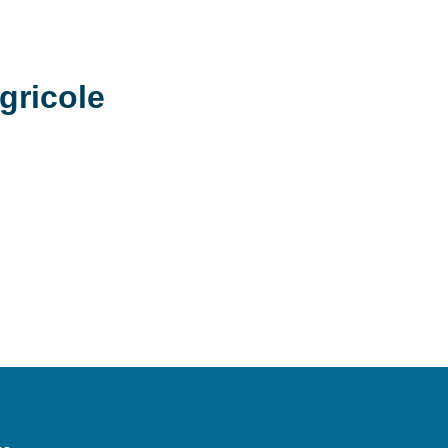
gricole