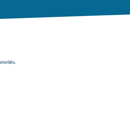
riorités.