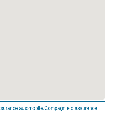
surance automobile,Compagnie d’assurance