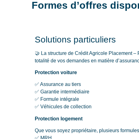
Formes d’offres dispo
Solutions particuliers
🤝 La structure de Crédit Agricole Placement – 
totalité de vos demandes en matière d’assuranc
Protection voiture
✅ Assurance au tiers
✅ Garantie intermédiaire
✅ Formule intégrale
✅ Véhicules de collection
Protection logement
Que vous soyez propriétaire, plusieurs formuless
✅ MRH