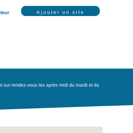
Ajouter un site
teur
t sur rendez-vous les après midi du mardi et du