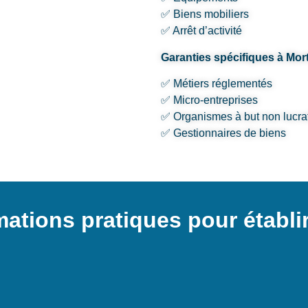
✅ Biens mobiliers
✅ Arrêt d’activité
Garanties spécifiques à Mor
✅ Métiers réglementés
✅ Micro-entreprises
✅ Organismes à but non lucrat
✅ Gestionnaires de biens
rmations pratiques pour établi