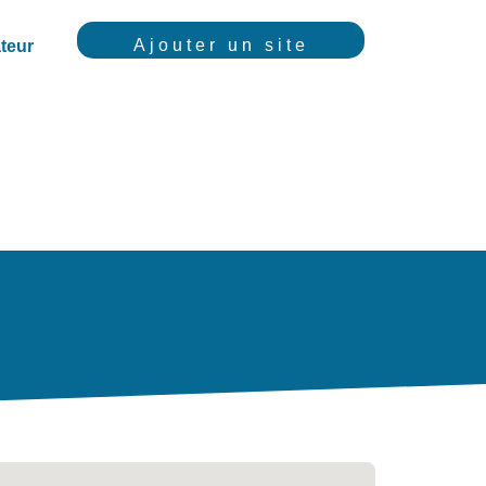
Ajouter un site
teur