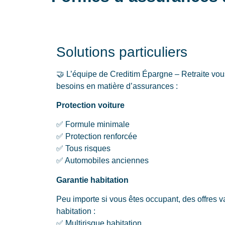
Solutions particuliers
🤝 L’équipe de Creditim Épargne – Retraite vou
besoins en matière d’assurances :
Protection voiture
✅ Formule minimale
✅ Protection renforcée
✅ Tous risques
✅ Automobiles anciennes
Garantie habitation
Peu importe si vous êtes occupant, des offres v
habitation :
✅ Multirisque habitation