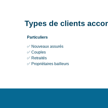
Types de clients acc
Particuliers
✅ Nouveaux assurés
✅ Couples
✅ Retraités
✅ Propriétaires bailleurs