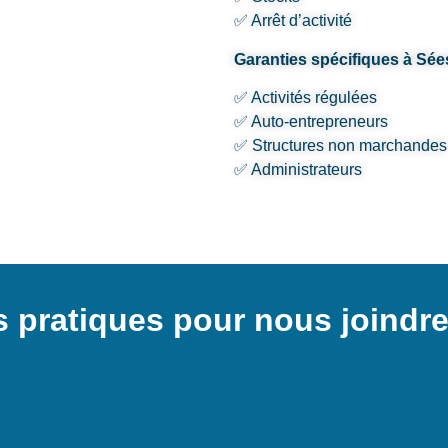
✅ Arrêt d’activité
Garanties spécifiques à Sée
✅ Activités régulées
✅ Auto-entrepreneurs
✅ Structures non marchandes
✅ Administrateurs
s pratiques pour nous joindr