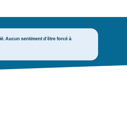
fié. Aucun sentiment d’être forcé à