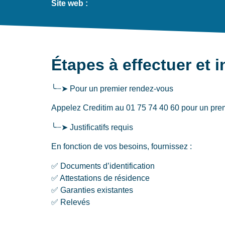
Site web :
Étapes à effectuer et 
╰┈➤ Pour un premier rendez-vous
Appelez Creditim au 01 75 74 40 60 pour un premi
╰┈➤ Justificatifs requis
En fonction de vos besoins, fournissez :
✅ Documents d’identification
✅ Attestations de résidence
✅ Garanties existantes
✅ Relevés