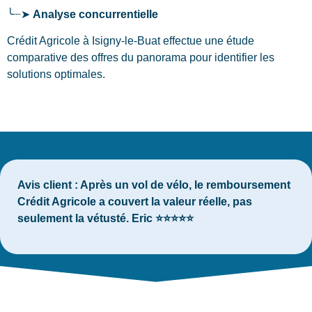
╰┈➤
Analyse concurrentielle
Crédit Agricole à Isigny-le-Buat effectue une étude
comparative des offres du panorama pour identifier les
solutions optimales.
Avis client :
Après un vol de vélo, le remboursement
Crédit Agricole a couvert la valeur réelle, pas
seulement la vétusté. Eric ⭐⭐⭐⭐⭐