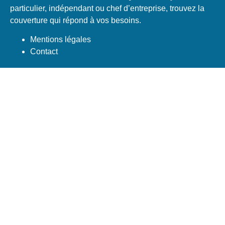
particulier, indépendant ou chef d’entreprise, trouvez la
couverture qui répond à vos besoins.
Mentions légales
Contact