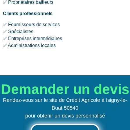
✅ Propriétaires bailleurs
Clients professionnels
✅ Fournisseurs de services
✅ Spécialistes
✅ Entreprises intermédiaires
✅ Administrations locales
Demander un devis
Rendez-vous sur le site de Crédit Agricole à Isigny-le-
Buat 50540
pour obtenir un devis personnalisé