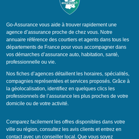
Go-Assurance vous aide à trouver rapidement une
agence d’assurance proche de chez vous. Notre
annuaire référence des courtiers et agents dans tous les
départements de France pour vous accompagner dans
vos démarches d’assurance auto, habitation, santé,
professionnelle ou vie.
Nos fiches d’agences détaillent les horaires, spécialités,
compagnies représentées et services proposés. Grâce à
la géolocalisation, identifiez en quelques clics les
professionnels de l’assurance les plus proches de votre
domicile ou de votre activité.
Comparez facilement les offres disponibles dans votre
ville ou région, consultez les avis clients et entrez en
contact avec un conseiller local. Que vous soyez