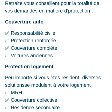
Retraite vous conseillent pour la totalité de
vos demandes en matière d’protection :
Couverture auto
✅ Responsabilité civile
✅ Protection renforcée
✅ Couverture complète
✅ Voitures anciennes
Protection logement
Peu importe si vous êtes résident, diverses
solutionsse modulent à votre logement :
✅ MRH
✅ Couverture collective
✅ Résidence secondaire