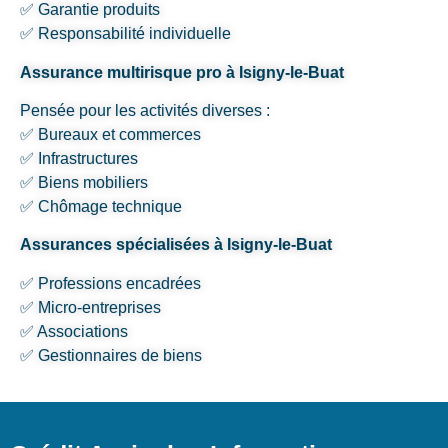
✅ Garantie produits
✅ Responsabilité individuelle
Assurance multirisque pro à Isigny-le-Buat
Pensée pour les activités diverses :
✅ Bureaux et commerces
✅ Infrastructures
✅ Biens mobiliers
✅ Chômage technique
Assurances spécialisées à Isigny-le-Buat
✅ Professions encadrées
✅ Micro-entreprises
✅ Associations
✅ Gestionnaires de biens