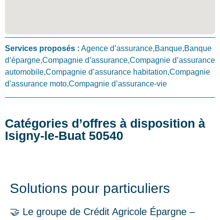
Services proposés :
Agence d’assurance,Banque,Banque
d’épargne,Compagnie d’assurance,Compagnie d’assurance
automobile,Compagnie d’assurance habitation,Compagnie
d’assurance moto,Compagnie d’assurance-vie
Catégories d’offres à disposition à
Isigny-le-Buat 50540
Solutions pour particuliers
🤝 Le groupe de Crédit Agricole Épargne –