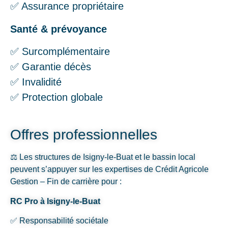
✅ Assurance propriétaire
Santé & prévoyance
✅ Surcomplémentaire
✅ Garantie décès
✅ Invalidité
✅ Protection globale
Offres professionnelles
⚖️ Les structures de Isigny-le-Buat et le bassin local
peuvent s’appuyer sur les expertises de Crédit Agricole
Gestion – Fin de carrière pour :
RC Pro à Isigny-le-Buat
✅ Responsabilité sociétale