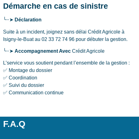
Démarche en cas de sinistre
╰┈➤
Déclaration
Suite à un incident, joignez sans délai Crédit Agricole
à
Isigny-le-Buat
au 02 33 72 74 96 pour débuter la gestion.
╰┈➤
Accompagnement Avec
Crédit Agricole
L’service vous soutient pendant l’ensemble de la gestion :
✅ Montage du dossier
✅ Coordination
✅ Suivi du dossier
✅ Communication continue
F.A.Q