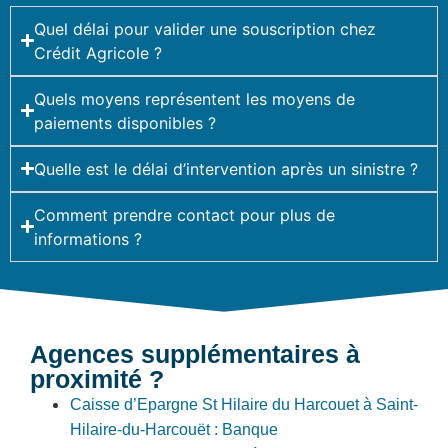
Quel délai pour valider une souscription chez
Crédit Agricole ?
Quels moyens représentent les moyens de
paiements disponibles ?
Quelle est le délai d’intervention après un sinistre ?
Comment prendre contact pour plus de
informations ?
Agences supplémentaires à
proximité ?
Caisse d’Epargne St Hilaire du Harcouet à Saint-
Hilaire-du-Harcouët : Banque