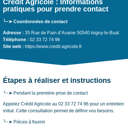
Crédit Agricole : Informations
pratiques pour prendre contact
╰┈➤ Coordonnées de contact
Adresse :
35 Rue de Pain d’Avaine 50540 Isigny-le-Buat
Téléphone :
02 33 72 74 96
Site web :
https://www.credit-agricole.fr
Étapes à réaliser et instructions
╰┈➤ Pendant la première prise de contact
Appelez Crédit Agricole au 02 33 72 74 96 pour un entretien
initial. Cette consultation permet de définir vos besoins.
╰┈➤ Pièces à fournir