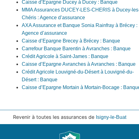
Caisse d’Epargne Ducey à Ducey : Banque
MMA Assurances DUCEY-LES-CHERIS à Ducey-les
Chéris : Agence d’assurance
AXA Assurance et Banque Sonia Rainfray à Brécey :
Agence d’assurance
Caisse d’Epargne Brecey à Brécey : Banque
Carrefour Banque Barentin à Avranches : Banque
Crédit Agricole à Saint-James : Banque
Caisse d’Epargne Avranches à Avranches : Banque
Crédit Agricole Louvigné-du-Désert à Louvigné-du-
Désert : Banque
Caisse d’Epargne Mortain à Mortain-Bocage : Banqu
Revenir à toutes les assurances de
Isigny-le-Buat