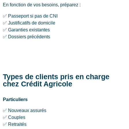
En fonction de vos besoins, préparez :
✅ Passeport si pas de CNI
✅ Justificatifs de domicile
✅ Garanties existantes
✅ Dossiers précédents
Types de clients pris en charge
chez Crédit Agricole
Particuliers
✅ Nouveaux assurés
✅ Couples
✅ Retraités