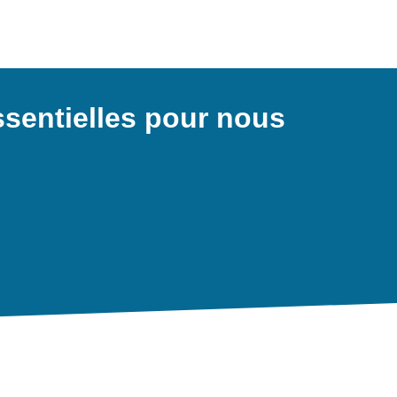
entielles pour nous