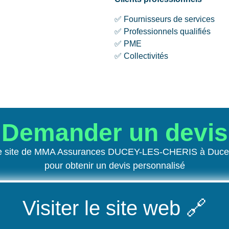
✅ Fournisseurs de services
✅ Professionnels qualifiés
✅ PME
✅ Collectivités
Demander un devis
le site de MMA Assurances DUCEY-LES-CHERIS à Ducey
pour obtenir un devis personnalisé
Visiter le site web
🔗