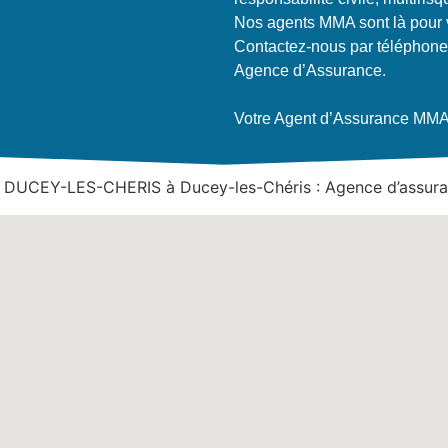
Nos agents MMA sont là pour v
Contactez-nous par téléphone
Agence d’Assurance.
Votre Agent d’Assurance MMA, 
DUCEY-LES-CHERIS à Ducey-les-Chéris : Agence d’assur