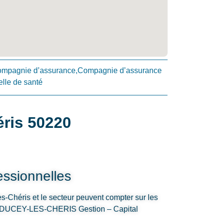
Compagnie d’assurance,Compagnie d’assurance
lle de santé
éris 50220
ssionnelles
s-Chéris et le secteur peuvent compter sur les
 DUCEY-LES-CHERIS Gestion – Capital