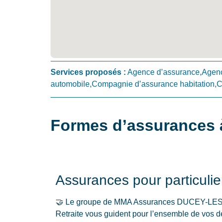
Services proposés :
Agence d’assurance,Agenc
automobile,Compagnie d’assurance habitation,
Formes d’assurances à
Assurances pour particulie
🤝 Le groupe de MMA Assurances DUCEY-LE
Retraite vous guident pour l’ensemble de vos