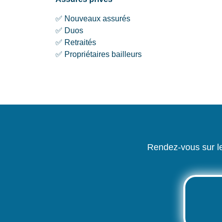
✅ Nouveaux assurés
✅ Duos
✅ Retraités
✅ Propriétaires bailleurs
Rendez-vous sur 