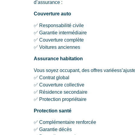
d’assurance :
Couverture auto
✅ Responsabilité civile
✅ Garantie intermédiaire
✅ Couverture complète
✅ Voitures anciennes
Assurance habitation
Vous soyez occupant, des offres variéess’ajuste
✅ Contrat global
✅ Couverture collective
✅ Résidence secondaire
✅ Protection propriétaire
Protection santé
✅ Complémentaire renforcée
✅ Garantie décès