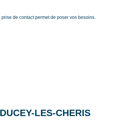
ise de contact permet de poser vos besoins.
es DUCEY-LES-CHERIS