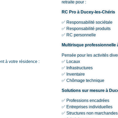
retraite pour :
RC Pro à Ducey-les-Chéris
✅ Responsabilité sociétale
✅ Responsabilité produits
✅ RC personnelle
Multirisque professionnelle
Pensée pour les activités dive
nt à votre résidence :
✅ Locaux
✅ Infrastructures
✅ Inventaire
✅ Chômage technique
Solutions sur mesure à Duc
✅ Professions encadrées
✅ Entreprises individuelles
✅ Structures non marchandes