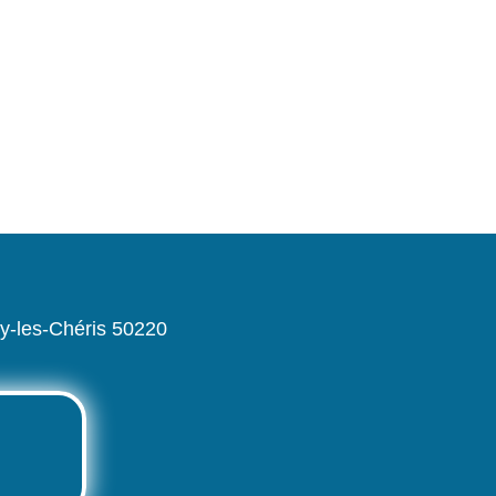
-les-Chéris 50220