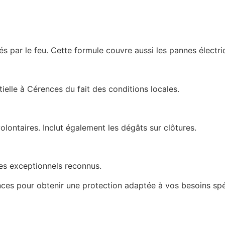
par le feu. Cette formule couvre aussi les pannes électri
tielle à Cérences du fait des conditions locales.
olontaires. Inclut également les dégâts sur clôtures.
es exceptionnels reconnus.
nces pour obtenir une protection adaptée à vos besoins spé