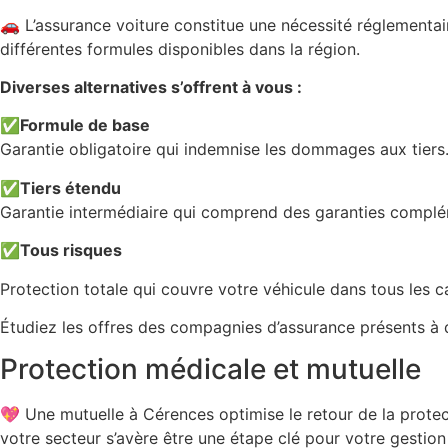
🚗 L’assurance voiture constitue une nécessité réglementair
différentes formules disponibles dans la région.
Diverses alternatives s’offrent à vous :
✅
Formule de base
Garantie obligatoire qui indemnise les dommages aux tiers.
✅
Tiers étendu
Garantie intermédiaire qui comprend des garanties complé
✅
Tous risques
Protection totale qui couvre votre véhicule dans tous les c
Étudiez les offres des compagnies d’assurance présents à d
Protection médicale et mutuelle
💖 Une mutuelle à Cérences optimise le retour de la prote
votre secteur s’avère être une étape clé pour votre gestion 