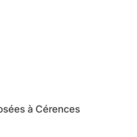
osées à Cérences