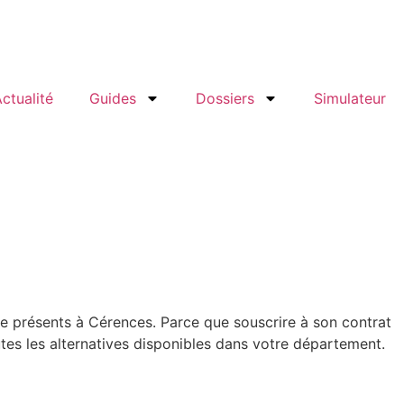
ctualité
Guides
Dossiers
Simulateur
re présents à Cérences. Parce que souscrire à son contrat
s les alternatives disponibles dans votre département.