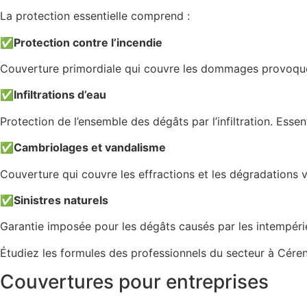
La protection essentielle comprend :
✅
Protection contre l’incendie
Couverture primordiale qui couvre les dommages provoqués 
✅
Infiltrations d’eau
Protection de l’ensemble des dégâts par l’infiltration. Essen
✅
Cambriolages et vandalisme
Couverture qui couvre les effractions et les dégradations v
✅
Sinistres naturels
Garantie imposée pour les dégâts causés par les intempéri
Étudiez les formules des professionnels du secteur à Cére
Couvertures pour entreprises