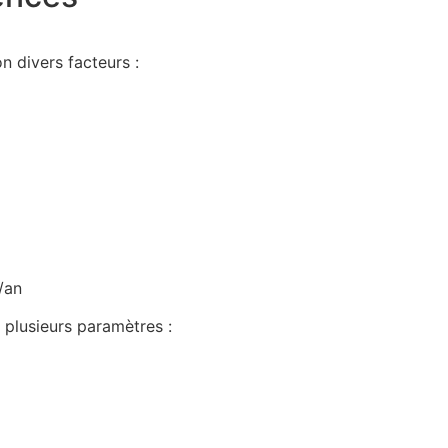
n divers facteurs :
/an
 plusieurs paramètres :