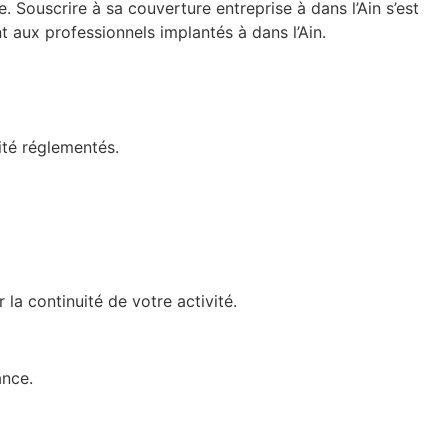
. Souscrire à sa couverture entreprise à dans l’Ain s’est
nt aux professionnels implantés à dans l’Ain.
ité réglementés.
la continuité de votre activité.
ance.