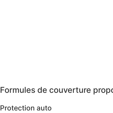
Formules de couverture prop
Protection auto