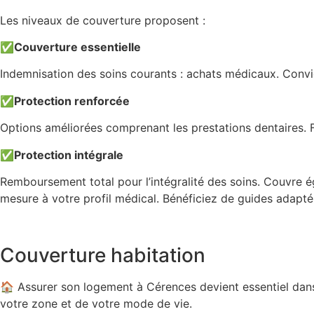
Les niveaux de couverture proposent :
✅
Couverture essentielle
Indemnisation des soins courants : achats médicaux. Convi
✅
Protection renforcée
Options améliorées comprenant les prestations dentaires. Fo
✅
Protection intégrale
Remboursement total pour l’intégralité des soins. Couvre ég
mesure à votre profil médical. Bénéficiez de guides adapté
Couverture habitation
🏠 Assurer son logement à Cérences devient essentiel dans
votre zone et de votre mode de vie.