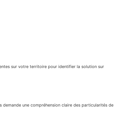
es sur votre territoire pour identifier la solution sur
es demande une compréhension claire des particularités de