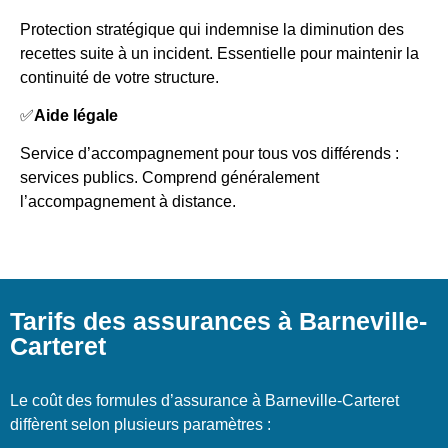
Protection stratégique qui indemnise la diminution des
recettes suite à un incident. Essentielle pour maintenir la
continuité de votre structure.
✅
Aide légale
Service d’accompagnement pour tous vos différends :
services publics. Comprend généralement
l’accompagnement à distance.
Tarifs des assurances à Barneville-
Carteret
Le coût des formules d’assurance à Barneville-Carteret
diffèrent selon plusieurs paramètres :