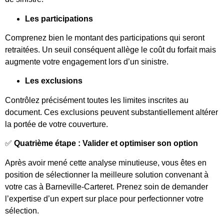
Les participations
Comprenez bien le montant des participations qui seront
retraitées. Un seuil conséquent allège le coût du forfait mais
augmente votre engagement lors d’un sinistre.
Les exclusions
Contrôlez précisément toutes les limites inscrites au
document. Ces exclusions peuvent substantiellement altérer
la portée de votre couverture.
✅
Quatrième étape : Valider et optimiser son option
Après avoir mené cette analyse minutieuse, vous êtes en
position de sélectionner la meilleure solution convenant à
votre cas à Barneville-Carteret. Prenez soin de demander
l’expertise d’un expert sur place pour perfectionner votre
sélection.