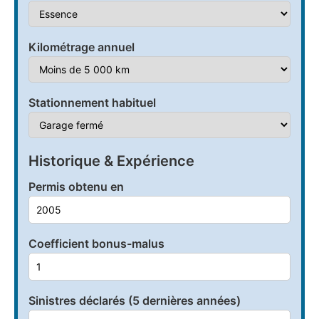
Kilométrage annuel
Stationnement habituel
Historique & Expérience
Permis obtenu en
Coefficient bonus-malus
Sinistres déclarés (5 dernières années)