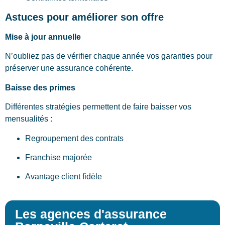
Astuces pour améliorer son offre
Mise à jour annuelle
N’oubliez pas de vérifier chaque année vos garanties pour
préserver une assurance cohérente.
Baisse des primes
Différentes stratégies permettent de faire baisser vos
mensualités :
Regroupement des contrats
Franchise majorée
Avantage client fidèle
Les agences d'assurance