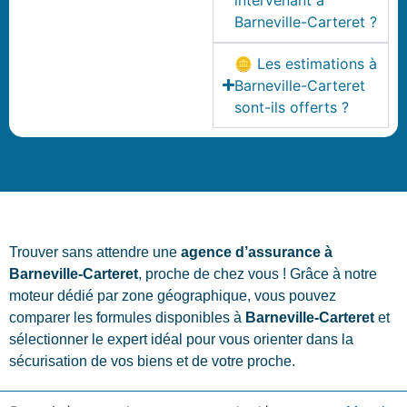
Barneville-Carteret ?
🪙 Les estimations à
Barneville-Carteret
sont-ils offerts ?
Trouver sans attendre une
agence d’assurance à
Barneville-Carteret
, proche de chez vous ! Grâce à notre
moteur dédié par zone géographique, vous pouvez
comparer les formules disponibles à
Barneville-Carteret
et
sélectionner le expert idéal pour vous orienter dans la
sécurisation de vos biens et de votre proche.