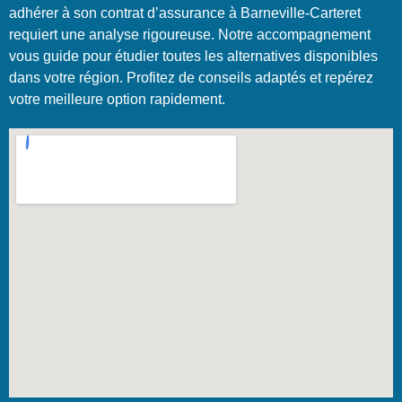
adhérer à son contrat d’assurance à Barneville-Carteret
requiert une analyse rigoureuse. Notre accompagnement
vous guide pour étudier toutes les alternatives disponibles
dans votre région. Profitez de conseils adaptés et repérez
votre meilleure option rapidement.