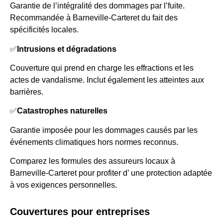
Garantie de l’intégralité des dommages par l’fuite.
Recommandée à Barneville-Carteret du fait des
spécificités locales.
✅
Intrusions et dégradations
Couverture qui prend en charge les effractions et les
actes de vandalisme. Inclut également les atteintes aux
barrières.
✅
Catastrophes naturelles
Garantie imposée pour les dommages causés par les
événements climatiques hors normes reconnus.
Comparez les formules des assureurs locaux à
Barneville-Carteret pour profiter d’ une protection adaptée
à vos exigences personnelles.
Couvertures pour entreprises