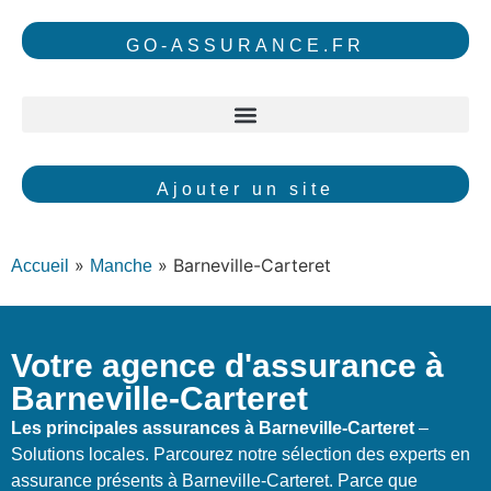
GO-ASSURANCE.FR
Ajouter un site
»
»
Barneville-Carteret
Accueil
Manche
Votre agence d'assurance à
Barneville-Carteret
Les principales assurances à Barneville-Carteret
–
Solutions locales. Parcourez notre sélection des experts en
assurance présents à Barneville-Carteret. Parce que