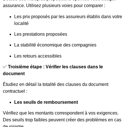
assurance. Utilisez plusieurs voies pour comparer :
Les prix proposés par les assureurs établis dans votre
localité
Les prestations proposées
La stabilité économique des compagnies
Les retours accessibles
✅
Troisième étape : Vérifier les clauses dans le
document
Étudiez en détail la totalité des clauses du document
contractuel :
Les seuils de remboursement
Vérifiez que les montants correspondent à vos exigences.
Des seuils trop faibles peuvent créer des problèmes en cas
de sinistre.