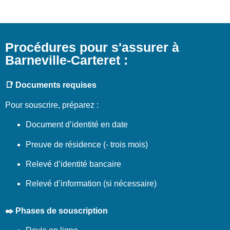
Procédures pour s'assurer à
Barneville-Carteret :
📑 Documents requises
Pour souscrire, préparez :
Document d’identité en date
Preuve de résidence (- trois mois)
Relevé d’identité bancaire
Relevé d’information (si nécessaire)
✒️ Phases de souscription