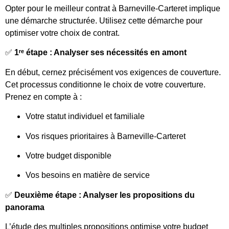
Opter pour le meilleur contrat à Barneville-Carteret implique
une démarche structurée. Utilisez cette démarche pour
optimiser votre choix de contrat.
✅
1ʳᵉ étape : Analyser ses nécessités en amont
En début, cernez précisément vos exigences de couverture.
Cet processus conditionne le choix de votre couverture.
Prenez en compte à :
Votre statut individuel et familiale
Vos risques prioritaires à Barneville-Carteret
Votre budget disponible
Vos besoins en matière de service
✅
Deuxième étape : Analyser les propositions du
panorama
L’étude des multiples propositions optimise votre budget