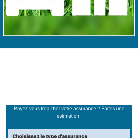
Simulateur de tarifs
d'assurance
Payez-vous trop cher votre assurance ? Faites une
estimation !
Choisissez le type d'assurance