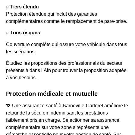
✅
Tiers étendu
Protection étendue qui inclut des garanties
complémentaires comme le remplacement de pare-brise.
✅
Tous risques
Couverture complète qui assure votre véhicule dans tous
les scénarios.
Étudiez les propositions des professionnels du secteur
présents à dans l’Ain pour trouver la proposition adaptée
à vos besoins.
Protection médicale et mutuelle
💖 Une assurance santé à Barneville-Carteret améliore le
retour de la sécu en indemnisant les prestations
faiblement pris en charge. Sélectionner sa assurance
complémentaire sur votre zone s’représente une
démarche essentielle pour votre gestion de santé. Sur