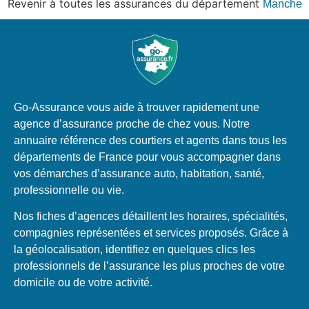
Revenir à toutes les assurances du département
Manche
Go-Assurance vous aide à trouver rapidement une
agence d’assurance proche de chez vous. Notre
annuaire référence des courtiers et agents dans tous les
départements de France pour vous accompagner dans
vos démarches d’assurance auto, habitation, santé,
professionnelle ou vie.
Nos fiches d’agences détaillent les horaires, spécialités,
compagnies représentées et services proposés. Grâce à
la géolocalisation, identifiez en quelques clics les
professionnels de l’assurance les plus proches de votre
domicile ou de votre activité.