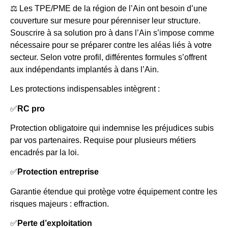
⚖️ Les TPE/PME de la région de l’Ain ont besoin d’une
couverture sur mesure pour pérenniser leur structure.
Souscrire à sa solution pro à dans l’Ain s’impose comme
nécessaire pour se préparer contre les aléas liés à votre
secteur. Selon votre profil, différentes formules s’offrent
aux indépendants implantés à dans l’Ain.
Les protections indispensables intègrent :
✅
RC pro
Protection obligatoire qui indemnise les préjudices subis
par vos partenaires. Requise pour plusieurs métiers
encadrés par la loi.
✅
Protection entreprise
Garantie étendue qui protège votre équipement contre les
risques majeurs : effraction.
✅
Perte d’exploitation