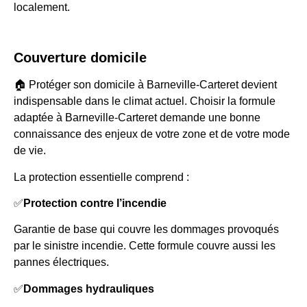
localement.
Couverture domicile
🏠 Protéger son domicile à Barneville-Carteret devient
indispensable dans le climat actuel. Choisir la formule
adaptée à Barneville-Carteret demande une bonne
connaissance des enjeux de votre zone et de votre mode
de vie.
La protection essentielle comprend :
✅
Protection contre l’incendie
Garantie de base qui couvre les dommages provoqués
par le sinistre incendie. Cette formule couvre aussi les
pannes électriques.
✅
Dommages hydrauliques