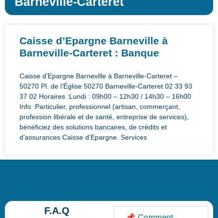
Barneville-Carteret
Caisse d’Epargne Barneville à
Barneville-Carteret : Banque
Caisse d’Epargne Barneville à Barneville-Carteret –
50270 Pl. de l’Église 50270 Barneville-Carteret 02 33 93
37 02 Horaires :Lundi : 09h00 – 12h30 / 14h30 – 16h00
Info :Particulier, professionnel (artisan, commerçant,
profession libérale et de santé, entreprise de services),
bénéficiez des solutions bancaires, de crédits et
d’assurances Caisse d’Epargne. Services
F.A.Q
📌 Comment