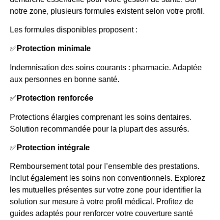
notre zone, plusieurs formules existent selon votre profil.
Les formules disponibles proposent :
✅
Protection minimale
Indemnisation des soins courants : pharmacie. Adaptée
aux personnes en bonne santé.
✅
Protection renforcée
Protections élargies comprenant les soins dentaires.
Solution recommandée pour la plupart des assurés.
✅
Protection intégrale
Remboursement total pour l’ensemble des prestations.
Inclut également les soins non conventionnels. Explorez
les mutuelles présentes sur votre zone pour identifier la
solution sur mesure à votre profil médical. Profitez de
guides adaptés pour renforcer votre couverture santé