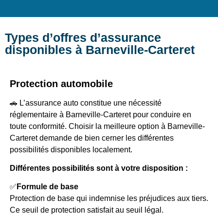
Types d’offres d’assurance
disponibles à Barneville-Carteret
Protection automobile
🚗 L’assurance auto constitue une nécessité
réglementaire à Barneville-Carteret pour conduire en
toute conformité. Choisir la meilleure option à Barneville-
Carteret demande de bien cerner les différentes
possibilités disponibles localement.
Différentes possibilités sont à votre disposition :
✅
Formule de base
Protection de base qui indemnise les préjudices aux tiers.
Ce seuil de protection satisfait au seuil légal.