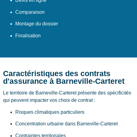
Devis en ligne
Comparaison
Montage du dossier
Finalisation
Caractéristiques des contrats
d'assurance à Barneville-Carteret
Le territoire de Barneville-Carteret présente des spécificités
qui peuvent impacter vos choix de contrat :
Risques climatiques particuliers
Concentration urbaine dans Barneville-Carteret
Contraintes territoriales