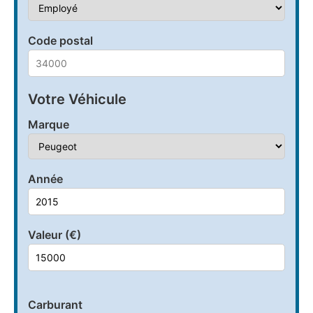
Code postal
Votre Véhicule
Marque
Année
Valeur (€)
Carburant