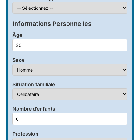
Informations Personnelles
Âge
Sexe
Situation familiale
Nombre d'enfants
Profession