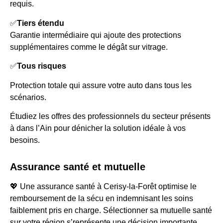
requis.
✅
Tiers étendu
Garantie intermédiaire qui ajoute des protections
supplémentaires comme le dégât sur vitrage.
✅
Tous risques
Protection totale qui assure votre auto dans tous les
scénarios.
Étudiez les offres des professionnels du secteur présents
à dans l’Ain pour dénicher la solution idéale à vos
besoins.
Assurance santé et mutuelle
💖 Une assurance santé à Cerisy-la-Forêt optimise le
remboursement de la sécu en indemnisant les soins
faiblement pris en charge. Sélectionner sa mutuelle santé
sur votre région s’représente une décision importante