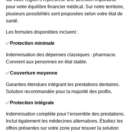
pour votre équilibre financier médical. Sur notre territoire,
plusieurs possibilités sont proposées selon votre état de
santé.
Les formules disponibles incluent :
✅
Protection minimale
Indemnisation des dépenses classiques : pharmacie.
Convient aux personnes en état stable.
✅
Couverture moyenne
Garanties étendues intégrant les prestations dentaires.
Solution recommandée pour la majorité des profils.
✅
Protection intégrale
Indemnisation complète pour l’ensemble des prestations.
Inclut également les médecines alternatives. Étudiez les
offres présentes sur votre zone pour trouver la solution