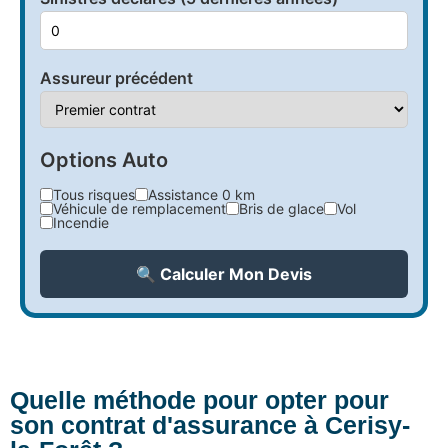
Assureur précédent
Options Auto
Tous risques
Assistance 0 km
Véhicule de remplacement
Bris de glace
Vol
Incendie
🔍 Calculer Mon Devis
Quelle méthode pour opter pour
son contrat d'assurance à Cerisy-