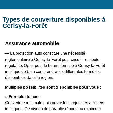
Types de couverture disponibles à
Cerisy-la-Forêt
Assurance automobile
🚗 La protection auto constitue une nécessité
réglementaire à Cerisy-la-Forêt pour circuler en toute
régularité. Opter pour la bonne formule à Cerisy-la-Forêt
implique de bien comprendre les différentes formules
disponibles dans la région.
Multiples possibilités sont disponibles pour vous :
✅
Formule de base
Couverture minimale qui couvre les préjudices aux tiers
impliqués. Ce niveau de garantie répond au minimum