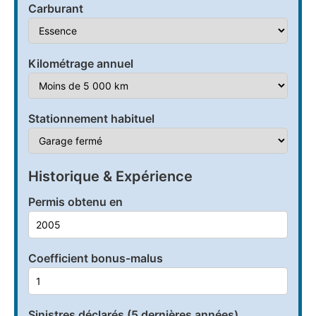
Carburant
Kilométrage annuel
Stationnement habituel
Historique & Expérience
Permis obtenu en
Coefficient bonus-malus
Sinistres déclarés (5 dernières années)