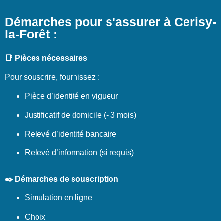
Démarches pour s'assurer à Cerisy-
la-Forêt :
📑 Pièces nécessaires
Pour souscrire, fournissez :
Pièce d’identité en vigueur
Justificatif de domicile (- 3 mois)
Relevé d’identité bancaire
Relevé d’information (si requis)
✒️ Démarches de souscription
Simulation en ligne
Choix