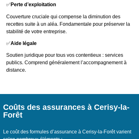
✅
Perte d’exploitation
Couverture cruciale qui compense la diminution des
recettes suite à un aléa. Fondamentale pour préserver la
stabilité de votre entreprise.
✅
Aide légale
Soutien juridique pour tous vos contentieux : services
publics. Comprend généralement l’accompagnement à
distance.
Coûts des assurances à Cerisy-la-
Forêt
Le coût des formules d’assurance à Cerisy-la-Forêt varient