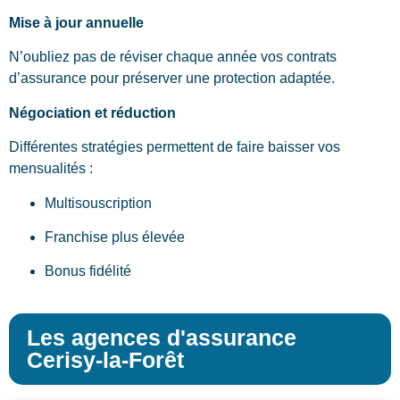
Mise à jour annuelle
N’oubliez pas de réviser chaque année vos contrats
d’assurance pour préserver une protection adaptée.
Négociation et réduction
Différentes stratégies permettent de faire baisser vos
mensualités :
Multisouscription
Franchise plus élevée
Bonus fidélité
Les agences d'assurance
Cerisy-la-Forêt