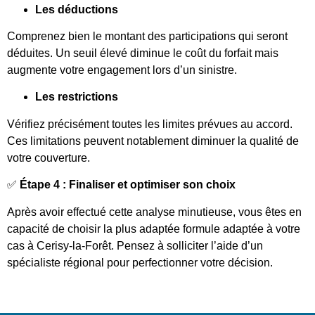
Les déductions
Comprenez bien le montant des participations qui seront
déduites. Un seuil élevé diminue le coût du forfait mais
augmente votre engagement lors d’un sinistre.
Les restrictions
Vérifiez précisément toutes les limites prévues au accord.
Ces limitations peuvent notablement diminuer la qualité de
votre couverture.
✅
Étape 4 : Finaliser et optimiser son choix
Après avoir effectué cette analyse minutieuse, vous êtes en
capacité de choisir la plus adaptée formule adaptée à votre
cas à Cerisy-la-Forêt. Pensez à solliciter l’aide d’un
spécialiste régional pour perfectionner votre décision.