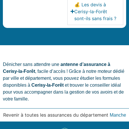
💰 Les devis à
Cerisy-la-Forêt
sont-ils sans frais ?
Dénicher sans attendre une
antenne d’assurance à
Cerisy-la-Forêt
, facile d’accès ! Grâce à notre moteur dédié
par ville et département, vous pouvez étudier les formules
disponibles à
Cerisy-la-Forêt
et trouver le conseiller idéal
pour vous accompagner dans la gestion de vos avoirs et de
votre famille.
Revenir à toutes les assurances du département
Manche