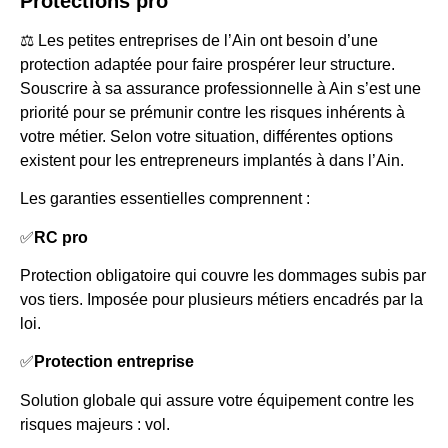
Protections pro
⚖️ Les petites entreprises de l’Ain ont besoin d’une
protection adaptée pour faire prospérer leur structure.
Souscrire à sa assurance professionnelle à Ain s’est une
priorité pour se prémunir contre les risques inhérents à
votre métier. Selon votre situation, différentes options
existent pour les entrepreneurs implantés à dans l’Ain.
Les garanties essentielles comprennent :
✅
RC pro
Protection obligatoire qui couvre les dommages subis par
vos tiers. Imposée pour plusieurs métiers encadrés par la
loi.
✅
Protection entreprise
Solution globale qui assure votre équipement contre les
risques majeurs : vol.