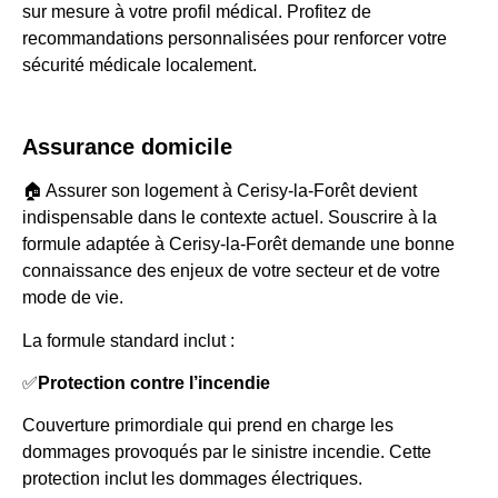
sur mesure à votre profil médical. Profitez de
recommandations personnalisées pour renforcer votre
sécurité médicale localement.
Assurance domicile
🏠 Assurer son logement à Cerisy-la-Forêt devient
indispensable dans le contexte actuel. Souscrire à la
formule adaptée à Cerisy-la-Forêt demande une bonne
connaissance des enjeux de votre secteur et de votre
mode de vie.
La formule standard inclut :
✅
Protection contre l’incendie
Couverture primordiale qui prend en charge les
dommages provoqués par le sinistre incendie. Cette
protection inclut les dommages électriques.