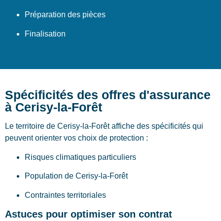
Préparation des pièces
Finalisation
Spécificités des offres d'assurance
à Cerisy-la-Forêt
Le territoire de Cerisy-la-Forêt affiche des spécificités qui
peuvent orienter vos choix de protection :
Risques climatiques particuliers
Population de Cerisy-la-Forêt
Contraintes territoriales
Astuces pour optimiser son contrat