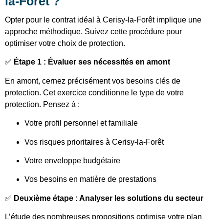
la-Forêt ?
Opter pour le contrat idéal à Cerisy-la-Forêt implique une
approche méthodique. Suivez cette procédure pour
optimiser votre choix de protection.
✅
Étape 1 : Évaluer ses nécessités en amont
En amont, cernez précisément vos besoins clés de
protection. Cet exercice conditionne le type de votre
protection. Pensez à :
Votre profil personnel et familiale
Vos risques prioritaires à Cerisy-la-Forêt
Votre enveloppe budgétaire
Vos besoins en matière de prestations
✅
Deuxième étape : Analyser les solutions du secteur
L’étude des nombreuses propositions optimise votre plan