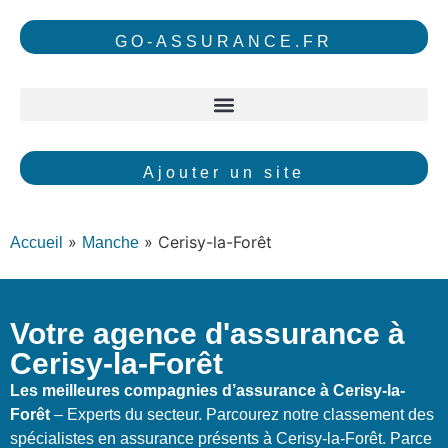
GO-ASSURANCE.FR
Ajouter un site
»
»
Cerisy-la-Forêt
Accueil
Manche
Votre agence d'assurance à
Cerisy-la-Forêt
Les meilleures compagnies d’assurance à Cerisy-la-
Forêt
– Experts du secteur. Parcourez notre classement des
spécialistes en assurance présents à Cerisy-la-Forêt. Parce