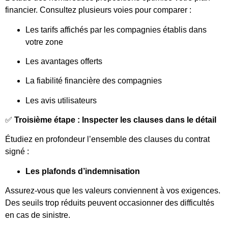
financier. Consultez plusieurs voies pour comparer :
Les tarifs affichés par les compagnies établis dans
votre zone
Les avantages offerts
La fiabilité financière des compagnies
Les avis utilisateurs
✅
Troisième étape : Inspecter les clauses dans le détail
Étudiez en profondeur l’ensemble des clauses du contrat
signé :
Les plafonds d’indemnisation
Assurez-vous que les valeurs conviennent à vos exigences.
Des seuils trop réduits peuvent occasionner des difficultés
en cas de sinistre.