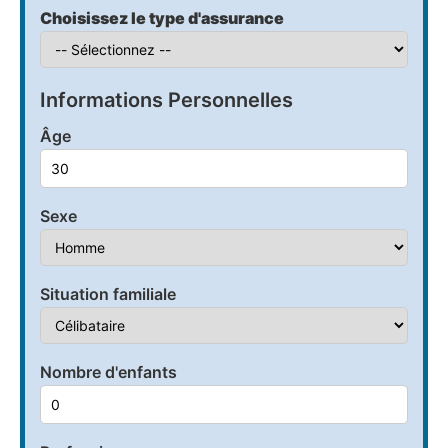
Choisissez le type d'assurance
Informations Personnelles
Âge
Sexe
Situation familiale
Nombre d'enfants