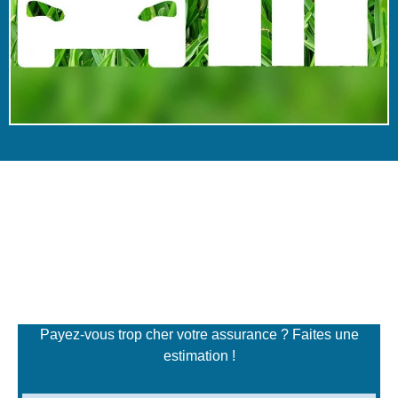
Simulateur de tarifs
d'assurance
Payez-vous trop cher votre assurance ? Faites une
estimation !