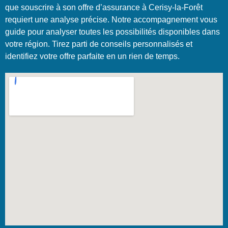
que souscrire à son offre d’assurance à Cerisy-la-Forêt
requiert une analyse précise. Notre accompagnement vous
guide pour analyser toutes les possibilités disponibles dans
votre région. Tirez parti de conseils personnalisés et
identifiez votre offre parfaite en un rien de temps.