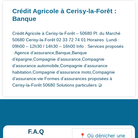
Crédit Agricole à Cerisy-la-Forêt :
Banque
Crédit Agricole à Cerisy-la-Forêt – 50680 Pl. du Marché
50680 Cerisy-la-Forêt 02 33 72 74 01 Horaires :Lundi :
09h00 – 12h30 / 14h30 – 16h00 Info : Services proposés
: Agence d’assurance,Banque,Banque
d’épargne,Compagnie d’assurance,Compagnie
d’assurance automobile,Compagnie d’assurance
habitation,Compagnie d’assurance moto,Compagnie
d’assurance-vie Formes d’assurances proposées à
Cerisy-la-Forêt 50680 Solutions particuliers 🤝
F.A.Q
📍 Où dénicher une