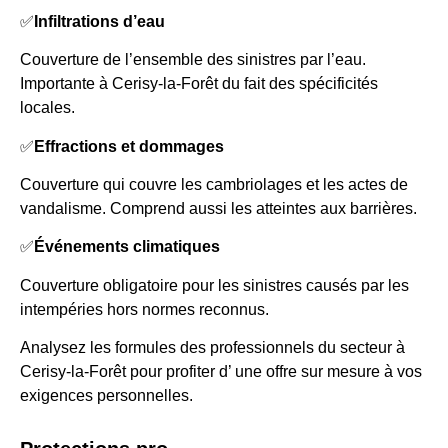
✅
Infiltrations d’eau
Couverture de l’ensemble des sinistres par l’eau.
Importante à Cerisy-la-Forêt du fait des spécificités
locales.
✅
Effractions et dommages
Couverture qui couvre les cambriolages et les actes de
vandalisme. Comprend aussi les atteintes aux barrières.
✅
Événements climatiques
Couverture obligatoire pour les sinistres causés par les
intempéries hors normes reconnus.
Analysez les formules des professionnels du secteur à
Cerisy-la-Forêt pour profiter d’ une offre sur mesure à vos
exigences personnelles.