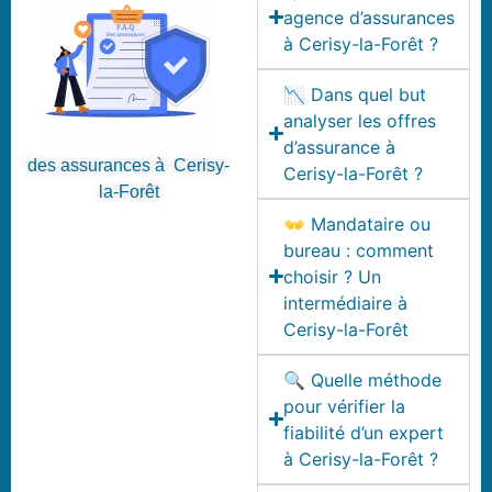
agence d’assurances
à Cerisy-la-Forêt ?
📉 Dans quel but
analyser les offres
d’assurance à
des assurances à Cerisy-
Cerisy-la-Forêt ?
la-Forêt
👐 Mandataire ou
bureau : comment
choisir ? Un
intermédiaire à
Cerisy-la-Forêt
🔍 Quelle méthode
pour vérifier la
fiabilité d’un expert
à Cerisy-la-Forêt ?