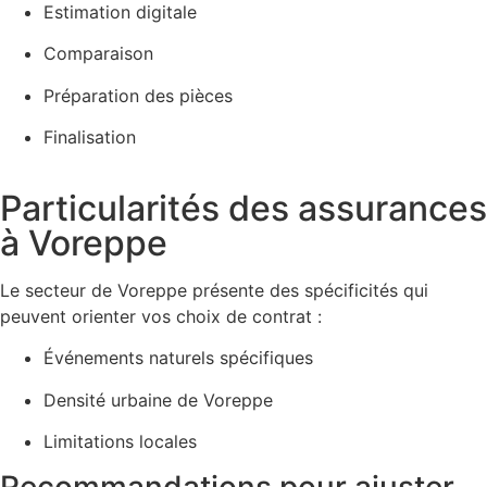
Estimation digitale
Comparaison
Préparation des pièces
Finalisation
Particularités des assurances
à Voreppe
Le secteur de Voreppe présente des spécificités qui
peuvent orienter vos choix de contrat :
Événements naturels spécifiques
Densité urbaine de Voreppe
Limitations locales