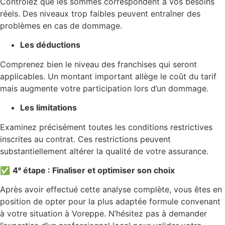
Contrôlez que les sommes correspondent à vos besoins
réels. Des niveaux trop faibles peuvent entraîner des
problèmes en cas de dommage.
Les déductions
Comprenez bien le niveau des franchises qui seront
applicables. Un montant important allège le coût du tarif
mais augmente votre participation lors d’un dommage.
Les limitations
Examinez précisément toutes les conditions restrictives
inscrites au contrat. Ces restrictions peuvent
substantiellement altérer la qualité de votre assurance.
✅
4ᵉ étape : Finaliser et optimiser son choix
Après avoir effectué cette analyse complète, vous êtes en
position de opter pour la plus adaptée formule convenant
à votre situation à Voreppe. N’hésitez pas à demander