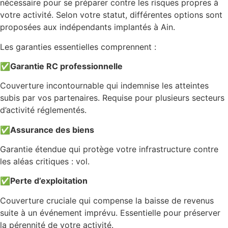
nécessaire pour se préparer contre les risques propres à
votre activité. Selon votre statut, différentes options sont
proposées aux indépendants implantés à Ain.
Les garanties essentielles comprennent :
✅
Garantie RC professionnelle
Couverture incontournable qui indemnise les atteintes
subis par vos partenaires. Requise pour plusieurs secteurs
d’activité réglementés.
✅
Assurance des biens
Garantie étendue qui protège votre infrastructure contre
les aléas critiques : vol.
✅
Perte d’exploitation
Couverture cruciale qui compense la baisse de revenus
suite à un événement imprévu. Essentielle pour préserver
la pérennité de votre activité.