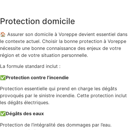
Protection domicile
🏠 Assurer son domicile à Voreppe devient essentiel dans
le contexte actuel. Choisir la bonne protection à Voreppe
nécessite une bonne connaissance des enjeux de votre
région et de votre situation personnelle.
La formule standard inclut :
✅
Protection contre l’incendie
Protection essentielle qui prend en charge les dégâts
provoqués par le sinistre incendie. Cette protection inclut
les dégâts électriques.
✅
Dégâts des eaux
Protection de l’intégralité des dommages par l’eau.