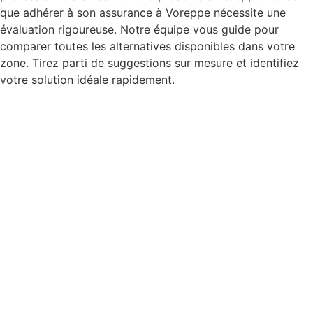
que adhérer à son assurance à Voreppe nécessite une
évaluation rigoureuse. Notre équipe vous guide pour
comparer toutes les alternatives disponibles dans votre
zone. Tirez parti de suggestions sur mesure et identifiez
votre solution idéale rapidement.