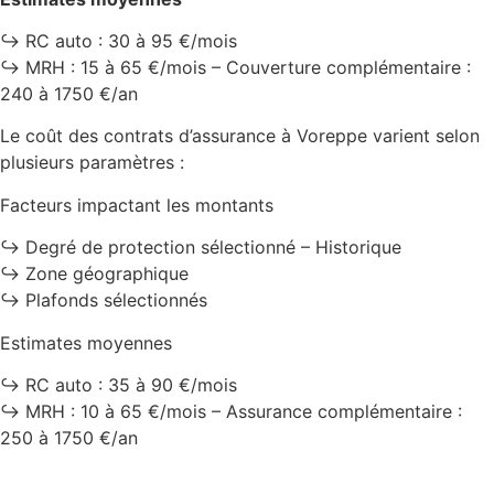
↪️ RC auto : 30 à 95 €/mois
↪️ MRH : 15 à 65 €/mois – Couverture complémentaire :
240 à 1750 €/an
Le coût des contrats d’assurance à Voreppe varient selon
plusieurs paramètres :
Facteurs impactant les montants
↪️ Degré de protection sélectionné – Historique
↪️ Zone géographique
↪️ Plafonds sélectionnés
Estimates moyennes
↪️ RC auto : 35 à 90 €/mois
↪️ MRH : 10 à 65 €/mois – Assurance complémentaire :
250 à 1750 €/an