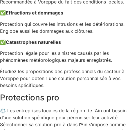
Recommandée à Voreppe du fait des conditions locales.
✅
Effractions et dommages
Protection qui couvre les intrusions et les détériorations.
Englobe aussi les dommages aux clôtures.
✅
Catastrophes naturelles
Protection légale pour les sinistres causés par les
phénomènes météorologiques majeurs enregistrés.
Étudiez les propositions des professionnels du secteur à
Voreppe pour obtenir une solution personnalisée à vos
besoins spécifiques.
Protections pro
⚖️ Les entreprises locales de la région de l’Ain ont besoin
d’une solution spécifique pour pérenniser leur activité.
Sélectionner sa solution pro à dans l’Ain s’impose comme