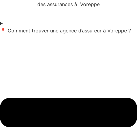
des assurances à Voreppe
📍 Comment trouver une agence d’assureur à Voreppe ?