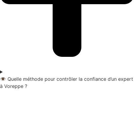
👁️ Quelle méthode pour contrôler la confiance d’un expert
à Voreppe ?