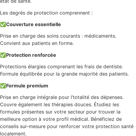
état de santé.
Les degrés de protection comprennent :
✅
Couverture essentielle
Prise en charge des soins courants : médicaments.
Convient aux patients en forme.
✅
Protection renforcée
Protections élargies comprenant les frais de dentiste.
Formule équilibrée pour la grande majorité des patients.
✅
Formule premium
Prise en charge intégrale pour l’totalité des dépenses.
Couvre également les thérapies douces. Étudiez les
formules présentes sur votre secteur pour trouver la
meilleure option à votre profil médical. Bénéficiez de
conseils sur-mesure pour renforcer votre protection santé
localement.