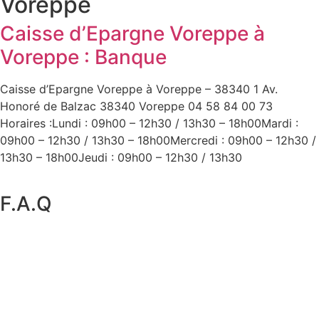
Voreppe
Caisse d’Epargne Voreppe à
Voreppe : Banque
Caisse d’Epargne Voreppe à Voreppe – 38340 1 Av.
Honoré de Balzac 38340 Voreppe 04 58 84 00 73
Horaires :Lundi : 09h00 – 12h30 / 13h30 – 18h00Mardi :
09h00 – 12h30 / 13h30 – 18h00Mercredi : 09h00 – 12h30 /
13h30 – 18h00Jeudi : 09h00 – 12h30 / 13h30
F.A.Q