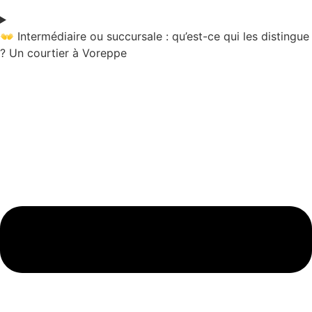
👐 Intermédiaire ou succursale : qu’est-ce qui les distingue
? Un courtier à Voreppe