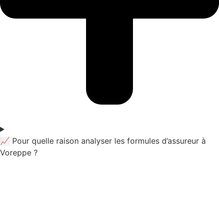
📈 Pour quelle raison analyser les formules d’assureur à
Voreppe ?