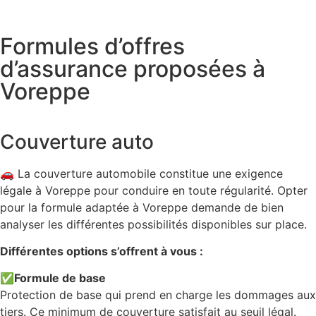
Formules d’offres
d’assurance proposées à
Voreppe
Couverture auto
🚗 La couverture automobile constitue une exigence
légale à Voreppe pour conduire en toute régularité. Opter
pour la formule adaptée à Voreppe demande de bien
analyser les différentes possibilités disponibles sur place.
Différentes options s’offrent à vous :
✅
Formule de base
Protection de base qui prend en charge les dommages aux
tiers. Ce minimum de couverture satisfait au seuil légal.