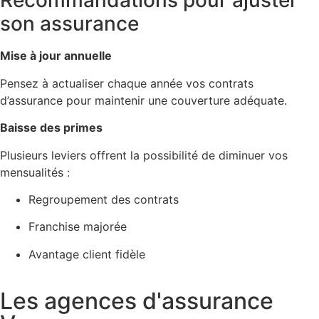
Recommandations pour ajuster
son assurance
Mise à jour annuelle
Pensez à actualiser chaque année vos contrats
d’assurance pour maintenir une couverture adéquate.
Baisse des primes
Plusieurs leviers offrent la possibilité de diminuer vos
mensualités :
Regroupement des contrats
Franchise majorée
Avantage client fidèle
Les agences d'assurance