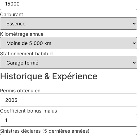
Carburant
Kilométrage annuel
Stationnement habituel
Historique & Expérience
Permis obtenu en
Coefficient bonus-malus
Sinistres déclarés (5 dernières années)