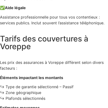
✅
Aide légale
Assistance professionnelle pour tous vos contentieux :
services publics. Inclut souvent l’assistance téléphonique.
Tarifs des couvertures à
Voreppe
Les prix des assurances à Voreppe diffèrent selon divers
facteurs :
Éléments impactant les montants
↪️ Type de garantie sélectionné – Passif
↪️ Zone géographique
↪️ Plafonds sélectionnés
Estimates moyennes