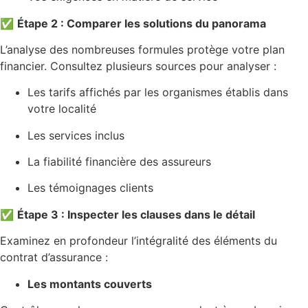
✅
Étape 2 : Comparer les solutions du panorama
L’analyse des nombreuses formules protège votre plan
financier. Consultez plusieurs sources pour analyser :
Les tarifs affichés par les organismes établis dans
votre localité
Les services inclus
La fiabilité financière des assureurs
Les témoignages clients
✅
Étape 3 : Inspecter les clauses dans le détail
Examinez en profondeur l’intégralité des éléments du
contrat d’assurance :
Les montants couverts