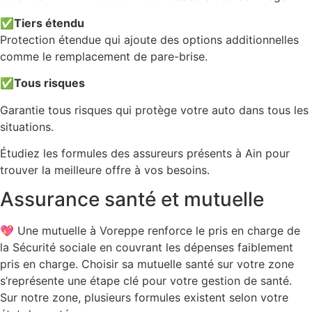
✅
Tiers étendu
Protection étendue qui ajoute des options additionnelles
comme le remplacement de pare-brise.
✅
Tous risques
Garantie tous risques qui protège votre auto dans tous les
situations.
Étudiez les formules des assureurs présents à Ain pour
trouver la meilleure offre à vos besoins.
Assurance santé et mutuelle
💖 Une mutuelle à Voreppe renforce le pris en charge de
la Sécurité sociale en couvrant les dépenses faiblement
pris en charge. Choisir sa mutuelle santé sur votre zone
s’représente une étape clé pour votre gestion de santé.
Sur notre zone, plusieurs formules existent selon votre