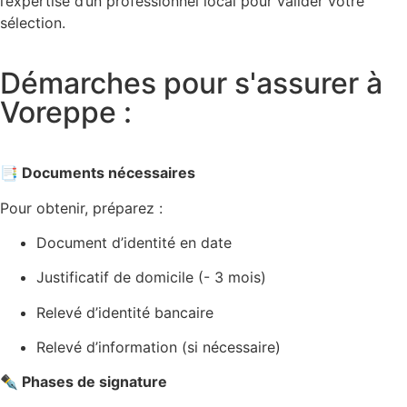
l’expertise d’un professionnel local pour valider votre
sélection.
Démarches pour s'assurer à
Voreppe :
📑 Documents nécessaires
Pour obtenir, préparez :
Document d’identité en date
Justificatif de domicile (- 3 mois)
Relevé d’identité bancaire
Relevé d’information (si nécessaire)
✒️ Phases de signature