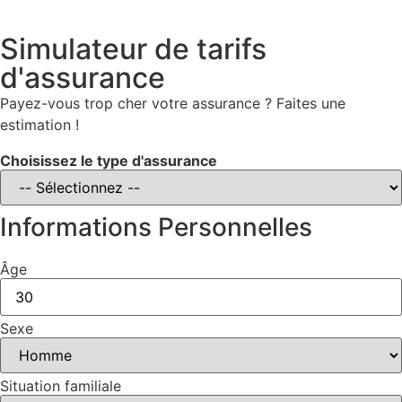
Simulateur de tarifs
d'assurance
Payez-vous trop cher votre assurance ? Faites une
estimation !
Choisissez le type d'assurance
Informations Personnelles
Âge
Sexe
Situation familiale