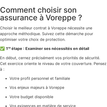
Comment choisir son
assurance à Voreppe ?
Choisir le meilleur contrat à Voreppe nécessite une
approche méthodique. Suivez cette démarche pour
optimiser votre choix de protection.
✅
1ʳᵉ étape : Examiner ses nécessités en détail
En début, cernez précisément vos priorités de sécurité.
Cet exercice oriente le niveau de votre couverture. Pensez
à :
Votre profil personnel et familiale
Vos enjeux majeurs à Voreppe
Votre budget disponible
Vos exigences en matière de service