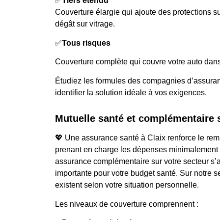
✅
Tiers étendu
Couverture élargie qui ajoute des protections
dégât sur vitrage.
✅
Tous risques
Couverture complète qui couvre votre auto dans 
Étudiez les formules des compagnies d’assuran
identifier la solution idéale à vos exigences.
Mutuelle santé et complémentaire 
💖 Une assurance santé à Claix renforce le re
prenant en charge les dépenses minimalement 
assurance complémentaire sur votre secteur s’a
importante pour votre budget santé. Sur notre se
existent selon votre situation personnelle.
Les niveaux de couverture comprennent :