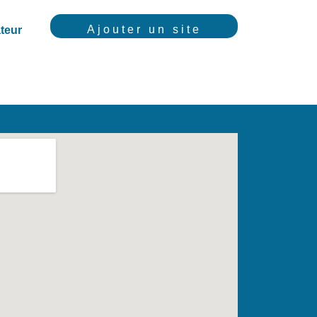
Ajouter un site
teur