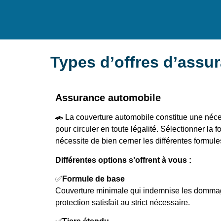
Types d’offres d’assu
Assurance automobile
🚗 La couverture automobile constitue une néce
pour circuler en toute légalité. Sélectionner la 
nécessite de bien cerner les différentes formule
Différentes options s’offrent à vous :
✅
Formule de base
Couverture minimale qui indemnise les dommage
protection satisfait au strict nécessaire.