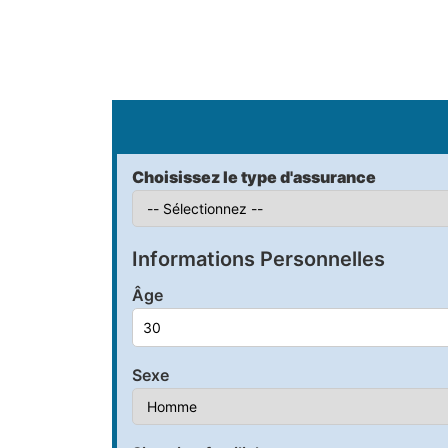
S
Choisissez le type d'assurance
Informations Personnelles
Âge
Sexe