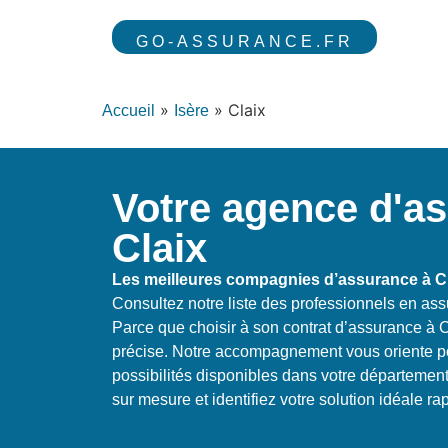
GO-ASSURANCE.FR
»
»
Claix
Accueil
Isère
Votre agence d'a
Claix
Les meilleures compagnies d’assurance à C
Consultez notre liste des professionnels en ass
Parce que choisir à son contrat d’assurance à
précise. Notre accompagnement vous oriente po
possibilités disponibles dans votre département
sur mesure et identifiez votre solution idéale r