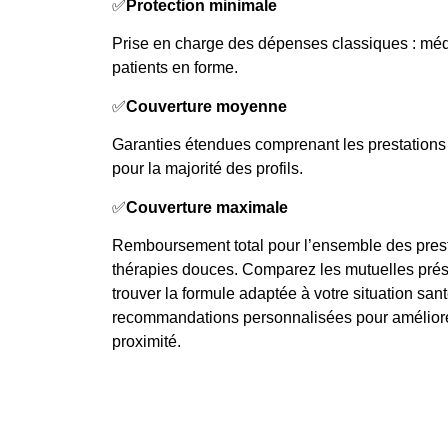
✅
Protection minimale
Prise en charge des dépenses classiques : 
patients en forme.
✅
Couverture moyenne
Garanties étendues comprenant les prestations 
pour la majorité des profils.
✅
Couverture maximale
Remboursement total pour l’ensemble des pres
thérapies douces. Comparez les mutuelles prése
trouver la formule adaptée à votre situation sant
recommandations personnalisées pour améliorer
proximité.