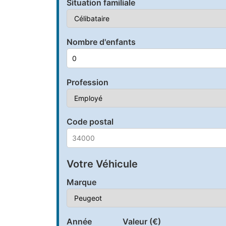
Situation familiale
Nombre d'enfants
Profession
Code postal
Votre Véhicule
Marque
Année
Valeur (€)