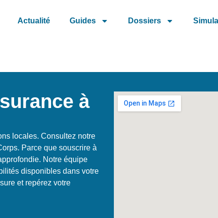
Actualité
Guides
Dossiers
Simula
ssurance à
ons locales. Consultez notre
Corps. Parce que souscrire à
approfondie. Notre équipe
ilités disponibles dans votre
ure et repérez votre