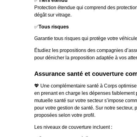
✅
Tiers étendu
Protection étendue qui comprend des protecti
dégât sur vitrage.
✅
Tous risques
Garantie tous risques qui protège votre véhicule
Étudiez les propositions des compagnies d’ass
pour dénicher la proposition adaptée à vos atte
Assurance santé et couverture co
💖 Une complémentaire santé à Corps optimise 
en prenant en charge les dépenses faiblement p
mutuelle santé sur votre secteur s’impose com
pour votre gestion de santé. Sur notre secteur, 
proposées selon votre profil.
Les niveaux de couverture incluent :