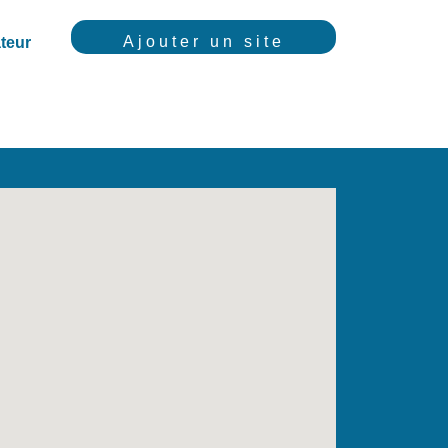
Ajouter un site
teur