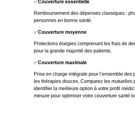
✅
Couverture essentielle
Remboursement des dépenses classiques : pha
personnes en bonne santé.
✅
Couverture moyenne
Protections élargies comprenant les frais de d
pour la grande majorité des patients.
✅
Couverture maximale
Prise en charge intégrale pour l’ensemble des 
les thérapies douces. Comparez les mutuelles 
identifier la meilleure option à votre profil médi
mesure pour optimiser votre couverture santé l