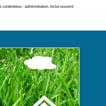
 contentieux : administration. Inclut souvent