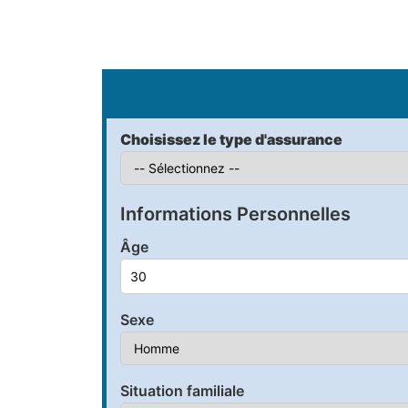
S
Choisissez le type d'assurance
Informations Personnelles
Âge
Sexe
Situation familiale