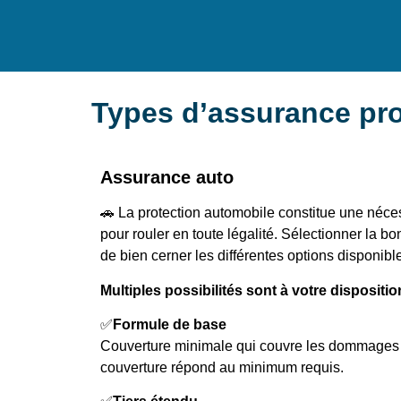
Types d’assurance pr
Assurance auto
🚗 La protection automobile constitue une néce
pour rouler en toute légalité. Sélectionner la
de bien cerner les différentes options disponibl
Multiples possibilités sont à votre dispositio
✅
Formule de base
Couverture minimale qui couvre les dommages 
couverture répond au minimum requis.