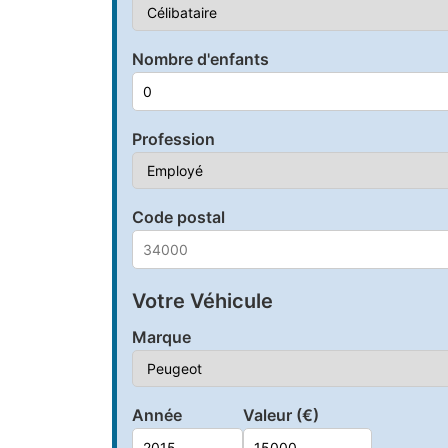
Nombre d'enfants
Profession
Code postal
Votre Véhicule
Marque
Année
Valeur (€)