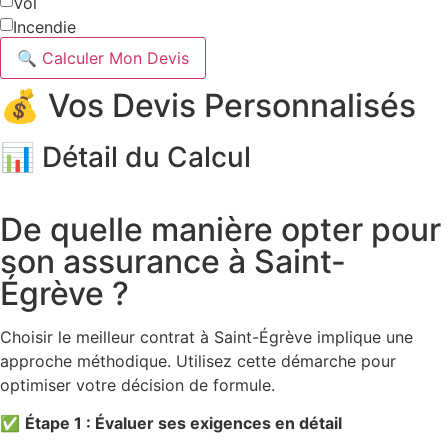
Vol
Incendie
🔍 Calculer Mon Devis
💰 Vos Devis Personnalisés
📊 Détail du Calcul
De quelle manière opter pour
son assurance à Saint-
Égrève ?
Choisir le meilleur contrat à Saint-Égrève implique une
approche méthodique. Utilisez cette démarche pour
optimiser votre décision de formule.
✅
Étape 1 : Évaluer ses exigences en détail