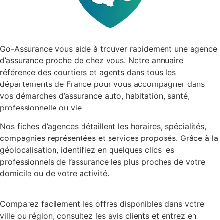
Go-Assurance vous aide à trouver rapidement une agence
d’assurance proche de chez vous. Notre annuaire
référence des courtiers et agents dans tous les
départements de France pour vous accompagner dans
vos démarches d’assurance auto, habitation, santé,
professionnelle ou vie.
Nos fiches d’agences détaillent les horaires, spécialités,
compagnies représentées et services proposés. Grâce à la
géolocalisation, identifiez en quelques clics les
professionnels de l’assurance les plus proches de votre
domicile ou de votre activité.
Comparez facilement les offres disponibles dans votre
ville ou région, consultez les avis clients et entrez en