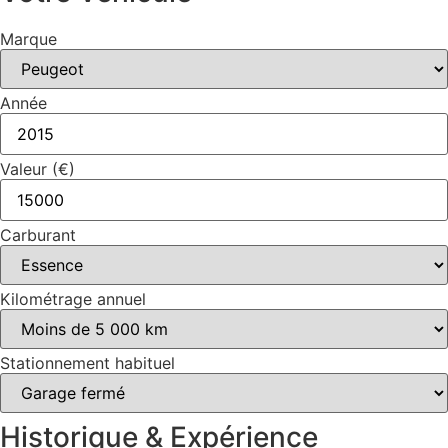
Marque
Année
Valeur (€)
Carburant
Kilométrage annuel
Stationnement habituel
Historique & Expérience