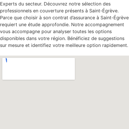
Experts du secteur. Découvrez notre sélection des
professionnels en couverture présents à Saint-Égrève.
Parce que choisir à son contrat d’assurance à Saint-Égrève
requiert une étude approfondie. Notre accompagnement
vous accompagne pour analyser toutes les options
disponibles dans votre région. Bénéficiez de suggestions
sur mesure et identifiez votre meilleure option rapidement.