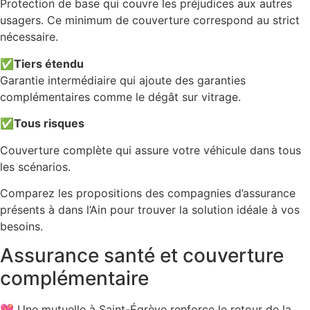
Protection de base qui couvre les préjudices aux autres
usagers. Ce minimum de couverture correspond au strict
nécessaire.
✅
Tiers étendu
Garantie intermédiaire qui ajoute des garanties
complémentaires comme le dégât sur vitrage.
✅
Tous risques
Couverture complète qui assure votre véhicule dans tous
les scénarios.
Comparez les propositions des compagnies d’assurance
présents à dans l’Ain pour trouver la solution idéale à vos
besoins.
Assurance santé et couverture
complémentaire
💖 Une mutuelle à Saint-Égrève renforce le retour de la