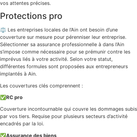
vos attentes précises.
Protections pro
⚖️ Les entreprises locales de l’Ain ont besoin d’une
couverture sur mesure pour pérenniser leur entreprise.
Sélectionner sa assurance professionnelle à dans l’Ain
s’impose comme nécessaire pour se prémunir contre les
imprévus liés à votre activité. Selon votre statut,
différentes formules sont proposées aux entrepreneurs
implantés à Ain.
Les couvertures clés comprennent :
✅
RC pro
Couverture incontournable qui couvre les dommages subis
par vos tiers. Requise pour plusieurs secteurs d’activité
encadrés par la loi.
✅
Assurance des biens