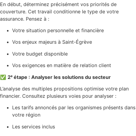
En début, déterminez précisément vos priorités de
couverture. Cet travail conditionne le type de votre
assurance. Pensez à :
Votre situation personnelle et financière
Vos enjeux majeurs à Saint-Égrève
Votre budget disponible
Vos exigences en matière de relation client
✅
2ᵉ étape : Analyser les solutions du secteur
L’analyse des multiples propositions optimise votre plan
financier. Consultez plusieurs voies pour analyser :
Les tarifs annoncés par les organismes présents dans
votre région
Les services inclus