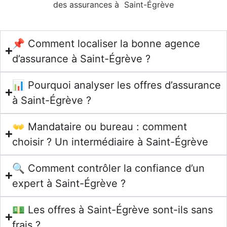
des assurances à Saint-Égrève
📌 Comment localiser la bonne agence
d’assurance à Saint-Égrève ?
📊 Pourquoi analyser les offres d’assurance
à Saint-Égrève ?
👐 Mandataire ou bureau : comment
choisir ? Un intermédiaire à Saint-Égrève
🔍 Comment contrôler la confiance d’un
expert à Saint-Égrève ?
💵 Les offres à Saint-Égrève sont-ils sans
frais ?