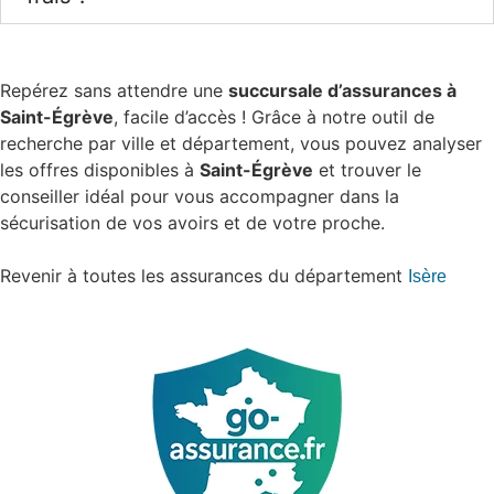
Repérez sans attendre une
succursale d’assurances à
Saint-Égrève
, facile d’accès ! Grâce à notre outil de
recherche par ville et département, vous pouvez analyser
les offres disponibles à
Saint-Égrève
et trouver le
conseiller idéal pour vous accompagner dans la
sécurisation de vos avoirs et de votre proche.
Revenir à toutes les assurances du département
Isère