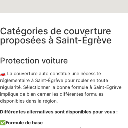
Catégories de couverture
proposées à Saint-Égrève
Protection voiture
🚗 La couverture auto constitue une nécessité
réglementaire à Saint-Égrève pour rouler en toute
régularité. Sélectionner la bonne formule à Saint-Égrève
implique de bien cerner les différentes formules
disponibles dans la région.
Différentes alternatives sont disponibles pour vous :
✅
Formule de base