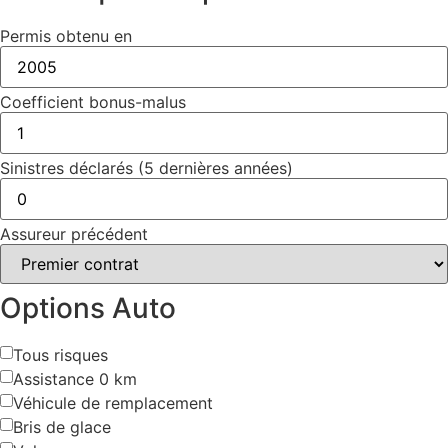
Permis obtenu en
Coefficient bonus-malus
Sinistres déclarés (5 dernières années)
Assureur précédent
Options Auto
Tous risques
Assistance 0 km
Véhicule de remplacement
Bris de glace