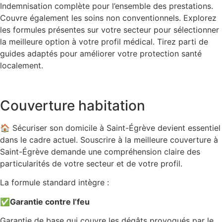
Indemnisation complète pour l’ensemble des prestations.
Couvre également les soins non conventionnels. Explorez
les formules présentes sur votre secteur pour sélectionner
la meilleure option à votre profil médical. Tirez parti de
guides adaptés pour améliorer votre protection santé
localement.
Couverture habitation
🏠 Sécuriser son domicile à Saint-Égrève devient essentiel
dans le cadre actuel. Souscrire à la meilleure couverture à
Saint-Égrève demande une compréhension claire des
particularités de votre secteur et de votre profil.
La formule standard intègre :
✅
Garantie contre l’feu
Garantie de base qui couvre les dégâts provoqués par le