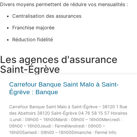
Divers moyens permettent de réduire vos mensualités :
Centralisation des assurances
Franchise majorée
Réduction fidélité
Les agences d'assurance
Saint-Égrève
Carrefour Banque Saint Malo à Saint-
Égrève : Banque
Carrefour Banque Saint Malo à Saint-Égrève – 38120 1 Rue
des Abattoirs 38120 Saint-Égrève 04 76 58 15 57 Horaires
:Lundi : 09h00 – 16h00Mardi : 09h00 – 16h00Mercredi :
09h00 – 16h00Jeudi : FerméVendredi : 09h00 –
16h00Samedi : 09h00 – 16h00Dimanche : Fermé Info