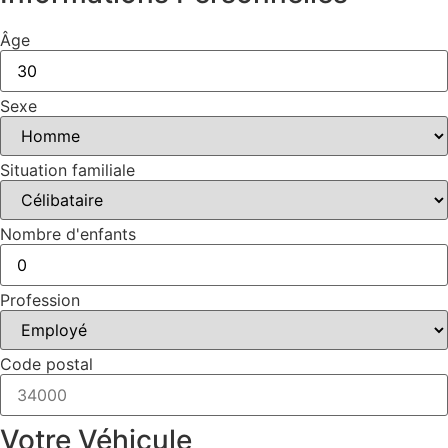
Âge
Sexe
Situation familiale
Nombre d'enfants
Profession
Code postal
Votre Véhicule