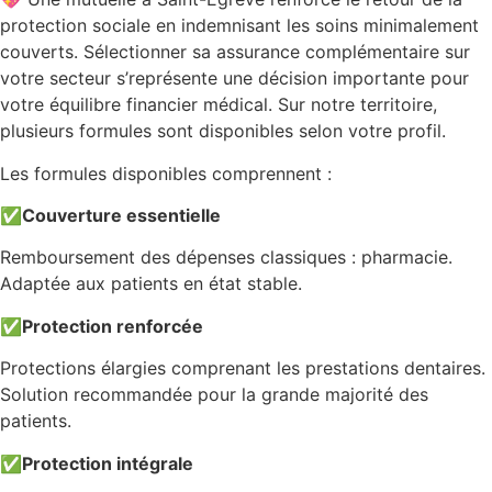
protection sociale en indemnisant les soins minimalement
couverts. Sélectionner sa assurance complémentaire sur
votre secteur s’représente une décision importante pour
votre équilibre financier médical. Sur notre territoire,
plusieurs formules sont disponibles selon votre profil.
Les formules disponibles comprennent :
✅
Couverture essentielle
Remboursement des dépenses classiques : pharmacie.
Adaptée aux patients en état stable.
✅
Protection renforcée
Protections élargies comprenant les prestations dentaires.
Solution recommandée pour la grande majorité des
patients.
✅
Protection intégrale