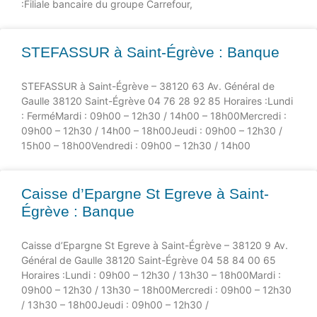
:Filiale bancaire du groupe Carrefour,
STEFASSUR à Saint-Égrève : Banque
STEFASSUR à Saint-Égrève – 38120 63 Av. Général de
Gaulle 38120 Saint-Égrève 04 76 28 92 85 Horaires :Lundi
: FerméMardi : 09h00 – 12h30 / 14h00 – 18h00Mercredi :
09h00 – 12h30 / 14h00 – 18h00Jeudi : 09h00 – 12h30 /
15h00 – 18h00Vendredi : 09h00 – 12h30 / 14h00
Caisse d’Epargne St Egreve à Saint-
Égrève : Banque
Caisse d’Epargne St Egreve à Saint-Égrève – 38120 9 Av.
Général de Gaulle 38120 Saint-Égrève 04 58 84 00 65
Horaires :Lundi : 09h00 – 12h30 / 13h30 – 18h00Mardi :
09h00 – 12h30 / 13h30 – 18h00Mercredi : 09h00 – 12h30
/ 13h30 – 18h00Jeudi : 09h00 – 12h30 /