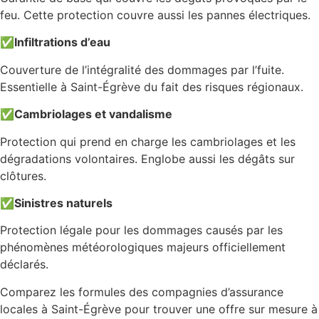
feu. Cette protection couvre aussi les pannes électriques.
✅
Infiltrations d’eau
Couverture de l’intégralité des dommages par l’fuite.
Essentielle à Saint-Égrève du fait des risques régionaux.
✅
Cambriolages et vandalisme
Protection qui prend en charge les cambriolages et les
dégradations volontaires. Englobe aussi les dégâts sur
clôtures.
✅
Sinistres naturels
Protection légale pour les dommages causés par les
phénomènes météorologiques majeurs officiellement
déclarés.
Comparez les formules des compagnies d’assurance
locales à Saint-Égrève pour trouver une offre sur mesure à