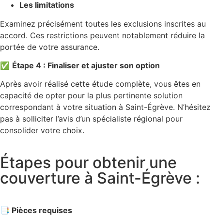
Les limitations
Examinez précisément toutes les exclusions inscrites au
accord. Ces restrictions peuvent notablement réduire la
portée de votre assurance.
✅
Étape 4 : Finaliser et ajuster son option
Après avoir réalisé cette étude complète, vous êtes en
capacité de opter pour la plus pertinente solution
correspondant à votre situation à Saint-Égrève. N’hésitez
pas à solliciter l’avis d’un spécialiste régional pour
consolider votre choix.
Étapes pour obtenir une
couverture à Saint-Égrève :
📑 Pièces requises