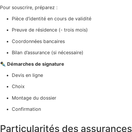
Pour souscrire, préparez :
Pièce d’identité en cours de validité
Preuve de résidence (- trois mois)
Coordonnées bancaires
Bilan d’assurance (si nécessaire)
✒️ Démarches de signature
Devis en ligne
Choix
Montage du dossier
Confirmation
Particularités des assurances