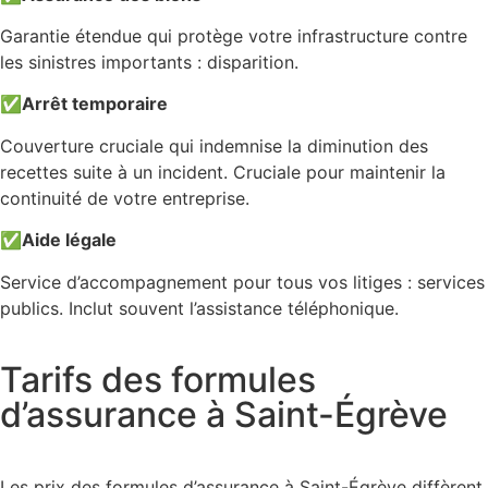
Garantie étendue qui protège votre infrastructure contre
les sinistres importants : disparition.
✅
Arrêt temporaire
Couverture cruciale qui indemnise la diminution des
recettes suite à un incident. Cruciale pour maintenir la
continuité de votre entreprise.
✅
Aide légale
Service d’accompagnement pour tous vos litiges : services
publics. Inclut souvent l’assistance téléphonique.
Tarifs des formules
d’assurance à Saint-Égrève
Les prix des formules d’assurance à Saint-Égrève diffèrent