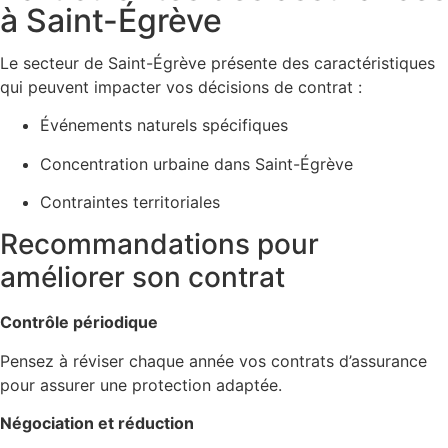
à Saint-Égrève
Le secteur de Saint-Égrève présente des caractéristiques
qui peuvent impacter vos décisions de contrat :
Événements naturels spécifiques
Concentration urbaine dans Saint-Égrève
Contraintes territoriales
Recommandations pour
améliorer son contrat
Contrôle périodique
Pensez à réviser chaque année vos contrats d’assurance
pour assurer une protection adaptée.
Négociation et réduction