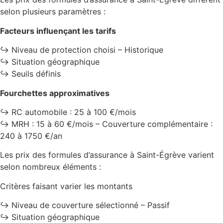
selon plusieurs paramètres :
Facteurs influençant les tarifs
↪️ Niveau de protection choisi – Historique
↪️ Situation géographique
↪️ Seuils définis
Fourchettes approximatives
↪️ RC automobile : 25 à 100 €/mois
↪️ MRH : 15 à 60 €/mois – Couverture complémentaire :
240 à 1750 €/an
Les prix des formules d’assurance à Saint-Égrève varient
selon nombreux éléments :
Critères faisant varier les montants
↪️ Niveau de couverture sélectionné – Passif
↪️ Situation géographique