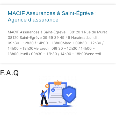
MACIF Assurances à Saint-Égrève :
Agence d’assurance
MACIF Assurances à Saint-Égrève – 38120 1 Rue du Muret
38120 Saint-Égrève 09 69 39 49 49 Horaires :Lundi :
09h30 – 12h30 / 14h00 – 18h00Mardi : 09h30 – 12h30 /
14h00 – 18h00Mercredi : 09h30 – 12h30 / 14h00 –
18h00Jeudi : 09h30 – 12h30 / 14h00 – 18h00Vendredi
F.A.Q