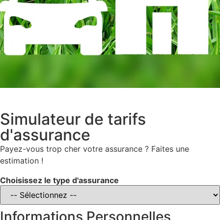
Simulateur de tarifs
d'assurance
Payez-vous trop cher votre assurance ? Faites une
estimation !
Choisissez le type d'assurance
Informations Personnelles