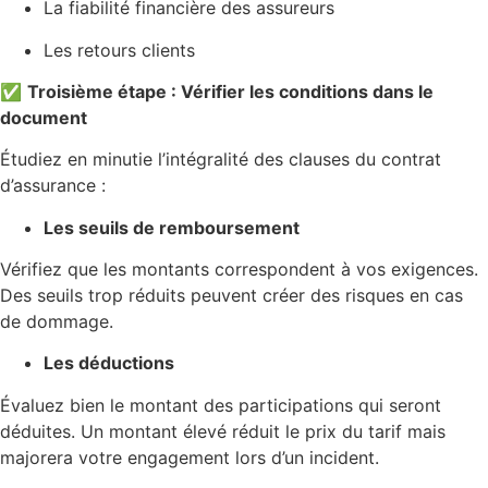
La fiabilité financière des assureurs
Les retours clients
✅
Troisième étape : Vérifier les conditions dans le
document
Étudiez en minutie l’intégralité des clauses du contrat
d’assurance :
Les seuils de remboursement
Vérifiez que les montants correspondent à vos exigences.
Des seuils trop réduits peuvent créer des risques en cas
de dommage.
Les déductions
Évaluez bien le montant des participations qui seront
déduites. Un montant élevé réduit le prix du tarif mais
majorera votre engagement lors d’un incident.