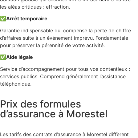
les aléas critiques : effraction.
✅
Arrêt temporaire
Garantie indispensable qui compense la perte de chiffre
d’affaires suite à un événement imprévu. Fondamentale
pour préserver la pérennité de votre activité.
✅
Aide légale
Service d’accompagnement pour tous vos contentieux :
services publics. Comprend généralement l’assistance
téléphonique.
Prix des formules
d’assurance à Morestel
Les tarifs des contrats d’assurance à Morestel diffèrent