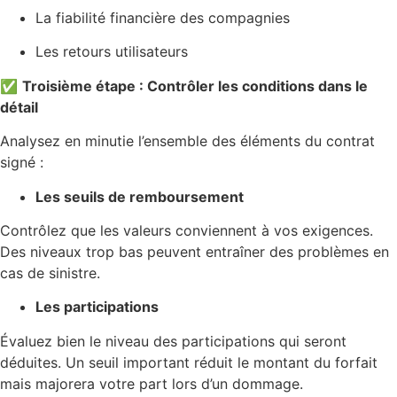
La fiabilité financière des compagnies
Les retours utilisateurs
✅
Troisième étape : Contrôler les conditions dans le
détail
Analysez en minutie l’ensemble des éléments du contrat
signé :
Les seuils de remboursement
Contrôlez que les valeurs conviennent à vos exigences.
Des niveaux trop bas peuvent entraîner des problèmes en
cas de sinistre.
Les participations
Évaluez bien le niveau des participations qui seront
déduites. Un seuil important réduit le montant du forfait
mais majorera votre part lors d’un dommage.