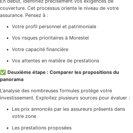
En début, identifiez précisément vos exigences de
couverture. Cet processus oriente le niveau de votre
assurance. Pensez à :
Votre profil personnel et patrimoniale
Vos risques prioritaires à Morestel
Votre capacité financière
Vos attentes en matière de prestations
✅
Deuxième étape : Comparer les propositions du
panorama
L’analyse des nombreuses formules protège votre
investissement. Exploitez plusieurs sources pour évaluer :
Les prix annoncés par les assureurs présents dans
votre zone
Les prestations proposées