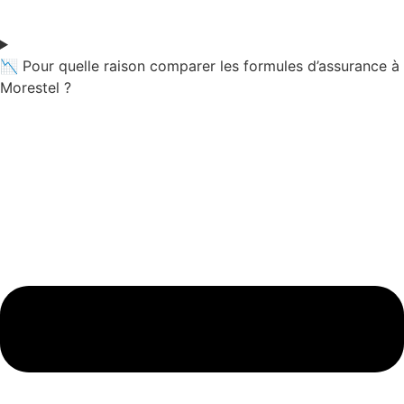
📉 Pour quelle raison comparer les formules d’assurance à
Morestel ?