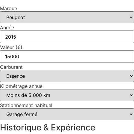
Marque
Année
Valeur (€)
Carburant
Kilométrage annuel
Stationnement habituel
Historique & Expérience