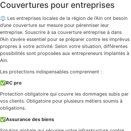
Couvertures pour entreprises
⚖️ Les entreprises locales de la région de l’Ain ont besoin
d’une couverture sur mesure pour pérenniser leur
entreprise. Souscrire à sa couverture entreprise à dans
l’Ain s’avère essentiel pour se préparer contre les imprévus
propres à votre activité. Selon votre situation, différentes
possibilités sont proposées aux entrepreneurs implantés à
Ain.
Les protections indispensables comprennent :
✅
RC pro
Protection obligatoire qui couvre les dommages subis par
vos clients. Obligatoire pour plusieurs métiers soumis à
obligations.
✅
Assurance des biens
Solution globale qui sécurise votre infrastructure contre