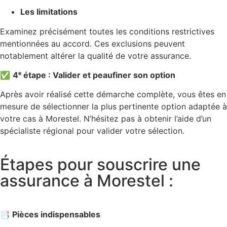
Les limitations
Examinez précisément toutes les conditions restrictives
mentionnées au accord. Ces exclusions peuvent
notablement altérer la qualité de votre assurance.
✅
4ᵉ étape : Valider et peaufiner son option
Après avoir réalisé cette démarche complète, vous êtes en
mesure de sélectionner la plus pertinente option adaptée à
votre cas à Morestel. N’hésitez pas à obtenir l’aide d’un
spécialiste régional pour valider votre sélection.
Étapes pour souscrire une
assurance à Morestel :
📑 Pièces indispensables