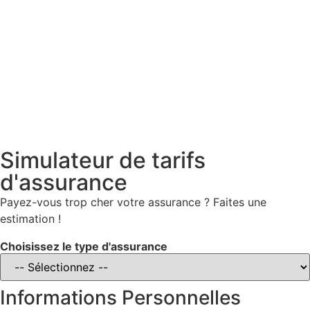
Simulateur de tarifs
d'assurance
Payez-vous trop cher votre assurance ? Faites une
estimation !
Choisissez le type d'assurance
Informations Personnelles