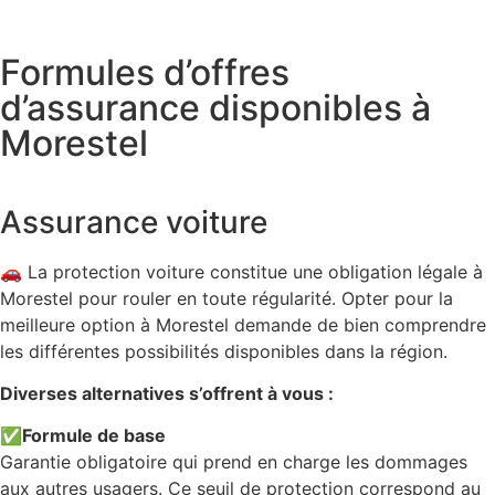
Formules d’offres
d’assurance disponibles à
Morestel
Assurance voiture
🚗 La protection voiture constitue une obligation légale à
Morestel pour rouler en toute régularité. Opter pour la
meilleure option à Morestel demande de bien comprendre
les différentes possibilités disponibles dans la région.
Diverses alternatives s’offrent à vous :
✅
Formule de base
Garantie obligatoire qui prend en charge les dommages
aux autres usagers. Ce seuil de protection correspond au