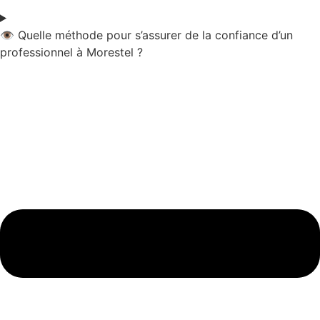
👁️ Quelle méthode pour s’assurer de la confiance d’un
professionnel à Morestel ?