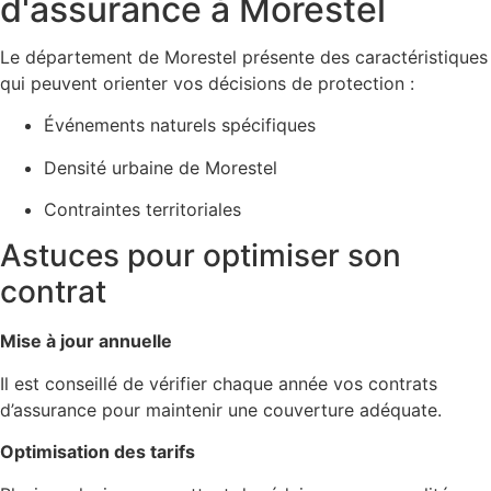
d'assurance à Morestel
Le département de Morestel présente des caractéristiques
qui peuvent orienter vos décisions de protection :
Événements naturels spécifiques
Densité urbaine de Morestel
Contraintes territoriales
Astuces pour optimiser son
contrat
Mise à jour annuelle
Il est conseillé de vérifier chaque année vos contrats
d’assurance pour maintenir une couverture adéquate.
Optimisation des tarifs