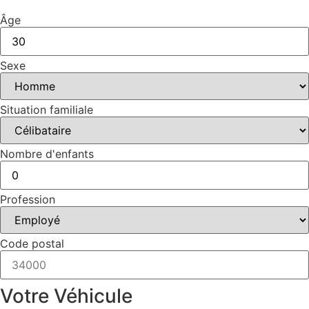
Âge
Sexe
Situation familiale
Nombre d'enfants
Profession
Code postal
Votre Véhicule