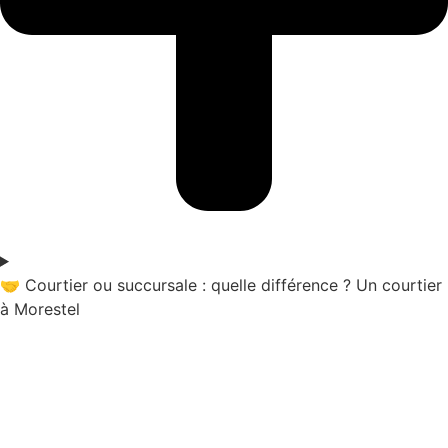
🤝 Courtier ou succursale : quelle différence ? Un courtier
à Morestel