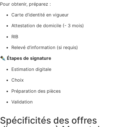
Pour obtenir, préparez :
Carte d’identité en vigueur
Attestation de domicile (- 3 mois)
RIB
Relevé d’information (si requis)
✒️ Étapes de signature
Estimation digitale
Choix
Préparation des pièces
Validation
Spécificités des offres