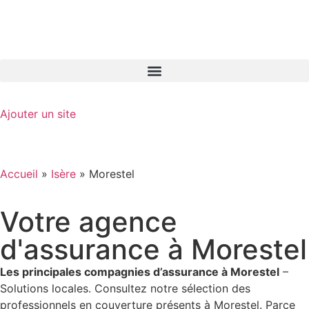
GO-ASSURANCE.FR
Ajouter un site
Accueil
»
Isère
»
Morestel
Votre agence
d'assurance à Morestel
Les principales compagnies d’assurance à Morestel
–
Solutions locales. Consultez notre sélection des
professionnels en couverture présents à Morestel. Parce