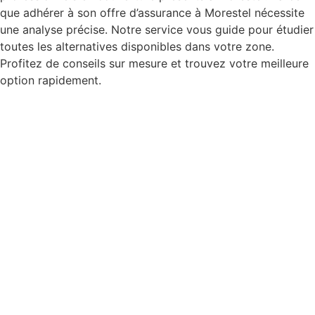
que adhérer à son offre d’assurance à Morestel nécessite
une analyse précise. Notre service vous guide pour étudier
toutes les alternatives disponibles dans votre zone.
Profitez de conseils sur mesure et trouvez votre meilleure
option rapidement.