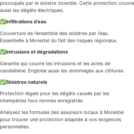
provoqués par le sinistre incendie. Cette protection couvre
aussi les dégâts électriques.
✅
Infiltrations d’eau
Couverture de l’ensemble des sinistres par l’eau.
Essentielle à Morestel du fait des risques régionaux.
✅
Intrusions et dégradations
Garantie qui couvre les intrusions et les actes de
vandalisme. Englobe aussi les dommages aux clôtures.
✅
Sinistres naturels
Protection légale pour les dégâts causés par les
intempéries hors normes enregistrés.
Analysez les formules des assureurs locaux à Morestel
pour trouver une protection adaptée à vos exigences
personnelles.