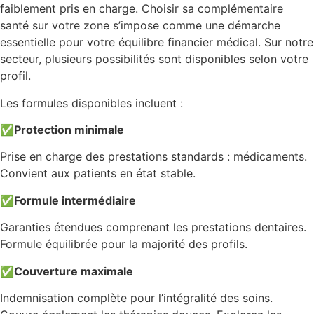
faiblement pris en charge. Choisir sa complémentaire
santé sur votre zone s’impose comme une démarche
essentielle pour votre équilibre financier médical. Sur notre
secteur, plusieurs possibilités sont disponibles selon votre
profil.
Les formules disponibles incluent :
✅
Protection minimale
Prise en charge des prestations standards : médicaments.
Convient aux patients en état stable.
✅
Formule intermédiaire
Garanties étendues comprenant les prestations dentaires.
Formule équilibrée pour la majorité des profils.
✅
Couverture maximale
Indemnisation complète pour l’intégralité des soins.