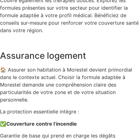
Couvre également les thérapies douces. Explorez les
formules présentes sur votre secteur pour identifier la
formule adaptée à votre profil médical. Bénéficiez de
conseils sur-mesure pour renforcer votre couverture santé
dans votre région.
Assurance logement
🏠 Assurer son habitation à Morestel devient primordial
dans le contexte actuel. Choisir la formule adaptée à
Morestel demande une compréhension claire des
particularités de votre zone et de votre situation
personnelle.
La protection essentielle intègre :
✅
Couverture contre l’incendie
Garantie de base qui prend en charge les dégâts