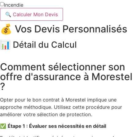
Incendie
🔍 Calculer Mon Devis
💰 Vos Devis Personnalisés
📊 Détail du Calcul
Comment sélectionner son
offre d'assurance à Morestel
?
Opter pour le bon contrat à Morestel implique une
approche méthodique. Utilisez cette procédure pour
améliorer votre sélection de protection.
✅
Étape 1 : Évaluer ses nécessités en détail