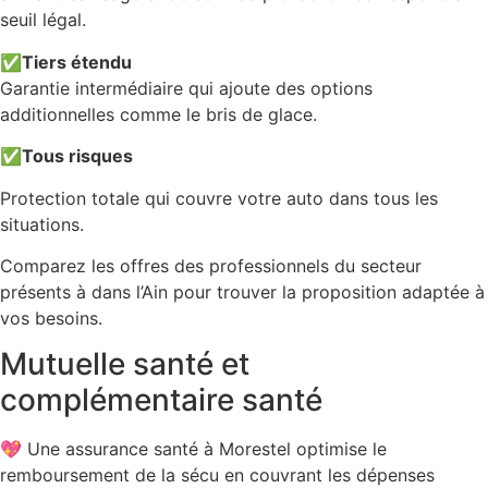
seuil légal.
✅
Tiers étendu
Garantie intermédiaire qui ajoute des options
additionnelles comme le bris de glace.
✅
Tous risques
Protection totale qui couvre votre auto dans tous les
situations.
Comparez les offres des professionnels du secteur
présents à dans l’Ain pour trouver la proposition adaptée à
vos besoins.
Mutuelle santé et
complémentaire santé
💖 Une assurance santé à Morestel optimise le
remboursement de la sécu en couvrant les dépenses