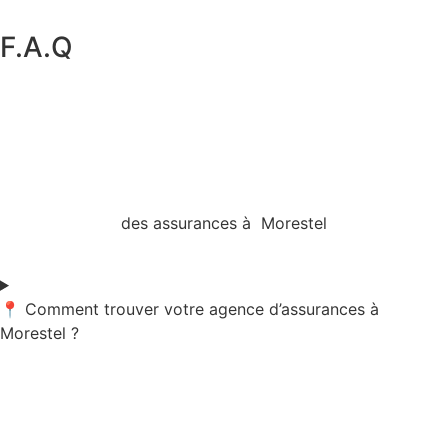
F.A.Q
des assurances à Morestel
📍 Comment trouver votre agence d’assurances à
Morestel ?