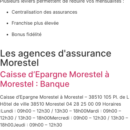
Plusieurs leviers permettent de réduire vos mensualités :
Centralisation des assurances
Franchise plus élevée
Bonus fidélité
Les agences d'assurance
Morestel
Caisse d’Epargne Morestel à
Morestel : Banque
Caisse d’Epargne Morestel à Morestel – 38510 105 Pl. de L
Hôtel de ville 38510 Morestel 04 28 25 00 09 Horaires
:Lundi : 09h00 – 12h30 / 13h30 – 18h00Mardi : 09h00 –
12h30 / 13h30 – 18h00Mercredi : 09h00 – 12h30 / 13h30 –
18h00Jeudi : 09h00 – 12h30