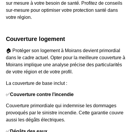
sur mesure à votre besoin de santé. Profitez de conseils
sur-mesure pour optimiser votre protection santé dans
votre région.
Couverture logement
🏠 Protéger son logement à Moirans devient primordial
dans le cadre actuel. Opter pour la meilleure couverture à
Moirans implique une analyse précise des particularités
de votre région et de votre profil.
La couverture de base inclut :
✅
Couverture contre l’incendie
Couverture primordiale qui indemnise les dommages
provoqués par le sinistre incendie. Cette garantie couvre
aussi les dégâts électriques.
✅
Dégâts des eaux