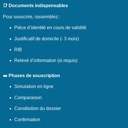
📑 Documents indispensables
Pour souscrire, rassemblez :
Pièce d’identité en cours de validité
Justificatif de domicile (- 3 mois)
RIB
Relevé d’information (si requis)
✒️ Phases de souscription
Simulation en ligne
Comparaison
Constitution du dossier
Confirmation