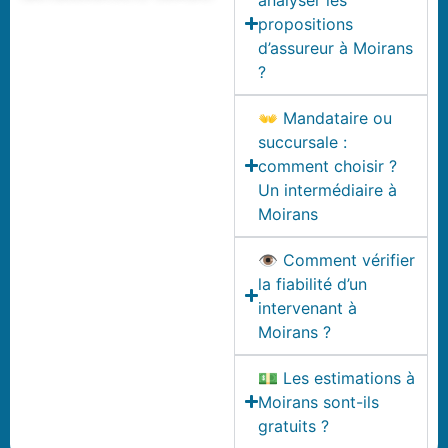
propositions
d’assureur à Moirans
?
👐 Mandataire ou
succursale :
comment choisir ?
Un intermédiaire à
Moirans
👁️ Comment vérifier
la fiabilité d’un
intervenant à
Moirans ?
💵 Les estimations à
Moirans sont-ils
gratuits ?