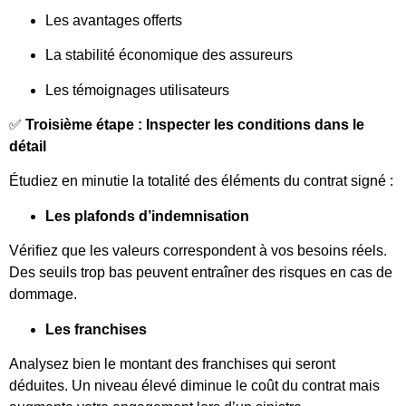
Les avantages offerts
La stabilité économique des assureurs
Les témoignages utilisateurs
✅
Troisième étape : Inspecter les conditions dans le
détail
Étudiez en minutie la totalité des éléments du contrat signé :
Les plafonds d’indemnisation
Vérifiez que les valeurs correspondent à vos besoins réels.
Des seuils trop bas peuvent entraîner des risques en cas de
dommage.
Les franchises
Analysez bien le montant des franchises qui seront
déduites. Un niveau élevé diminue le coût du contrat mais