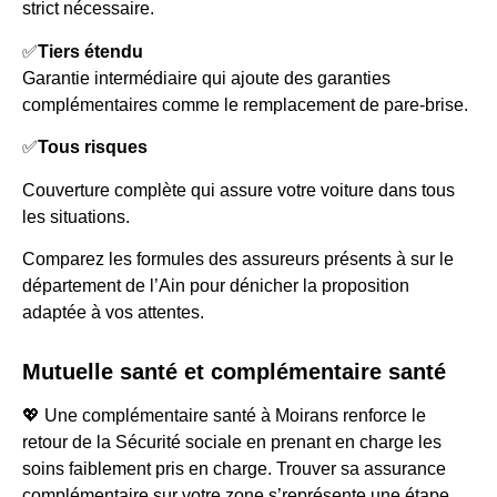
strict nécessaire.
✅
Tiers étendu
Garantie intermédiaire qui ajoute des garanties
complémentaires comme le remplacement de pare-brise.
✅
Tous risques
Couverture complète qui assure votre voiture dans tous
les situations.
Comparez les formules des assureurs présents à sur le
département de l’Ain pour dénicher la proposition
adaptée à vos attentes.
Mutuelle santé et complémentaire santé
💖 Une complémentaire santé à Moirans renforce le
retour de la Sécurité sociale en prenant en charge les
soins faiblement pris en charge. Trouver sa assurance
complémentaire sur votre zone s’représente une étape