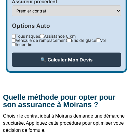
Assureur précédent
Options Auto
Tous risques
Assistance 0 km
Véhicule de remplacement
Bris de glace
Vol
Incendie
🔍 Calculer Mon Devis
Quelle méthode pour opter pour
son assurance à Moirans ?
Choisir le contrat idéal à Moirans demande une démarche
structurée. Appliquez cette procédure pour optimiser votre
décision de formule.