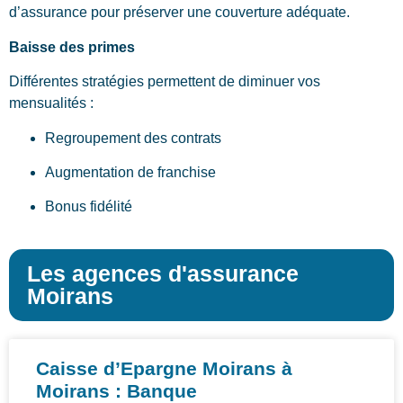
d’assurance pour préserver une couverture adéquate.
Baisse des primes
Différentes stratégies permettent de diminuer vos
mensualités :
Regroupement des contrats
Augmentation de franchise
Bonus fidélité
Les agences d'assurance
Moirans
Caisse d’Epargne Moirans à
Moirans : Banque