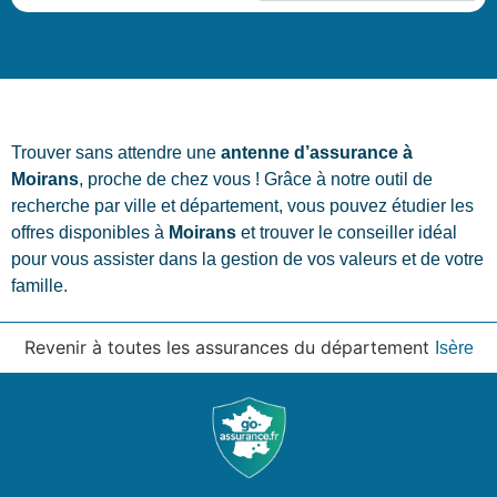
Trouver sans attendre une
antenne d’assurance à
Moirans
, proche de chez vous ! Grâce à notre outil de
recherche par ville et département, vous pouvez étudier les
offres disponibles à
Moirans
et trouver le conseiller idéal
pour vous assister dans la gestion de vos valeurs et de votre
famille.
Revenir à toutes les assurances du département
Isère