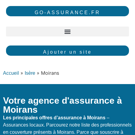
GO-ASSURANCE.FR
Ajouter un site
»
»
Moirans
Accueil
Isère
Votre agence d'assurance à
Moirans
Les principales offres d’assurance à Moirans
–
Assurances locaux. Parcourez notre liste des professionnels
en couverture présents à Moirans. Parce que souscrire à