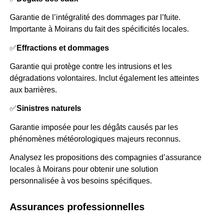
Garantie de l’intégralité des dommages par l’fuite.
Importante à Moirans du fait des spécificités locales.
✅
Effractions et dommages
Garantie qui protège contre les intrusions et les
dégradations volontaires. Inclut également les atteintes
aux barrières.
✅
Sinistres naturels
Garantie imposée pour les dégâts causés par les
phénomènes météorologiques majeurs reconnus.
Analysez les propositions des compagnies d’assurance
locales à Moirans pour obtenir une solution
personnalisée à vos besoins spécifiques.
Assurances professionnelles