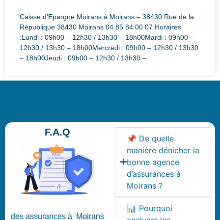
Caisse d’Epargne Moirans à Moirans – 38430 Rue de la
République 38430 Moirans 04 85 84 00 07 Horaires
:Lundi : 09h00 – 12h30 / 13h30 – 18h00Mardi : 09h00 –
12h30 / 13h30 – 18h00Mercredi : 09h00 – 12h30 / 13h30
– 18h00Jeudi : 09h00 – 12h30 / 13h30 –
F.A.Q
📌 De quelle
manière dénicher la
bonne agence
d’assurances à
Moirans ?
📊 Pourquoi
des assurances à Moirans
analyser les