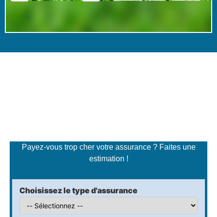
Simulateur de tarifs
d'assurance
Payez-vous trop cher votre assurance ? Faites une
estimation !
Choisissez le type d'assurance