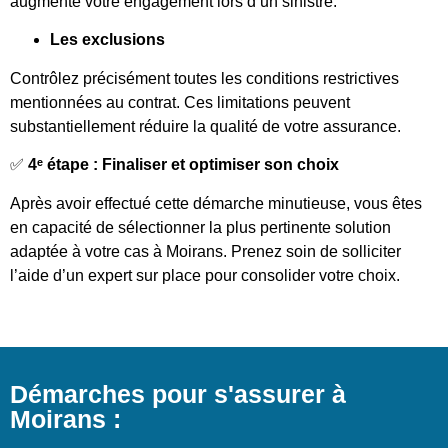
augmente votre engagement lors d’un sinistre.
Les exclusions
Contrôlez précisément toutes les conditions restrictives
mentionnées au contrat. Ces limitations peuvent
substantiellement réduire la qualité de votre assurance.
✅
4ᵉ étape : Finaliser et optimiser son choix
Après avoir effectué cette démarche minutieuse, vous êtes
en capacité de sélectionner la plus pertinente solution
adaptée à votre cas à Moirans. Prenez soin de solliciter
l’aide d’un expert sur place pour consolider votre choix.
Démarches pour s'assurer à
Moirans :