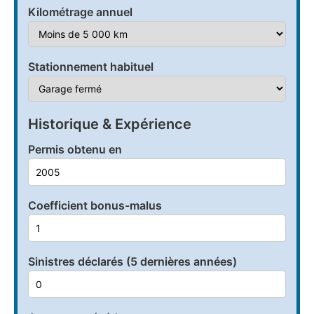
Kilométrage annuel
Stationnement habituel
Historique & Expérience
Permis obtenu en
Coefficient bonus-malus
Sinistres déclarés (5 dernières années)