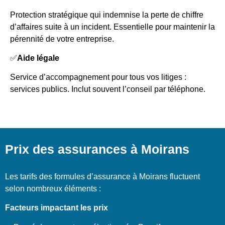
Protection stratégique qui indemnise la perte de chiffre
d’affaires suite à un incident. Essentielle pour maintenir la
pérennité de votre entreprise.
✅
Aide légale
Service d’accompagnement pour tous vos litiges :
services publics. Inclut souvent l’conseil par téléphone.
Prix des assurances à Moirans
Les tarifs des formules d’assurance à Moirans fluctuent
selon nombreux éléments :
Facteurs impactant les prix