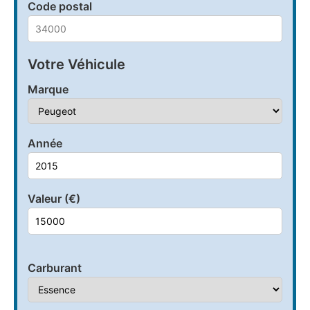
Code postal
Votre Véhicule
Marque
Année
Valeur (€)
Carburant