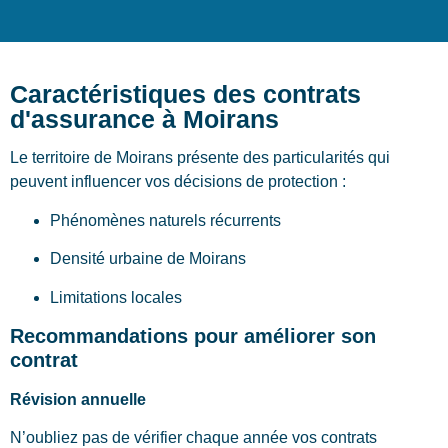
Caractéristiques des contrats
d'assurance à Moirans
Le territoire de Moirans présente des particularités qui
peuvent influencer vos décisions de protection :
Phénomènes naturels récurrents
Densité urbaine de Moirans
Limitations locales
Recommandations pour améliorer son
contrat
Révision annuelle
N’oubliez pas de vérifier chaque année vos contrats