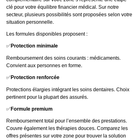
clé pour votre équilibre financier médical. Sur notre
secteur, plusieurs possibilités sont proposées selon votre
situation personnelle.
Les formules disponibles proposent :
✅
Protection minimale
Remboursement des soins courants : médicaments.
Convient aux personnes en forme.
✅
Protection renforcée
Protections élargies intégrant les soins dentaires. Choix
pertinent pour la plupart des assurés.
✅
Formule premium
Remboursement total pour l’ensemble des prestations.
Couvre également les thérapies douces. Comparez les
offres présentes sur votre zone pour trouver la solution