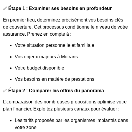
✅
Étape 1 : Examiner ses besoins en profondeur
En premier lieu, déterminez précisément vos besoins clés
de couverture. Cet processus conditionne le niveau de votre
assurance. Prenez en compte à :
Votre situation personnelle et familiale
Vos enjeux majeurs à Moirans
Votre budget disponible
Vos besoins en matière de prestations
✅
Étape 2 : Comparer les offres du panorama
L’comparaison des nombreuses propositions optimise votre
plan financier. Exploitez plusieurs canaux pour évaluer :
Les tarifs proposés par les organismes implantés dans
votre zone