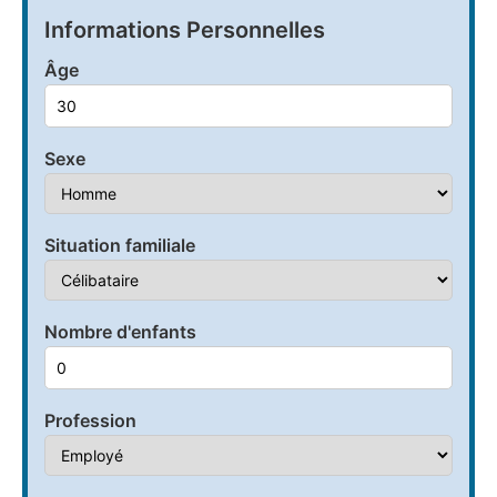
Informations Personnelles
Âge
Sexe
Situation familiale
Nombre d'enfants
Profession