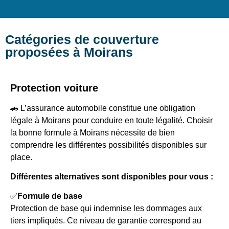
Catégories de couverture
proposées à Moirans
Protection voiture
🚗 L’assurance automobile constitue une obligation
légale à Moirans pour conduire en toute légalité. Choisir
la bonne formule à Moirans nécessite de bien
comprendre les différentes possibilités disponibles sur
place.
Différentes alternatives sont disponibles pour vous :
✅
Formule de base
Protection de base qui indemnise les dommages aux
tiers impliqués. Ce niveau de garantie correspond au