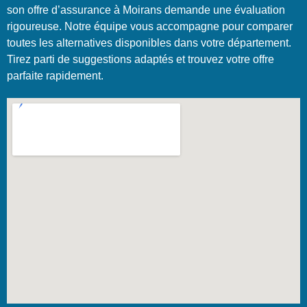
son offre d’assurance à Moirans demande une évaluation
rigoureuse. Notre équipe vous accompagne pour comparer
toutes les alternatives disponibles dans votre département.
Tirez parti de suggestions adaptés et trouvez votre offre
parfaite rapidement.