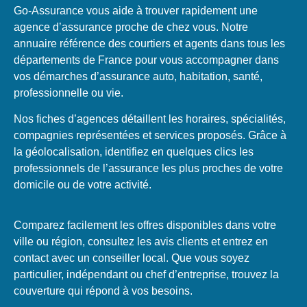
Go-Assurance vous aide à trouver rapidement une
agence d’assurance proche de chez vous. Notre
annuaire référence des courtiers et agents dans tous les
départements de France pour vous accompagner dans
vos démarches d’assurance auto, habitation, santé,
professionnelle ou vie.
Nos fiches d’agences détaillent les horaires, spécialités,
compagnies représentées et services proposés. Grâce à
la géolocalisation, identifiez en quelques clics les
professionnels de l’assurance les plus proches de votre
domicile ou de votre activité.
Comparez facilement les offres disponibles dans votre
ville ou région, consultez les avis clients et entrez en
contact avec un conseiller local. Que vous soyez
particulier, indépendant ou chef d’entreprise, trouvez la
couverture qui répond à vos besoins.