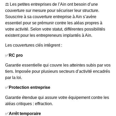
⚖️ Les petites entreprises de l’Ain ont besoin d’une
couverture sur mesure pour sécuriser leur structure.
Souscrire à sa couverture entreprise à Ain s’avère
essentiel pour se prémunir contre les aléas propres à
votre activité. Selon votre statut, différentes possibilités
existent pour les entrepreneurs implantés à Ain.
Les couvertures clés intègrent :
✅
RC pro
Garantie essentielle qui couvre les atteintes subis par vos
tiers. Imposée pour plusieurs secteurs d’activité encadrés
par la loi.
✅
Protection entreprise
Garantie étendue qui assure votre équipement contre les
aléas critiques : effraction.
✅
Arrêt temporaire