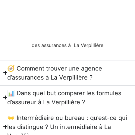
des assurances à La Verpillière
🧭 Comment trouver une agence
d’assurances à La Verpillière ?
📊 Dans quel but comparer les formules
d’assureur à La Verpillière ?
👐 Intermédiaire ou bureau : qu’est-ce qui
les distingue ? Un intermédiaire à La