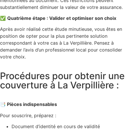
mentionnées au document. Ces restrictions peuvent
substantiellement diminuer la valeur de votre assurance.
✅
Quatrième étape : Valider et optimiser son choix
Après avoir réalisé cette étude minutieuse, vous êtes en
position de opter pour la plus pertinente solution
correspondant à votre cas à La Verpillière. Pensez à
demander l’avis d’un professionnel local pour consolider
votre choix.
Procédures pour obtenir une
couverture à La Verpillière :
📑 Pièces indispensables
Pour souscrire, préparez :
Document d’identité en cours de validité