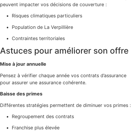
peuvent impacter vos décisions de couverture :
Risques climatiques particuliers
Population de La Verpillière
Contraintes territoriales
Astuces pour améliorer son offre
Mise à jour annuelle
Pensez à vérifier chaque année vos contrats d’assurance
pour assurer une assurance cohérente.
Baisse des primes
Différentes stratégies permettent de diminuer vos primes :
Regroupement des contrats
Franchise plus élevée