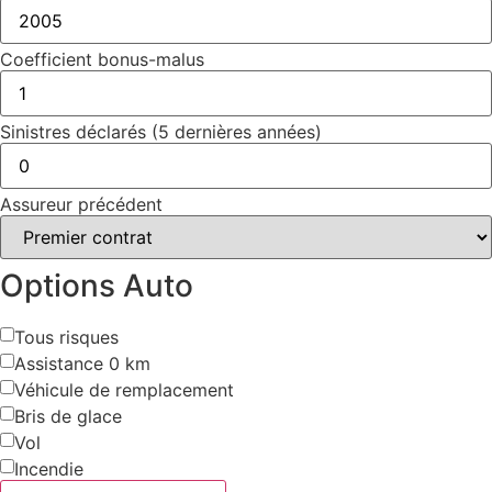
Coefficient bonus-malus
Sinistres déclarés (5 dernières années)
Assureur précédent
Options Auto
Tous risques
Assistance 0 km
Véhicule de remplacement
Bris de glace
Vol
Incendie