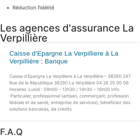
Réduction fidélité
Les agences d'assurance La
Verpillière
Caisse d’Epargne La Verpilliere à La
Verpillière : Banque
Caisse d’Epargne La Verpilliere à La Verpillière – 38290 247
Rue de la République 38290 La Verpillière 04 28 25 00 06
Horaires :Lundi : 09h00 – 12h30 / 14h30 – 16h00 Info
:Particulier, professionnel (artisan, commerçant, profession
libérale et de santé, entreprise de services), bénéficiez des
solutions bancaires, de crédits
F.A.Q