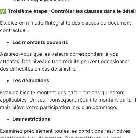
✅
Troisième étape : Contrôler les clauses dans le détail
Étudiez en minutie l’intégralité des clauses du document
contractuel :
Les montants couverts
Assurez-vous que les valeurs correspondent à vos
attentes. Des niveaux trop réduits peuvent occasionner
des difficultés en cas de sinistre.
Les déductions
Évaluez bien le montant des participations qui seront
applicables. Un seuil conséquent réduit le montant du tarif
mais élève votre participation lors d’un dommage.
Les restrictions
Examinez précisément toutes les conditions restrictives