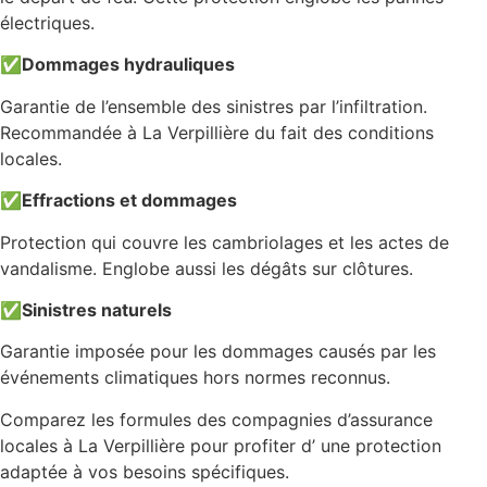
électriques.
✅
Dommages hydrauliques
Garantie de l’ensemble des sinistres par l’infiltration.
Recommandée à La Verpillière du fait des conditions
locales.
✅
Effractions et dommages
Protection qui couvre les cambriolages et les actes de
vandalisme. Englobe aussi les dégâts sur clôtures.
✅
Sinistres naturels
Garantie imposée pour les dommages causés par les
événements climatiques hors normes reconnus.
Comparez les formules des compagnies d’assurance
locales à La Verpillière pour profiter d’ une protection
adaptée à vos besoins spécifiques.