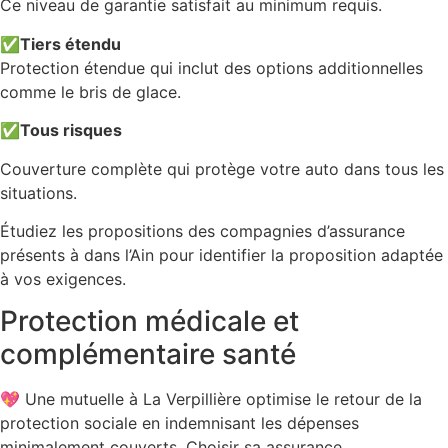
Ce niveau de garantie satisfait au minimum requis.
✅
Tiers étendu
Protection étendue qui inclut des options additionnelles
comme le bris de glace.
✅
Tous risques
Couverture complète qui protège votre auto dans tous les
situations.
Étudiez les propositions des compagnies d’assurance
présents à dans l’Ain pour identifier la proposition adaptée
à vos exigences.
Protection médicale et
complémentaire santé
💖 Une mutuelle à La Verpillière optimise le retour de la
protection sociale en indemnisant les dépenses
minimalement couverts. Choisir sa assurance