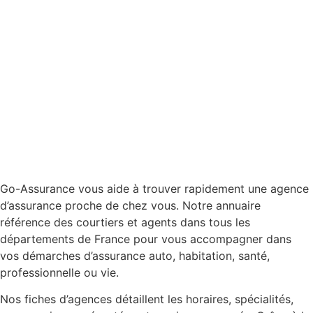
Go-Assurance vous aide à trouver rapidement une agence
d’assurance proche de chez vous. Notre annuaire
référence des courtiers et agents dans tous les
départements de France pour vous accompagner dans
vos démarches d’assurance auto, habitation, santé,
professionnelle ou vie.
Nos fiches d’agences détaillent les horaires, spécialités,