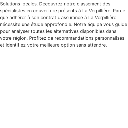
Solutions locales. Découvrez notre classement des
spécialistes en couverture présents à La Verpillière. Parce
que adhérer à son contrat d’assurance à La Verpillière
nécessite une étude approfondie. Notre équipe vous guide
pour analyser toutes les alternatives disponibles dans
votre région. Profitez de recommandations personnalisés
et identifiez votre meilleure option sans attendre.