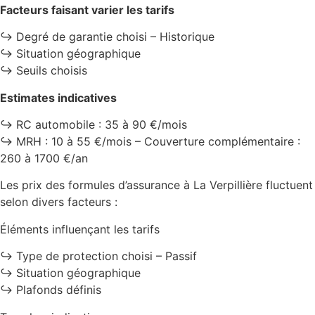
Facteurs faisant varier les tarifs
↪️ Degré de garantie choisi – Historique
↪️ Situation géographique
↪️ Seuils choisis
Estimates indicatives
↪️ RC automobile : 35 à 90 €/mois
↪️ MRH : 10 à 55 €/mois – Couverture complémentaire :
260 à 1700 €/an
Les prix des formules d’assurance à La Verpillière fluctuent
selon divers facteurs :
Éléments influençant les tarifs
↪️ Type de protection choisi – Passif
↪️ Situation géographique
↪️ Plafonds définis