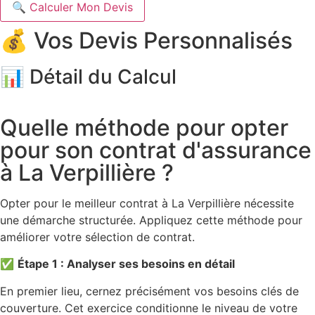
🔍 Calculer Mon Devis
💰 Vos Devis Personnalisés
📊 Détail du Calcul
Quelle méthode pour opter
pour son contrat d'assurance
à La Verpillière ?
Opter pour le meilleur contrat à La Verpillière nécessite
une démarche structurée. Appliquez cette méthode pour
améliorer votre sélection de contrat.
✅
Étape 1 : Analyser ses besoins en détail
En premier lieu, cernez précisément vos besoins clés de
couverture. Cet exercice conditionne le niveau de votre