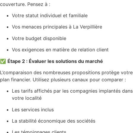
couverture. Pensez à :
Votre statut individuel et familiale
Vos menaces principales à La Verpillière
Votre budget disponible
Vos exigences en matière de relation client
✅
Étape 2 : Évaluer les solutions du marché
L’comparaison des nombreuses propositions protège votre
plan financier. Utilisez plusieurs canaux pour comparer :
Les tarifs affichés par les compagnies implantés dans
votre localité
Les services inclus
La stabilité économique des sociétés
Les témoignages clients