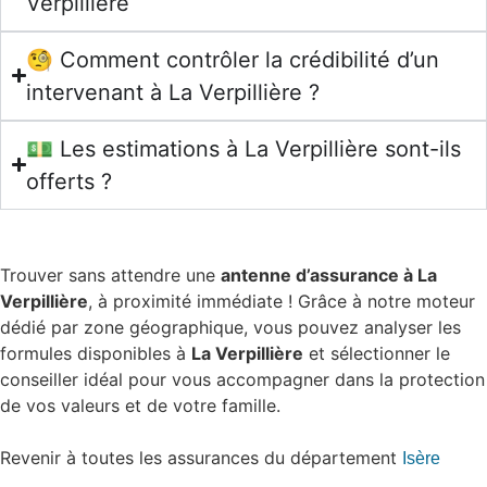
Verpillière
🧐 Comment contrôler la crédibilité d’un
intervenant à La Verpillière ?
💵 Les estimations à La Verpillière sont-ils
offerts ?
Trouver sans attendre une
antenne d’assurance à La
Verpillière
, à proximité immédiate ! Grâce à notre moteur
dédié par zone géographique, vous pouvez analyser les
formules disponibles à
La Verpillière
et sélectionner le
conseiller idéal pour vous accompagner dans la protection
de vos valeurs et de votre famille.
Revenir à toutes les assurances du département
Isère