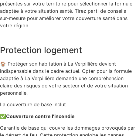
présentes sur votre territoire pour sélectionner la formule
adaptée à votre situation santé. Tirez parti de conseils
sur-mesure pour améliorer votre couverture santé dans
votre région.
Protection logement
🏠 Protéger son habitation à La Verpillière devient
indispensable dans le cadre actuel. Opter pour la formule
adaptée à La Verpillière demande une compréhension
claire des risques de votre secteur et de votre situation
personnelle.
La couverture de base inclut :
✅
Couverture contre l’incendie
Garantie de base qui couvre les dommages provoqués par
le départ de feu. Cette protection englobe les pannes