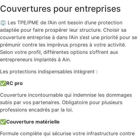
Couvertures pour entreprises
⚖️ Les TPE/PME de l’Ain ont besoin d’une protection
adaptée pour faire prospérer leur structure. Choisir sa
couverture entreprise à dans l’Ain s’est une priorité pour se
prémunir contre les imprévus propres à votre activité.
Selon votre profil, différentes options s’offrent aux
entrepreneurs implantés à Ain.
Les protections indispensables intègrent :
✅
RC pro
Couverture incontournable qui indemnise les dommages
subis par vos partenaires. Obligatoire pour plusieurs
professions encadrés par la loi.
✅
Couverture matérielle
Formule complète qui sécurise votre infrastructure contre