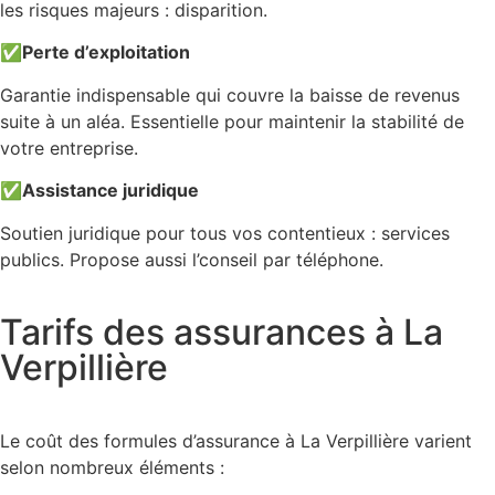
les risques majeurs : disparition.
✅
Perte d’exploitation
Garantie indispensable qui couvre la baisse de revenus
suite à un aléa. Essentielle pour maintenir la stabilité de
votre entreprise.
✅
Assistance juridique
Soutien juridique pour tous vos contentieux : services
publics. Propose aussi l’conseil par téléphone.
Tarifs des assurances à La
Verpillière
Le coût des formules d’assurance à La Verpillière varient
selon nombreux éléments :