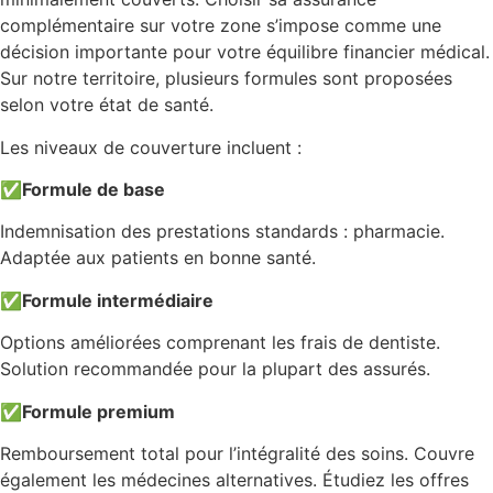
complémentaire sur votre zone s’impose comme une
décision importante pour votre équilibre financier médical.
Sur notre territoire, plusieurs formules sont proposées
selon votre état de santé.
Les niveaux de couverture incluent :
✅
Formule de base
Indemnisation des prestations standards : pharmacie.
Adaptée aux patients en bonne santé.
✅
Formule intermédiaire
Options améliorées comprenant les frais de dentiste.
Solution recommandée pour la plupart des assurés.
✅
Formule premium
Remboursement total pour l’intégralité des soins. Couvre
également les médecines alternatives. Étudiez les offres