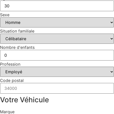
Sexe
Situation familiale
Nombre d'enfants
Profession
Code postal
Votre Véhicule
Marque