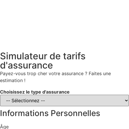
Simulateur de tarifs
d'assurance
Payez-vous trop cher votre assurance ? Faites une
estimation !
Choisissez le type d'assurance
Informations Personnelles
Âge