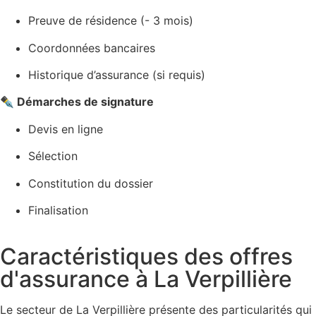
Preuve de résidence (- 3 mois)
Coordonnées bancaires
Historique d’assurance (si requis)
✒️ Démarches de signature
Devis en ligne
Sélection
Constitution du dossier
Finalisation
Caractéristiques des offres
d'assurance à La Verpillière
Le secteur de La Verpillière présente des particularités qui