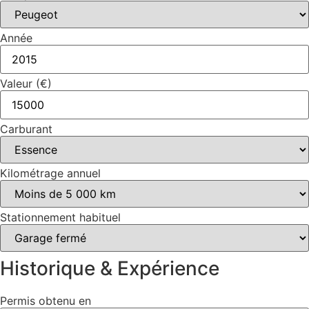
Année
Valeur (€)
Carburant
Kilométrage annuel
Stationnement habituel
Historique & Expérience
Permis obtenu en