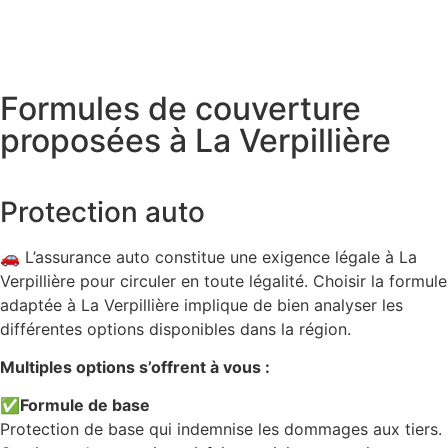
Formules de couverture
proposées à La Verpillière
Protection auto
🚗 L’assurance auto constitue une exigence légale à La
Verpillière pour circuler en toute légalité. Choisir la formule
adaptée à La Verpillière implique de bien analyser les
différentes options disponibles dans la région.
Multiples options s’offrent à vous :
✅
Formule de base
Protection de base qui indemnise les dommages aux tiers.