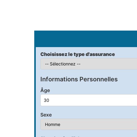
S
Choisissez le type d'assurance
Informations Personnelles
Âge
Sexe