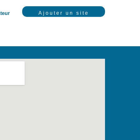
Ajouter un site
teur