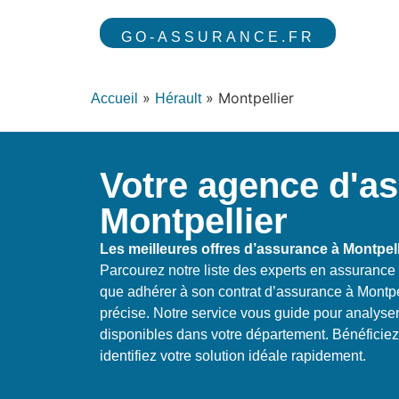
GO-ASSURANCE.FR
»
»
Montpellier
Accueil
Hérault
Votre agence d'a
Montpellier
Les meilleures offres d’assurance à Montpell
Parcourez notre liste des experts en assurance 
que adhérer à son contrat d’assurance à Montpe
précise. Notre service vous guide pour analyser
disponibles dans votre département. Bénéficiez
identifiez votre solution idéale rapidement.