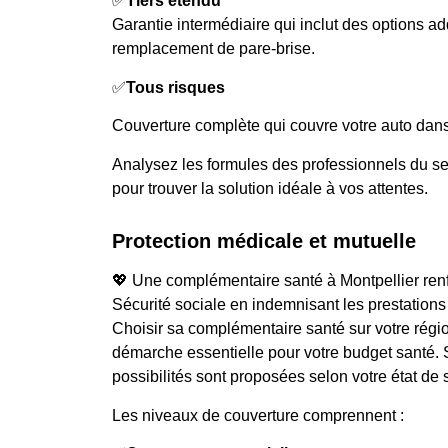
✅
Tiers étendu
Garantie intermédiaire qui inclut des options a
remplacement de pare-brise.
✅
Tous risques
Couverture complète qui couvre votre auto dans
Analysez les formules des professionnels du se
pour trouver la solution idéale à vos attentes.
Protection médicale et mutuelle
💖 Une complémentaire santé à Montpellier renf
Sécurité sociale en indemnisant les prestation
Choisir sa complémentaire santé sur votre ré
démarche essentielle pour votre budget santé. Su
possibilités sont proposées selon votre état de 
Les niveaux de couverture comprennent :