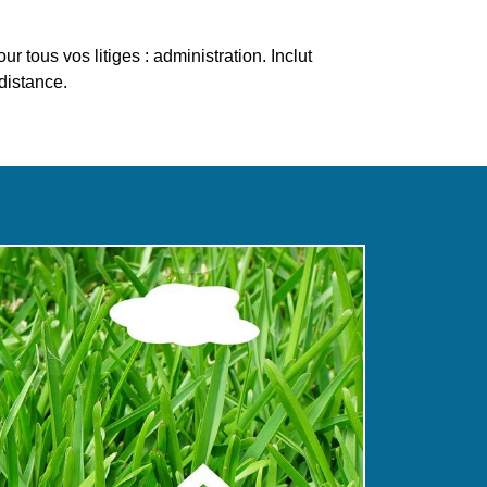
tous vos litiges : administration. Inclut
distance.