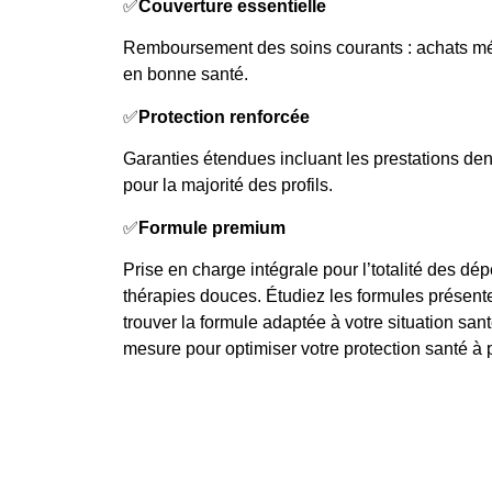
✅
Couverture essentielle
Remboursement des soins courants : achats mé
en bonne santé.
✅
Protection renforcée
Garanties étendues incluant les prestations d
pour la majorité des profils.
✅
Formule premium
Prise en charge intégrale pour l’totalité des dé
thérapies douces. Étudiez les formules présente
trouver la formule adaptée à votre situation sant
mesure pour optimiser votre protection santé à 