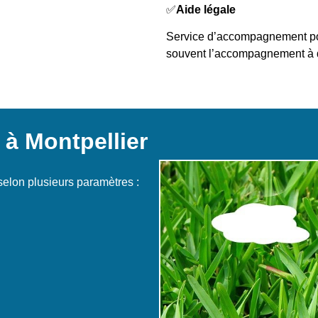
✅
Aide légale
Service d’accompagnement pour 
souvent l’accompagnement à 
 à Montpellier
selon plusieurs paramètres :