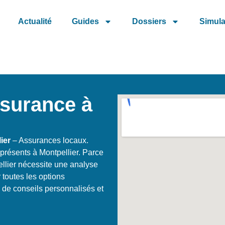
Actualité
Guides
Dossiers
Simula
ssurance à
ier
– Assurances locaux.
présents à Montpellier. Parce
llier nécessite une analyse
 toutes les options
 de conseils personnalisés et