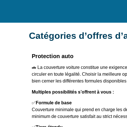
Catégories d’offres d’
Protection auto
🚗 La couverture voiture constitue une exigence
circuler en toute légalité. Choisir la meilleure 
bien cerner les différentes formules disponibles
Multiples possibilités s’offrent à vous :
✅
Formule de base
Couverture minimale qui prend en charge les d
minimum de couverture satisfait au strict nécess