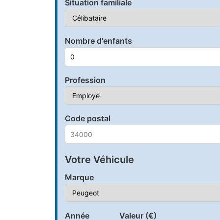
Situation familiale
Nombre d'enfants
Profession
Code postal
Votre Véhicule
Marque
Année
Valeur (€)