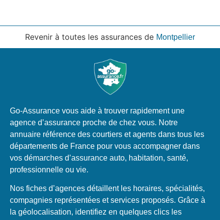
Revenir à toutes les assurances de
Montpellier
Go-Assurance vous aide à trouver rapidement une
agence d’assurance proche de chez vous. Notre
annuaire référence des courtiers et agents dans tous les
départements de France pour vous accompagner dans
vos démarches d’assurance auto, habitation, santé,
professionnelle ou vie.
Nos fiches d’agences détaillent les horaires, spécialités,
compagnies représentées et services proposés. Grâce à
la géolocalisation, identifiez en quelques clics les