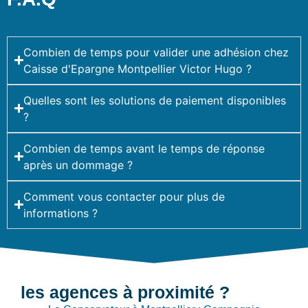
Combien de temps pour valider une adhésion chez
Caisse d'Epargne Montpellier Victor Hugo ?
Quelles sont les solutions de paiement disponibles
?
Combien de temps avant le temps de réponse
après un dommage ?
Comment vous contacter pour plus de
informations ?
les agences à proximité ?