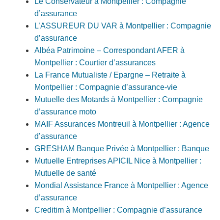
Le Conservateur à Montpellier : Compagnie
d’assurance
L’ASSUREUR DU VAR à Montpellier : Compagnie
d’assurance
Albéa Patrimoine – Correspondant AFER à
Montpellier : Courtier d’assurances
La France Mutualiste / Epargne – Retraite à
Montpellier : Compagnie d’assurance-vie
Mutuelle des Motards à Montpellier : Compagnie
d’assurance moto
MAIF Assurances Montreuil à Montpellier : Agence
d’assurance
GRESHAM Banque Privée à Montpellier : Banque
Mutuelle Entreprises APICIL Nice à Montpellier :
Mutuelle de santé
Mondial Assistance France à Montpellier : Agence
d’assurance
Creditim à Montpellier : Compagnie d’assurance