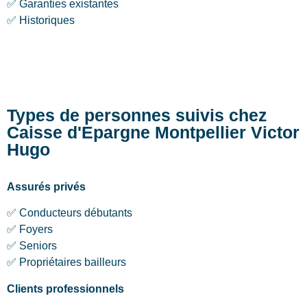
✅ Garanties existantes
✅ Historiques
Types de personnes suivis chez
Caisse d'Epargne Montpellier Victor
Hugo
Assurés privés
✅ Conducteurs débutants
✅ Foyers
✅ Seniors
✅ Propriétaires bailleurs
Clients professionnels