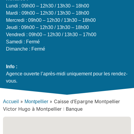
Lundi : 09h00 – 12h30 / 13h30 – 18h00
Mardi : 09h00 – 12h30 / 13h30 – 18h00
Mercredi : 09h00 – 12h30 / 13h30 – 18h00
Jeudi : 09h00 – 12h30 / 13h30 – 18h00
Vendredi : 09h00 – 12h30 / 13h30 – 17h00
Samedi : Fermé
Dimanche : Fermé
Info :
Agence ouverte l’après-midi uniquement pour les rendez-
vous.
»
»
Caisse d’Epargne Montpellier
Accueil
Montpellier
Victor Hugo à Montpellier : Banque