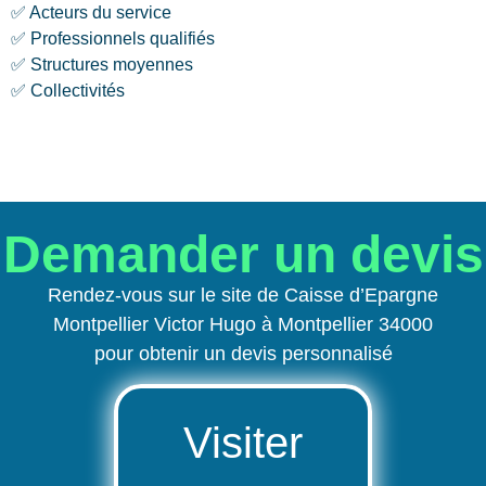
✅ Acteurs du service
✅ Professionnels qualifiés
✅ Structures moyennes
✅ Collectivités
Demander un devis
Rendez-vous sur le site de Caisse d’Epargne
Montpellier Victor Hugo à Montpellier 34000
pour obtenir un devis personnalisé
Visiter