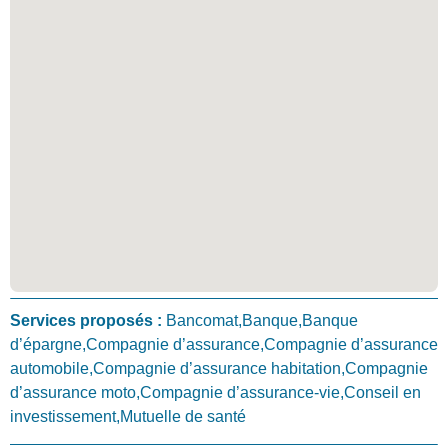
Services proposés :
Bancomat,Banque,Banque
d’épargne,Compagnie d’assurance,Compagnie d’assurance
automobile,Compagnie d’assurance habitation,Compagnie
d’assurance moto,Compagnie d’assurance-vie,Conseil en
investissement,Mutuelle de santé