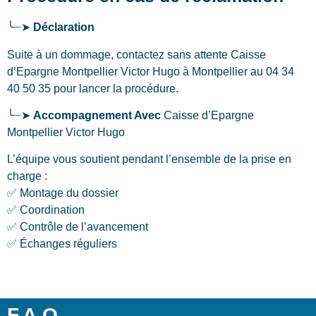
╰┈➤
Déclaration
Suite à un dommage, contactez sans attente Caisse
d’Epargne Montpellier Victor Hugo
à Montpellier
au 04 34
40 50 35 pour lancer la procédure.
╰┈➤
Accompagnement Avec
Caisse d’Epargne
Montpellier Victor Hugo
L’équipe vous soutient pendant l’ensemble de la prise en
charge :
✅ Montage du dossier
✅ Coordination
✅ Contrôle de l’avancement
✅ Échanges réguliers
F.A.Q