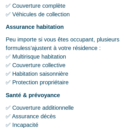
✅ Couverture complète
✅ Véhicules de collection
Assurance habitation
Peu importe si vous êtes occupant, plusieurs
formuless’ajustent à votre résidence :
✅ Multirisque habitation
✅ Couverture collective
✅ Habitation saisonnière
✅ Protection propriétaire
Santé & prévoyance
✅ Couverture additionnelle
✅ Assurance décès
✅ Incapacité