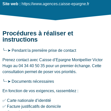
Site web :
https://www.agences.caisse-epargne.fr
Procédures à réaliser et
instructions
╰┈➤ Pendant la première prise de contact
Prenez contact avec Caisse d’Epargne Montpellier Victor
Hugo au 04 34 40 50 35 pour un premier échange. Cette
consultation permet de poser vos priorités.
╰┈➤ Documents nécessaires
En fonction de vos exigences, rassemblez :
✅ Carte nationale d’identité
✅ Facture justificatifs de domicile