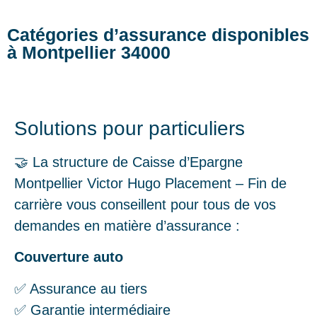
Catégories d’assurance disponibles
à Montpellier 34000
Solutions pour particuliers
🤝 La structure de Caisse d’Epargne
Montpellier Victor Hugo Placement – Fin de
carrière vous conseillent pour tous de vos
demandes en matière d’assurance :
Couverture auto
✅ Assurance au tiers
✅ Garantie intermédiaire