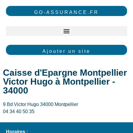
GO-ASSURANCE.FR
Ajouter un site
Caisse d'Epargne Montpellier
Victor Hugo à Montpellier -
34000
9 Bd Victor Hugo 34000 Montpellier
04 34 40 50 35
Horaires :