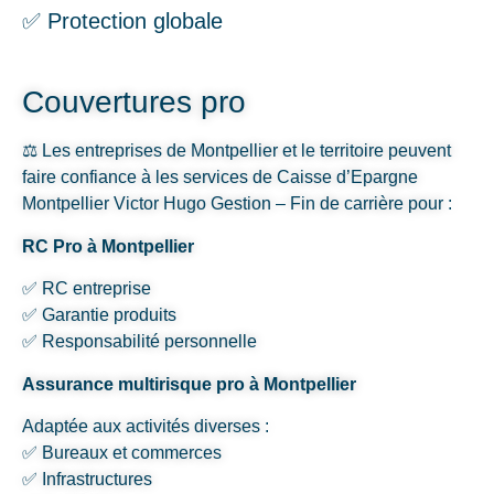
✅ Protection globale
Couvertures pro
⚖️ Les entreprises de Montpellier et le territoire peuvent
faire confiance à les services de Caisse d’Epargne
Montpellier Victor Hugo Gestion – Fin de carrière pour :
RC Pro à Montpellier
✅ RC entreprise
✅ Garantie produits
✅ Responsabilité personnelle
Assurance multirisque pro à Montpellier
Adaptée aux activités diverses :
✅ Bureaux et commerces
✅ Infrastructures