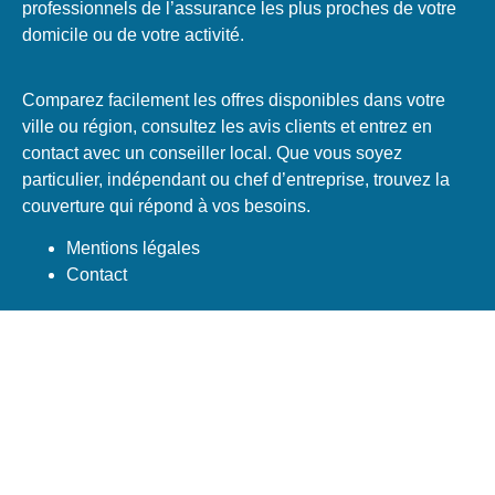
professionnels de l’assurance les plus proches de votre
domicile ou de votre activité.
Comparez facilement les offres disponibles dans votre
ville ou région, consultez les avis clients et entrez en
contact avec un conseiller local. Que vous soyez
particulier, indépendant ou chef d’entreprise, trouvez la
couverture qui répond à vos besoins.
Mentions légales
Contact