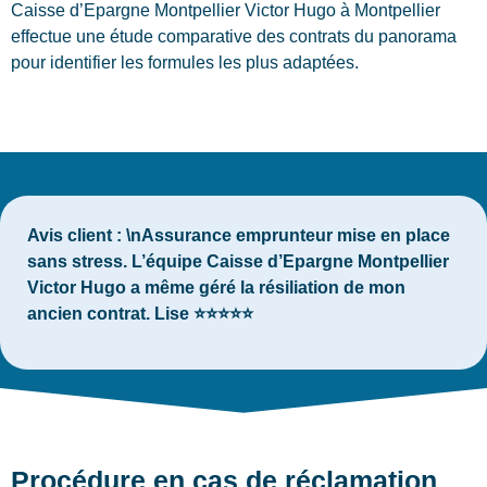
Caisse d’Epargne Montpellier Victor Hugo à Montpellier
effectue une étude comparative des contrats du panorama
pour identifier les formules les plus adaptées.
Avis client :
\nAssurance emprunteur mise en place
sans stress. L’équipe Caisse d’Epargne Montpellier
Victor Hugo a même géré la résiliation de mon
ancien contrat. Lise ⭐⭐⭐⭐⭐
Procédure en cas de réclamation